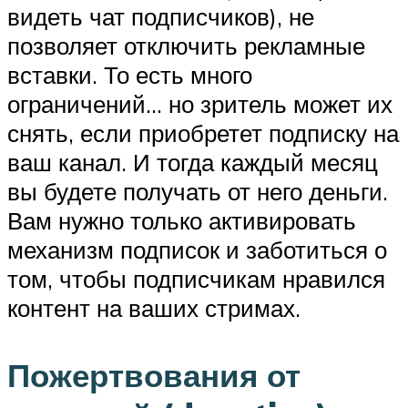
видеть чат подписчиков), не
позволяет отключить рекламные
вставки. То есть много
ограничений… но зритель может их
снять, если приобретет подписку на
ваш канал. И тогда каждый месяц
вы будете получать от него деньги.
Вам нужно только активировать
механизм подписок и заботиться о
том, чтобы подписчикам нравился
контент на ваших стримах.
Пожертвования от