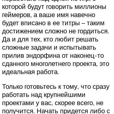
которой будут говорить миллионы
геймеров, а ваше имя навечно
будет вписано в ее титры – таким
достижением сложно не гордиться.
Да и для тех, кто любит решать
сложные задачи и испытывать
прилив эндорфина от наконец-то
сданного многолетнего проекта, это
идеальная работа.
Только готовьтесь к тому, что сразу
работать над крупнейшими
проектами у вас, скорее всего, не
получится. Начать придется либо с