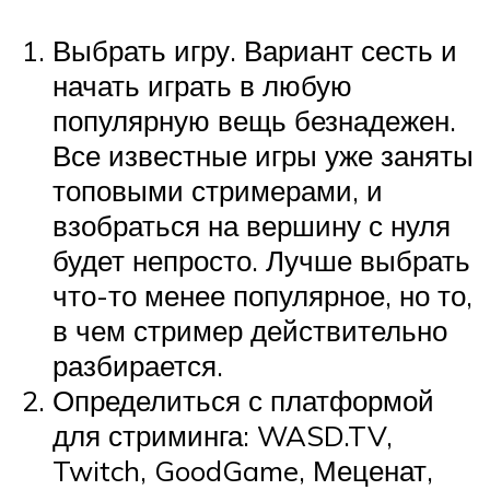
Выбрать игру. Вариант сесть и
начать играть в любую
популярную вещь безнадежен.
Все известные игры уже заняты
топовыми стримерами, и
взобраться на вершину с нуля
будет непросто. Лучше выбрать
что-то менее популярное, но то,
в чем стример действительно
разбирается.
Определиться с платформой
для стриминга: WASD.TV,
Twitch, GoodGame, Меценат,