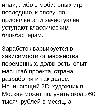
инди, либо с мобильных игр –
последние, к слову, по
прибыльности зачастую не
уступают классическим
блокбастерам.
Заработок варьируется в
зависимости от множества
переменных: должность, опыт,
масштаб проекта, страна
разработки и так далее.
Начинающий 2D-художник в
Москве может получать около 60
тысяч рублей в месяц, а