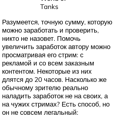
Tanks
Разумеется, точную сумму, которую
можно заработать и проверить,
никто не назовет. Помочь
увеличить заработок автору можно
просматривая его стрим: с
рекламой и со всем заказным
контентом. Некоторые из них
длятся до 20 часов. Насколько же
обычному зрителю реально
наладить заработок не на своих, а
на чужих стримах? Есть способ, но
он не совсем легальный: