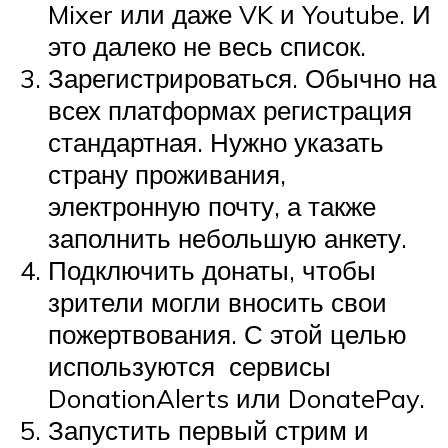
Mixer или даже VK и Youtube. И
это далеко не весь список.
Зарегистрироваться. Обычно на
всех платформах регистрация
стандартная. Нужно указать
страну проживания,
электронную почту, а также
заполнить небольшую анкету.
Подключить донаты, чтобы
зрители могли вносить свои
пожертвования. С этой целью
используются сервисы
DonationAlerts или DonatePay.
Запустить первый стрим и