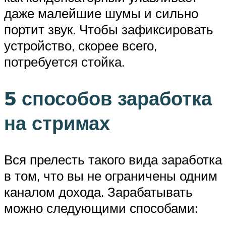
даже малейшие шумы и сильно
портит звук. Чтобы зафиксировать
устройство, скорее всего,
потребуется стойка.
5 способов заработка
на стримах
Вся прелесть такого вида заработка
в том, что вы не ограничены одним
каналом дохода. Зарабатывать
можно следующими способами: