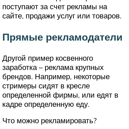
поступают за счет рекламы на
сайте, продажи услуг или товаров.
Прямые рекламодатели
Другой пример косвенного
заработка – реклама крупных
брендов. Например, некоторые
стримеры сидят в кресле
определенной фирмы, или едят в
кадре определенную еду.
Что можно рекламировать?