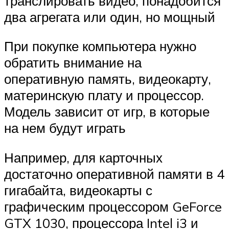
транслировать видео, понадобится
два агрегата или один, но мощный
При покупке компьютера нужно
обратить внимание на
оперативную память, видеокарту,
материнскую плату и процессор.
Модель зависит от игр, в которые
на нем будут играть
Например, для карточных
достаточно оперативной памяти в 4
гигабайта, видеокарты с
графическим процессором GeForce
GTX 1030, процессора Intel i3 и