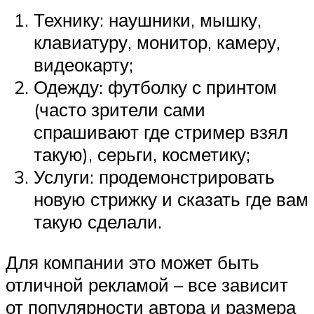
Технику: наушники, мышку,
клавиатуру, монитор, камеру,
видеокарту;
Одежду: футболку с принтом
(часто зрители сами
спрашивают где стример взял
такую), серьги, косметику;
Услуги: продемонстрировать
новую стрижку и сказать где вам
такую сделали.
Для компании это может быть
отличной рекламой – все зависит
от популярности автора и размера