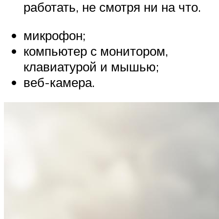
работать, не смотря ни на что.
микрофон;
компьютер с монитором,
клавиатурой и мышью;
веб-камера.