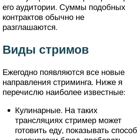
его аудитории. Суммы подобных
контрактов обычно не
разглашаются.
Виды стримов
Ежегодно появляются все новые
направления стриминга. Ниже я
перечислю наиболее известные:
Кулинарные. На таких
трансляциях стример может
готовить еду, показывать способ
сервировки блюд, пробовать