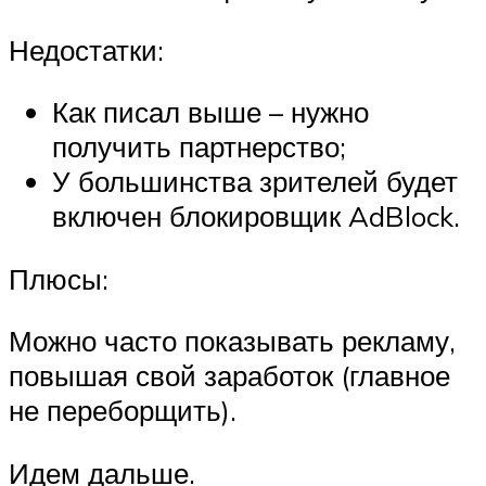
Недостатки:
Как писал выше – нужно
получить партнерство;
У большинства зрителей будет
включен блокировщик AdBlock.
Плюсы:
Можно часто показывать рекламу,
повышая свой заработок (главное
не переборщить).
Идем дальше.