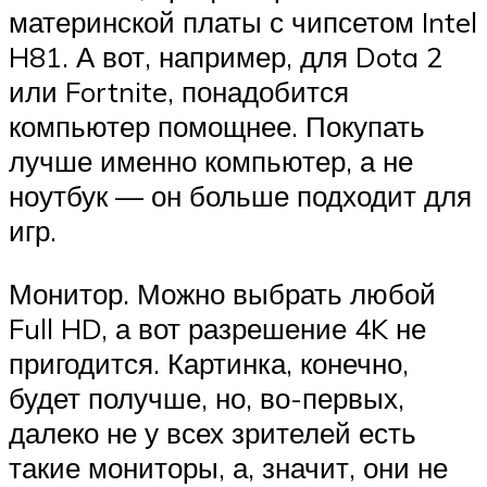
материнской платы с чипсетом Intel
H81. А вот, например, для Dota 2
или Fortnite, понадобится
компьютер помощнее. Покупать
лучше именно компьютер, а не
ноутбук — он больше подходит для
игр.
Монитор. Можно выбрать любой
Full HD, а вот разрешение 4K не
пригодится. Картинка, конечно,
будет получше, но, во-первых,
далеко не у всех зрителей есть
такие мониторы, а, значит, они не