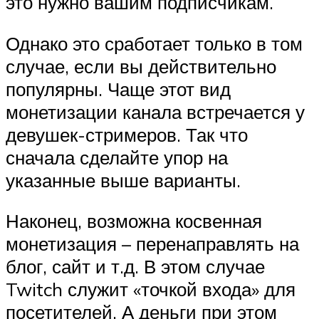
это нужно вашим подписчикам.
Однако это сработает только в том
случае, если вы действительно
популярны. Чаще этот вид
монетизации канала встречается у
девушек-стримеров. Так что
сначала сделайте упор на
указанные выше варианты.
Наконец, возможна косвенная
монетизация – перенаправлять на
блог, сайт и т.д. В этом случае
Twitch служит «точкой входа» для
посетителей. А деньги при этом