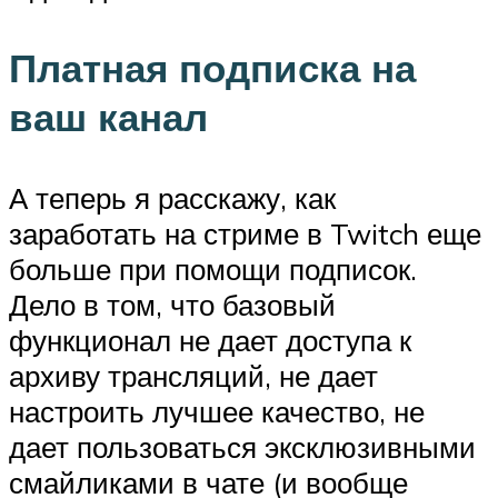
Платная подписка на
ваш канал
А теперь я расскажу, как
заработать на стриме в Twitch еще
больше при помощи подписок.
Дело в том, что базовый
функционал не дает доступа к
архиву трансляций, не дает
настроить лучшее качество, не
дает пользоваться эксклюзивными
смайликами в чате (и вообще