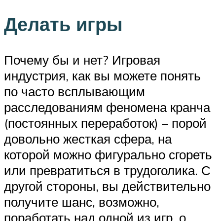
Делать игры
Почему бы и нет? Игровая
индустрия, как вы можете понять
по часто всплывающим
расследованиям феномена кранча
(постоянных переработок) – порой
довольно жесткая сфера, на
которой можно фигурально сгореть
или превратиться в трудоголика. С
другой стороны, вы действительно
получите шанс, возможно,
поработать над одной из игр, о