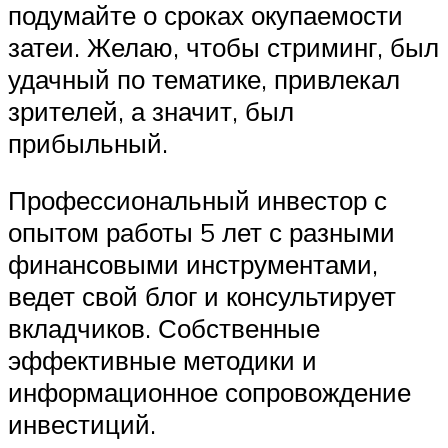
подумайте о сроках окупаемости
затеи. Желаю, чтобы стриминг, был
удачный по тематике, привлекал
зрителей, а значит, был
прибыльный.
Профессиональный инвестор с
опытом работы 5 лет с разными
финансовыми инструментами,
ведет свой блог и консультирует
вкладчиков. Собственные
эффективные методики и
информационное сопровождение
инвестиций.