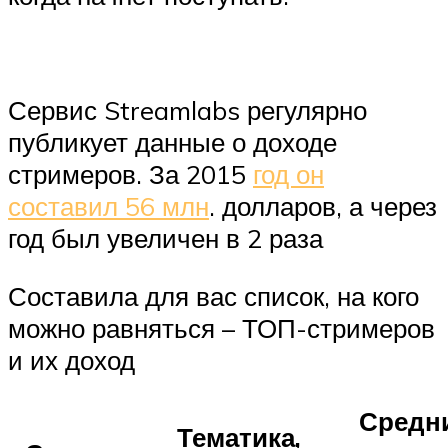
Сервис Streamlabs регулярно
публикует данные о доходе
стримеров. За 2015
год он
составил 56 млн
. долларов, а через
год был увеличен в 2 раза
Составила для вас список, на кого
можно равняться – ТОП-стримеров
и их доход
Средн
Тематика,