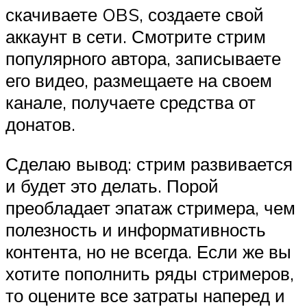
скачиваете OBS, создаете свой
аккаунт в сети. Смотрите стрим
популярного автора, записываете
его видео, размещаете на своем
канале, получаете средства от
донатов.
Сделаю вывод: стрим развивается
и будет это делать. Порой
преобладает эпатаж стримера, чем
полезность и информативность
контента, но не всегда. Если же вы
хотите пополнить ряды стримеров,
то оцените все затраты наперед и