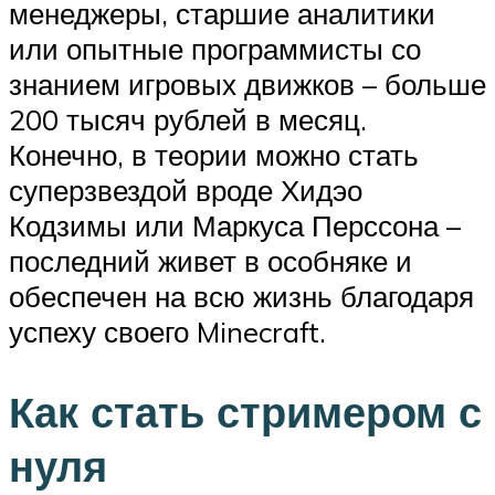
менеджеры, старшие аналитики
или опытные программисты со
знанием игровых движков – больше
200 тысяч рублей в месяц.
Конечно, в теории можно стать
суперзвездой вроде Хидэо
Кодзимы или Маркуса Перссона –
последний живет в особняке и
обеспечен на всю жизнь благодаря
успеху своего Minecraft.
Как стать стримером с
нуля