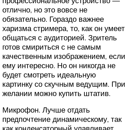
профессиональное устройство —
отлично, но это вовсе не
обязательно. Гораздо важнее
харизма стримера, то, как он умеет
общаться с аудиторией. Зритель
готов смириться с не самым
качественным изображением, если
ему интересно. Но он никогда не
будет смотреть идеальную
картинку со скучным ведущим. При
желании можно купить штатив.
Микрофон. Лучше отдать
предпочтение динамическому, так
как конденсаторный улавливает