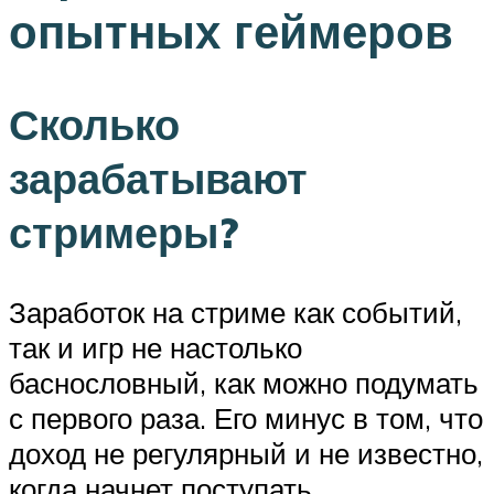
опытных геймеров
Сколько
зарабатывают
стримеры?
Заработок на стриме как событий,
так и игр не настолько
баснословный, как можно подумать
с первого раза. Его минус в том, что
доход не регулярный и не известно,
когда начнет поступать.