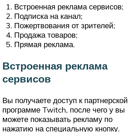
Встроенная реклама сервисов;
Подписка на канал;
Пожертвования от зрителей;
Продажа товаров;
Прямая реклама.
Встроенная реклама
сервисов
Вы получаете доступ к партнерской
программе Twitch, после чего у вы
можете показывать рекламу по
нажатию на специальную кнопку.