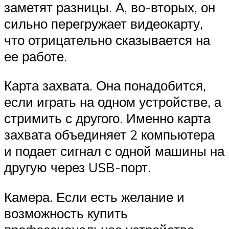
заметят разницы. А, во-вторых, он
сильно перегружает видеокарту,
что отрицательно сказывается на
ее работе.
Карта захвата. Она понадобится,
если играть на одном устройстве, а
стримить с другого. Именно карта
захвата объединяет 2 компьютера
и подает сигнал с одной машины на
другую через USB-порт.
Камера. Если есть желание и
возможность купить