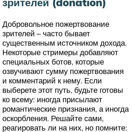
зрителей (donation)
Добровольное пожертвование
зрителей – часто бывает
существенным источником дохода.
Некоторые стримеры добавляют
специальных ботов, которые
озвучивают сумму пожертвования
и комментарий к нему. Если
выберете этот путь, будьте готовы
ко всему: иногда присылают
романтические признания, а иногда
оскорбления. Решайте сами,
реагировать ли на них, но помните: