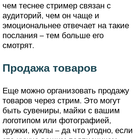
чем теснее стример связан с
аудиторий, чем он чаще и
эмоциональнее отвечает на такие
послания – тем больше его
смотрят.
Продажа товаров
Еще можно организовать продажу
товаров через стрим. Это могут
быть сувениры, майки с вашим
логотипом или фотографией,
кружки, куклы – да что угодно, если