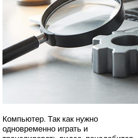
Компьютер. Так как нужно
одновременно играть и