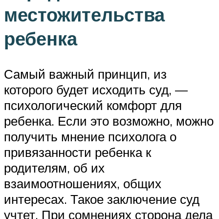
местожительства
ребенка
Самый важный принцип, из
которого будет исходить суд, —
психологический комфорт для
ребенка. Если это возможно, можно
получить мнение психолога о
привязанности ребенка к
родителям, об их
взаимоотношениях, общих
интересах. Такое заключение суд
учтет. При сомнениях сторона дела