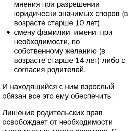
мнения при разрешении
юридически значимых споров (в
возрасте старше 10 лет);
смену фамилии, имени, при
необходимости, по
собственному желанию (в
возрасте старше 14 лет) либо с
согласия родителей.
И находящийся с ним взрослый
обязан все это ему обеспечить.
Лишение родительских прав
освобождает от необходимости