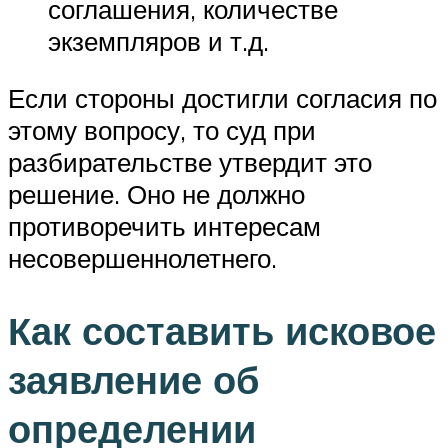
соглашения, количестве
экземпляров и т.д.
Если стороны достигли согласия по
этому вопросу, то суд при
разбирательстве утвердит это
решение. Оно не должно
противоречить интересам
несовершеннолетнего.
Как составить исковое
заявление об
определении