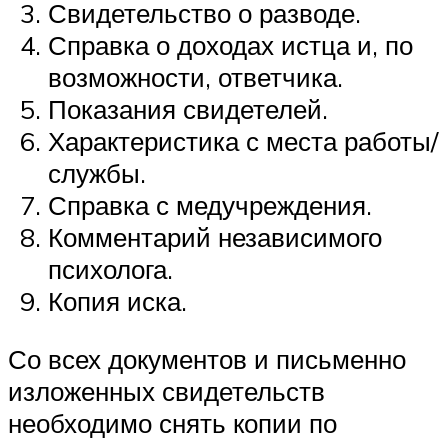
Свидетельство о разводе.
Справка о доходах истца и, по
возможности, ответчика.
Показания свидетелей.
Характеристика с места работы/
службы.
Справка с медучреждения.
Комментарий независимого
психолога.
Копия иска.
Со всех документов и письменно
изложенных свидетельств
необходимо снять копии по