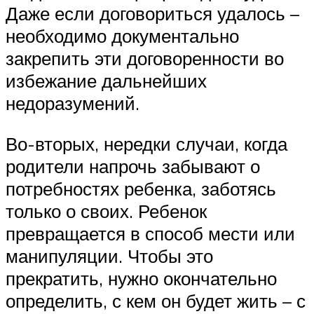
Даже если договориться удалось –
необходимо документально
закрепить эти договоренности во
избежание дальнейших
недоразумений.
Во-вторых, нередки случаи, когда
родители напрочь забывают о
потребностях ребенка, заботясь
только о своих. Ребенок
превращается в способ мести или
манипуляции. Чтобы это
прекратить, нужно окончательно
определить, с кем он будет жить – с