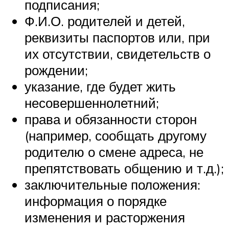
подписания;
Ф.И.О. родителей и детей,
реквизиты паспортов или, при
их отсутствии, свидетельств о
рождении;
указание, где будет жить
несовершеннолетний;
права и обязанности сторон
(например, сообщать другому
родителю о смене адреса, не
препятствовать общению и т.д.);
заключительные положения:
информация о порядке
изменения и расторжения