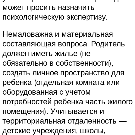
может просить назначить
психологическую экспертизу.
Немаловажна и материальная
составляющая вопроса. Родитель
должен иметь жилье (не
обязательно в собственности),
создать личное пространство для
ребенка (отдельная комната или
оборудованная с учетом
потребностей ребенка часть жилого
помещения). Учитывается и
территориальная отдаленность —
детские учреждения, школы,