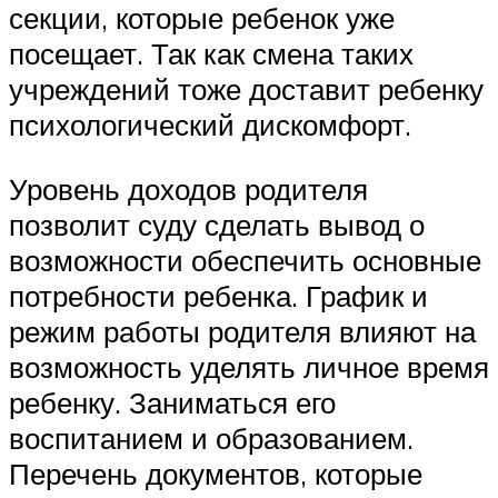
секции, которые ребенок уже
посещает. Так как смена таких
учреждений тоже доставит ребенку
психологический дискомфорт.
Уровень доходов родителя
позволит суду сделать вывод о
возможности обеспечить основные
потребности ребенка. График и
режим работы родителя влияют на
возможность уделять личное время
ребенку. Заниматься его
воспитанием и образованием.
Перечень документов, которые