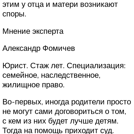
этим у отца и матери возникают
споры.
Мнение эксперта
Александр Фомичев
Юрист. Стаж лет. Специализация:
семейное, наследственное,
жилищное право.
Во-первых, иногда родители просто
не могут сами договориться о том,
с кем из них будет лучше детям.
Тогда на помощь приходит суд.