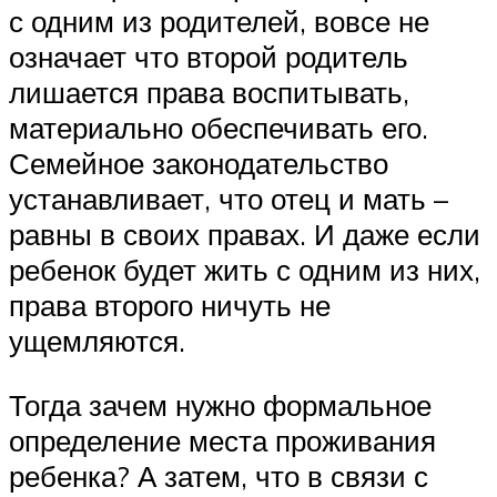
с одним из родителей, вовсе не
означает что второй родитель
лишается права воспитывать,
материально обеспечивать его.
Семейное законодательство
устанавливает, что отец и мать –
равны в своих правах. И даже если
ребенок будет жить с одним из них,
права второго ничуть не
ущемляются.
Тогда зачем нужно формальное
определение места проживания
ребенка? А затем, что в связи с