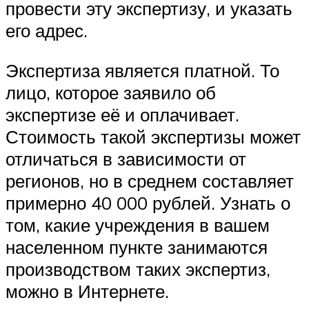
провести эту экспертизу, и указать
его адрес.
Экспертиза является платной. То
лицо, которое заявило об
экспертизе её и оплачивает.
Стоимость такой экспертизы может
отличаться в зависимости от
регионов, но в среднем составляет
примерно 40 000 рублей. Узнать о
том, какие учреждения в вашем
населенном пункте занимаются
производством таких экспертиз,
можно в Интернете.