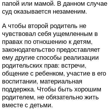
папой или мамой. В данном случае
суд оказывается незаменим.
А чтобы второй родитель не
чувствовал себя ущемленным в
правах по отношению к детям,
законодательство предоставляет
ему другие способы реализации
родительских прав: встречи,
общение с ребенком, участие в его
воспитании, материальная
поддержка. Чтобы быть хорошим
родителем, не обязательно жить
вместе с детьми.