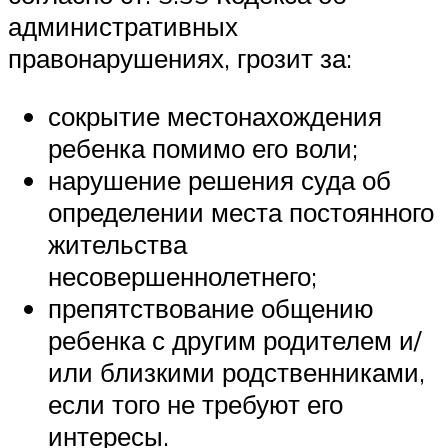
административных
правонарушениях, грозит за:
сокрытие местонахождения
ребенка помимо его воли;
нарушение решения суда об
определении места постоянного
жительства
несовершеннолетнего;
препятствование общению
ребенка с другим родителем и/
или близкими родственниками,
если того не требуют его
интересы.