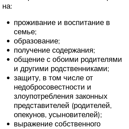
на:
проживание и воспитание в
семье;
образование;
получение содержания;
общение с обоими родителями
и другими родственниками;
защиту, в том числе от
недобросовестности и
злоупотребления законных
представителей (родителей,
опекунов, усыновителей);
выражение собственного