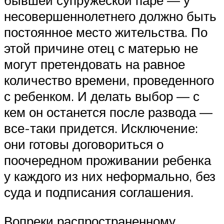
бывшей супружеской паре — у
несовершеннолетнего должно быть
постоянное место жительства. По
этой причине отец с матерью не
могут претендовать на равное
количество времени, проведенного
с ребенком. И делать выбор — с
кем он останется после развода —
все-таки придется. Исключение:
они готовы договориться о
поочередном проживании ребенка
у каждого из них неформально, без
суда и подписания соглашения.
Вопреки распространенному