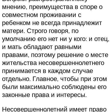
мнению, преимущества в споре о
совместном проживании с
ребенком не всегда принадлежит
матери. Строго говоря, по
умолчанию его нет ни у кого: и отец,
и мать обладают равными
правами, поэтому решение о месте
жительства несовершеннолетнего
принимается в каждом случае
отдельно. Главное, чтобы при этом
были максимально соблюдены его
законные права и интересы.
Несовершеннолетний имеет право