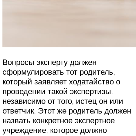
Вопросы эксперту должен
сформулировать тот родитель,
который заявляет ходатайство о
проведении такой экспертизы,
независимо от того, истец он или
ответчик. Этот же родитель должен
назвать конкретное экспертное
учреждение, которое должно