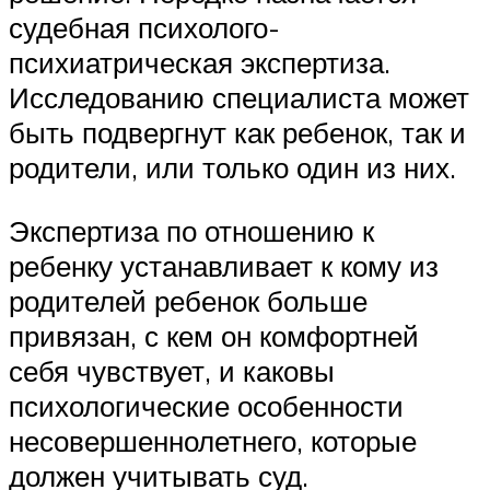
судебная психолого-
психиатрическая экспертиза.
Исследованию специалиста может
быть подвергнут как ребенок, так и
родители, или только один из них.
Экспертиза по отношению к
ребенку устанавливает к кому из
родителей ребенок больше
привязан, с кем он комфортней
себя чувствует, и каковы
психологические особенности
несовершеннолетнего, которые
должен учитывать суд.