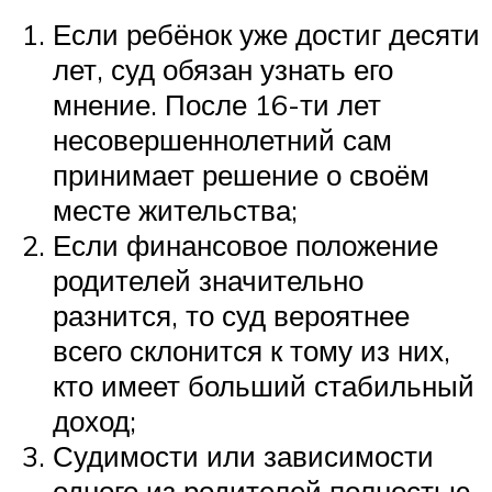
Если ребёнок уже достиг десяти
лет, суд обязан узнать его
мнение. После 16-ти лет
несовершеннолетний сам
принимает решение о своём
месте жительства;
Если финансовое положение
родителей значительно
разнится, то суд вероятнее
всего склонится к тому из них,
кто имеет больший стабильный
доход;
Судимости или зависимости
одного из родителей полностью