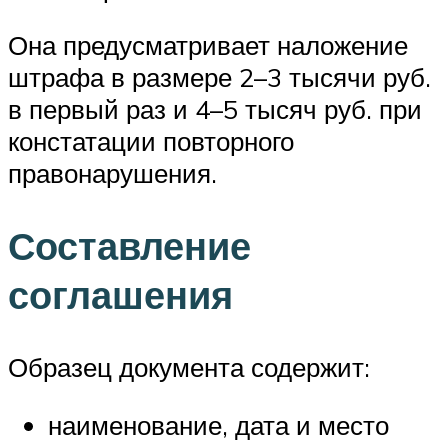
Она предусматривает наложение
штрафа в размере 2–3 тысячи руб.
в первый раз и 4–5 тысяч руб. при
констатации повторного
правонарушения.
Составление
соглашения
Образец документа содержит:
наименование, дата и место