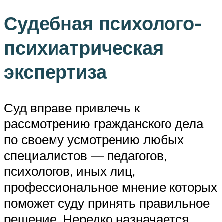
Судебная психолого-
психиатрическая
экспертиза
Суд вправе привлечь к
рассмотрению гражданского дела
по своему усмотрению любых
специалистов — педагогов,
психологов, иных лиц,
профессиональное мнение которых
поможет суду принять правильное
решение. Нередко назначается