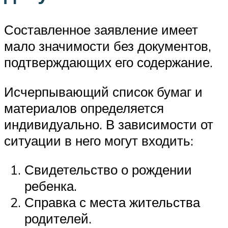
Составленное заявление имеет
мало значимости без документов,
подтверждающих его содержание.
Исчерпывающий список бумаг и
материалов определяется
индивидуально. В зависимости от
ситуации в него могут входить:
Свидетельство о рождении
ребенка.
Справка с места жительства
родителей.