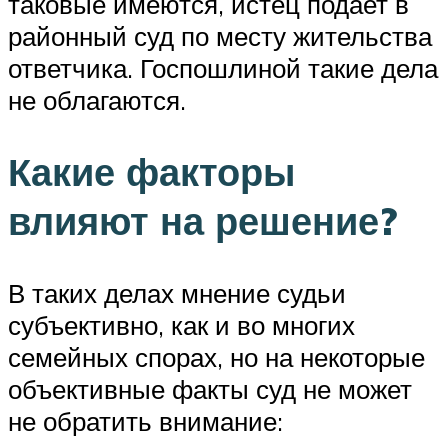
таковые имеются, истец подает в
районный суд по месту жительства
ответчика. Госпошлиной такие дела
не облагаются.
Какие факторы
влияют на решение?
В таких делах мнение судьи
субъективно, как и во многих
семейных спорах, но на некоторые
объективные факты суд не может
не обратить внимание: