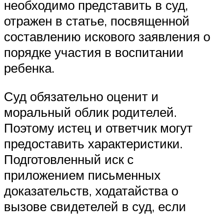
необходимо представить в суд,
отражен в статье, посвященной
составлению искового заявления о
порядке участия в воспитании
ребенка.
Суд обязательно оценит и
моральный облик родителей.
Поэтому истец и ответчик могут
предоставить характеристики.
Подготовленный иск с
приложением письменных
доказательств, ходатайства о
вызове свидетелей в суд, если