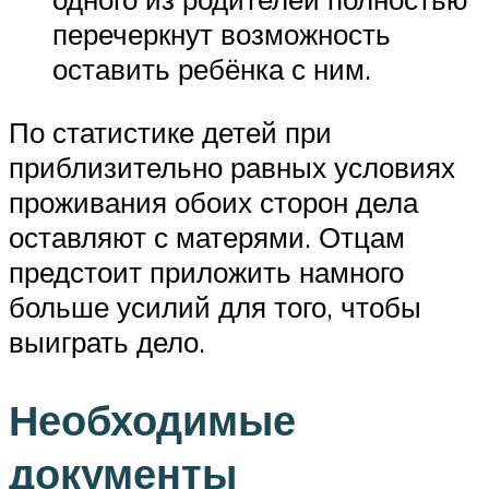
перечеркнут возможность
оставить ребёнка с ним.
По статистике детей при
приблизительно равных условиях
проживания обоих сторон дела
оставляют с матерями. Отцам
предстоит приложить намного
больше усилий для того, чтобы
выиграть дело.
Необходимые
документы