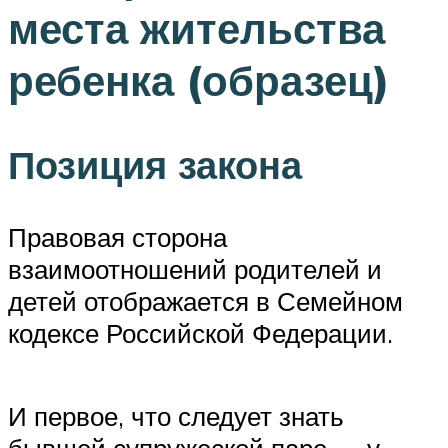
места жительства
ребенка (образец)
Позиция закона
Правовая сторона
взаимоотношений родителей и
детей отображается в Семейном
кодексе Российской Федерации.
И первое, что следует знать