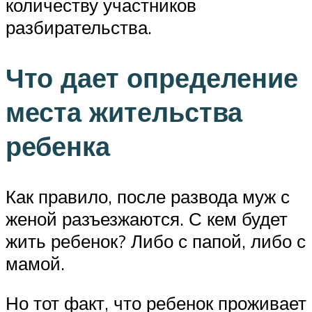
количеству участников
разбирательства.
Что дает определение
места жительства
ребенка
Как правило, после развода муж с
женой разъезжаются. С кем будет
жить ребенок? Либо с папой, либо с
мамой.
Но тот факт, что ребенок проживает