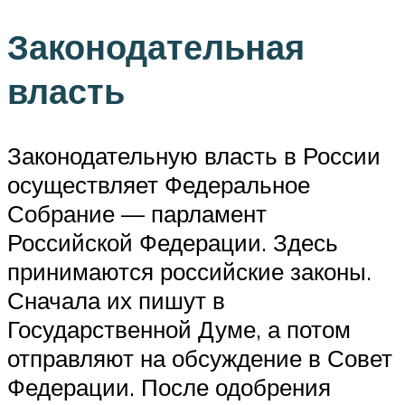
Законодательная
власть
Законодательную власть в России
осуществляет Федеральное
Собрание — парламент
Российской Федерации. Здесь
принимаются российские законы.
Сначала их пишут в
Государственной Думе, а потом
отправляют на обсуждение в Совет
Федерации. После одобрения