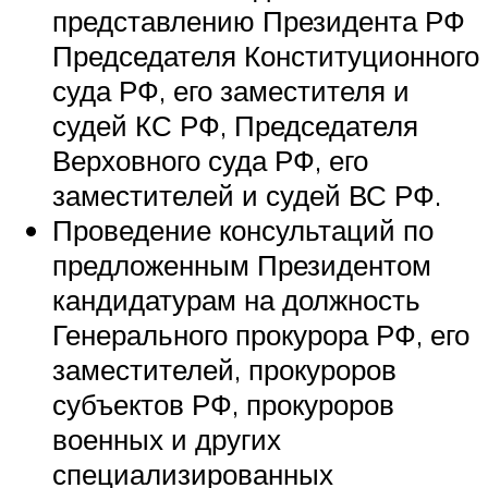
представлению Президента РФ
Председателя Конституционного
суда РФ, его заместителя и
судей КС РФ, Председателя
Верховного суда РФ, его
заместителей и судей ВС РФ.
Проведение консультаций по
предложенным Президентом
кандидатурам на должность
Генерального прокурора РФ, его
заместителей, прокуроров
субъектов РФ, прокуроров
военных и других
специализированных