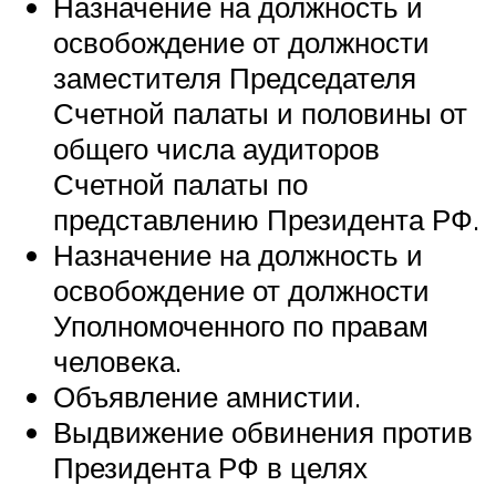
Назначение на должность и
освобождение от должности
заместителя Председателя
Счетной палаты и половины от
общего числа аудиторов
Счетной палаты по
представлению Президента РФ.
Назначение на должность и
освобождение от должности
Уполномоченного по правам
человека.
Объявление амнистии.
Выдвижение обвинения против
Президента РФ в целях