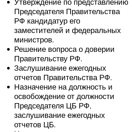
Утверждение по представлению
Председателя Правительства
РФ кандидатур его
заместителей и федеральных
министров.
Решение вопроса о доверии
Правительству РФ.
Заслушивание ежегодных
отчетов Правительства РФ.
Назначение на должность и
освобождение от должности
Председателя ЦБ РФ,
заслушивание ежегодных
отчетов ЦБ.