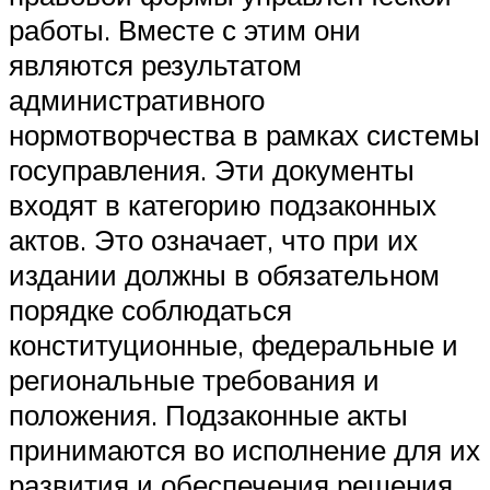
работы. Вместе с этим они
являются результатом
административного
нормотворчества в рамках системы
госуправления. Эти документы
входят в категорию подзаконных
актов. Это означает, что при их
издании должны в обязательном
порядке соблюдаться
конституционные, федеральные и
региональные требования и
положения. Подзаконные акты
принимаются во исполнение для их
развития и обеспечения решения