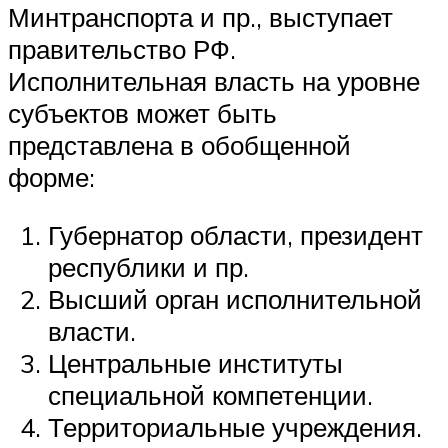
Минтранспорта и пр., выступает
правительство РФ.
Исполнительная власть на уровне
субъектов может быть
представлена в обобщенной
форме:
Губернатор области, президент
республики и пр.
Высший орган исполнительной
власти.
Центральные институты
специальной компетенции.
Территориальные учреждения.