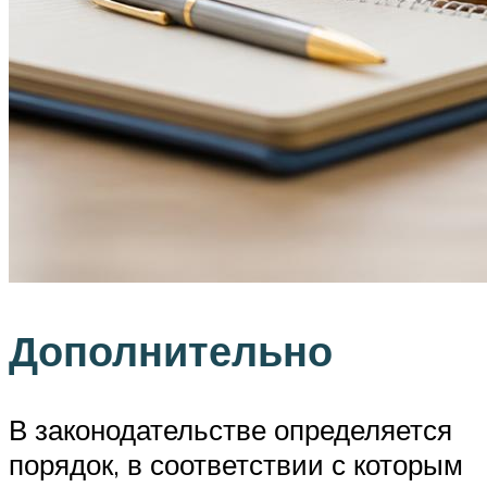
Дополнительно
В законодательстве определяется
порядок, в соответствии с которым