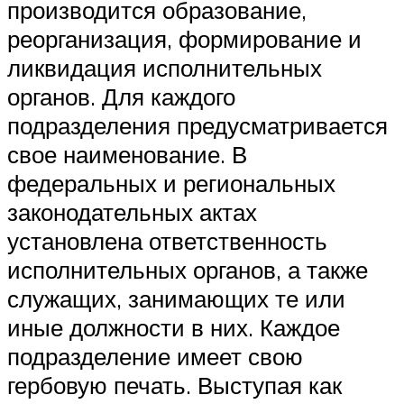
производится образование,
реорганизация, формирование и
ликвидация исполнительных
органов. Для каждого
подразделения предусматривается
свое наименование. В
федеральных и региональных
законодательных актах
установлена ответственность
исполнительных органов, а также
служащих, занимающих те или
иные должности в них. Каждое
подразделение имеет свою
гербовую печать. Выступая как