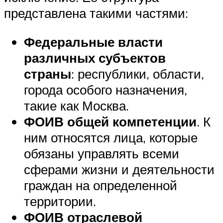
представлена такими частями:
Федеральные власти
различных субъектов
страны
: республики, области,
города особого назначения,
такие как Москва.
ФОИВ общей компетенции
. К
ним относятся лица, которые
обязаны управлять всеми
сферами жизни и деятельности
граждан на определенной
территории.
ФОИВ отраслевой