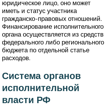
юридическое лицо, оно может
иметь и статус участника
гражданско-правовых отношений.
Финансирование исполнительного
органа осуществляется из средств
федерального либо регионального
бюджета по отдельной статье
расходов.
Система органов
исполнительной
власти РФ