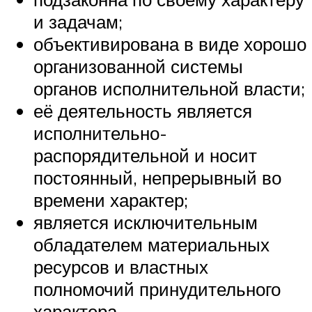
и задачам;
объективирована в виде хорошо
организованной системы
органов исполнительной власти;
её деятельность является
исполнительно-
распорядительной и носит
постоянный, непрерывный во
времени характер;
является исключительным
обладателем материальных
ресурсов и властных
полномочий принудительного
характера.