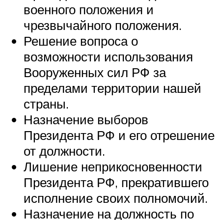
военного положения и
чрезвычайного положения.
Решение вопроса о
возможности использования
Вооруженных сил РФ за
пределами территории нашей
страны.
Назначение выборов
Президента РФ и его отрешение
от должности.
Лишение неприкосновенности
Президента РФ, прекратившего
исполнение своих полномочий.
Назначение на должность по