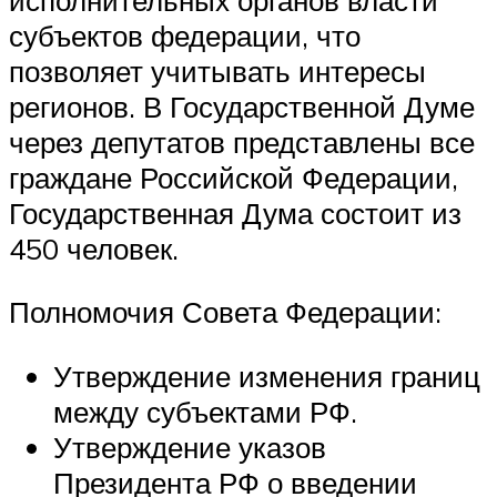
субъектов федерации, что
позволяет учитывать интересы
регионов. В Государственной Думе
через депутатов представлены все
граждане Российской Федерации,
Государственная Дума состоит из
450 человек.
Полномочия Совета Федерации:
Утверждение изменения границ
между субъектами РФ.
Утверждение указов
Президента РФ о введении