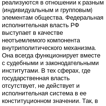
реализуются в отношении к разным
(индивидуальным и групповым)
элементам общества. Федеральная
исполнительная власть РФ
выступает в качестве
неотъемлемого компонента
внутриполитического механизма.
Она всегда функционирует вместе
с судебными и законодательными
институтами. В тех сферах, где
государственная власть
отсутствует, не действует и
исполнительная система в ее
конституционном значении. Так, в