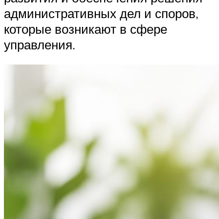
административных дел и споров,
которые возникают в сфере
управления.