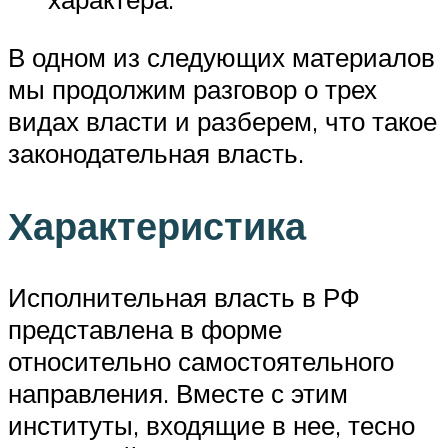
В одном из следующих материалов
мы продолжим разговор о трех
видах власти и разберем, что такое
законодательная власть.
Характеристика
Исполнительная власть в РФ
представлена в форме
относительно самостоятельного
направления. Вместе с этим
институты, входящие в нее, тесно