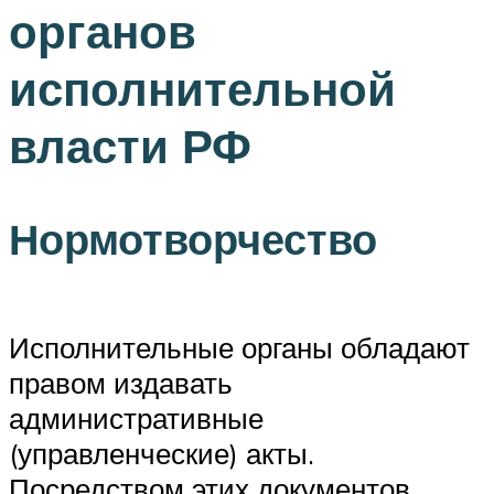
органов
исполнительной
власти РФ
Нормотворчество
Исполнительные органы обладают
правом издавать
административные
(управленческие) акты.
Посредством этих документов