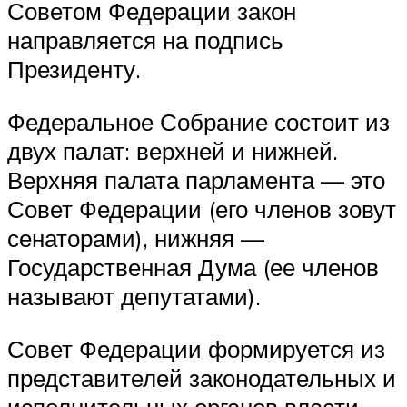
Советом Федерации закон
направляется на подпись
Президенту.
Федеральное Собрание состоит из
двух палат: верхней и нижней.
Верхняя палата парламента — это
Совет Федерации (его членов зовут
сенаторами), нижняя —
Государственная Дума (ее членов
называют депутатами).
Совет Федерации формируется из
представителей законодательных и
исполнительных органов власти