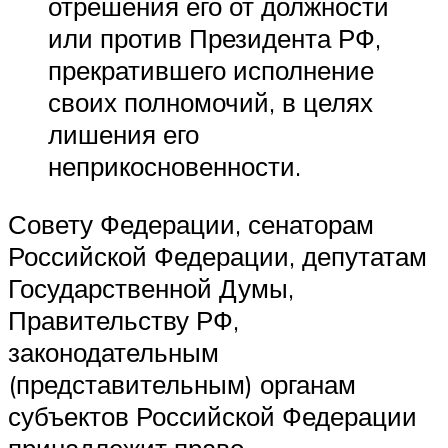
отрешения его от должности
или против Президента РФ,
прекратившего исполнение
своих полномочий, в целях
лишения его
неприкосновенности.
Совету Федерации, сенаторам
Российской Федерации, депутатам
Государственной Думы,
Правительству РФ,
законодательным
(представительным) органам
субъектов Российской Федерации
принадлежит право