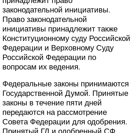
законодательной инициативы.
Право законодательной
инициативы принадлежит также
Конституционному суду Российской
Федерации и Верховному Суду
Российской Федерации по
вопросам их ведения.
Федеральные законы принимаются
Государственной Думой. Принятые
законы в течение пяти дней
передаются на рассмотрение
Совета Федерации для одобрения.
Принятый ГД и одобренный СФ