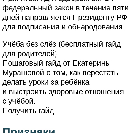
федеральный закон в течение пяти
дней направляется Президенту РФ
для подписания и обнародования.
Учёба без слёз (бесплатный гайд
для родителей)
Пошаговый гайд от Екатерины
Мурашовой о том, как перестать
делать уроки за ребёнка
и выстроить здоровые отношения
с учёбой.
Получить гайд
Признаки