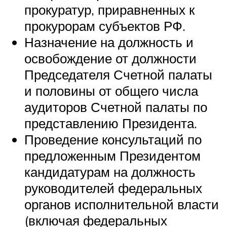
прокуратур, приравненных к
прокурорам субъектов РФ.
Назначение на должность и
освобождение от должности
Председателя Счетной палаты
и половины от общего числа
аудиторов Счетной палаты по
представлению Президента.
Проведение консультаций по
предложенным Президентом
кандидатурам на должность
руководителей федеральных
органов исполнительной власти
(включая федеральных