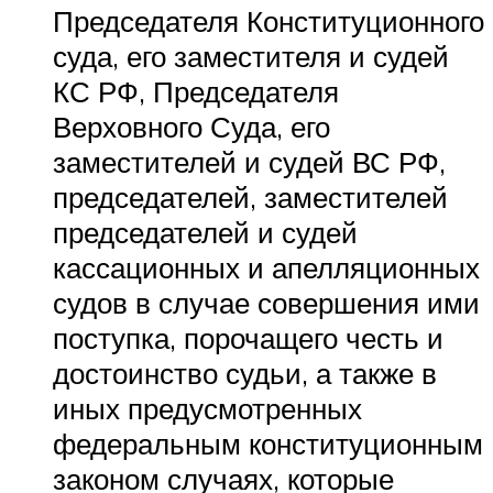
Председателя Конституционного
суда, его заместителя и судей
КС РФ, Председателя
Верховного Суда, его
заместителей и судей ВС РФ,
председателей, заместителей
председателей и судей
кассационных и апелляционных
судов в случае совершения ими
поступка, порочащего честь и
достоинство судьи, а также в
иных предусмотренных
федеральным конституционным
законом случаях, которые