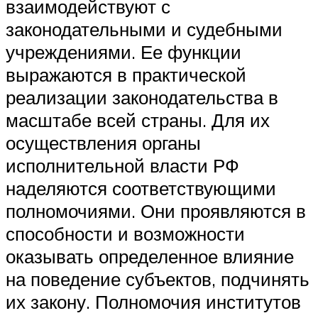
взаимодействуют с
законодательными и судебными
учреждениями. Ее функции
выражаются в практической
реализации законодательства в
масштабе всей страны. Для их
осуществления органы
исполнительной власти РФ
наделяются соответствующими
полномочиями. Они проявляются в
способности и возможности
оказывать определенное влияние
на поведение субъектов, подчинять
их закону. Полномочия институтов