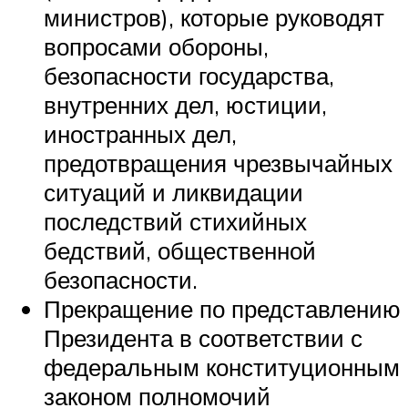
министров), которые руководят
вопросами обороны,
безопасности государства,
внутренних дел, юстиции,
иностранных дел,
предотвращения чрезвычайных
ситуаций и ликвидации
последствий стихийных
бедствий, общественной
безопасности.
Прекращение по представлению
Президента в соответствии с
федеральным конституционным
законом полномочий