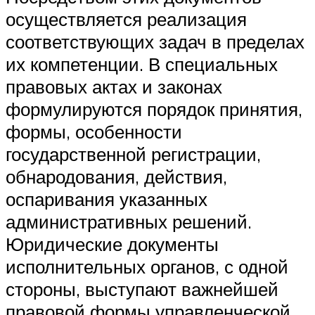
осуществляется реализация
соответствующих задач в пределах
их компетенции. В специальных
правовых актах и законах
формулируются порядок принятия,
формы, особенности
государственной регистрации,
обнародования, действия,
оспаривания указанных
административных решений.
Юридические документы
исполнительных органов, с одной
стороны, выступают важнейшей
правовой формы управленческой