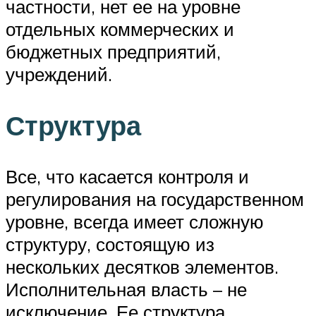
частности, нет ее на уровне
отдельных коммерческих и
бюджетных предприятий,
учреждений.
Структура
Все, что касается контроля и
регулирования на государственном
уровне, всегда имеет сложную
структуру, состоящую из
нескольких десятков элементов.
Исполнительная власть – не
исключение. Ее структура