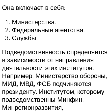
Она включает в себя:
Министерства.
Федеральные агентства.
Службы.
Подведомственность определяется
в зависимости от направления
деятельности этих институтов.
Например, Министерство обороны,
МИД, МВД, ФСБ подчиняются
президенту. Институтом, которому
подведомственны Минфин,
Минрегионразвития,