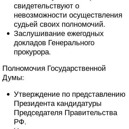
свидетельствуют о
невозможности осуществления
судьей своих полномочий.
Заслушивание ежегодных
докладов Генерального
прокурора.
Полномочия Государственной
Думы:
Утверждение по представлению
Президента кандидатуры
Председателя Правительства
РФ.