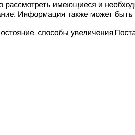
о рассмотреть имеющиеся и необхо
ание. Информация также может быть 
остояние, способы увеличения
Пост