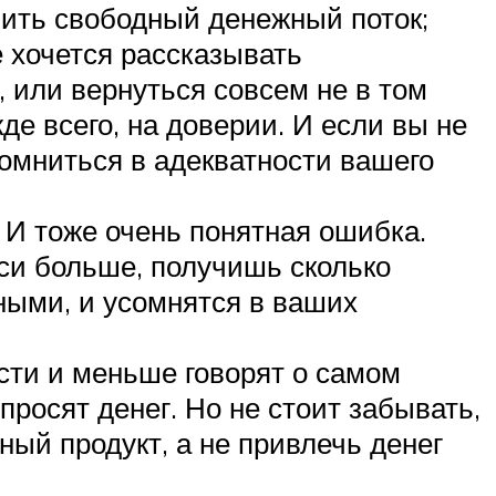
шить свободный денежный поток;
 хочется рассказывать
, или вернуться совсем не в том
е всего, на доверии. И если вы не
сомниться в адекватности вашего
 И тоже очень понятная ошибка.
си больше, получишь сколько
тными, и усомнятся в ваших
ти и меньше говорят о самом
просят денег. Но не стоит забывать,
ный продукт, а не привлечь денег