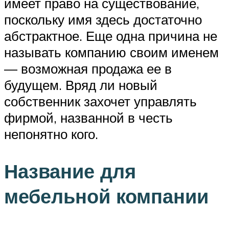
имеет право на существование,
поскольку имя здесь достаточно
абстрактное. Еще одна причина не
называть компанию своим именем
— возможная продажа ее в
будущем. Вряд ли новый
собственник захочет управлять
фирмой, названной в честь
непонятно кого.
Название для
мебельной компании