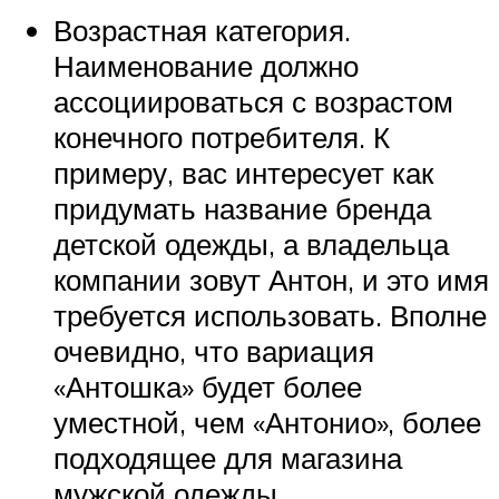
Возрастная категория.
Наименование должно
ассоциироваться с возрастом
конечного потребителя. К
примеру, вас интересует как
придумать название бренда
детской одежды, а владельца
компании зовут Антон, и это имя
требуется использовать. Вполне
очевидно, что вариация
«Антошка» будет более
уместной, чем «Антонио», более
подходящее для магазина
мужской одежды.