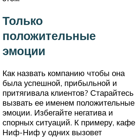
Только
положительные
эмоции
Как назвать компанию чтобы она
была успешной, прибыльной и
притягивала клиентов? Старайтесь
вызвать ее именем положительные
эмоции. Избегайте негатива и
спорных ситуаций. К примеру, кафе
Ниф-Ниф у одних вызовет