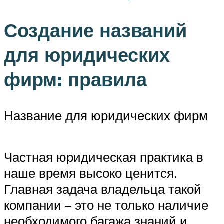
Создание названий
для юридических
фирм: правила
Название для юридических фирм
Частная юридическая практика в
наше время высоко ценится.
Главная задача владельца такой
компании – это не только наличие
необходимого багажа знаний и