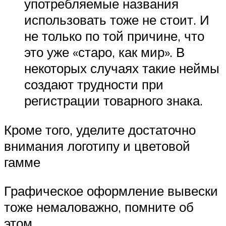
употребляемые названия
использовать тоже не стоит. И
не только по той причине, что
это уже «старо, как мир». В
некоторых случаях такие неймы
создают трудности при
регистрации товарного знака.
Кроме того, уделите достаточно
внимания логотипу и цветовой
гамме
Графическое оформление вывески
тоже немаловажно, помните об
этом