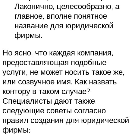
Лаконично, целесообразно, а
главное, вполне понятное
название для юридической
фирмы.
Но ясно, что каждая компания,
предоставляющая подобные
услуги, не может носить такое же,
или созвучное имя. Как назвать
контору в таком случае?
Специалисты дают также
следующие советы согласно
правил создания для юридической
фирмы: