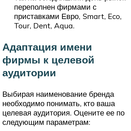
переполнен фирмами с
приставками Евро, Smart, Eco,
Tour, Dent, Aqua.
Адаптация имени
фирмы к целевой
аудитории
Выбирая наименование бренда
необходимо понимать, кто ваша
целевая аудитория. Оцените ее по
следующим параметрам: