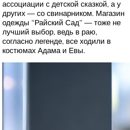
ассоциации с детской сказкой, а у
других — со свинарником. Магазин
одежды “Райский Сад” — тоже не
лучший выбор, ведь в раю,
согласно легенде, все ходили в
костюмах Адама и Евы.