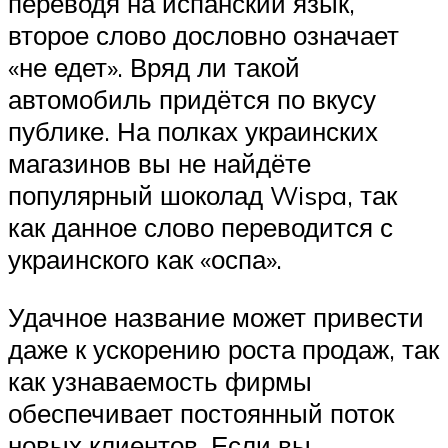
переводя на испанский язык,
второе слово дословно означает
«не едет». Вряд ли такой
автомобиль придётся по вкусу
публике. На полках украинских
магазинов вы не найдёте
популярный шоколад Wispa, так
как данное слово переводится с
украинского как «оспа».
Удачное название может привести
даже к ускорению роста продаж, так
как узнаваемость фирмы
обеспечивает постоянный поток
новых клиентов. Если вы