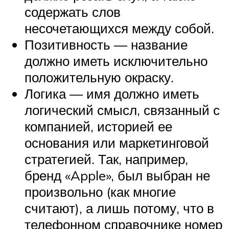
содержать слов
несочетающихся между собой.
Позитивность — название
должно иметь исключительно
положительную окраску.
Логика — имя должно иметь
логический смысл, связанный с
компанией, историей ее
основания или маркетинговой
стратегией. Так, например,
бренд «Apple», был выбран не
произвольно (как многие
считают), а лишь потому, что в
телефонном справочнике номер