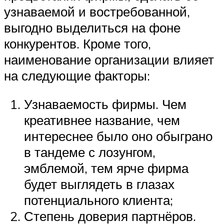
узнаваемой и востребованной,
выгодно выделиться на фоне
конкурентов. Кроме того,
наименование организации влияет
на следующие факторы:
Узнаваемость фирмы. Чем
креативнее название, чем
интереснее было оно обыграно
в тандеме с лозунгом,
эмблемой, тем ярче фирма
будет выглядеть в глазах
потенциального клиента;
Степень доверия партнёров.