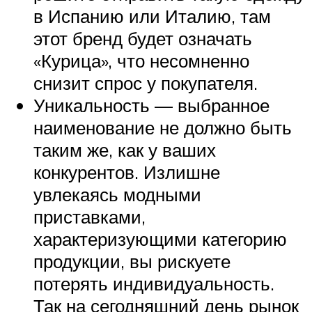
в Испанию или Италию, там
этот бренд будет означать
«Курица», что несомненно
снизит спрос у покупателя.
Уникальность — выбранное
наименование не должно быть
таким же, как у ваших
конкурентов. Излишне
увлекаясь модными
приставками,
характеризующими категорию
продукции, вы рискуете
потерять индивидуальность.
Так на сегодняшний день рынок