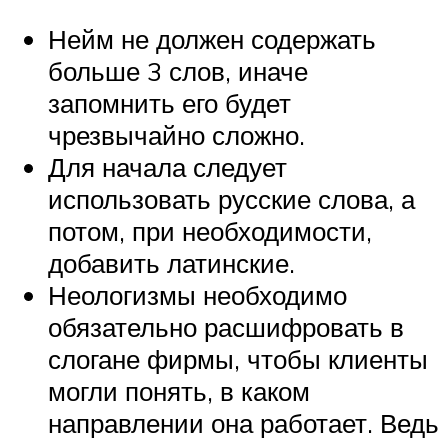
Нейм не должен содержать
больше 3 слов, иначе
запомнить его будет
чрезвычайно сложно.
Для начала следует
использовать русские слова, а
потом, при необходимости,
добавить латинские.
Неологизмы необходимо
обязательно расшифровать в
слогане фирмы, чтобы клиенты
могли понять, в каком
направлении она работает. Ведь