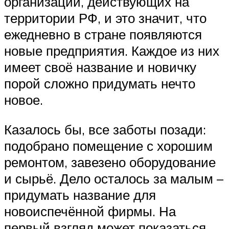
организаций, действующих на
территории РФ, и это значит, что
ежедневно в стране появляются
новые предприятия. Каждое из них
имеет своё название и новичку
порой сложно придумать нечто
новое.
Казалось бы, все заботы позади:
подобрано помещение с хорошим
ремонтом, завезено оборудование
и сырьё. Дело осталось за малым –
придумать название для
новоиспечённой фирмы. На
первый взгляд может показаться,