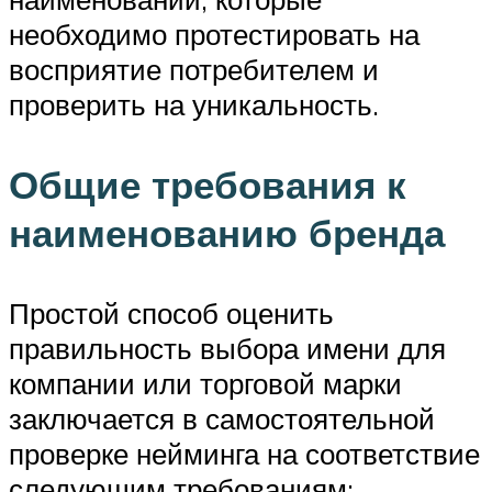
необходимо протестировать на
восприятие потребителем и
проверить на уникальность.
Общие требования к
наименованию бренда
Простой способ оценить
правильность выбора имени для
компании или торговой марки
заключается в самостоятельной
проверке нейминга на соответствие
следующим требованиям: