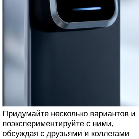
Придумайте несколько вариантов и
поэкспериментируйте с ними,
обсуждая с друзьями и коллегами