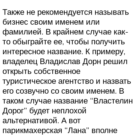
Также не рекомендуется называть
бизнес своим именем или
фамилией. В крайнем случае как-
то обыграйте ее, чтобы получить
интересное название. К примеру,
владелец Владислав Дорн решил
открыть собственное
туристическое агентство и назвать
его созвучно со своим именем. В
таком случае название “Властелин
Дорог” будет неплохой
альтернативой. А вот
парикмахерская “Лана” вполне