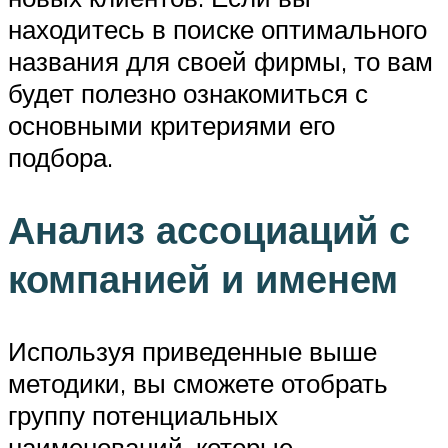
находитесь в поиске оптимального
названия для своей фирмы, то вам
будет полезно ознакомиться с
основными критериями его
подбора.
Анализ ассоциаций с
компанией и именем
Используя приведенные выше
методики, вы сможете отобрать
группу потенциальных
наименований, которые