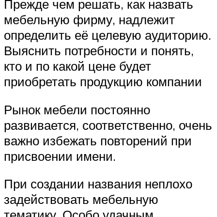
Прежде чем решать, как назвать
мебельную фирму, надлежит
определить её целевую аудиторию.
Выяснить потребности и понять,
кто и по какой цене будет
приобретать продукцию компании
Рынок мебели постоянно
развивается, соответственно, очень
важно избежать повторений при
присвоении имени.
При создании названия неплохо
задействовать мебельную
тематику. Особо удачным