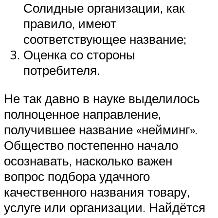
Солидные организации, как
правило, имеют
соответствующее название;
Оценка со стороны
потребителя.
Не так давно в науке выделилось
полноценное направление,
получившее название «нейминг».
Общество постепенно начало
осознавать, насколько важен
вопрос подбора удачного
качественного названия товару,
услуге или организации. Найдётся