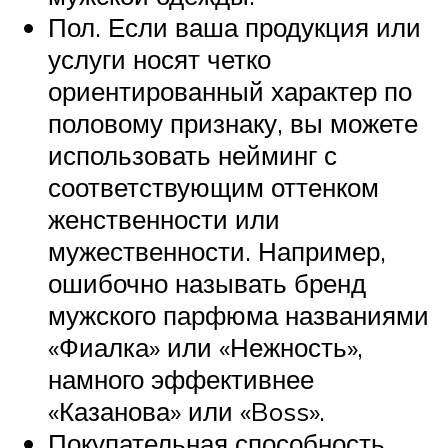
Пол. Если ваша продукция или
услуги носят четко
ориентированный характер по
половому признаку, вы можете
использовать нейминг с
соответствующим оттенком
женственности или
мужественности. Например,
ошибочно называть бренд
мужского парфюма названиями
«Фиалка» или «Нежность»,
намного эффективнее
«Казанова» или «Boss».
Покупательная способность.