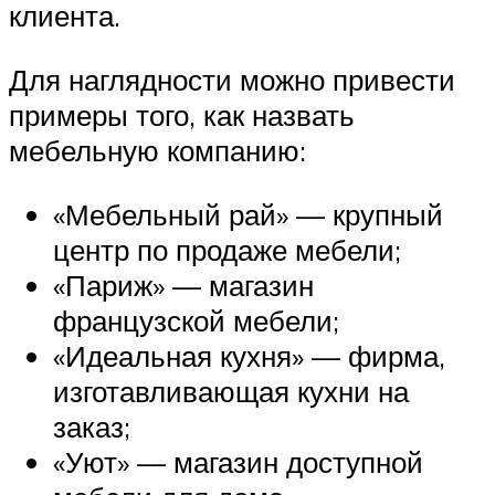
клиента.
Для наглядности можно привести
примеры того, как назвать
мебельную компанию:
«Мебельный рай» — крупный
центр по продаже мебели;
«Париж» — магазин
французской мебели;
«Идеальная кухня» — фирма,
изготавливающая кухни на
заказ;
«Уют» — магазин доступной