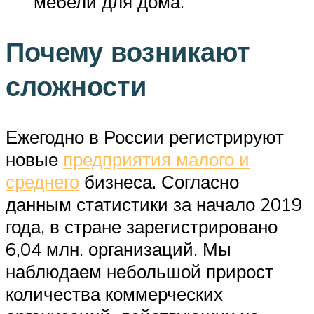
мебели для дома.
Почему возникают
сложности
Ежегодно в России регистрируют
новые
предприятия малого и
среднего
бизнеса. Согласно
данным статистики за начало 2019
года, в стране зарегистрировано
6,04 млн. организаций. Мы
наблюдаем небольшой прирост
количества коммерческих