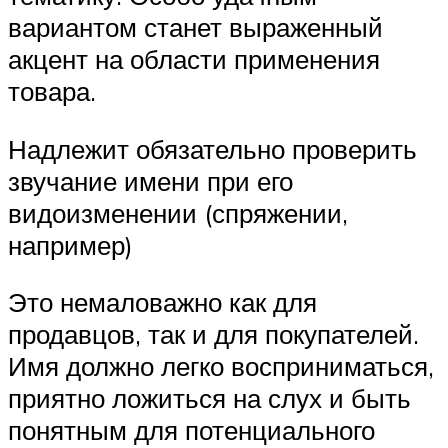
вариантом станет выраженный
акцент на области применения
товара.
Надлежит обязательно проверить
звучание имени при его
видоизменении (спряжении,
например)
Это немаловажно как для
продавцов, так и для покупателей.
Имя должно легко восприниматься,
приятно ложиться на слух и быть
понятным для потенциального