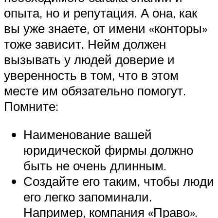
опыта, но и репутация. А она, как
вы уже знаете, от имени «конторы»
тоже зависит. Нейм должен
вызывать у людей доверие и
уверенность в том, что в этом
месте им обязательно помогут.
Помните:
Наименование вашей
юридической фирмы должно
быть не очень длинным.
Создайте его таким, чтобы люди
его легко запоминали.
Например, компания «Право».