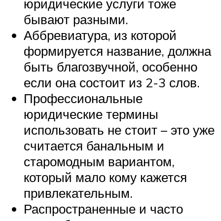
юридические услуги тоже
бывают разными.
Аббревиатура, из которой
формируется название, должна
быть благозвучной, особенно
если она состоит из 2-3 слов.
Профессиональные
юридические термины
использовать не стоит – это уже
считается банальным и
старомодным вариантом,
который мало кому кажется
привлекательным.
Распространенные и часто