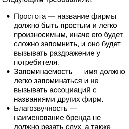
Простота — название фирмы
должно быть простым и легко
произносимым, иначе его будет
сложно запомнить, и оно будет
вызывать раздражение у
потребителя.
Запоминаемость — имя должно
легко запоминаться и не
вызывать ассоциаций с
названиями других фирм.
Благозвучность —
наименование бренда не
должно резать слух, а также