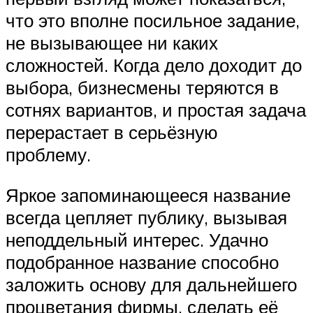
что это вполне посильное задание,
не вызывающее ни каких
сложностей. Когда дело доходит до
выбора, бизнесмены теряются в
сотнях вариантов, и простая задача
перерастает в серьёзную
проблему.
Яркое запоминающееся название
всегда цепляет публику, вызывая
неподдельный интерес. Удачно
подобранное название способно
заложить основу для дальнейшего
процветания фирмы, сделать её