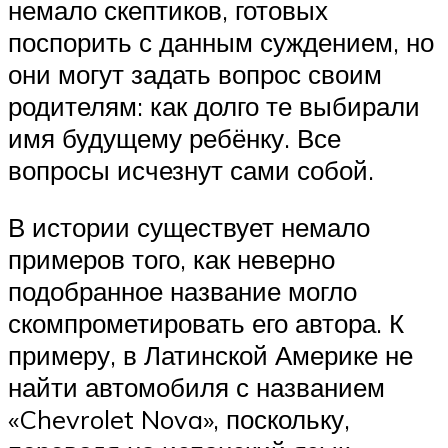
немало скептиков, готовых
поспорить с данным суждением, но
они могут задать вопрос своим
родителям: как долго те выбирали
имя будущему ребёнку. Все
вопросы исчезнут сами собой.
В истории существует немало
примеров того, как неверно
подобранное название могло
скомпрометировать его автора. К
примеру, в Латинской Америке не
найти автомобиля с названием
«Chevrolet Nova», поскольку,