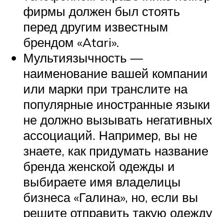
фирмы должен был стоять
перед другим известным
брендом «Atari».
Мультиязычность —
наименование вашей компании
или марки при транслите на
популярные иностранные языки
не должно вызывать негативных
ассоциаций. Например, вы не
знаете, как придумать название
бренда женской одежды и
выбираете имя владелицы
бизнеса «Галина», но, если вы
решите отправить такую одежду