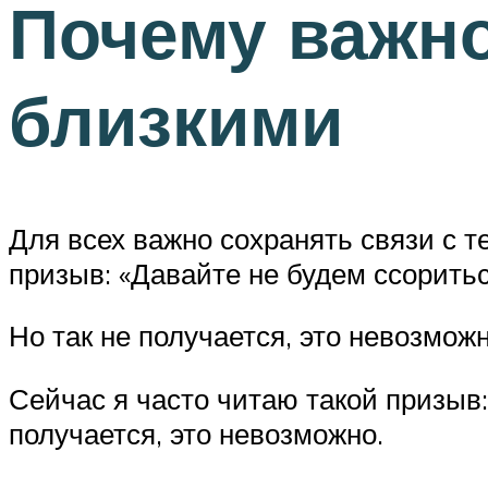
Почему важно
близкими
Для всех важно сохранять связи с т
призыв: «Давайте не будем ссоритьс
Но так не получается, это невозмож
Сейчас я часто читаю такой призыв:
получается, это невозможно.