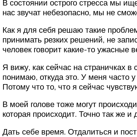
В состоянии острого стресса мы ище
нас звучат небезопасно, мы не смож
Как я для себя решаю такие проблем
принимать резких решений, не записы
человек говорит какие-то ужасные 
Я вижу, как сейчас на страничках в 
понимаю, откуда это. У меня часто 
Потому что то, что я сейчас чувств
В моей голове тоже могут происход
которая происходит. Точно так же и
Дать себе время. Отдалиться и пос