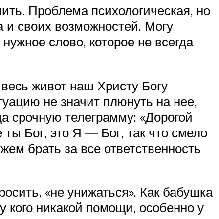
ить. Проблема психологическая, но
а и своих возможностей. Могу
 нужное слово, которое не всегда
 весь живот наш Христу Богу
туацию не значит плюнуть на нее,
ода срочную телеграмму: «Дорогой
 ты Бог, это Я — Бог, так что смело
жем брать за все ответственность
росить, «не унижаться». Как бабушка
у кого никакой помощи, особенно у