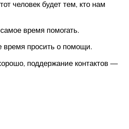
тот человек будет тем, кто нам
 самое время помогать.
е время просить о помощи.
 хорошо, поддержание контактов —