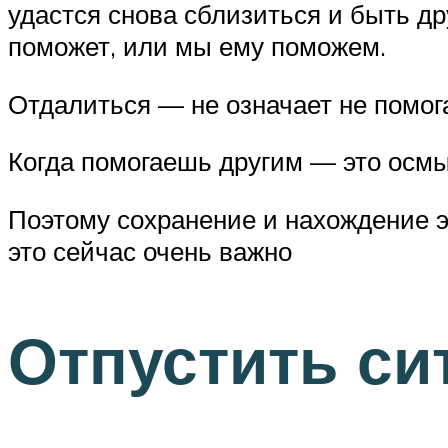
удастся снова сблизиться и быть дру
поможет, или мы ему поможем.
Отдалиться — не означает не помога
Когда помогаешь другим — это осм
Поэтому сохранение и нахождение эт
это сейчас очень важно
Отпустить с