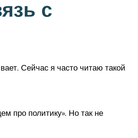
язь с
ивает. Сейчас я часто читаю такой
ем про политику». Но так не