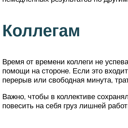
Коллегам
Время от времени коллеги не успев
помощи на стороне. Если это входи
перерыв или свободная минута, тра
Важно, чтобы в коллективе сохраня
повесить на себя груз лишней рабо