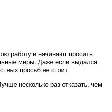
вою работу и начинают просить
альные меры. Даже если выдался
стных просьб не стоит
учше несколько раз отказать, чем