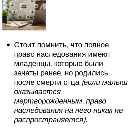
Стоит помнить, что полное
право наследования имеют
младенцы, которые были
зачаты ранее, но родились
после смерти отца
(если малыш
оказывается
мертворожденным, право
наследования на него никак не
распространяется)
.