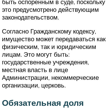
быть оспоренным в суде, поскольку
это предусмотрено действующим
законодательством.
Согласно Гражданскому кодексу,
имущество может передаваться как
физическим, так и юридическим
лицам. Это могут быть:
государственные учреждения,
местная власть в лице
Администрации, некоммерческие
организации, церковь.
Обязательная доля