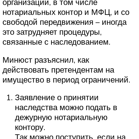
организаций, в том числе
нотариальных контор и МФЦ, и со
свободой передвижения – иногда
это затрудняет процедуры,
связанные с наследованием.
Минюст разъяснил, как
действовать претендентам на
имущество в период ограничений.
Заявление о принятии
наследства можно подать в
дежурную нотариальную
контору.
Так можно поступить, если на