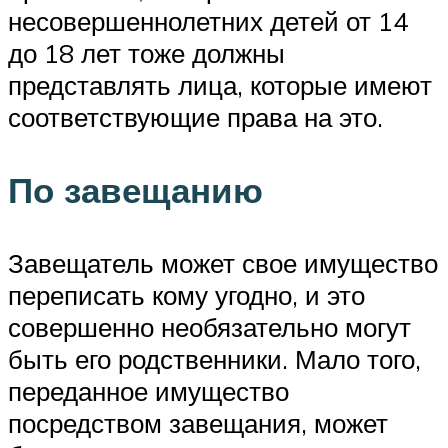
несовершеннолетних детей от 14
до 18 лет тоже должны
представлять лица, которые имеют
соответствующие права на это.
По завещанию
Завещатель может свое имущество
переписать кому угодно, и это
совершенно необязательно могут
быть его родственники. Мало того,
переданное имущество
посредством завещания, может