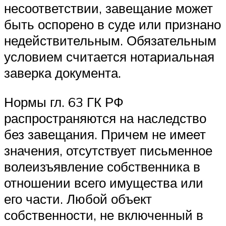
несоответствии, завещание может
быть оспорено в суде или признано
недействительным. Обязательным
условием считается нотариальная
заверка документа.
Нормы гл. 63 ГК РФ
распространяются на наследство
без завещания. Причем не имеет
значения, отсутствует письменное
волеизъявление собственника в
отношении всего имущества или
его части. Любой объект
собственности, не включенный в