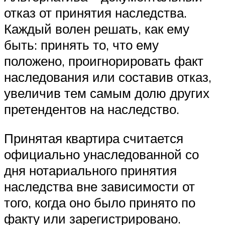
отказ от принятия наследства.
Каждый волен решать, как ему
быть: принять то, что ему
положено, проигнорировать факт
наследования или составив отказ,
увеличив тем самым долю других
претендентов на наследство.
Принятая квартира считается
официально унаследованной со
дня нотариального принятия
наследства вне зависимости от
того, когда оно было принято по
факту или зарегистрировано.