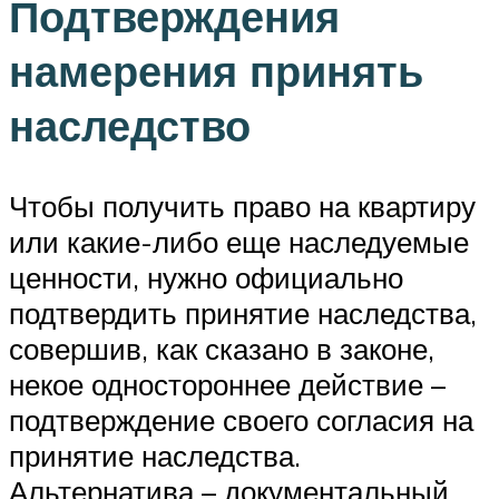
Подтверждения
намерения принять
наследство
Чтобы получить право на квартиру
или какие-либо еще наследуемые
ценности, нужно официально
подтвердить принятие наследства,
совершив, как сказано в законе,
некое одностороннее действие –
подтверждение своего согласия на
принятие наследства.
Альтернатива – документальный