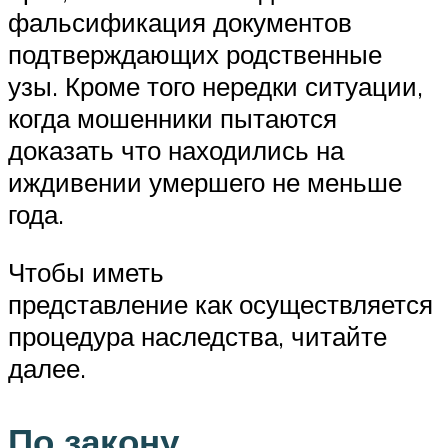
фальсификация документов
подтверждающих родственные
узы. Кроме того нередки ситуации,
когда мошенники пытаются
доказать что находились на
иждивении умершего не меньше
года.
Чтобы иметь
представление как осуществляется
процедура наследства, читайте
далее.
По закону