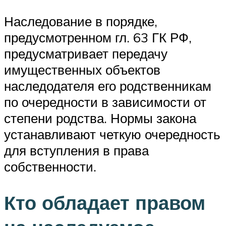
Наследование в порядке,
предусмотренном гл. 63 ГК РФ,
предусматривает передачу
имущественных объектов
наследодателя его родственникам
по очередности в зависимости от
степени родства. Нормы закона
устанавливают четкую очередность
для вступления в права
собственности.
Кто обладает правом