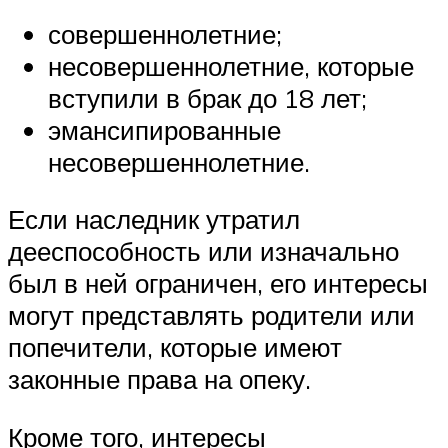
совершеннолетние;
несовершеннолетние, которые
вступили в брак до 18 лет;
эмансипированные
несовершеннолетние.
Если наследник утратил
дееспособность или изначально
был в ней ограничен, его интересы
могут представлять родители или
попечители, которые имеют
законные права на опеку.
Кроме того, интересы