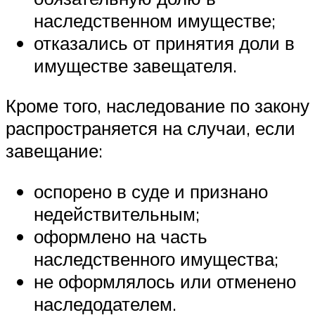
наследственном имуществе;
отказались от принятия доли в
имуществе завещателя.
Кроме того, наследование по закону
распространяется на случаи, если
завещание:
оспорено в суде и признано
недействительным;
оформлено на часть
наследственного имущества;
не оформлялось или отменено
наследодателем.