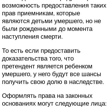
возможность предоставления таких
прав приемникам, которые
являются детьми умершего, но не
были рожденными до момента
наступления смерти.
То есть если предоставить
доказательства того, что
претендент является ребенком
умершего, у него будут все шансы
получить свою долю в наследстве.
Оформлять права на законных
основаниях могут следующие лица: