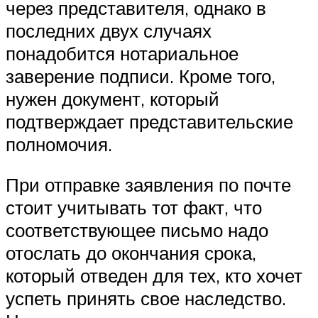
через представителя, однако в
последних двух случаях
понадобится нотариальное
заверение подписи. Кроме того,
нужен документ, который
подтверждает представительские
полномочия.
При отправке заявления по почте
стоит учитывать тот факт, что
соответствующее письмо надо
отослать до окончания срока,
который отведен для тех, кто хочет
успеть принять свое наследство.