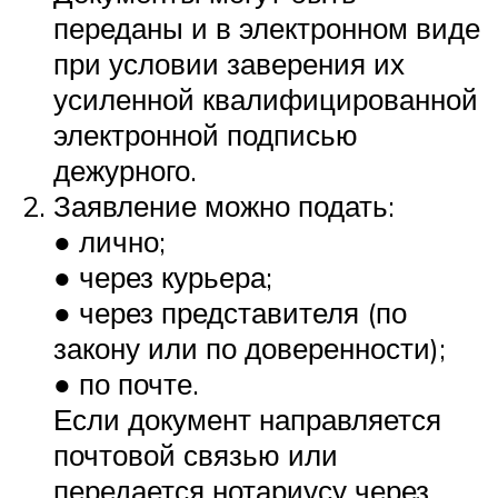
переданы и в электронном виде
при условии заверения их
усиленной квалифицированной
электронной подписью
дежурного.
Заявление можно подать:
● лично;
● через курьера;
● через представителя (по
закону или по доверенности);
● по почте.
Если документ направляется
почтовой связью или
передается нотариусу через