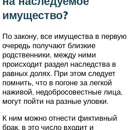
на наследуемое
имущество?
По закону, все имущества в первую
очередь получают близкие
родственники, между ними
происходит раздел наследства в
равных долях. При этом следует
помнить, что в погоне за легкой
наживой, недобросовестные лица,
могут пойти на разные уловки.
К ним можно отнести фиктивный
брак, в это число входит и