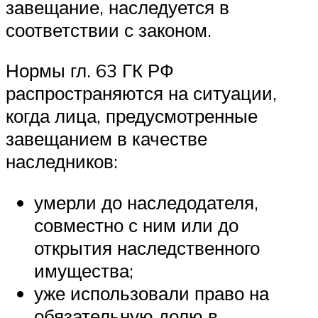
завещание, наследуется в
соответствии с законом.
Нормы гл. 63 ГК РФ
распространяются на ситуации,
когда лица, предусмотренные
завещанием в качестве
наследников:
умерли до наследодателя,
совместно с ним или до
открытия наследственного
имущества;
уже использовали право на
обязательную долю в