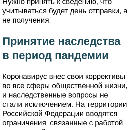
Нужно принять к сведению, что
учитываться будет день отправки, а
не получения.
Принятие наследства
в период пандемии
Коронавирус внес свои коррективы
во все сферы общественной жизни,
и наследственные вопросы не
стали исключением. На территории
Российской Федерации вводятся
ограничения, связанные с работой