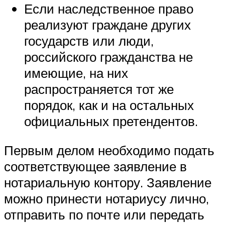
Если наследственное право
реализуют граждане других
государств или люди,
российского гражданства не
имеющие, на них
распространяется тот же
порядок, как и на остальных
официальных претендентов.
Первым делом необходимо подать
соответствующее заявление в
нотариальную контору. Заявление
можно принести нотариусу лично,
отправить по почте или передать