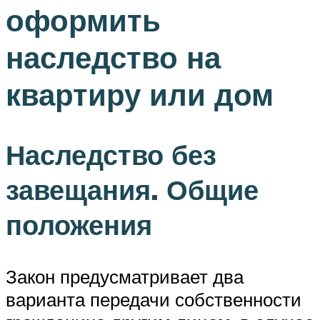
оформить
наследство на
квартиру или дом
Наследство без
завещания. Общие
положения
Закон предусматривает два
варианта передачи собственности