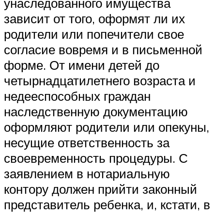
унаследованного имущества
зависит от того, оформят ли их
родители или попечители свое
согласие вовремя и в письменной
форме. От имени детей до
четырнадцатилетнего возраста и
недееспособных граждан
наследственную документацию
оформляют родители или опекуны,
несущие ответственность за
своевременность процедуры. С
заявлением в нотариальную
контору должен прийти законный
представитель ребенка, и, кстати, в