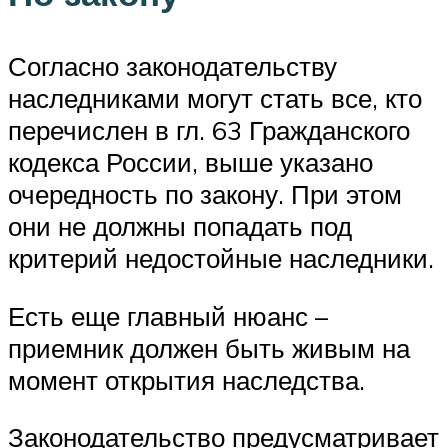
Согласно законодательству
наследниками могут стать все, кто
перечислен в гл. 63 Гражданского
кодекса России, выше указано
очередность по закону. При этом
они не должны попадать под
критерий недостойные наследники.
Есть еще главный нюанс –
приемник должен быть живым на
момент открытия наследства.
Законодательство предусматривает