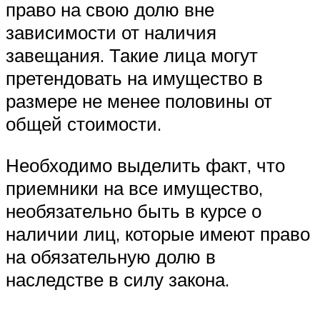
право на свою долю вне
зависимости от наличия
завещания. Такие лица могут
претендовать на имущество в
размере не менее половины от
общей стоимости.
Необходимо выделить факт, что
приемники на все имущество,
необязательно быть в курсе о
наличии лиц, которые имеют право
на обязательную долю в
наследстве в силу закона.