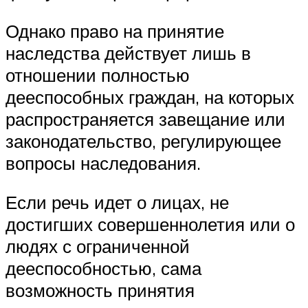
Однако право на принятие
наследства действует лишь в
отношении полностью
дееспособных граждан, на которых
распространяется завещание или
законодательство, регулирующее
вопросы наследования.
Если речь идет о лицах, не
достигших совершеннолетия или о
людях с ограниченной
дееспособностью, сама
возможность принятия