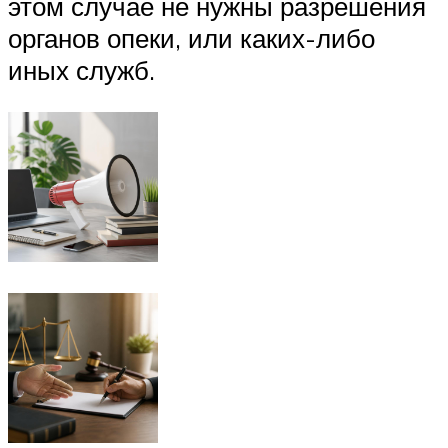
этом случае не нужны разрешения
органов опеки, или каких-либо
иных служб.