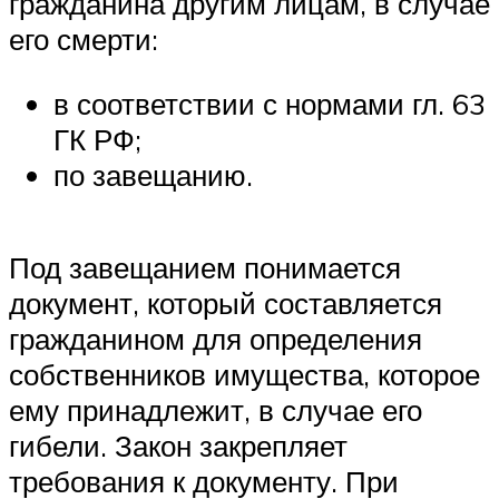
гражданина другим лицам, в случае
его смерти:
в соответствии с нормами гл. 63
ГК РФ;
по завещанию.
Под завещанием понимается
документ, который составляется
гражданином для определения
собственников имущества, которое
ему принадлежит, в случае его
гибели. Закон закрепляет
требования к документу. При