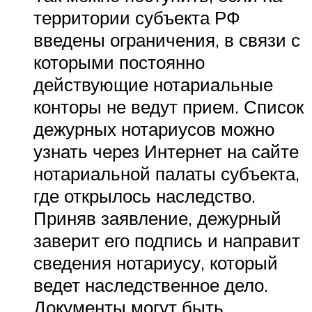
территории субъекта РФ
введены ограничения, в связи с
которыми постоянно
действующие нотариальные
конторы не ведут прием. Список
дежурных нотариусов можно
узнать через Интернет на сайте
нотариальной палаты субъекта,
где открылось наследство.
Приняв заявление, дежурный
заверит его подпись и направит
сведения нотариусу, который
ведет наследственное дело.
Документы могут быть