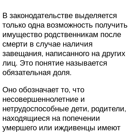
В законодательстве выделяется
только одна возможность получить
имущество родственникам после
смерти в случае наличия
завещания, написанного на других
лиц. Это понятие называется
обязательная доля.
Оно обозначает то, что
несовершеннолетние и
нетрудоспособные дети, родители,
находящиеся на попечении
умершего или иждивенцы имеют