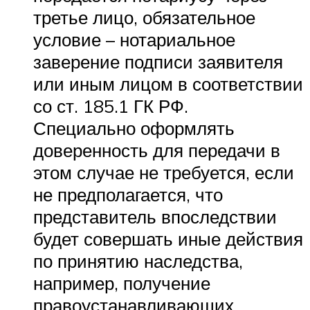
третье лицо, обязательное
условие – нотариальное
заверение подписи заявителя
или иным лицом в соответствии
со ст. 185.1 ГК РФ.
Специально оформлять
доверенность для передачи в
этом случае не требуется, если
не предполагается, что
представитель впоследствии
будет совершать иные действия
по принятию наследства,
например, получение
правоустанавливающих