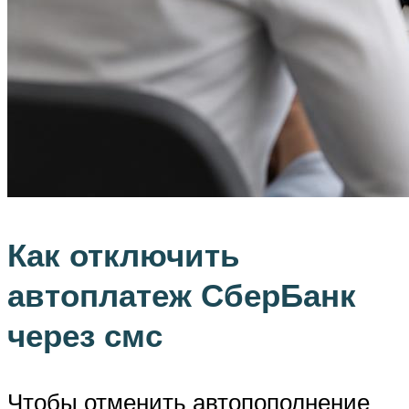
Как отключить
автоплатеж СберБанк
через смс
Чтобы отменить автопополнение