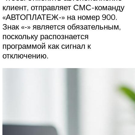
клиент, отправляет СМС-команду
«АВТОПЛАТЕЖ-» на номер 900.
Знак «-» является обязательным,
поскольку распознается
программой как сигнал к
отключению.