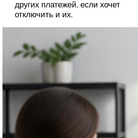
других платежей, если хочет
отключить и их.