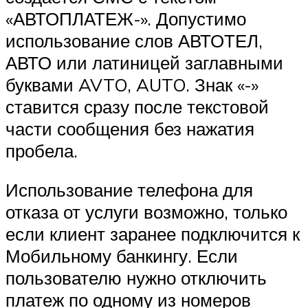
«АВТОПЛАТЕЖ-». Допустимо
использование слов АВТОТЕЛ,
АВТО или латиницей заглавными
буквами AVTO, AUTO. Знак «-»
ставится сразу после текстовой
части сообщения без нажатия
пробела.
Использование телефона для
отказа от услуги возможно, только
если клиент заранее подключится к
Мобильному банкингу. Если
пользователю нужно отключить
платеж по одному из номеров