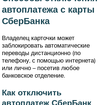
автоплатежа с карты
СберБанка
Владелец карточки может
заблокировать автоматические
переводы дистанционно (по
телефону, с помощью интернета)
или лично – посетив любое
банковское отделение.
Как отключить
автоплатеж СберБанк