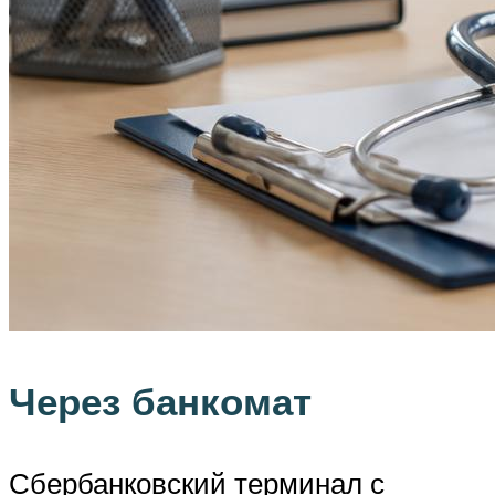
Через банкомат
Сбербанковский терминал с