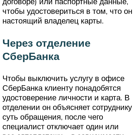
договоре) или паспортные данные,
чтобы удостовериться в том, что он
настоящий владелец карты.
Через отделение
СберБанка
Чтобы выключить услугу в офисе
СберБанка клиенту понадобятся
удостоверение личности и карта. В
отделении он объясняет сотруднику
суть обращения, после чего
специалист отключает один или