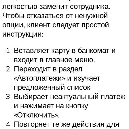
легкостью заменит сотрудника.
Чтобы отказаться от ненужной
опции, клиент следует простой
инструкции:
Вставляет карту в банкомат и
входит в главное меню.
Переходит в раздел
«Автоплатежи» и изучает
предложенный список.
Выбирает неактуальный платеж
и нажимает на кнопку
«Отключить».
Повторяет те же действия для