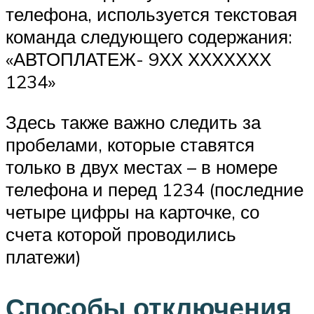
телефона, используется текстовая
команда следующего содержания:
«АВТОПЛАТЕЖ- 9ХХ ХХХХХХХ
1234»
Здесь также важно следить за
пробелами, которые ставятся
только в двух местах – в номере
телефона и перед 1234 (последние
четыре цифры на карточке, со
счета которой проводились
платежи)
Способы отключения