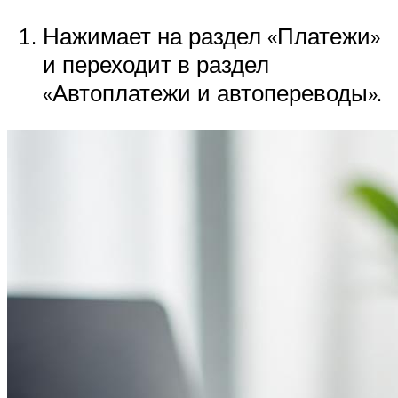
Нажимает на раздел «Платежи»
и переходит в раздел
«Автоплатежи и автопереводы».