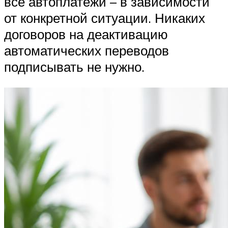
все автоплатежи – в зависимости
от конкретной ситуации. Никаких
договоров на деактивацию
автоматических переводов
подписывать не нужно.