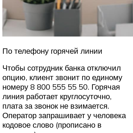
По телефону горячей линии
Чтобы сотрудник банка отключил
опцию, клиент звонит по единому
номеру 8 800 555 55 50. Горячая
линия работает круглосуточно,
плата за звонок не взимается.
Оператор запрашивает у человека
кодовое слово (прописано в