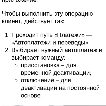
Чтобы выполнить эту операцию
клиент, действует так:
Проходит путь «Платежи» —
«Автоплатежи и переводы»
Выбирает нужный автоплатеж и
выбирает команду:
приостановка – для
временной деактивации;
отключение – для
деактивации на постоянной
основе.