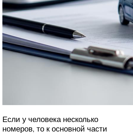
Если у человека несколько
номеров, то к основной части