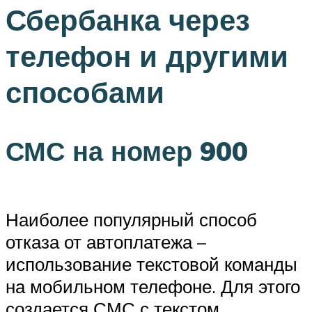
Сбербанка через
телефон и другими
способами
СМС на номер 900
Наиболее популярный способ
отказа от автоплатежа –
использование текстовой команды
на мобильном телефоне. Для этого
создается СМС с текстом