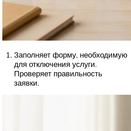
Заполняет форму, необходимую
для отключения услуги.
Проверяет правильность
заявки.