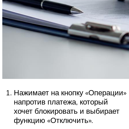
Нажимает на кнопку «Операции»
напротив платежа, который
хочет блокировать и выбирает
функцию «Отключить».