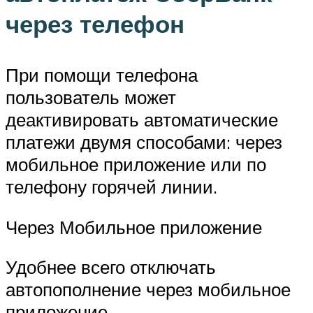
через телефон
При помощи телефона
пользователь может
деактивировать автоматические
платежи двумя способами: через
мобильное приложение или по
телефону горячей линии.
Через Мобильное приложение
Удобнее всего отключать
автопополнение через мобильное
приложение.