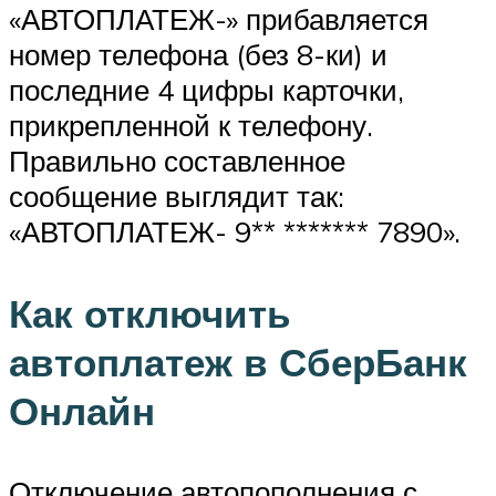
«АВТОПЛАТЕЖ-» прибавляется
номер телефона (без 8-ки) и
последние 4 цифры карточки,
прикрепленной к телефону.
Правильно составленное
сообщение выглядит так:
«АВТОПЛАТЕЖ- 9** ******* 7890».
Как отключить
автоплатеж в СберБанк
Онлайн
Отключение автопополнения с