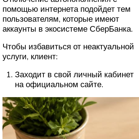
помощью интернета подойдет тем
пользователям, которые имеют
аккаунты в экосистеме СберБанка.
Чтобы избавиться от неактуальной
услуги, клиент:
Заходит в свой личный кабинет
на официальном сайте.