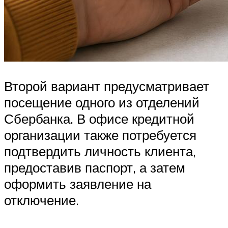
Второй вариант предусматривает
посещение одного из отделений
Сбербанка. В офисе кредитной
организации также потребуется
подтвердить личность клиента,
предоставив паспорт, а затем
оформить заявление на
отключение.