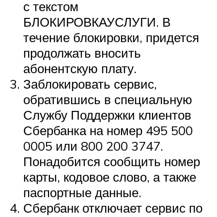
с текстом
БЛОКИРОВКАУСЛУГИ. В
течение блокировки, придется
продолжать вносить
абонентскую плату.
Заблокировать сервис,
обратившись в специальную
Службу Поддержки клиентов
Сбербанка на номер 495 500
0005 или 800 200 3747.
Понадобится сообщить номер
карты, кодовое слово, а также
паспортные данные.
Сбербанк отключает сервис по