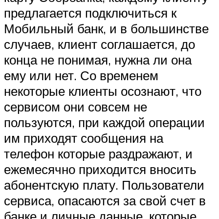
предлагается подключиться к
Мобильный банк, и в большинстве
случаев, клиент соглашается, до
конца не понимая, нужна ли она
ему или нет. Со временем
некоторые клиенты осознают, что
сервисом они совсем не
пользуются, при каждой операции
им приходят сообщения на
телефон которые раздражают, и
ежемесячно приходится вносить
абонентскую плату. Пользователи
сервиса, опасаются за свой счет в
банке и личные данные, которые,