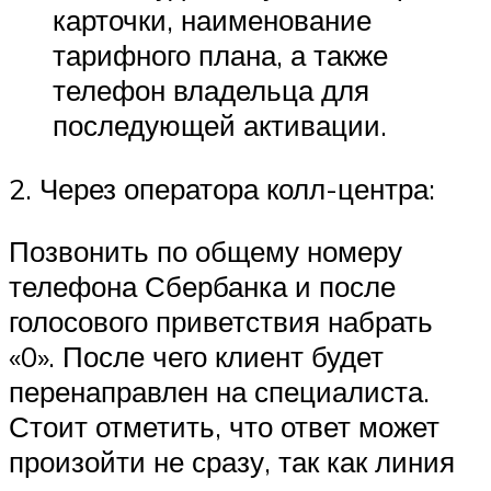
карточки, наименование
тарифного плана, а также
телефон владельца для
последующей активации.
2. Через оператора колл-центра:
Позвонить по общему номеру
телефона Сбербанка и после
голосового приветствия набрать
«0». После чего клиент будет
перенаправлен на специалиста.
Стоит отметить, что ответ может
произойти не сразу, так как линия