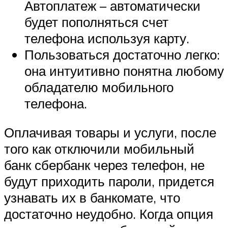
Автоплатеж – автоматически
будет пополняться счет
телефона используя карту.
Пользоваться достаточно легко:
она интуитивно понятна любому
обладателю мобильного
телефона.
Оплачивая товары и услуги, после
того как отключили мобильный
банк сбербанк через телефон, не
будут приходить пароли, придется
узнавать их в банкомате, что
достаточно неудобно. Когда опция