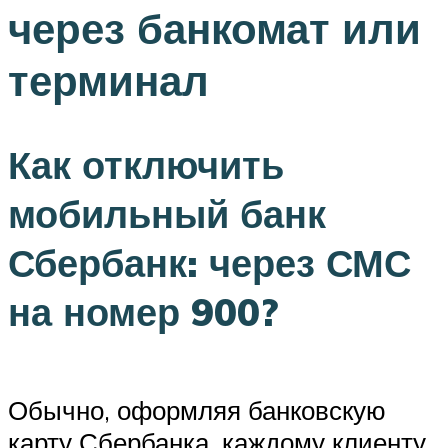
через банкомат или
терминал
Как отключить
мобильный банк
Сбербанк: через СМС
на номер 900?
Обычно, оформляя банковскую
карту Сбербанка, каждому клиенту