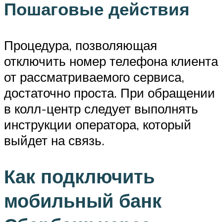
Пошаговые действия
Процедура, позволяющая
отключить номер телефона клиента
от рассматриваемого сервиса,
достаточно проста. При обращении
в колл-центр следует выполнять
инструкции оператора, который
выйдет на связь.
Как подключить
мобильный банк