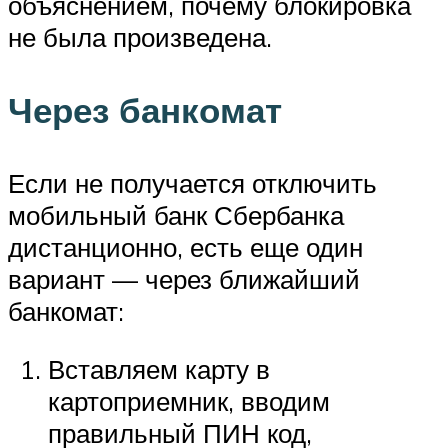
объяснением, почему блокировка
не была произведена.
Через банкомат
Если не получается отключить
мобильный банк Сбербанка
дистанционно, есть еще один
вариант — через ближайший
банкомат:
Вставляем карту в
картоприемник, вводим
правильный ПИН код,