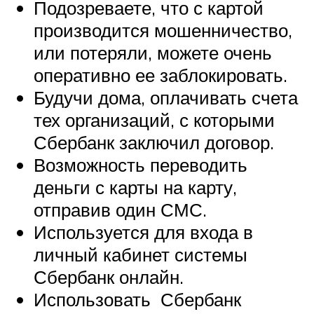
Подозреваете, что с картой
производится мошенничество,
или потеряли, можете очень
оперативно ее заблокировать.
Будучи дома, оплачивать счета
тех организаций, с которыми
Сбербанк заключил договор.
Возможность переводить
деньги с карты на карту,
отправив один СМС.
Используется для входа в
личный кабинет системы
Сбербанк онлайн.
Использовать Сбербанк