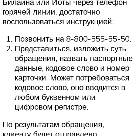
Билайна или Йоты через телефон
горячей линии, достаточно
воспользоваться инструкцией:
Позвонить на 8-800-555-55-50.
Представиться, изложить суть
обращения, назвать паспортные
данные, кодовое слово и номер
карточки. Может потребоваться
кодовое слово, оно вводится в
любом буквенном или
цифровом регистре.
По результатам обращения,
клиенту будет отправлено