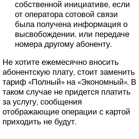
собственной инициативе, если
от оператора сотовой связи
была получена информация о
высвобождении, или передаче
номера другому абоненту.
Не хотите ежемесячно вносить
абонентскую плату, стоит заменить
тариф «Полный» на «Экономный». В
таком случае не придется платить
за услугу, сообщения
отображающие операции с картой
приходить не будут.