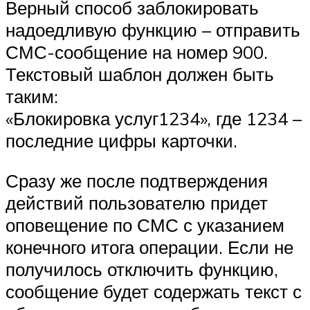
Верный способ заблокировать
надоедливую функцию – отправить
СМС-сообщение на номер 900.
Текстовый шаблон должен быть
таким:
«Блокировка услуг1234», где 1234 –
последние цифры карточки.
Сразу же после подтверждения
действий пользователю придет
оповещение по СМС с указанием
конечного итога операции. Если не
получилось отключить функцию,
сообщение будет содержать текст с