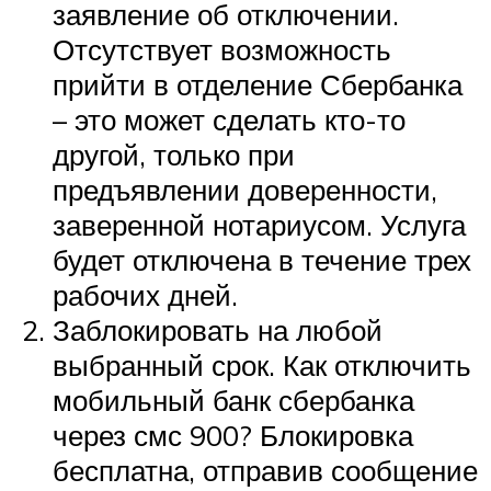
заявление об отключении.
Отсутствует возможность
прийти в отделение Сбербанка
– это может сделать кто-то
другой, только при
предъявлении доверенности,
заверенной нотариусом. Услуга
будет отключена в течение трех
рабочих дней.
Заблокировать на любой
выбранный срок. Как отключить
мобильный банк сбербанка
через смс 900? Блокировка
бесплатна, отправив сообщение