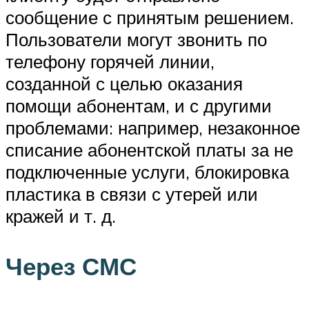
сообщение с принятым решением.
Пользователи могут звонить по
телефону горячей линии,
созданной с целью оказания
помощи абонентам, и с другими
проблемами: например, незаконное
списание абонентской платы за не
подключенные услуги, блокировка
пластика в связи с утерей или
кражей и т. д.
Через СМС