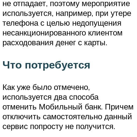
не отпадает, поэтому мероприятие
используется, например, при утере
телефона с целью недопущения
несанкционированного клиентом
расходования денег с карты.
Что потребуется
Как уже было отмечено,
используется два способа
отменить Мобильный банк. Причем
отключить самостоятельно данный
сервис попросту не получится.