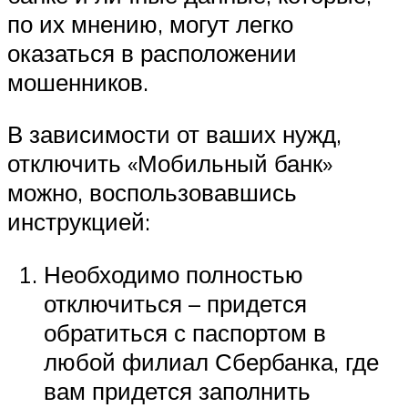
по их мнению, могут легко
оказаться в расположении
мошенников.
В зависимости от ваших нужд,
отключить «Мобильный банк»
можно, воспользовавшись
инструкцией:
Необходимо полностью
отключиться – придется
обратиться с паспортом в
любой филиал Сбербанка, где
вам придется заполнить