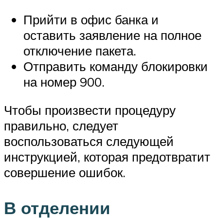
Прийти в офис банка и
оставить заявление на полное
отключение пакета.
Отправить команду блокировки
на номер 900.
Чтобы произвести процедуру
правильно, следует
воспользоваться следующей
инструкцией, которая предотвратит
совершение ошибок.
В отделении