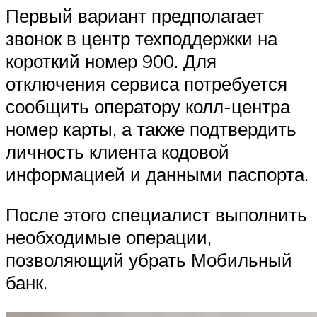
Первый вариант предполагает
звонок в центр техподдержки на
короткий номер 900. Для
отключения сервиса потребуется
сообщить оператору колл-центра
номер карты, а также подтвердить
личность клиента кодовой
информацией и данными паспорта.
После этого специалист выполнить
необходимые операции,
позволяющий убрать Мобильный
банк.