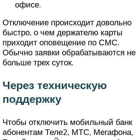
офисе.
Отключение происходит довольно
быстро, о чем держателю карты
приходит оповещение по СМС.
Обычно заявки обрабатываются не
больше трех суток.
Через техническую
поддержку
Чтобы отключить мобильный банк
абонентам Теле2, МТС, Мегафона,