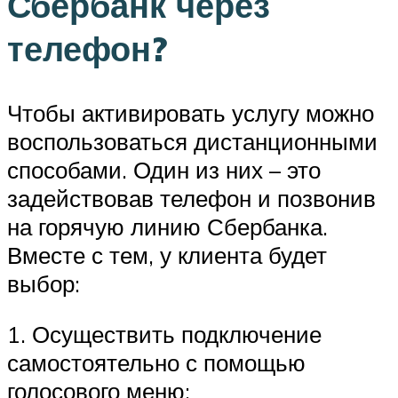
Сбербанк через
телефон?
Чтобы активировать услугу можно
воспользоваться дистанционными
способами. Один из них – это
задействовав телефон и позвонив
на горячую линию Сбербанка.
Вместе с тем, у клиента будет
выбор:
1. Осуществить подключение
самостоятельно с помощью
голосового меню: