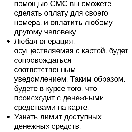
помощью СМС вы сможете
сделать оплату для своего
номера, и оплатить любому
другому человеку.
Любая операция,
осуществляемая с картой, будет
сопровождаться
соответственным
уведомлением. Таким образом,
будете в курсе того, что
происходит с денежными
средствами на карте.
Узнать лимит доступных
денежных средств.