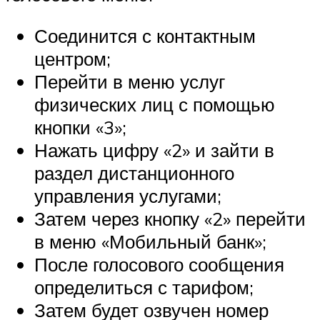
Соединится с контактным
центром;
Перейти в меню услуг
физических лиц с помощью
кнопки «3»;
Нажать цифру «2» и зайти в
раздел дистанционного
управления услугами;
Затем через кнопку «2» перейти
в меню «Мобильный банк»;
После голосового сообщения
определиться с тарифом;
Затем будет озвучен номер