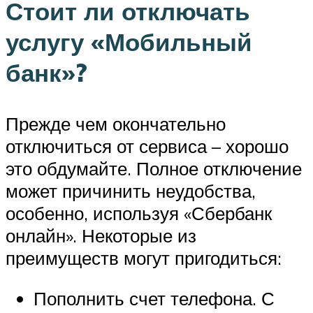
Стоит ли отключать
услугу «Мобильный
банк»?
Прежде чем окончательно
отключиться от сервиса – хорошо
это обдумайте. Полное отключение
может причинить неудобства,
особенно, используя «Сбербанк
онлайн». Некоторые из
преимуществ могут пригодиться:
Пополнить счет телефона. С