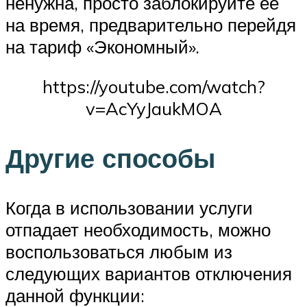
ненужна, просто заблокируйте ее
на время, предварительно перейдя
на тариф «Экономный».
https://youtube.com/watch?
v=AcYyJaukMOA
Другие способы
Когда в использовании услуги
отпадает необходимость, можно
воспользоваться любым из
следующих вариантов отключения
данной функции: