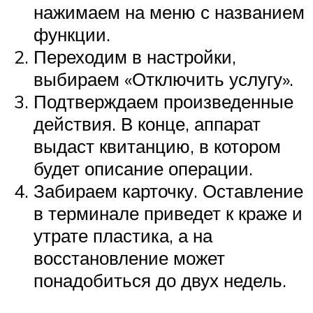
нажимаем на меню с названием
функции.
Переходим в настройки,
выбираем «Отключить услугу».
Подтверждаем произведенные
действия. В конце, аппарат
выдаст квитанцию, в котором
будет описание операции.
Забираем карточку. Оставление
в терминале приведет к краже и
утрате пластика, а на
восстановление может
понадобиться до двух недель.