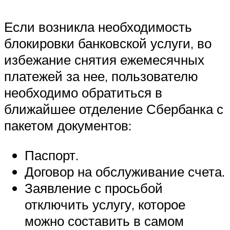
Если возникла необходимость
блокировки банковской услуги, во
избежание снятия ежемесячных
платежей за нее, пользователю
необходимо обратиться в
ближайшее отделение Сбербанка с
пакетом документов:
Паспорт.
Договор на обслуживание счета.
Заявление с просьбой
отключить услугу, которое
можно составить в самом