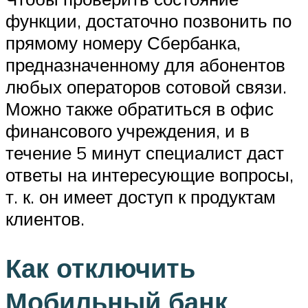
функции, достаточно позвонить по
прямому номеру Сбербанка,
предназначенному для абонентов
любых операторов сотовой связи.
Можно также обратиться в офис
финансового учреждения, и в
течение 5 минут специалист даст
ответы на интересующие вопросы,
т. к. он имеет доступ к продуктам
клиентов.
Как отключить
Мобильный банк