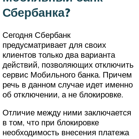
Сбербанка?
Сегодня Сбербанк
предусматривает для своих
клиентов только два варианта
действий, позволяющих отключить
сервис Мобильного банка. Причем
речь в данном случае идет именно
об отключении, а не блокировке.
Отличие между ними заключается
в том, что при блокировке
необходимость внесения платежа