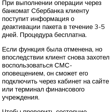
При выполнении операции через
банкомат Сбербанка клиенту
поступит информация о
деактивации пакета в течение 3-5
дней. Процедура бесплатна.
Если функция была отменена, но
впоследствии клиент снова захотел
воспользоваться СМС-
оповещением, он сможет его
подключить через кабинет на сайте
или терминал финансового
учреждения.
Чтобы проверить состояние