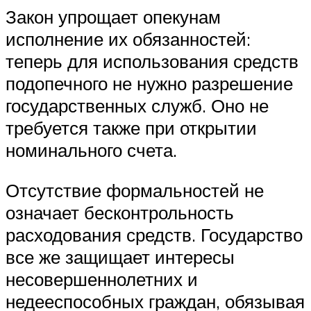
Закон упрощает опекунам
исполнение их обязанностей:
теперь для использования средств
подопечного не нужно разрешение
государственных служб. Оно не
требуется также при открытии
номинального счета.
Отсутствие формальностей не
означает бесконтрольность
расходования средств. Государство
все же защищает интересы
несовершеннолетних и
недееспособных граждан, обязывая