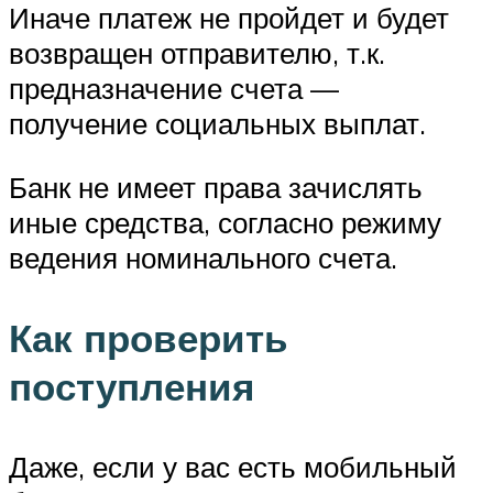
Иначе платеж не пройдет и будет
возвращен отправителю, т.к.
предназначение счета —
получение социальных выплат.
Банк не имеет права зачислять
иные средства, согласно режиму
ведения номинального счета.
Как проверить
поступления
Даже, если у вас есть мобильный