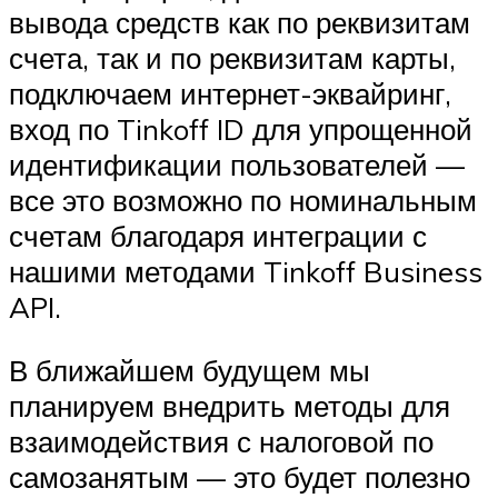
вывода средств как по реквизитам
счета, так и по реквизитам карты,
подключаем интернет-эквайринг,
вход по Tinkoff ID для упрощенной
идентификации пользователей —
все это возможно по номинальным
счетам благодаря интеграции с
нашими методами Tinkoff Business
API.
В ближайшем будущем мы
планируем внедрить методы для
взаимодействия с налоговой по
самозанятым — это будет полезно