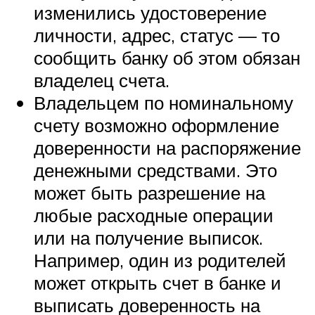
изменились удостоверение
личности, адрес, статус — то
сообщить банку об этом обязан
владелец счета.
Владельцем по номинальному
счету возможно оформление
доверенности на распоряжение
денежными средствами. Это
может быть разрешение на
любые расходные операции
или на получение выписок.
Например, один из родителей
может открыть счет в банке и
выписать доверенность на