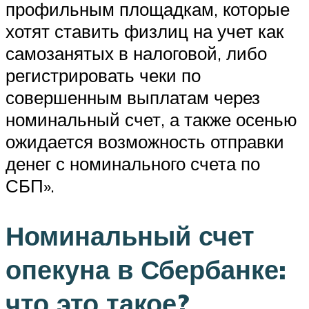
профильным площадкам, которые
хотят ставить физлиц на учет как
самозанятых в налоговой, либо
регистрировать чеки по
совершенным выплатам через
номинальный счет, а также осенью
ожидается возможность отправки
денег с номинального счета по
СБП».
Номинальный счет
опекуна в Сбербанке:
что это такое?