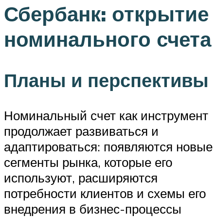
Сбербанк: открытие
номинального счета
Планы и перспективы
Номинальный счет как инструмент
продолжает развиваться и
адаптироваться: появляются новые
сегменты рынка, которые его
используют, расширяются
потребности клиентов и схемы его
внедрения в бизнес-процессы