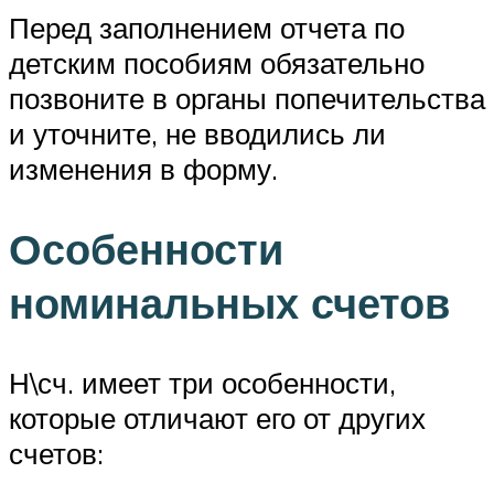
Перед заполнением отчета по
детским пособиям обязательно
позвоните в органы попечительства
и уточните, не вводились ли
изменения в форму.
Особенности
номинальных счетов
Н\сч. имеет три особенности,
которые отличают его от других
счетов: