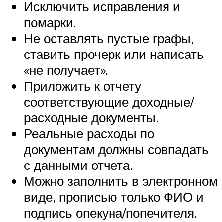
Исключить исправления и
помарки.
Не оставлять пустые графы,
ставить прочерк или написать
«не получает».
Приложить к отчету
соответствующие доходные/
расходные документы.
Реальные расходы по
документам должны совпадать
с данными отчета.
Можно заполнить в электронном
виде, прописью только ФИО и
подпись опекуна/попечителя.