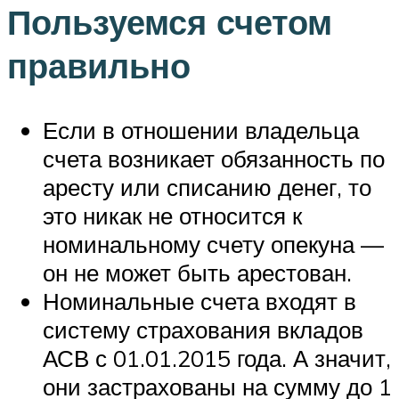
Пользуемся счетом
правильно
Если в отношении владельца
счета возникает обязанность по
аресту или списанию денег, то
это никак не относится к
номинальному счету опекуна —
он не может быть арестован.
Номинальные счета входят в
систему страхования вкладов
АСВ с 01.01.2015 года. А значит,
они застрахованы на сумму до 1