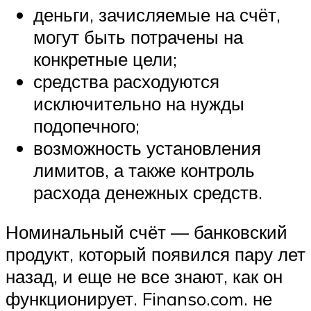
деньги, зачисляемые на счёт,
могут быть потрачены на
конкретные цели;
средства расходуются
исключительно на нужды
подопечного;
возможность установления
лимитов, а также контроль
расхода денежных средств.
Номинальный счёт — банковский
продукт, который появился пару лет
назад, и еще не все знают, как он
функционирует. Finanso.com. не