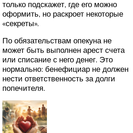
только подскажет, где его можно
оформить, но раскроет некоторые
«секреты».
По обязательствам опекуна не
может быть выполнен арест счета
или списание с него денег. Это
нормально: бенефициар не должен
нести ответственность за долги
попечителя.