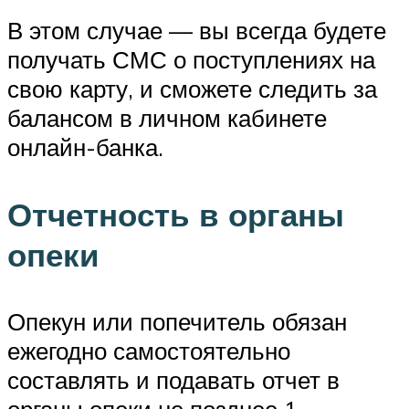
В этом случае — вы всегда будете
получать СМС о поступлениях на
свою карту, и сможете следить за
балансом в личном кабинете
онлайн-банка.
Отчетность в органы
опеки
Опекун или попечитель обязан
ежегодно самостоятельно
составлять и подавать отчет в
органы опеки не позднее 1