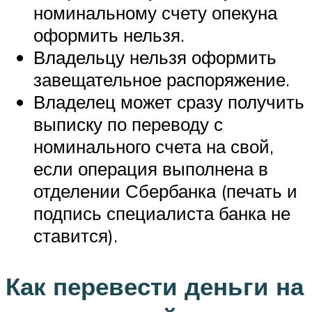
номинальному счету опекуна
оформить нельзя.
Владельцу нельзя оформить
завещательное распоряжение.
Владелец может сразу получить
выписку по переводу с
номинального счета на свой,
если операция выполнена в
отделении Сбербанка (печать и
подпись специалиста банка не
ставится).
Как перевести деньги на