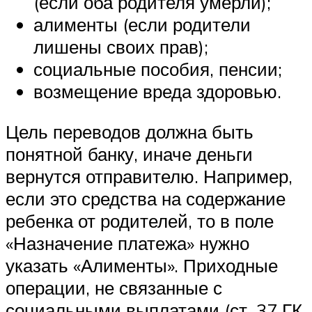
(если оба родителя умерли);
алименты (если родители
лишены своих прав);
социальные пособия, пенсии;
возмещение вреда здоровью.
Цель переводов должна быть
понятной банку, иначе деньги
вернутся отправителю. Например,
если это средства на содержание
ребенка от родителей, то в поле
«Назначение платежа» нужно
указать «Алименты». Приходные
операции, не связанные с
социальными выплатами (ст. 37 ГК