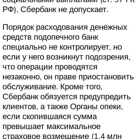
РФ), Сбербанк не допускает.
Порядок расходования денежных
средств подопечного банк
специально не контролирует, но
если у него возникнут подозрения,
что операции проводятся
незаконно, он праве приостановить
обслуживание. Кроме того,
Сбербанк обязуется предупредить
клиентов, а также Органы опеки,
если скопившаяся сумма
превышает максимальное
страховое возмещение (1,4 млн