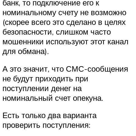
банк, то подключение его к
номинальному счету не возможно
(скорее всего это сделано в целях
безопасности, слишком часто
мошенники используют этот канал
для обмана).
А это значит, что СМС-сообщения
не будут приходить при
поступлении денег на
номинальный счет опекуна.
Есть только два варианта
проверить поступления: