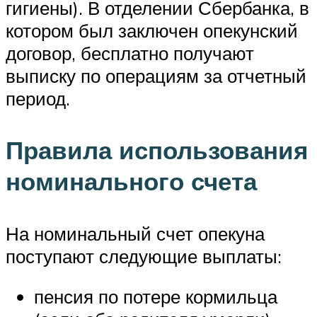
гигиены). В отделении Сбербанка, в
котором был заключен опекунский
договор, бесплатно получают
выписку по операциям за отчетный
период.
Правила использования
номинального счета
На номинальный счет опекуна
поступают следующие выплаты:
пенсия по потере кормильца