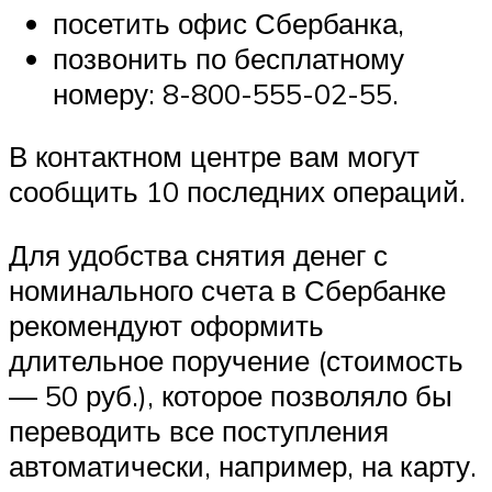
посетить офис Сбербанка,
позвонить по бесплатному
номеру: 8-800-555-02-55.
В контактном центре вам могут
сообщить 10 последних операций.
Для удобства снятия денег с
номинального счета в Сбербанке
рекомендуют оформить
длительное поручение (стоимость
— 50 руб.), которое позволяло бы
переводить все поступления
автоматически, например, на карту.