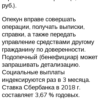
руб.).
Опекун вправе совершать
операции, получать выписки,
справки, а также передать
управление средствами другому
гражданину по доверенности.
Подопечный (бенефициар) может
запрашивать детализацию.
Социальные выплаты
индексируются раз в 3 месяца.
Ставка Сбербанка в 2018 г.
составляет 3,67 % годовых.