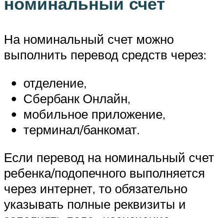
номинальный счет
На номинальный счет можно
выполнить перевод средств через:
отделение,
Сбербанк Онлайн,
мобильное приложение,
терминал/банкомат.
Если перевод на номинальный счет
ребенка/подопечного выполняется
через интернет, то обязательно
указывать полные реквизиты и