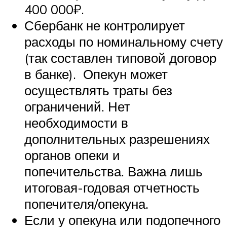
400 000₽.
Сбербанк не контролирует
расходы по номинальному счету
(так составлен типовой договор
в банке). Опекун может
осуществлять траты без
ограничений. Нет
необходимости в
дополнительных разрешениях
органов опеки и
попечительства. Важна лишь
итоговая-годовая отчетность
попечителя/опекуна.
Если у опекуна или подопечного