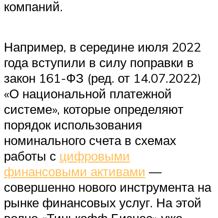
компаний.
Например, в середине июля 2022
года вступили в силу поправки в
закон 161-ФЗ (ред. от 14.07.2022)
«О национальной платежной
системе», которые определяют
порядок использования
номинального счета в схемах
работы с
цифровыми
финансовыми активами
—
совершенно нового инструмента на
рынке финансовых услуг. На этой