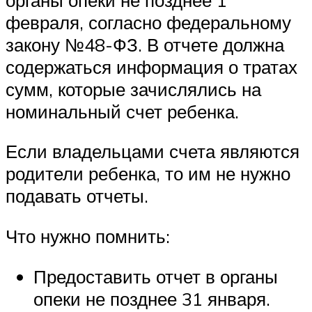
февраля, согласно федеральному
закону №48-ФЗ. В отчете должна
содержаться информация о тратах
сумм, которые зачислялись на
номинальный счет ребенка.
Если владельцами счета являются
родители ребенка, то им не нужно
подавать отчеты.
Что нужно помнить:
Предоставить отчет в органы
опеки не позднее 31 января.