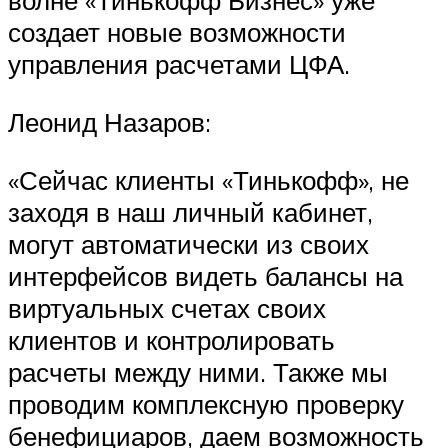
волне «Тинькофф Бизнес» уже
создает новые возможности
управления расчетами ЦФА.
Леонид Назаров:
«Сейчас клиенты «Тинькофф», не
заходя в наш личный кабинет,
могут автоматически из своих
интерфейсов видеть балансы на
виртуальных счетах своих
клиентов и контролировать
расчеты между ними. Также мы
проводим комплексную проверку
бенефициаров, даем возможность