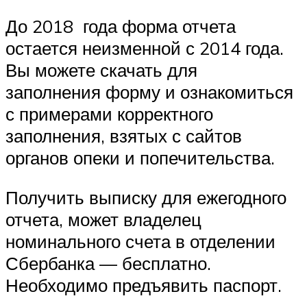
До 2018 года форма отчета
остается неизменной с 2014 года.
Вы можете скачать для
заполнения форму и ознакомиться
с примерами корректного
заполнения, взятых с сайтов
органов опеки и попечительства.
Получить выписку для ежегодного
отчета, может владелец
номинального счета в отделении
Сбербанка — бесплатно.
Необходимо предъявить паспорт.