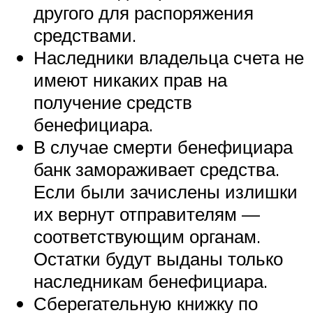
другого для распоряжения
средствами.
Наследники владельца счета не
имеют никаких прав на
получение средств
бенефициара.
В случае смерти бенефициара
банк замораживает средства.
Если были зачислены излишки
их вернут отправителям —
соответствующим органам.
Остатки будут выданы только
наследникам бенефициара.
Сберегательную книжку по