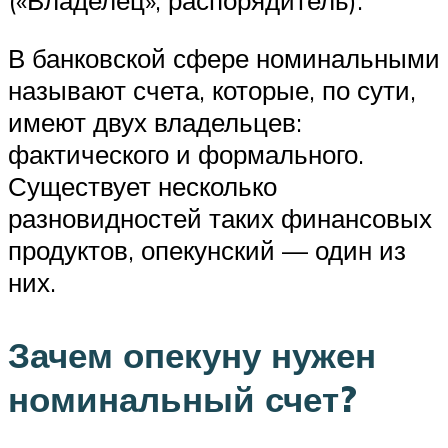
В банковской сфере номинальными
называют счета, которые, по сути,
имеют двух владельцев:
фактического и формального.
Существует несколько
разновидностей таких финансовых
продуктов, опекунский — один из
них.
Зачем опекуну нужен
номинальный счет?