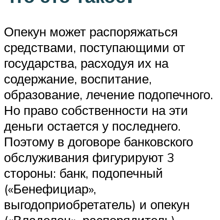
Опекун может распоряжаться
средствами, поступающими от
государства, расходуя их на
содержание, воспитание,
образование, лечение подопечного.
Но право собственности на эти
деньги остается у последнего.
Поэтому в договоре банковского
обслуживания фигурируют 3
стороны: банк, подопечный
(«Бенефициар»,
выгодоприобретатель) и опекун
(«Владелец», распорядитель).