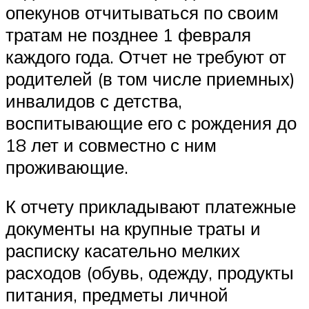
опекунов отчитываться по своим
тратам не позднее 1 февраля
каждого года. Отчет не требуют от
родителей (в том числе приемных)
инвалидов с детства,
воспитывающие его с рождения до
18 лет и совместно с ним
проживающие.
К отчету прикладывают платежные
документы на крупные траты и
расписку касательно мелких
расходов (обувь, одежду, продукты
питания, предметы личной