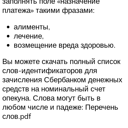
заполнять поле «назначение
платежа» такими фразами:
алименты,
лечение,
возмещение вреда здоровью.
Вы можете скачать полный список
слов-идентификаторов для
зачисления Сбербанком денежных
средств на номинальный счет
опекуна. Слова могут быть в
любом числе и падеже: Перечень
слов.pdf