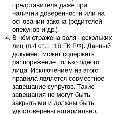
представителя даже при
наличии доверенности или на
основании закона (родителей,
опекунов и др.).
В нём отражена воля нескольких
лиц (п.4 ст.1118 ГК РФ). Данный
документ может содержать
распоряжение только одного
лица. Исключением из этого
правила является совместное
завещание супругов. Такие
завещания не могут быть
закрытыми и должны быть
удостоверены нотариально.