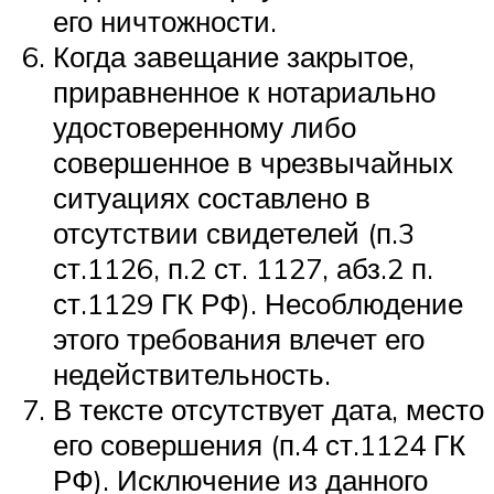
его ничтожности.
Когда завещание закрытое,
приравненное к нотариально
удостоверенному либо
совершенное в чрезвычайных
ситуациях составлено в
отсутствии свидетелей (п.3
ст.1126, п.2 ст. 1127, абз.2 п.
ст.1129 ГК РФ). Несоблюдение
этого требования влечет его
недействительность.
В тексте отсутствует дата, место
его совершения (п.4 ст.1124 ГК
РФ). Исключение из данного