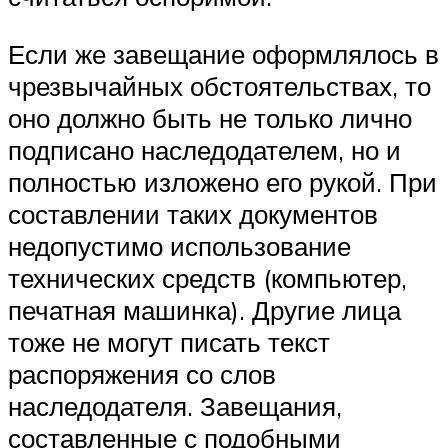
Если же завещание оформлялось в
чрезвычайных обстоятельствах, то
оно должно быть не только лично
подписано наследодателем, но и
полностью изложено его рукой. При
составлении таких документов
недопустимо использование
технических средств (компьютер,
печатная машинка). Другие лица
тоже не могут писать текст
распоряжения со слов
наследодателя. Завещания,
составленные с подобными