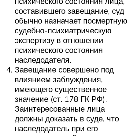
психического состояния лица,
составившего завещание, суд
обычно назначает посмертную
судебно-психиатрическую
экспертизу в отношении
психического состояния
наследодателя.
Завещание совершено под
влиянием заблуждения,
имеющего существенное
значение (ст. 178 ГК РФ).
Заинтересованные лица
должны доказать в суде, что
наследодатель при его