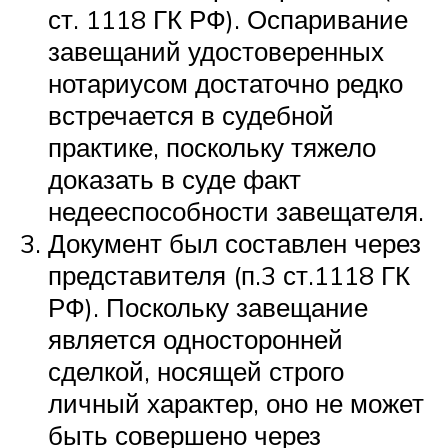
ст. 1118 ГК РФ). Оспаривание
завещаний удостоверенных
нотариусом достаточно редко
встречается в судебной
практике, поскольку тяжело
доказать в суде факт
недееспособности завещателя.
Документ был составлен через
представителя (п.3 ст.1118 ГК
РФ). Поскольку завещание
является односторонней
сделкой, носящей строго
личный характер, оно не может
быть совершено через