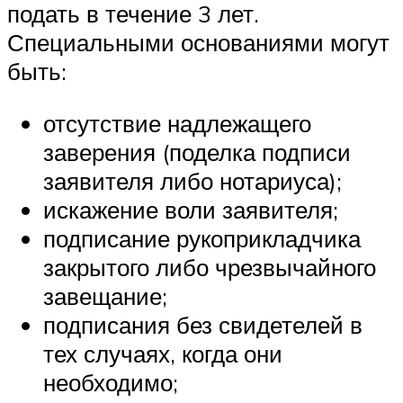
подать в течение 3 лет.
Специальными основаниями могут
быть:
отсутствие надлежащего
заверения (поделка подписи
заявителя либо нотариуса);
искажение воли заявителя;
подписание рукоприкладчика
закрытого либо чрезвычайного
завещание;
подписания без свидетелей в
тех случаях, когда они
необходимо;