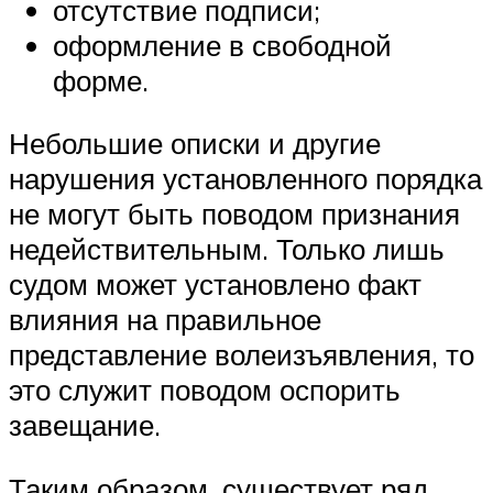
отсутствие подписи;
оформление в свободной
форме.
Небольшие описки и другие
нарушения установленного порядка
не могут быть поводом признания
недействительным. Только лишь
судом может установлено факт
влияния на правильное
представление волеизъявления, то
это служит поводом оспорить
завещание.
Таким образом, существует ряд