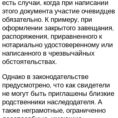
есть случаи, когда при написании
этого документа участие очевидцев
обязательно. К примеру, при
оформлении закрытого завещания,
распоряжения, приравненного к
нотариально удостоверенному или
написанного в чрезвычайных
обстоятельствах.
Однако в законодательстве
предусмотрено, что как свидетели
не могут быть приглашены близкие
родственники наследодателя. А
также неграмотные, ограниченно