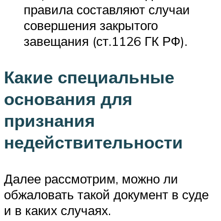
правила составляют случаи
совершения закрытого
завещания (ст.1126 ГК РФ).
Какие специальные
основания для
признания
недействительности
Далее рассмотрим, можно ли
обжаловать такой документ в суде
и в каких случаях.