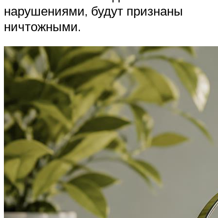
нарушениями, будут признаны
ничтожными.