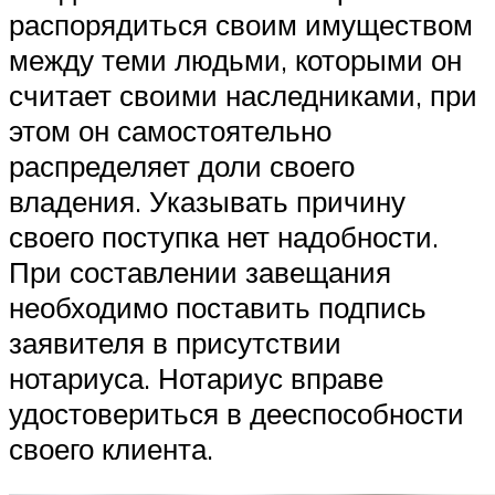
распорядиться своим имуществом
между теми людьми, которыми он
считает своими наследниками, при
этом он самостоятельно
распределяет доли своего
владения. Указывать причину
своего поступка нет надобности.
При составлении завещания
необходимо поставить подпись
заявителя в присутствии
нотариуса. Нотариус вправе
удостовериться в дееспособности
своего клиента.