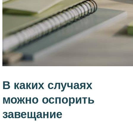
В каких случаях
можно оспорить
завещание