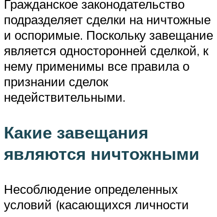
Гражданское законодательство
подразделяет сделки на ничтожные
и оспоримые. Поскольку завещание
является односторонней сделкой, к
нему применимы все правила о
признании сделок
недействительными.
Какие завещания
являются ничтожными
Несоблюдение определенных
условий (касающихся личности