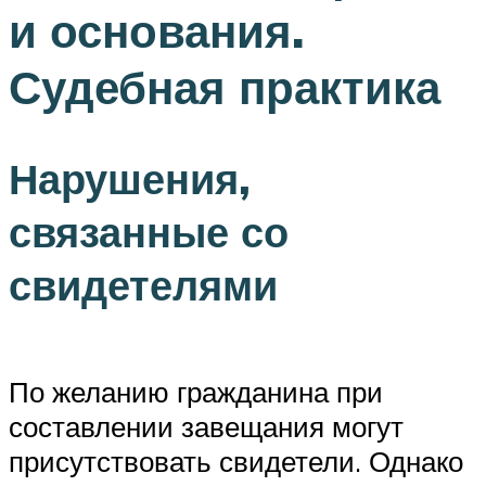
и основания.
Судебная практика
Нарушения,
связанные со
свидетелями
По желанию гражданина при
составлении завещания могут
присутствовать свидетели. Однако