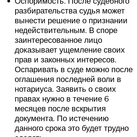
Оспоримость. После судебного
разбирательства судья может
вынести решение о признании
недействительным. В споре
заинтересованное лицо
доказывает ущемление своих
прав и законных интересов.
Оспаривать в суде можно после
оглашения последней воли в
нотариуса. Заявить о своих
правах нужно в течение 6
месяцев после вскрытия
документа. По истечению
данного срока это будет трудно