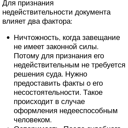
Для признания
недействительности документа
влияет два фактора:
Ничтожность, когда завещание
не имеет законной силы.
Потому для признания его
недействительным не требуется
решения суда. Нужно
предоставить факты о его
несостоятельности. Такое
происходит в случае
оформления недееспособным
человеком.