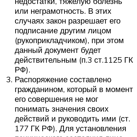
недостатки, тяжелую болезнь
или неграмотность. В этих
случаях закон разрешает его
подписание другим лицом
(рукоприкладчиком), при этом
данный документ будет
действительным (п.3 ст.1125 ГК
РФ).
Распоряжение составлено
гражданином, который в момент
его совершения не мог
понимать значения своих
действий и руководить ими (ст.
177 ГК РФ). Для установления