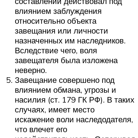
составлении действовал под
влиянием заблуждения
относительно объекта
завещания или личности
назначенных им наследников.
Вследствие чего, воля
завещателя была изложена
неверно.
Завещание совершено под
влиянием обмана, угрозы и
насилия (ст. 179 ГК РФ). В таких
случаях, имеет место
искажение воли наследодателя,
что влечет его