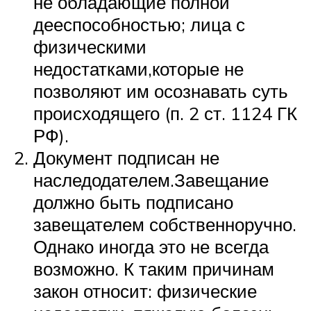
не обладающие полной
дееспособностью; лица с
физическими
недостатками,которые не
позволяют им осознавать суть
происходящего (п. 2 ст. 1124 ГК
РФ).
Документ подписан не
наследодателем.Завещание
должно быть подписано
завещателем собственноручно.
Однако иногда это не всегда
возможно. К таким причинам
закон относит: физические