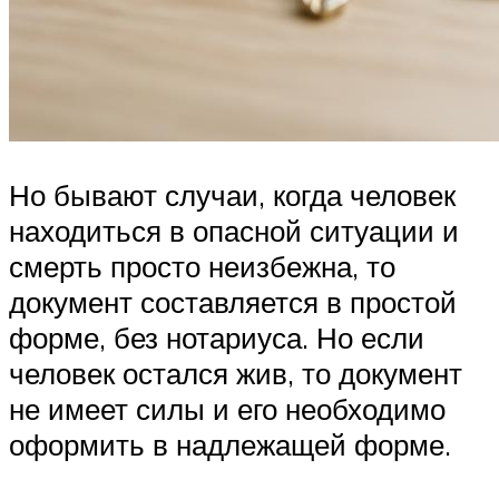
Но бывают случаи, когда человек
находиться в опасной ситуации и
смерть просто неизбежна, то
документ составляется в простой
форме, без нотариуса. Но если
человек остался жив, то документ
не имеет силы и его необходимо
оформить в надлежащей форме.