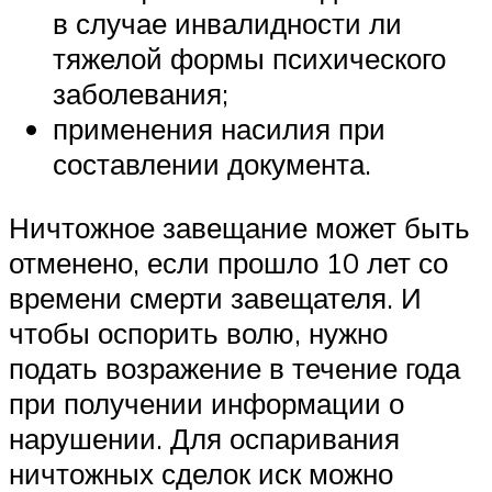
в случае инвалидности ли
тяжелой формы психического
заболевания;
применения насилия при
составлении документа.
Ничтожное завещание может быть
отменено, если прошло 10 лет со
времени смерти завещателя. И
чтобы оспорить волю, нужно
подать возражение в течение года
при получении информации о
нарушении. Для оспаривания
ничтожных сделок иск можно