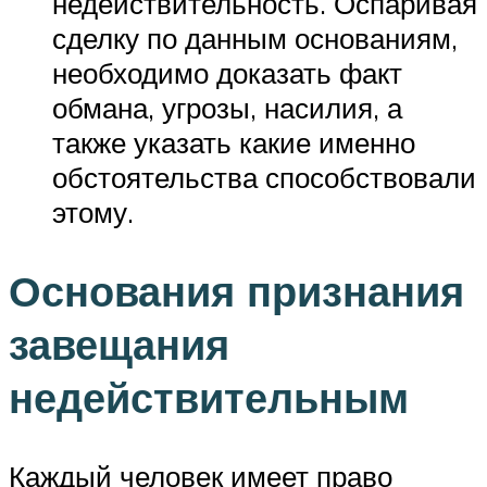
недействительность. Оспаривая
сделку по данным основаниям,
необходимо доказать факт
обмана, угрозы, насилия, а
также указать какие именно
обстоятельства способствовали
этому.
Основания признания
завещания
недействительным
Каждый человек имеет право