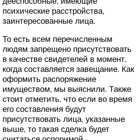
дееспособные, имеющие
психические расстройства,
заинтересованные лица.
То есть всем перечисленным
людям запрещено присутствовать
в качестве свидетелей в момент,
когда составляется завещание. Как
оформить распоряжение
имуществом, мы выяснили. Также
стоит отметить, что если во время
его составления будут
присутствовать лица, указанные
выше, то такая сделка будет
считаться оспоримой.