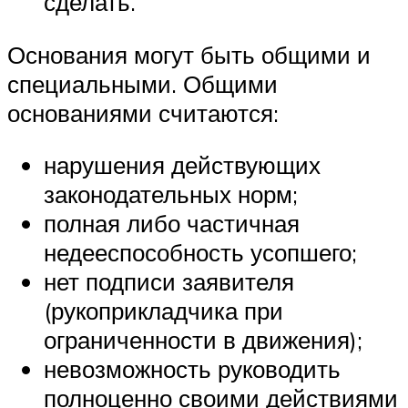
сделать.
Основания могут быть общими и
специальными. Общими
основаниями считаются:
нарушения действующих
законодательных норм;
полная либо частичная
недееспособность усопшего;
нет подписи заявителя
(рукоприкладчика при
ограниченности в движения);
невозможность руководить
полноценно своими действиями