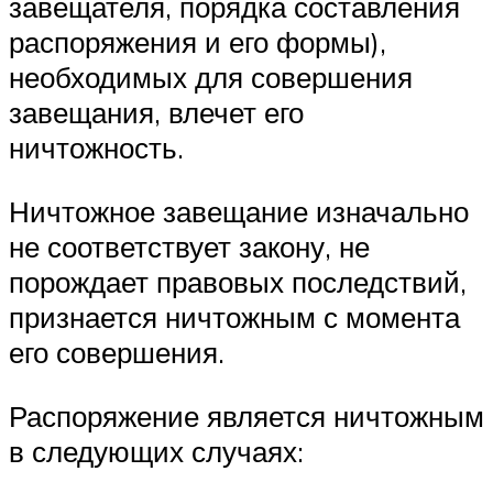
завещателя, порядка составления
распоряжения и его формы),
необходимых для совершения
завещания, влечет его
ничтожность.
Ничтожное завещание изначально
не соответствует закону, не
порождает правовых последствий,
признается ничтожным с момента
его совершения.
Распоряжение является ничтожным
в следующих случаях: