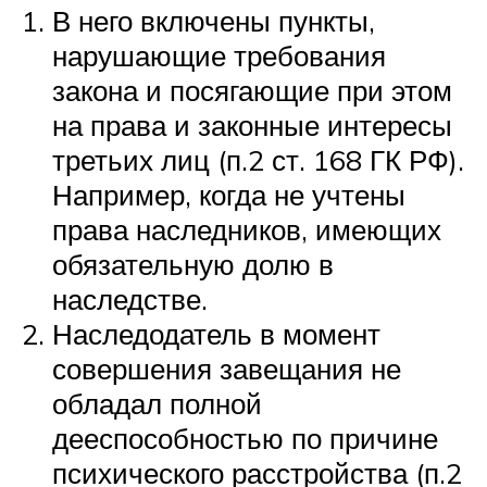
В него включены пункты,
нарушающие требования
закона и посягающие при этом
на права и законные интересы
третьих лиц (п.2 ст. 168 ГК РФ).
Например, когда не учтены
права наследников, имеющих
обязательную долю в
наследстве.
Наследодатель в момент
совершения завещания не
обладал полной
дееспособностью по причине
психического расстройства (п.2