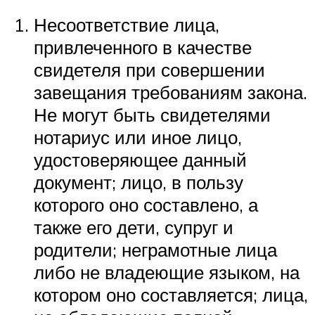
Несоответствие лица,
привлеченного в качестве
свидетеля при совершении
завещания требованиям закона.
Не могут быть свидетелями
нотариус или иное лицо,
удостоверяющее данный
документ; лицо, в пользу
которого оно составлено, а
также его дети, супруг и
родители; неграмотные лица
либо не владеющие языком, на
котором оно составляется; лица,