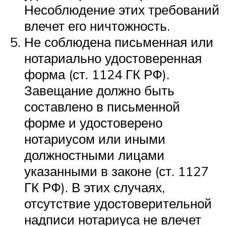
Несоблюдение этих требований
влечет его ничтожность.
Не соблюдена письменная или
нотариально удостоверенная
форма (ст. 1124 ГК РФ).
Завещание должно быть
составлено в письменной
форме и удостоверено
нотариусом или иными
должностными лицами
указанными в законе (ст. 1127
ГК РФ). В этих случаях,
отсутствие удостоверительной
надписи нотариуса не влечет