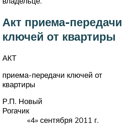
владельце.
Акт приема-передачи
ключей от квартиры
АКТ
приема-передачи ключей от
квартиры
Р.П. Новый
Рогач
«4» сентября 2011 г.