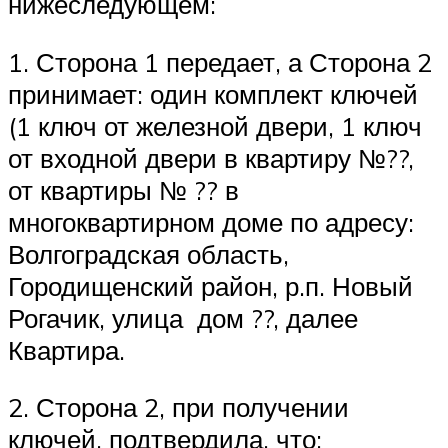
нижеследующем:
1. Сторона 1 передает, а Сторона 2
принимает: один комплект ключей
(1 ключ от железной двери, 1 ключ
от входной двери в квартиру №??,
от квартиры № ?? в
многоквартирном доме по адресу:
Волгоградская область,
Городищенский район, р.п. Новый
Рогачик, улица дом ??, далее
Квартира.
2. Сторона 2, при получении
ключей, подтвердила, что: