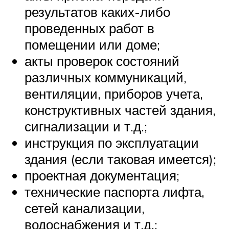
результатов каких-либо
проведенных работ в
помещении или доме;
акты проверок состояний
различных коммуникаций,
вентиляции, приборов учета,
конструктивных частей здания,
сигнализации и т.д.;
инструкция по эксплуатации
здания (если таковая имеется);
проектная документация;
технические паспорта лифта,
сетей канализации,
водоснабжения и т.д.;