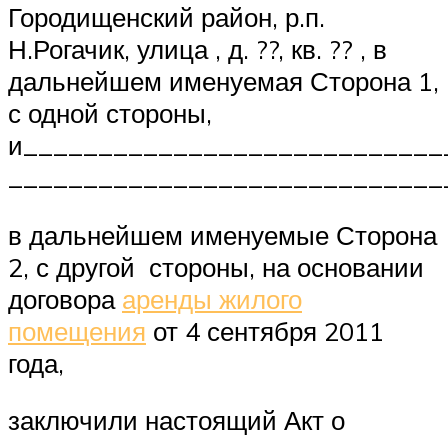
Городищенский район, р.п.
Н.Рогачик, улица , д. ??, кв. ?? , в
дальнейшем именуемая Сторона 1,
с одной стороны,
и____________________________
_____________________________
в дальнейшем именуемые Сторона
2, с другой стороны, на основании
договора
аренды жилого
помещения
от 4 сентября 2011
года,
заключили настоящий Акт о