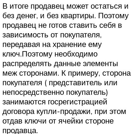
В итоге продавец может остаться и
без денег, и без квартиры. Поэтому
продавец не готов ставить себя в
зависимость от покупателя,
передавая на хранение ему
ключ.Поэтому необходимо
распределять данные элементы
меж сторонами. К примеру, сторона
покупателя ( представитель или
непосредственно покупатель)
занимаются госрегистрацией
договора купли-продажи, при этом
отдав ключи от ячейки стороне
продавца.