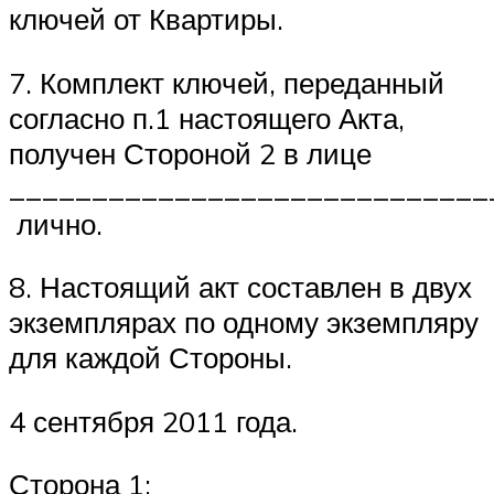
ключей от Квартиры.
7. Комплект ключей, переданный
согласно п.1 настоящего Акта,
получен Стороной 2 в лице
_____________________________
лично.
8. Настоящий акт составлен в двух
экземплярах по одному экземпляру
для каждой Стороны.
4 сентября 2011 года.
Сторона 1: