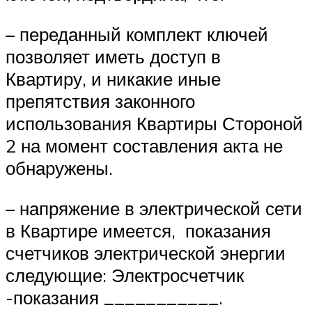
– переданный комплект ключей
позволяет иметь доступ в
Квартиру, и никакие иные
препятствия законного
использования Квартиры Стороной
2 на момент составления акта не
обнаружены.
– напряжение в электрической сети
в Квартире имеется, показания
счетчиков электрической энергии
следующие: Электросчетчик
-показания ___________.