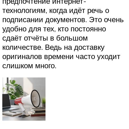
предпочтение интернет-
технологиям, когда идёт речь о
подписании документов. Это очень
удобно для тех, кто постоянно
сдаёт отчёты в большом
количестве. Ведь на доставку
оригиналов времени часто уходит
слишком много.