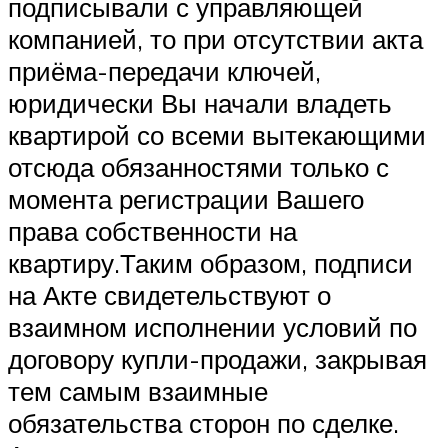
подписывали с управляющей
компанией, то при отсутствии акта
приёма-передачи ключей,
юридически Вы начали владеть
квартирой со всеми вытекающими
отсюда обязанностями только с
момента регистрации Вашего
права собственности на
квартиру.Таким образом, подписи
на Акте свидетельствуют о
взаимном исполнении условий по
договору купли-продажи, закрывая
тем самым взаимные
обязательства сторон по сделке.