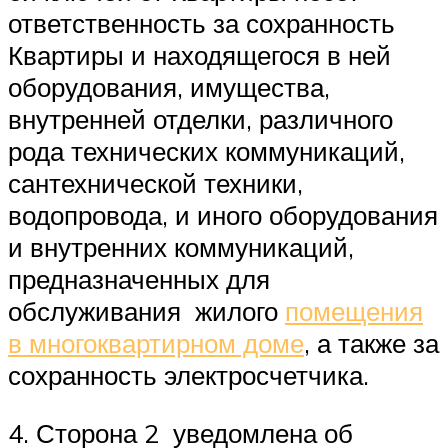
ответственность за сохранность
Квартиры и находящегося в ней
оборудования, имущества,
внутренней отделки, различного
рода технических коммуникаций,
сантехнической техники,
водопровода, и иного оборудования
и внутренних коммуникаций,
предназначенных для
обслуживания жилого
помещения
в многоквартирном доме
, а также за
сохранность электросчетчика.
4. Сторона 2 уведомлена об