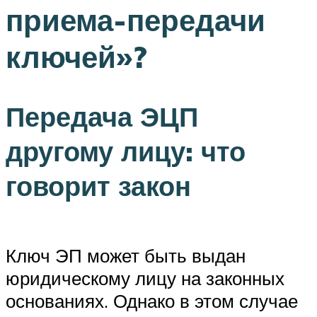
приема-передачи
ключей»?
Передача ЭЦП
другому лицу: что
говорит закон
Ключ ЭП может быть выдан
юридическому лицу на законных
основаниях. Однако в этом случае