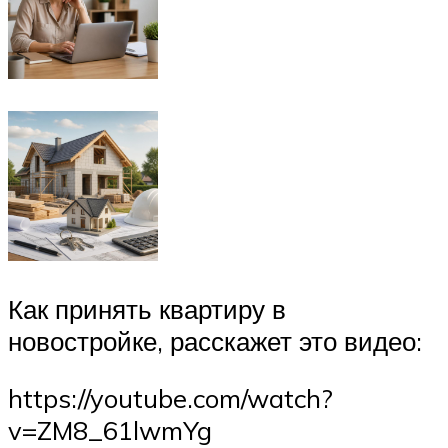
Как принять квартиру в
новостройке, расскажет это видео:
https://youtube.com/watch?
v=ZM8_61lwmYg