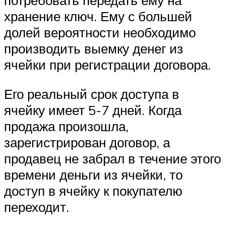
потребовать передать ему на
хранение ключ. Ему с большей
долей вероятности необходимо
производить выемку денег из
ячейки при регистрации договора.
Его реальный срок доступа в
ячейку имеет 5-7 дней. Когда
продажа произошла,
зарегистрирован договор, а
продавец не забрал в течение этого
времени деньги из ячейки, то
доступ в ячейку к покупателю
переходит.