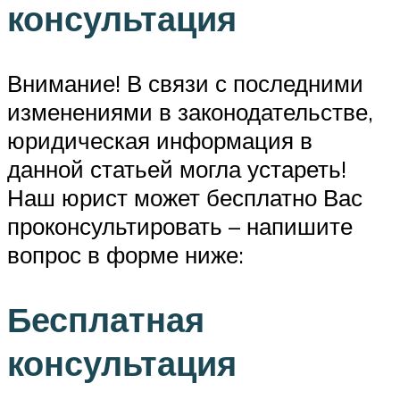
консультация
Внимание! В связи с последними
изменениями в законодательстве,
юридическая информация в
данной статьей могла устареть!
Наш юрист может бесплатно Вас
проконсультировать – напишите
вопрос в форме ниже:
Бесплатная
консультация