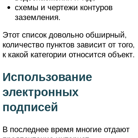
схемы и чертежи контуров
заземления.
Этот список довольно обширный,
количество пунктов зависит от того,
к какой категории относится объект.
Использование
электронных
подписей
В последнее время многие отдают