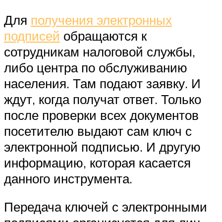
Для
получения электронных
подписей
обращаются к
сотрудникам налоговой службы,
либо центра по обслуживанию
населения. Там подают заявку. И
ждут, когда получат ответ. Только
после проверки всех документов
посетителю выдают сам ключ с
электронной подписью. И другую
информацию, которая касается
данного инструмента.
Передача ключей с электронными