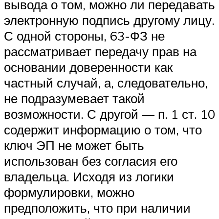
вывода о том, можно ли передавать
электронную подпись другому лицу.
С одной стороны, 63-ФЗ не
рассматривает передачу прав на
основании доверенности как
частный случай, а, следовательно,
не подразумевает такой
возможности. С другой — п. 1 ст. 10
содержит информацию о том, что
ключ ЭП не может быть
использован без согласия его
владельца. Исходя из логики
формулировки, можно
предположить, что при наличии