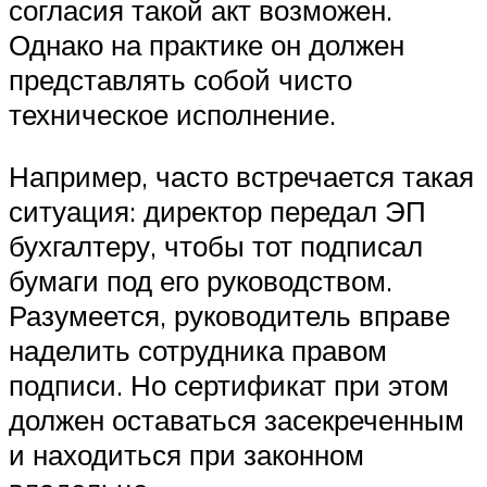
согласия такой акт возможен.
Однако на практике он должен
представлять собой чисто
техническое исполнение.
Например, часто встречается такая
ситуация: директор передал ЭП
бухгалтеру, чтобы тот подписал
бумаги под его руководством.
Разумеется, руководитель вправе
наделить сотрудника правом
подписи. Но сертификат при этом
должен оставаться засекреченным
и находиться при законном