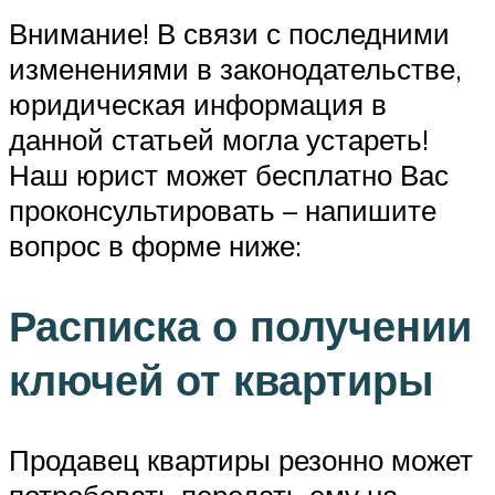
Внимание! В связи с последними
изменениями в законодательстве,
юридическая информация в
данной статьей могла устареть!
Наш юрист может бесплатно Вас
проконсультировать – напишите
вопрос в форме ниже:
Расписка о получении
ключей от квартиры
Продавец квартиры резонно может