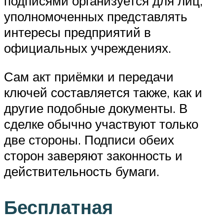
подписями организуется для лиц,
уполномоченных представлять
интересы предприятий в
официальных учреждениях.
Сам акт приёмки и передачи
ключей составляется также, как и
другие подобные документы. В
сделке обычно участвуют только
две стороны. Подписи обеих
сторон заверяют законность и
действительность бумаги.
Бесплатная