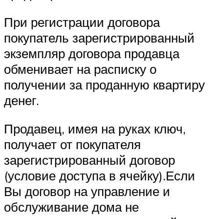
При регистрации договора
покупатель зарегистрированный
экземпляр договора продавца
обменивает на расписку о
получении за проданную квартиру
денег.
Продавец, имея на руках ключ,
получает от покупателя
зарегистрированный договор
(условие доступа в ячейку).Если
Вы договор на управление и
обслуживание дома не