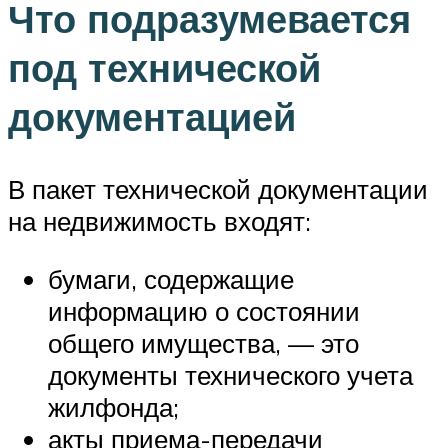
Что подразумевается
под технической
документацией
В пакет технической документации
на недвижимость входят:
бумаги, содержащие
информацию о состоянии
общего имущества, — это
документы технического учета
жилфонда;
акты приема-передачи