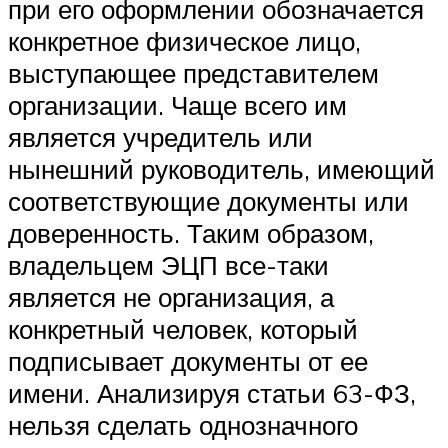
при его оформлении обозначается
конкретное физическое лицо,
выступающее представителем
организации. Чаще всего им
является учредитель или
нынешний руководитель, имеющий
соответствующие документы или
доверенность. Таким образом,
владельцем ЭЦП все-таки
является не организация, а
конкретный человек, который
подписывает документы от ее
имени. Анализируя статьи 63-ФЗ,
нельзя сделать однозначного