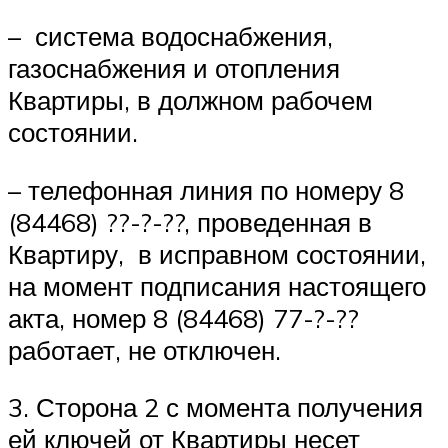
– система водоснабжения,
газоснабжения и отопления
Квартиры, в должном рабочем
состоянии.
– телефонная линия по номеру 8
(84468) ??-?-??, проведенная в
Квартиру, в исправном состоянии,
на момент подписания настоящего
акта, номер 8 (84468) 77-?-??
работает, не отключен.
3. Сторона 2 с момента получения
ей ключей от Квартиры несет