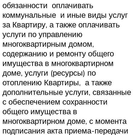
обязанности оплачивать
коммунальные и иные виды услуг
за Квартиру, а также оплачивать
услуги по управлению
многоквартирным домом,
содержанию и ремонту общего
имущества в многоквартирном
доме, услуги (ресурсы) по
отоплению Квартиры, а также
дополнительные услуги, связанные
с обеспечением сохранности
общего имущества в
многоквартирном доме, с момента
подписания акта приема-передачи