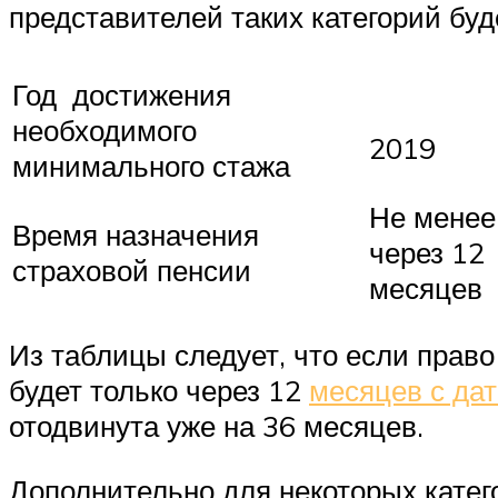
представителей таких категорий бу
Год достижения
необходимого
2019
минимального стажа
Не менее
Время назначения
через 12
страховой пенсии
месяцев
Из таблицы следует, что если право
будет только через 12
месяцев с да
отодвинута уже на 36 месяцев.
Дополнительно для некоторых катег