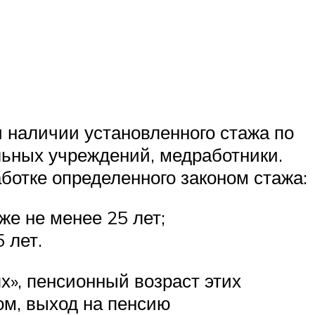
 наличии установленного стажа по
ьных учреждений, медработники.
ботке определенного законом стажа:
е не менее 25 лет;
 лет.
х», пенсионный возраст этих
ом, выход на пенсию