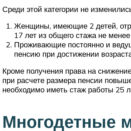
Среди этой категории не изменилис
Женщины, имеющие 2 детей, отр
17 лет из общего стажа не менее
Проживающие постоянно и ведущ
пенсию при достижении возраста
Кроме получения права на снижение
при расчете размера пенсии повыш
необходимо иметь стаж работы 25 л
Многодетные 