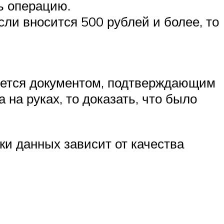
ь операцию.
ли вносится 500 рублей и более, то
вляется документом, подтверждающим
 на руках, то доказать, что было
ки данных зависит от качества