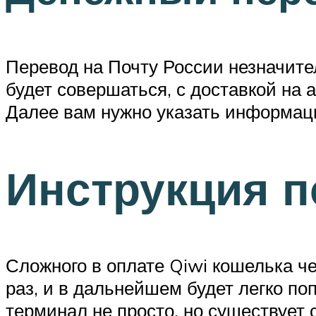
Перевод на Почту России незначите
будет совершаться, с доставкой на 
Далее вам нужно указать информаци
Инструкция п
Сложного в оплате Qiwi кошелька ч
раз, и в дальнейшем будет легко по
терминал не просто, но существует 