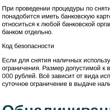
При проведении процедуры по сняти
понадобится иметь банковскую карт
относиться к любой банковской орг
банком отдельно.
Код безопасности
Если для снятия наличных использу
ограничения. Размер допустимой к 
000 рублей. Всё зависит от вида ис
суточное ограничение в выдаче нали