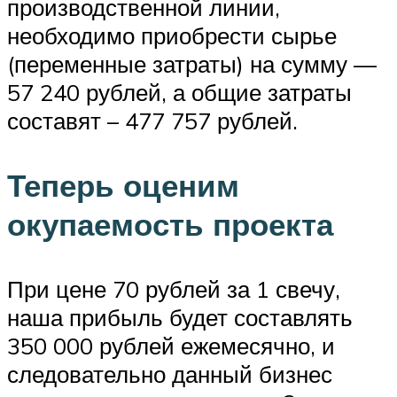
производственной линии,
необходимо приобрести сырье
(переменные затраты) на сумму —
57 240 рублей, а общие затраты
составят – 477 757 рублей.
Теперь оценим
окупаемость проекта
При цене 70 рублей за 1 свечу,
наша прибыль будет составлять
350 000 рублей ежемесячно, и
следовательно данный бизнес