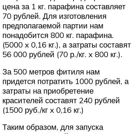
цена за 1 кг. парафина составляет
70 рублей. Для изготовления
предполагаемой партии нам
понадобится 800 кг. парафина.
(5000 x 0,16 кг.), а затраты составят
56 000 рублей (70 р./кг. x 800 кг.).
За 500 метров фитиля нам
придется потратить 1000 рублей, а
затраты на приобретение
красителей составят 240 рублей
(1500 руб./кг x 0,16 кг.)
Таким образом, для запуска