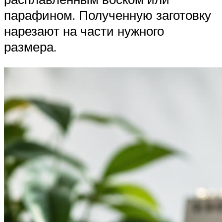
парафином. Полученную заготовку
нарезают на части нужного
размера.