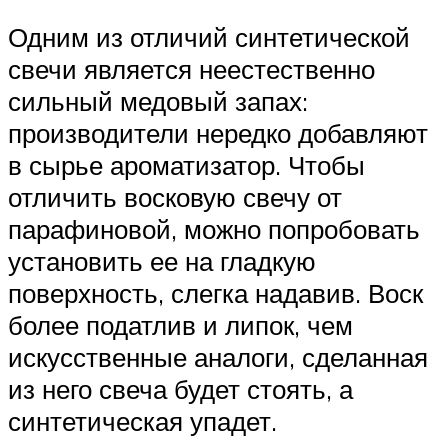
Одним из отличий синтетической
свечи является неестественно
сильный медовый запах:
производители нередко добавляют
в сырье ароматизатор. Чтобы
отличить восковую свечу от
парафиновой, можно попробовать
установить ее на гладкую
поверхность, слегка надавив. Воск
более податлив и липок, чем
искусственные аналоги, сделанная
из него свеча будет стоять, а
синтетическая упадет.