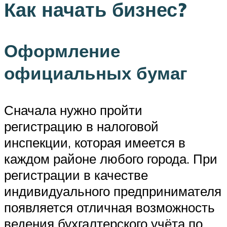
Как начать бизнес?
Оформление
официальных бумаг
Сначала нужно пройти
регистрацию в налоговой
инспекции, которая имеется в
каждом районе любого города. При
регистрации в качестве
индивидуального предпринимателя
появляется отличная возможность
ведения бухгалтерского учёта по