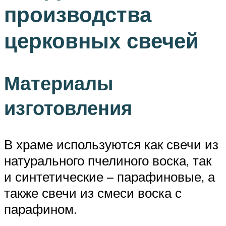
производства
церковных свечей
Материалы
изготовления
В храме используются как свечи из
натурального пчелиного воска, так
и синтетические – парафиновые, а
также свечи из смеси воска с
парафином.