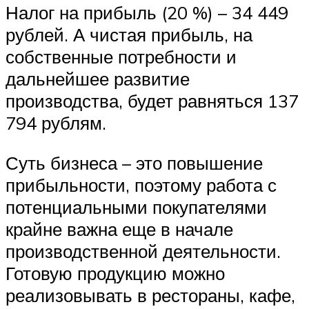
Налог на прибыль (20 %) – 34 449
рублей. А чистая прибыль, на
собственные потребности и
дальнейшее развитие
производства, будет равняться 137
794 рублям.
Суть бизнеса – это повышение
прибыльности, поэтому работа с
потенциальными покупателями
крайне важна еще в начале
производственной деятельности.
Готовую продукцию можно
реализовывать в рестораны, кафе,