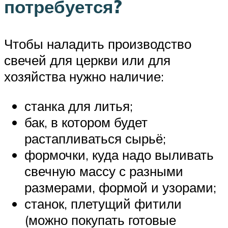
потребуется?
Чтобы наладить производство
свечей для церкви или для
хозяйства нужно наличие:
станка для литья;
бак, в котором будет
растапливаться сырьё;
формочки, куда надо выливать
свечную массу с разными
размерами, формой и узорами;
станок, плетущий фитили
(можно покупать готовые