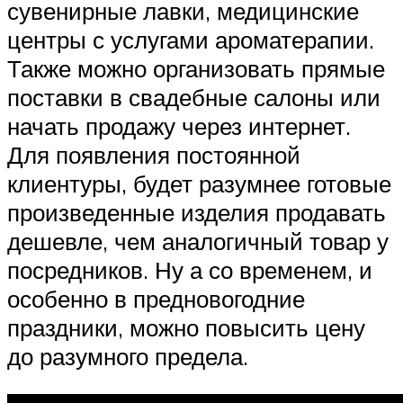
сувенирные лавки, медицинские
центры с услугами ароматерапии.
Также можно организовать прямые
поставки в свадебные салоны или
начать продажу через интернет.
Для появления постоянной
клиентуры, будет разумнее готовые
произведенные изделия продавать
дешевле, чем аналогичный товар у
посредников. Ну а со временем, и
особенно в предновогодние
праздники, можно повысить цену
до разумного предела.