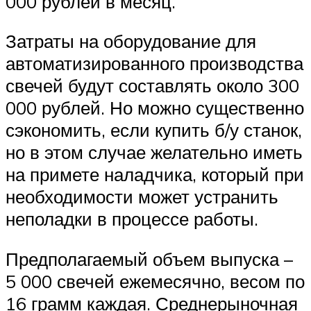
000 рублей в месяц.
Затраты на оборудование для
автоматизированного производства
свечей будут составлять около 300
000 рублей. Но можно существенно
сэкономить, если купить б/у станок,
но в этом случае желательно иметь
на примете наладчика, который при
необходимости может устранить
неполадки в процессе работы.
Предполагаемый объем выпуска –
5 000 свечей ежемесячно, весом по
16 грамм каждая. Среднерыночная