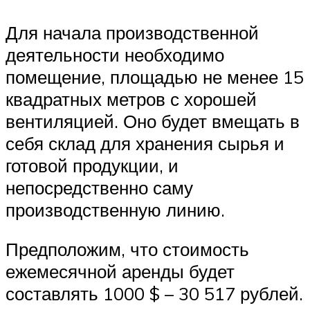
Для начала производственной
деятельности необходимо
помещение, площадью не менее 15
квадратных метров с хорошей
вентиляцией. Оно будет вмещать в
себя склад для хранения сырья и
готовой продукции, и
непосредственно саму
производственную линию.
Предположим, что стоимость
ежемесячной аренды будет
составлять 1000 $ – 30 517 рублей.