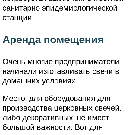
санитарно эпидемиологической
станции.
Аренда помещения
Очень многие предприниматели
начинали изготавливать свечи в
домашних условиях
Место, для оборудования для
производства церковных свечей,
либо декоративных, не имеет
большой важности. Вот для