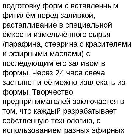
подготовку форм с вставленным
фитилём перед заливкой,
растапливание в специальной
ёмкости измельчённого сырья
(парафина, стеарина с красителями
и эфирными маслами) с
последующим его заливом в
формы. Через 24 часа свеча
застынет и её можно извлекать из
формы. Творчество
предпринимателей заключается в
том, что каждый разрабатывает
собственную технологию, с
использованием разных эфирных