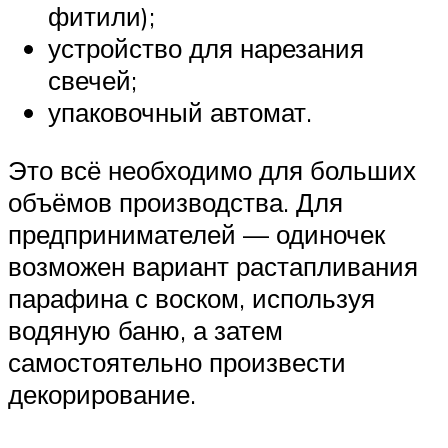
фитили);
устройство для нарезания
свечей;
упаковочный автомат.
Это всё необходимо для больших
объёмов производства. Для
предпринимателей — одиночек
возможен вариант растапливания
парафина с воском, используя
водяную баню, а затем
самостоятельно произвести
декорирование.