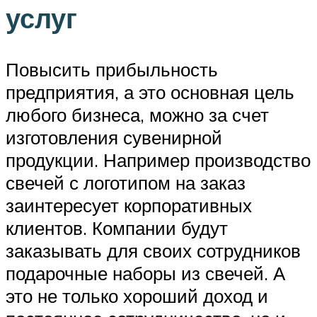
услуг
Повысить прибыльность
предприятия, а это основная цель
любого бизнеса, можно за счет
изготовления сувенирной
продукции. Например производство
свечей с логотипом на заказ
заинтересует корпоративных
клиентов. Компании будут
заказывать для своих сотрудников
подарочные наборы из свечей. А
это не только хороший доход и