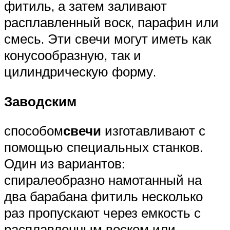
фитиль, а затем заливают
расплавленный воск, парафин или
смесь. Эти свечи могут иметь как
конусообразную, так и
цилиндрическую форму.
Заводским
способом
свечи
изготавливают с
помощью специальных станков.
Один из вариантов:
спиралеобразно намотанный на
два барабана фитиль несколько
раз пропускают через емкость с
расплавленным воском или