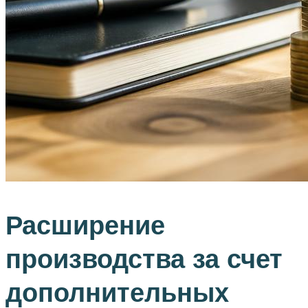
Расширение
производства за счет
дополнительных