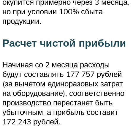
окупится примерно через 3 месяца,
но при условии 100% сбыта
продукции.
Расчет чистой прибыли
Начиная со 2 месяца расходы
будут составлять 177 757 рублей
(за вычетом единоразовых затрат
на оборудование), соответственно
производство перестанет быть
убыточным, а прибыль составит
172 243 рублей.