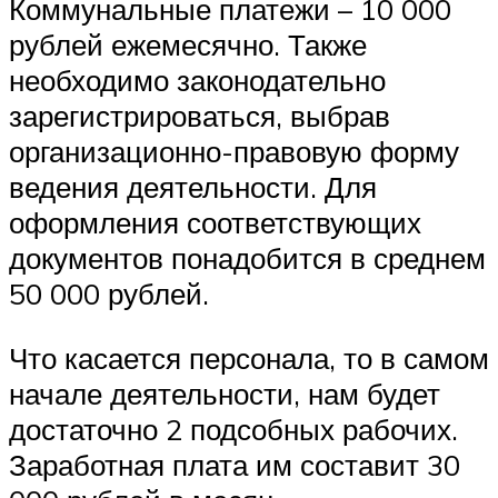
Коммунальные платежи – 10 000
рублей ежемесячно. Также
необходимо законодательно
зарегистрироваться, выбрав
организационно-правовую форму
ведения деятельности. Для
оформления соответствующих
документов понадобится в среднем
50 000 рублей.
Что касается персонала, то в самом
начале деятельности, нам будет
достаточно 2 подсобных рабочих.
Заработная плата им составит 30