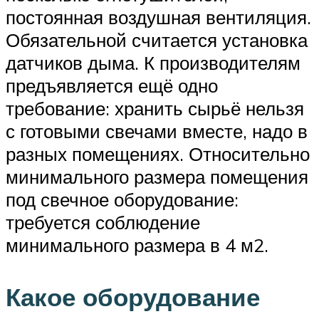
постоянная воздушная вентиляция.
Обязательной считается установка
датчиков дыма. К производителям
предъявляется ещё одно
требование: хранить сырьё нельзя
с готовыми свечами вместе, надо в
разных помещениях. Относительно
минимального размера помещения
под свечное оборудование:
требуется соблюдение
минимального размера в 4 м2.
Какое оборудование