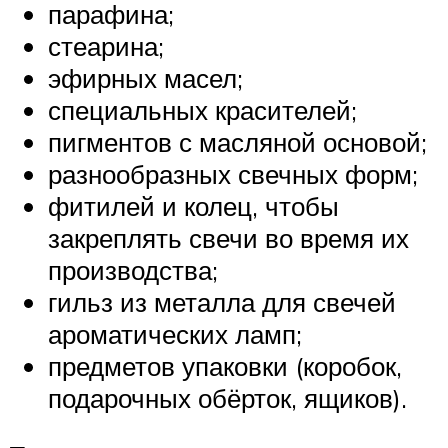
парафина;
стеарина;
эфирных масел;
специальных красителей;
пигментов с масляной основой;
разнообразных свечных форм;
фитилей и колец, чтобы
закреплять свечи во время их
производства;
гильз из металла для свечей
ароматических ламп;
предметов упаковки (коробок,
подарочных обёрток, ящиков).