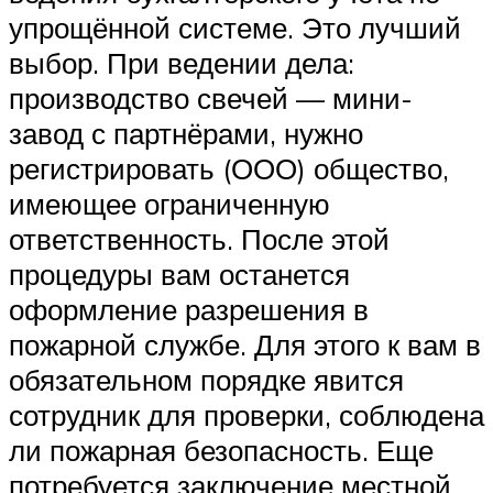
упрощённой системе. Это лучший
выбор. При ведении дела:
производство свечей — мини-
завод с партнёрами, нужно
регистрировать (ООО) общество,
имеющее ограниченную
ответственность. После этой
процедуры вам останется
оформление разрешения в
пожарной службе. Для этого к вам в
обязательном порядке явится
сотрудник для проверки, соблюдена
ли пожарная безопасность. Еще
потребуется заключение местной