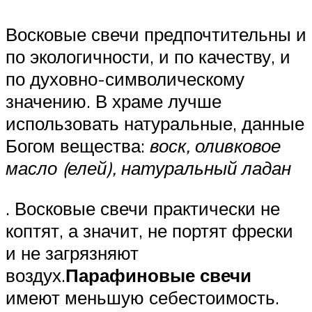
Восковые свечи предпочтительны и
по экологичности, и по качеству, и
по духовно-символическому
значению. В храме лучше
использовать натуральные, данные
Богом вещества:
воск, оливковое
масло (елей), натуральный ладан
. Восковые свечи практически не
коптят, а значит, не портят фрески
и не загрязняют
воздух.
Парафиновые свечи
имеют меньшую себестоимость.