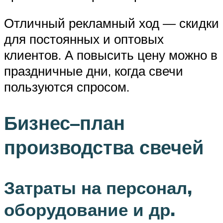
Отличный рекламный ход — скидки
для постоянных и оптовых
клиентов. А повысить цену можно в
праздничные дни, когда свечи
пользуются спросом.
Бизнес–план
производства свечей
Затраты на персонал,
оборудование и др.