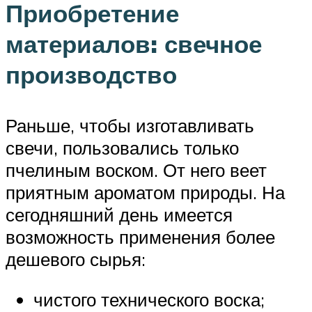
Приобретение
материалов: свечное
производство
Раньше, чтобы изготавливать
свечи, пользовались только
пчелиным воском. От него веет
приятным ароматом природы. На
сегодняшний день имеется
возможность применения более
дешевого сырья:
чистого технического воска;