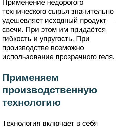
Применение недорогого
технического сырья значительно
удешевляет исходный продукт —
свечи. При этом им придаётся
гибкость и упругость. При
производстве возможно
использование прозрачного геля.
Применяем
производственную
технологию
Технология включает в себя