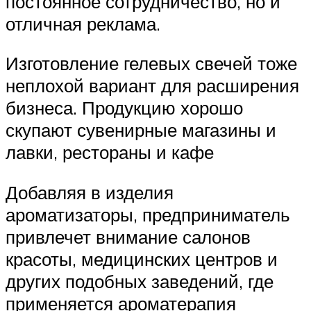
постоянное сотрудничество, но и
отличная реклама.
Изготовление гелевых свечей тоже
неплохой вариант для расширения
бизнеса. Продукцию хорошо
скупают сувенирные магазины и
лавки, рестораны и кафе
Добавляя в изделия
ароматизаторы, предприниматель
привлечет внимание салонов
красоты, медицинских центров и
других подобных заведений, где
применяется ароматерапия