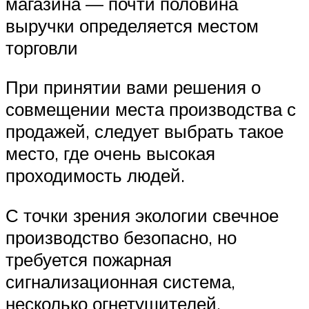
магазина — почти половина
выручки определяется местом
торговли
При принятии вами решения о
совмещении места производства с
продажей, следует выбрать такое
место, где очень высокая
проходимость людей.
С точки зрения экологии свечное
производство безопасно, но
требуется пожарная
сигнализационная система,
несколько огнетушителей,