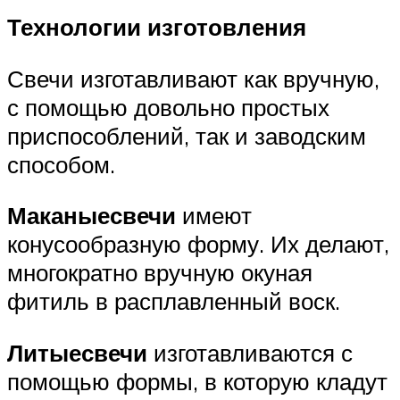
Технологии изготовления
Свечи изготавливают как вручную,
с помощью довольно простых
приспособлений, так и заводским
способом.
Маканые
свечи
имеют
конусообразную форму. Их делают,
многократно вручную окуная
фитиль в расплавленный воск.
Литые
свечи
изготавливаются с
помощью формы, в которую кладут