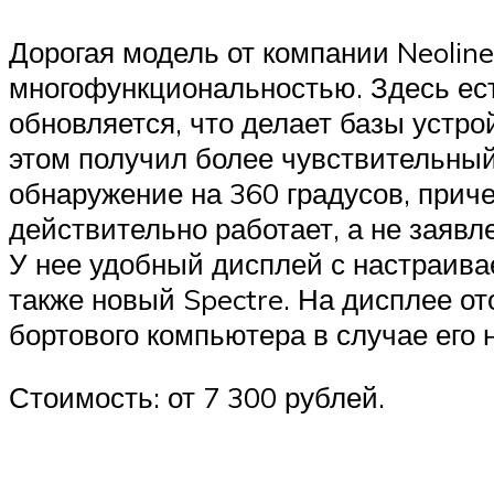
Дорогая модель от компании Neoline
многофункциональностью. Здесь ест
обновляется, что делает базы устро
этом получил более чувствительный
обнаружение на 360 градусов, приче
действительно работает, а не заявл
У нее удобный дисплей с настраив
также новый Spectre. На дисплее от
бортового компьютера в случае его 
Стоимость: от 7 300 рублей.