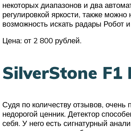
некоторых диапазонов и два автома
регулировкой яркости, также можно
возможность искать радары Робот и
Цена: от 2 800 рублей.
SilverStone F1
Судя по количеству отзывов, очень 
недорогой ценник. Детектор способен
себя. У него есть сигнатурный анал