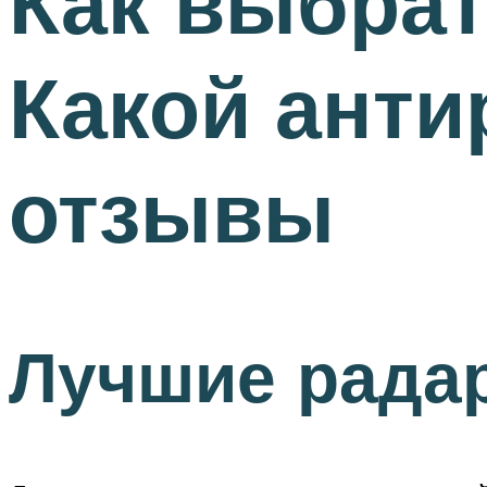
Как выбрат
Какой анти
отзывы
Лучшие рада