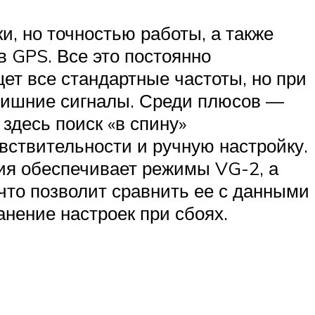
и, но точностью работы, а также
 GPS. Все это постоянно
ет все стандартные частоты, но при
 лишние сигналы. Среди плюсов —
здесь поиск «в спину»
увствительности и ручную настройку.
ия обеспечивает режимы VG-2, а
 что позволит сравнить ее с данными
анение настроек при сбоях.