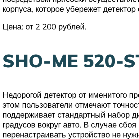
корпуса, которое убережет детектор 
Цена: от 2 200 рублей.
SHO-ME 520-S
Недорогой детектор от именитого п
этом пользователи отмечают точнос
поддерживает стандартный набор диа
градусов вокруг авто. В случае сбо
перенастраивать устройство не нуж