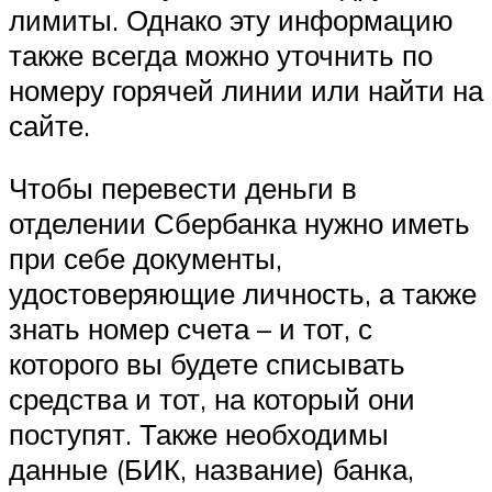
лимиты. Однако эту информацию
также всегда можно уточнить по
номеру горячей линии или найти на
сайте.
Чтобы перевести деньги в
отделении Сбербанка нужно иметь
при себе документы,
удостоверяющие личность, а также
знать номер счета – и тот, с
которого вы будете списывать
средства и тот, на который они
поступят. Также необходимы
данные (БИК, название) банка,