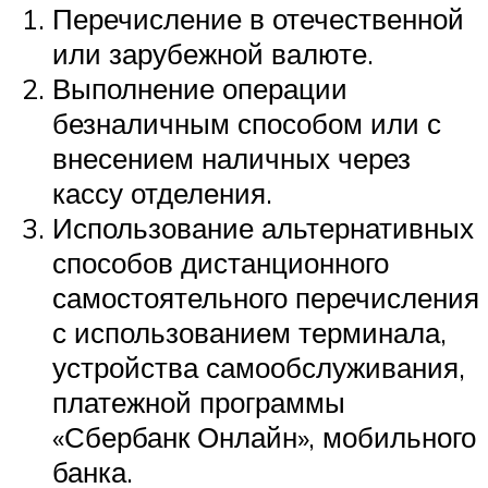
Перечисление в отечественной
или зарубежной валюте.
Выполнение операции
безналичным способом или с
внесением наличных через
кассу отделения.
Использование альтернативных
способов дистанционного
самостоятельного перечисления
с использованием терминала,
устройства самообслуживания,
платежной программы
«Сбербанк Онлайн», мобильного
банка.