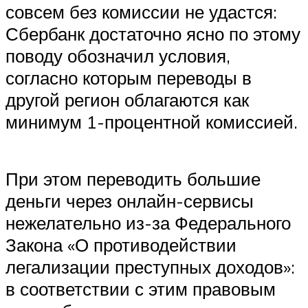
совсем без комиссии не удастся:
Сбербанк достаточно ясно по этому
поводу обозначил условия,
согласно которым переводы в
другой регион облагаются как
минимум 1-процентной комиссией.
При этом переводить большие
деньги через онлайн-сервисы
нежелательно из-за Федерального
Закона «О противодействии
легализации преступных доходов»:
в соответствии с этим правовым