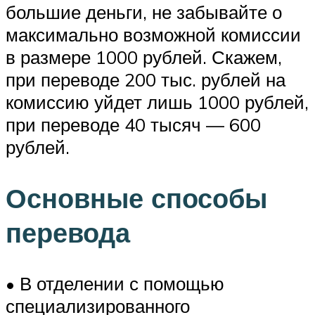
большие деньги, не забывайте о
максимально возможной комиссии
в размере 1000 рублей. Скажем,
при переводе 200 тыс. рублей на
комиссию уйдет лишь 1000 рублей,
при переводе 40 тысяч — 600
рублей.
Основные способы
перевода
• В отделении с помощью
специализированного