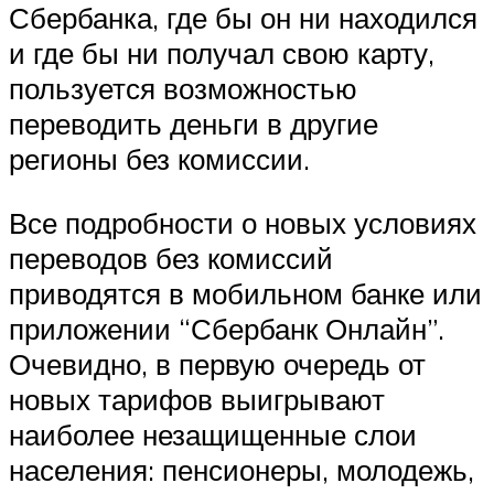
Сбербанка, где бы он ни находился
и где бы ни получал свою карту,
пользуется возможностью
переводить деньги в другие
регионы без комиссии.
Все подробности о новых условиях
переводов без комиссий
приводятся в мобильном банке или
приложении “Сбербанк Онлайн”.
Очевидно, в первую очередь от
новых тарифов выигрывают
наиболее незащищенные слои
населения: пенсионеры, молодежь,