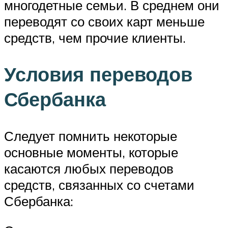
многодетные семьи. В среднем они
переводят со своих карт меньше
средств, чем прочие клиенты.
Условия переводов
Сбербанка
Следует помнить некоторые
основные моменты, которые
касаются любых переводов
средств, связанных со счетами
Сбербанка: