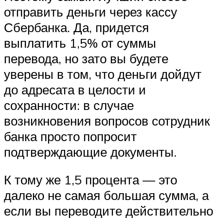
отправить деньги через кассу
Сбербанка. Да, придется
выплатить 1,5% от суммы
перевода, но зато вы будете
уверены в том, что деньги дойдут
до адресата в целости и
сохранности: в случае
возникновения вопросов сотрудник
банка просто попросит
подтверждающие документы.
К тому же 1,5 процента — это
далеко не самая большая сумма, а
если вы переводите действительно