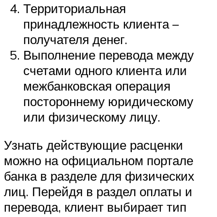
Территориальная
принадлежность клиента –
получателя денег.
Выполнение перевода между
счетами одного клиента или
межбанковская операция
постороннему юридическому
или физическому лицу.
Узнать действующие расценки
можно на официальном портале
банка в разделе для физических
лиц. Перейдя в раздел оплаты и
перевода, клиент выбирает тип