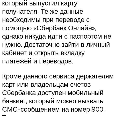
который выпустил карту
получателя. Те же данные
необходимы при переводе с
помощью «Сбербанк Онлайн»,
однако никуда идти с паспортом не
нужно. Достаточно зайти в личный
кабинет и открыть вкладку
платежей и переводов.
Кроме данного сервиса держателям
карт или владельцам счетов
Сбербанка доступен мобильный
банкинг, который можно вызвать
СМС-сообщением на номер 900.