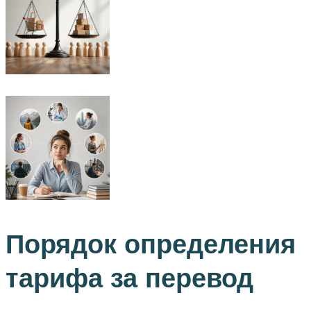
Порядок определения
тарифа за перевод