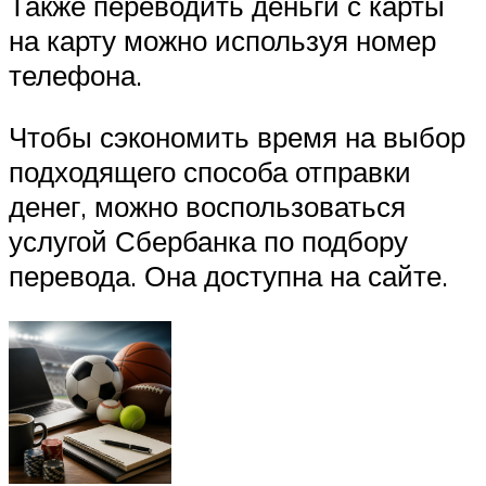
Также переводить деньги с карты
на карту можно используя номер
телефона.
Чтобы сэкономить время на выбор
подходящего способа отправки
денег, можно воспользоваться
услугой Сбербанка по подбору
перевода. Она доступна на сайте.