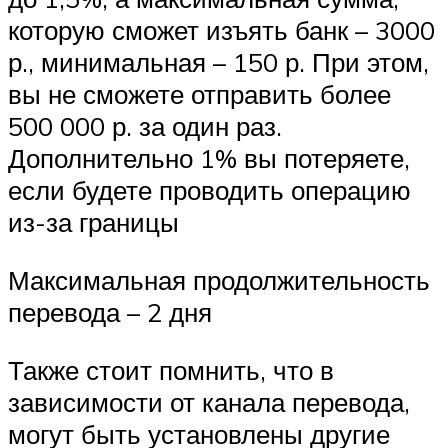
которую сможет изъять банк – 3000
р., минимальная – 150 р. При этом,
вы не сможете отправить более
500 000 р. за один раз.
Дополнительно 1% вы потеряете,
если будете проводить операцию
из-за границы
Максимальная продолжительность
перевода – 2 дня
Также стоит помнить, что в
зависимости от канала перевода,
могут быть установлены другие