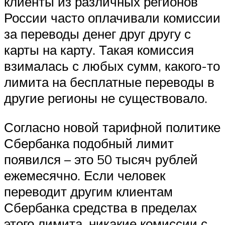
клиенты из различных регионов
России часто оплачивали комиссии
за переводы денег друг другу с
карты на карту. Такая комиссия
взималась с любых сумм, какого-то
лимита на бесплатные переводы в
другие регионы не существовало.
Согласно новой тарифной политике
Сбербанка подобный лимит
появился – это 50 тысяч рублей
ежемесячно. Если человек
переводит другим клиентам
Сбербанка средства в пределах
этого лимита, никакие комиссии с