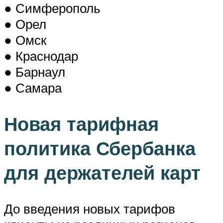
● Симферополь
● Орел
● Омск
● Краснодар
● Барнаул
● Самара
Новая тарифная
политика Сбербанка
для держателей карт
До введения новых тарифов