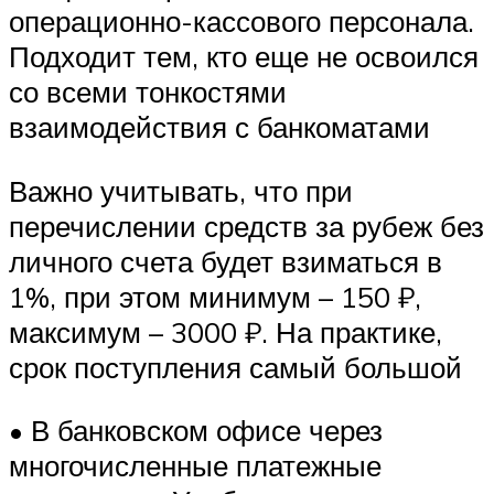
операционно-кассового персонала.
Подходит тем, кто еще не освоился
со всеми тонкостями
взаимодействия с банкоматами
Важно учитывать, что при
перечислении средств за рубеж без
личного счета будет взиматься в
1%, при этом минимум – 150 ₽,
максимум – 3000 ₽. На практике,
срок поступления самый большой
• В банковском офисе через
многочисленные платежные