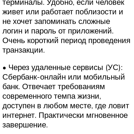
терминалы. Удобно, если человек
живет или работает поблизости и
не хочет запоминать сложные
логин и пароль от приложений.
Очень короткий период проведения
транзакции.
• Через удаленные сервисы (УС):
Сбербанк-онлайн или мобильный
банк. Отвечает требованиям
современного темпа жизни,
доступен в любом месте, где ловит
интернет. Практически мгновенное
завершение.