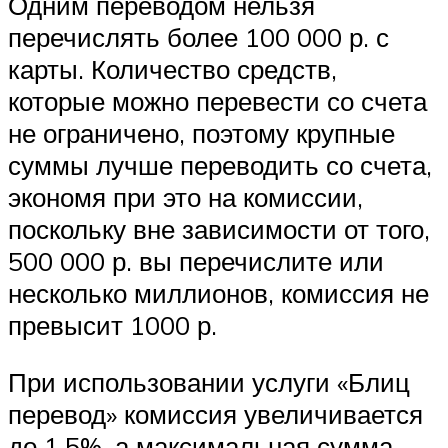
Одним переводом нельзя
перечислять более 100 000 р. с
карты. Количество средств,
которые можно перевести со счета
не ограничено, поэтому крупные
суммы лучше переводить со счета,
экономя при это на комиссии,
поскольку вне зависимости от того,
500 000 р. вы перечислите или
несколько миллионов, комиссия не
превысит 1000 р.
При использовании услуги «Блиц
перевод» комиссия увеличивается
до 1,5%, а максимальная сумма,