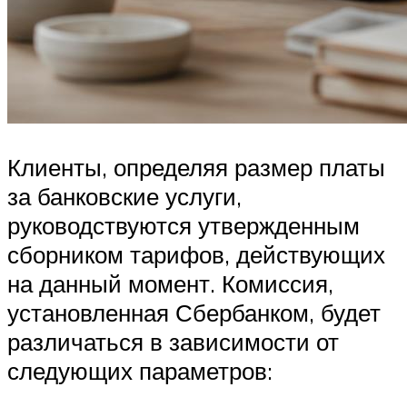
Клиенты, определяя размер платы
за банковские услуги,
руководствуются утвержденным
сборником тарифов, действующих
на данный момент. Комиссия,
установленная Сбербанком, будет
различаться в зависимости от
следующих параметров: