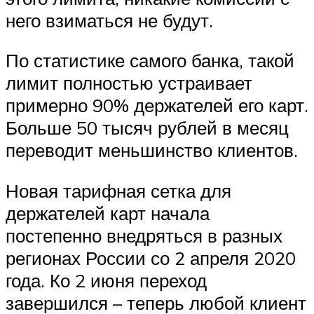
него взиматься не будут.
По статистике самого банка, такой
лимит полностью устраивает
примерно 90% держателей его карт.
Больше 50 тысяч рублей в месяц
переводит меньшинство клиентов.
Новая тарифная сетка для
держателей карт начала
постепенно внедряться в разных
регионах России со 2 апреля 2020
года. Ко 2 июня переход
завершился – теперь любой клиент