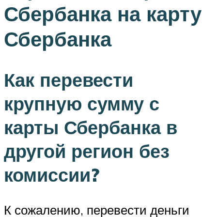
Сбербанка на карту
Сбербанка
Как перевести
крупную сумму с
карты Сбербанка в
другой регион без
комиссии?
К сожалению, перевести деньги