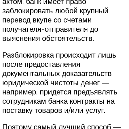
актом, банк имеет право
заблокировать любой крупный
перевод вкупе со счетами
получателя-отправителя до
выяснения обстоятельств.
Разблокировка происходит лишь
после предоставления
документальных доказательств
юридической чистоты денег —
например, придется предъявлять
сотрудникам банка контракты на
поставку товаров и/или услуг.
Поэтому самый лучший способ —