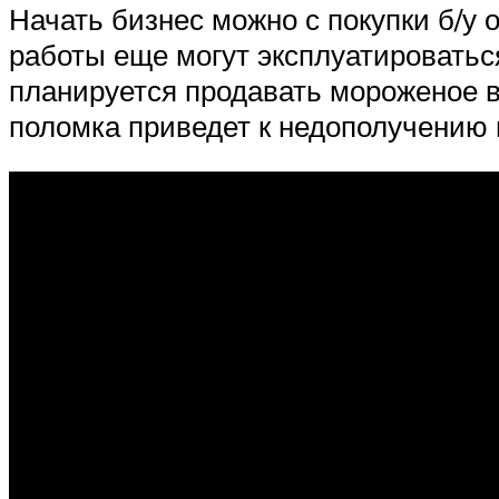
Начать бизнес можно с покупки б/у
работы еще могут эксплуатироватьс
планируется продавать мороженое в
поломка приведет к недополучению 