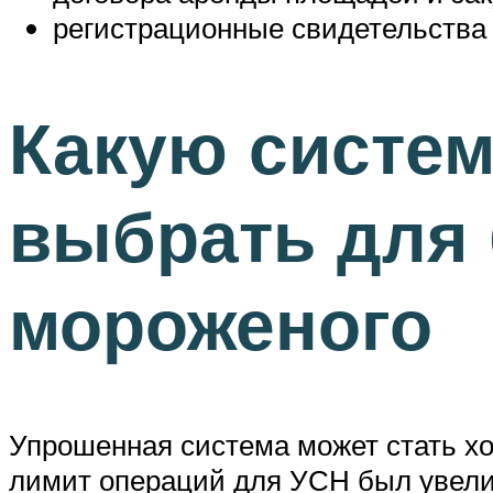
регистрационные свидетельства 
Какую систе
выбрать для 
мороженого
Упрошенная система может стать хо
лимит операций для УСН был увели