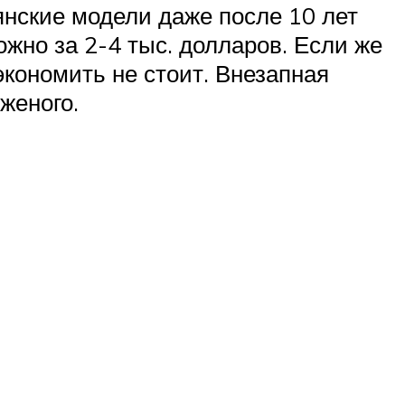
янские модели даже после 10 лет
жно за 2-4 тыс. долларов. Если же
кономить не стоит. Внезапная
женого.