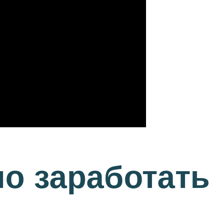
о заработать