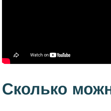
Сколько можн