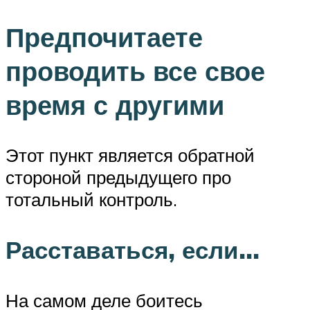
Предпочитаете
проводить все свое
время с другими
Этот пункт является обратной
стороной предыдущего про
тотальный контроль.
Расставаться, если…
На самом деле боитесь