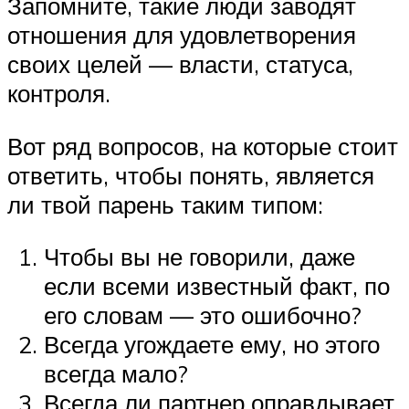
Запомните, такие люди заводят
отношения для удовлетворения
своих целей — власти, статуса,
контроля.
Вот ряд вопросов, на которые стоит
ответить, чтобы понять, является
ли твой парень таким типом:
Чтобы вы не говорили, даже
если всеми известный факт, по
его словам — это ошибочно?
Всегда угождаете ему, но этого
всегда мало?
Всегда ли партнер оправдывает