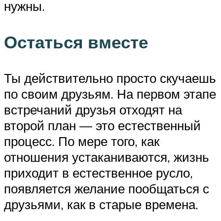
нужны.
Остаться вместе
Ты действительно просто скучаешь
по своим друзьям. На первом этапе
встречаний друзья отходят на
второй план — это естественный
процесс. По мере того, как
отношения устаканиваются, жизнь
приходит в естественное русло,
появляется желание пообщаться с
друзьями, как в старые времена.