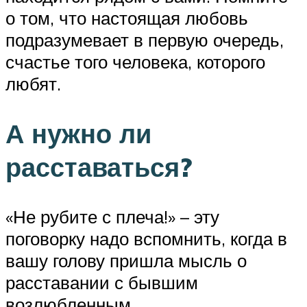
о том, что настоящая любовь
подразумевает в первую очередь,
счастье того человека, которого
любят.
А нужно ли
расставаться?
«Не рубите с плеча!» – эту
поговорку надо вспомнить, когда в
вашу голову пришла мысль о
расставании с бывшим
возлюбленным.