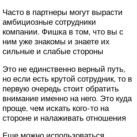
Часто в партнеры могут вырасти
амбициозные сотрудники
компании. Фишка в том, что вы с
ним уже знакомы и знаете их
сильные и слабые стороны
Это не единственно верный путь,
но если есть крутой сотрудник, то в
первую очередь стоит обратить
внимание именно на него. Это куда
проще, чем искать кого-то на
стороне и налаживать отношения
Еще можно использоваться