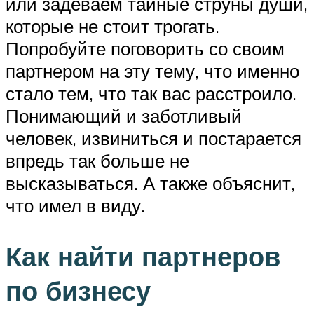
или задеваем тайные струны души,
которые не стоит трогать.
Попробуйте поговорить со своим
партнером на эту тему, что именно
стало тем, что так вас расстроило.
Понимающий и заботливый
человек, извиниться и постарается
впредь так больше не
высказываться. А также объяснит,
что имел в виду.
Как найти партнеров
по бизнесу