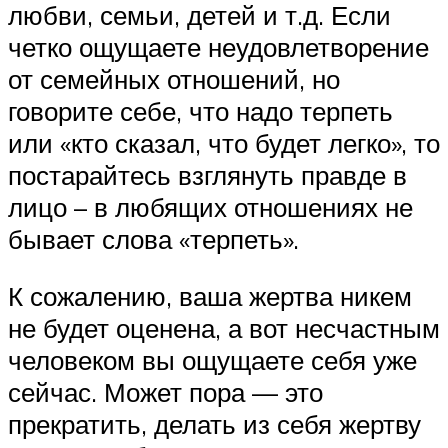
любви, семьи, детей и т.д. Если
четко ощущаете неудовлетворение
от семейных отношений, но
говорите себе, что надо терпеть
или «кто сказал, что будет легко», то
постарайтесь взглянуть правде в
лицо – в любящих отношениях не
бывает слова «терпеть».
К сожалению, ваша жертва никем
не будет оценена, а вот несчастным
человеком вы ощущаете себя уже
сейчас. Может пора — это
прекратить, делать из себя жертву