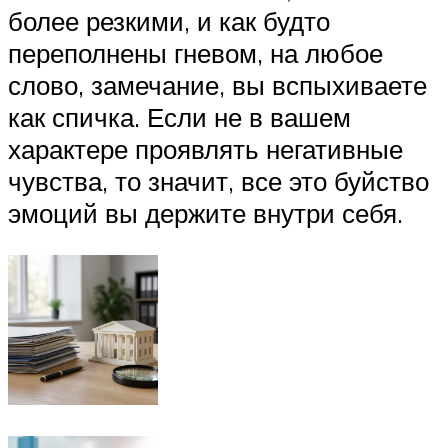
более резкими, и как будто
переполнены гневом, на любое
слово, замечание, вы вспыхиваете
как спичка. Если не в вашем
характере проявлять негативные
чувства, то значит, все это буйство
эмоций вы держите внутри себя.