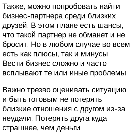
Также, можно попробовать найти
бизнес-партнера среди близких
друзей. В этом плане есть шансы,
что такой партнер не обманет и не
бросит. Но в любом случае во всем
есть как плюсы, так и минусы.
Вести бизнес сложно и часто
всплывают те или иные проблемы
Важно трезво оценивать ситуацию
и быть готовым не потерять
близкие отношения с другом из-за
неудачи. Потерять друга куда
страшнее, чем деньги