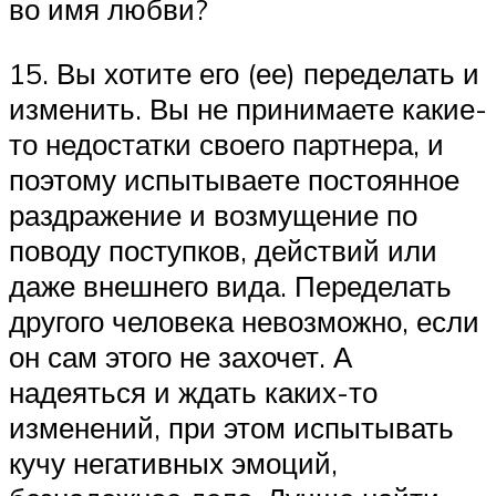
во имя любви?
15. Вы хотите его (ее) переделать и
изменить. Вы не принимаете какие-
то недостатки своего партнера, и
поэтому испытываете постоянное
раздражение и возмущение по
поводу поступков, действий или
даже внешнего вида. Переделать
другого человека невозможно, если
он сам этого не захочет. А
надеяться и ждать каких-то
изменений, при этом испытывать
кучу негативных эмоций,