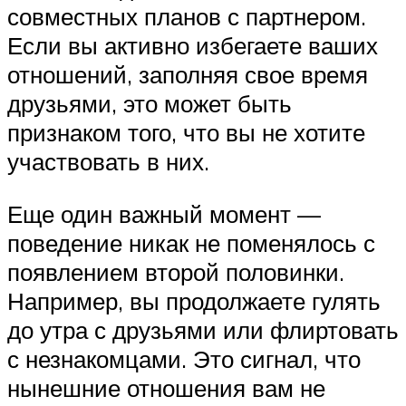
совместных планов с партнером.
Если вы активно избегаете ваших
отношений, заполняя свое время
друзьями, это может быть
признаком того, что вы не хотите
участвовать в них.
Еще один важный момент —
поведение никак не поменялось с
появлением второй половинки.
Например, вы продолжаете гулять
до утра с друзьями или флиртовать
с незнакомцами. Это сигнал, что
нынешние отношения вам не