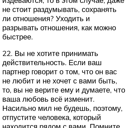
издеваются, то в этом случае, даже
не стоит раздумывать, сохранять
ли отношения? Уходить и
разрывать отношения, как можно
быстрее.
22. Вы не хотите принимать
действительность. Если ваш
партнер говорит о том, что он вас
не любит и не хочет с вами быть,
то, вы не верите ему и думаете, что
ваша любовь всё изменит.
Насильно мил не будешь, поэтому,
отпустите человека, который
находится рядом с вами. Помните