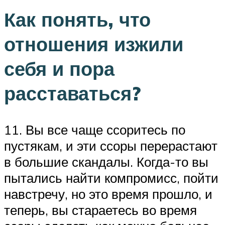
Как понять, что
отношения изжили
себя и пора
расставаться?
11. Вы все чаще ссоритесь по
пустякам, и эти ссоры перерастают
в большие скандалы. Когда-то вы
пытались найти компромисс, пойти
навстречу, но это время прошло, и
теперь, вы стараетесь во время