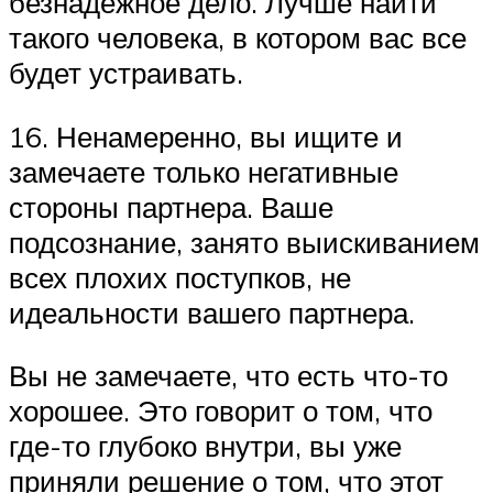
безнадежное дело. Лучше найти
такого человека, в котором вас все
будет устраивать.
16. Ненамеренно, вы ищите и
замечаете только негативные
стороны партнера. Ваше
подсознание, занято выискиванием
всех плохих поступков, не
идеальности вашего партнера.
Вы не замечаете, что есть что-то
хорошее. Это говорит о том, что
где-то глубоко внутри, вы уже
приняли решение о том, что этот