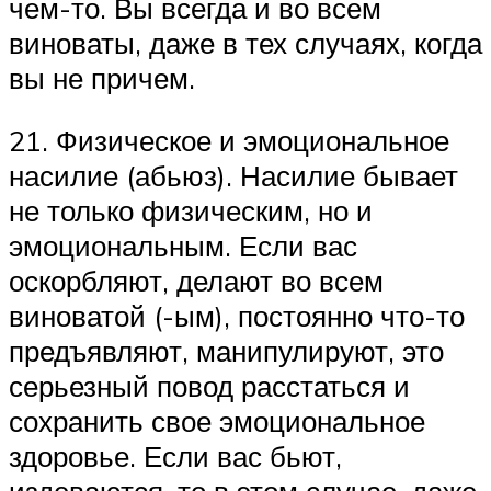
чем-то. Вы всегда и во всем
виноваты, даже в тех случаях, когда
вы не причем.
21. Физическое и эмоциональное
насилие (абьюз). Насилие бывает
не только физическим, но и
эмоциональным. Если вас
оскорбляют, делают во всем
виноватой (-ым), постоянно что-то
предъявляют, манипулируют, это
серьезный повод расстаться и
сохранить свое эмоциональное
здоровье. Если вас бьют,