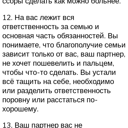
ссоры сделать как можно больнее.
12. На вас лежит вся
ответственность за семью и
основная часть обязанностей. Вы
понимаете, что благополучие семьи
зависит только от вас, ваш партнер,
не хочет пошевелить и пальцем,
чтобы что-то сделать. Вы устали
всё тащить на себе, необходимо
или разделить ответственность
поровну или расстаться по-
хорошему.
13. Ваш партнер вас не