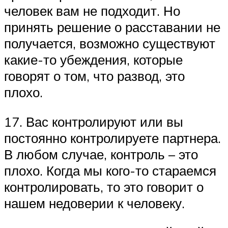
человек вам не подходит. Но
принять решение о расставании не
получается, возможно существуют
какие-то убеждения, которые
говорят о том, что развод, это
плохо.
17. Вас контролируют или вы
постоянно контролируете партнера.
В любом случае, контроль – это
плохо. Когда мы кого-то стараемся
контролировать, то это говорит о
нашем недоверии к человеку.