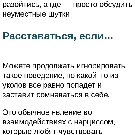
разойтись, а где — просто обсудить
неуместные шутки.
Расставаться, если…
Можете продолжать игнорировать
такое поведение, но какой-то из
уколов все равно попадет и
заставит сомневаться в себе.
Это обычное явление во
взаимодействиях с нарциссом,
которые любят чувствовать