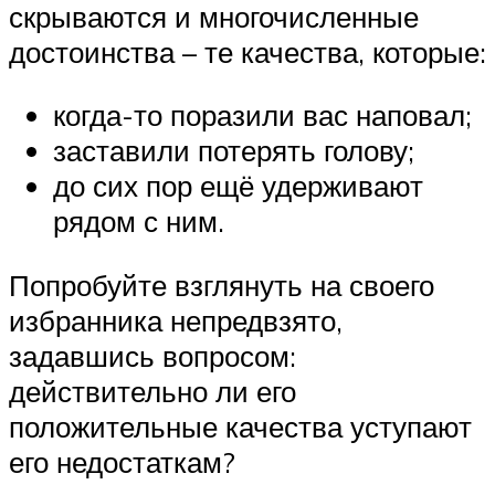
скрываются и многочисленные
достоинства – те качества, которые:
когда-то поразили вас наповал;
заставили потерять голову;
до сих пор ещё удерживают
рядом с ним.
Попробуйте взглянуть на своего
избранника непредвзято,
задавшись вопросом:
действительно ли его
положительные качества уступают
его недостаткам?