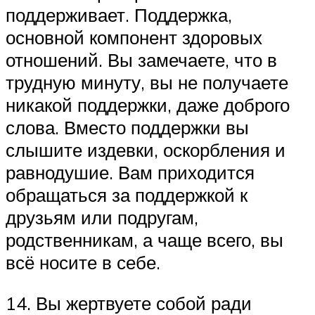
поддерживает. Поддержка,
основной компонент здоровых
отношений. Вы замечаете, что в
трудную минуту, вы не получаете
никакой поддержки, даже доброго
слова. Вместо поддержки вы
слышите издевки, оскорбления и
равнодушие. Вам приходится
обращаться за поддержкой к
друзьям или подругам,
родственникам, а чаще всего, вы
всё носите в себе.
14. Вы жертвуете собой ради