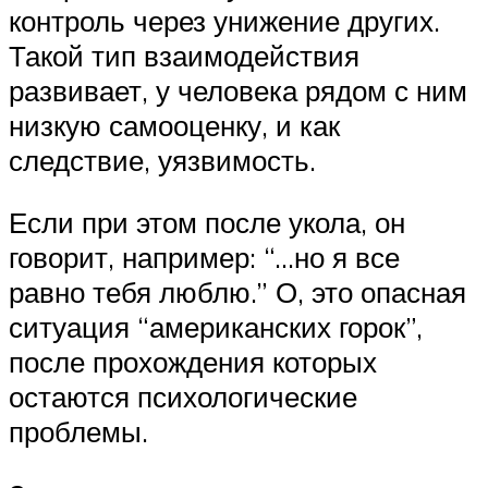
контроль через унижение других.
Такой тип взаимодействия
развивает, у человека рядом с ним
низкую самооценку, и как
следствие, уязвимость.
Если при этом после укола, он
говорит, например: “…но я все
равно тебя люблю.” О, это опасная
ситуация “американских горок”,
после прохождения которых
остаются психологические
проблемы.