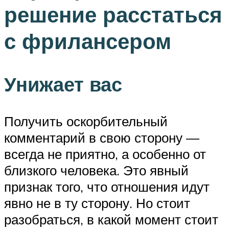
решение расстаться
с фрилансером
Унижает вас
Получить оскорбительный
комментарий в свою сторону —
всегда не приятно, а особенно от
близкого человека. Это явный
признак того, что отношения идут
явно не в ту сторону. Но стоит
разобраться, в какой момент стоит