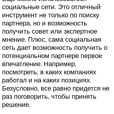
социальные сети. Это отличный
инструмент не только по поиску
партнера, но и возможность
получить совет или экспертное
мнение. Плюс, сама социальная
сеть дает возможность получить о
потенциальном партнере первое
впечатление. Например,
посмотреть, в каких компаниях
работал и на каких позициях.
Безусловно, все равно придется не
раз поговорить, чтобы принять
решение.