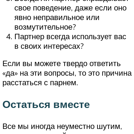
свое поведение, даже если оно
явно неправильное или
возмутительное?
Партнер всегда использует вас
в своих интересах?
Если вы можете твердо ответить
«да» на эти вопросы, то это причина
расстаться с парнем.
Остаться вместе
Все мы иногда неуместно шутим,