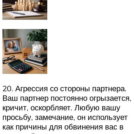
20. Агрессия со стороны партнера.
Ваш партнер постоянно огрызается,
кричит, оскорбляет. Любую вашу
просьбу, замечание, он использует
как причины для обвинения вас в