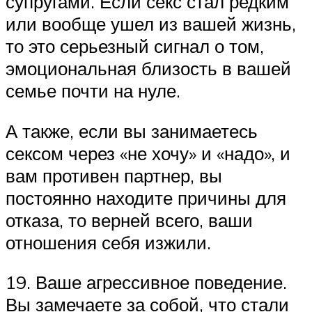
супругами. Если секс стал редким
или вообще ушел из вашей жизнь,
то это серьезный сигнал о том,
эмоциональная близость в вашей
семье почти на нуле.
А также, если вы занимаетесь
сексом через «не хочу» и «надо», и
вам противен партнер, вы
постоянно находите причины для
отказа, то верней всего, ваши
отношения себя изжили.
19. Ваше агрессивное поведение.
Вы замечаете за собой, что стали