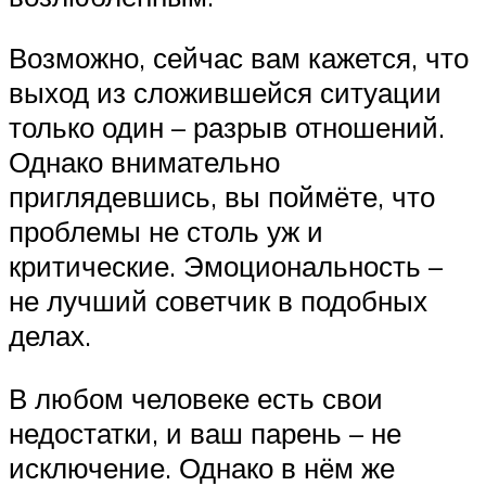
Возможно, сейчас вам кажется, что
выход из сложившейся ситуации
только один – разрыв отношений.
Однако внимательно
приглядевшись, вы поймёте, что
проблемы не столь уж и
критические. Эмоциональность –
не лучший советчик в подобных
делах.
В любом человеке есть свои
недостатки, и ваш парень – не
исключение. Однако в нём же