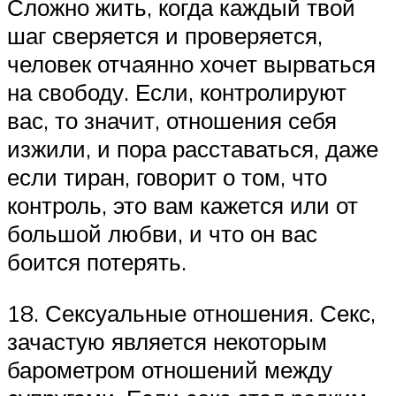
Сложно жить, когда каждый твой
шаг сверяется и проверяется,
человек отчаянно хочет вырваться
на свободу. Если, контролируют
вас, то значит, отношения себя
изжили, и пора расставаться, даже
если тиран, говорит о том, что
контроль, это вам кажется или от
большой любви, и что он вас
боится потерять.
18. Сексуальные отношения. Секс,
зачастую является некоторым
барометром отношений между