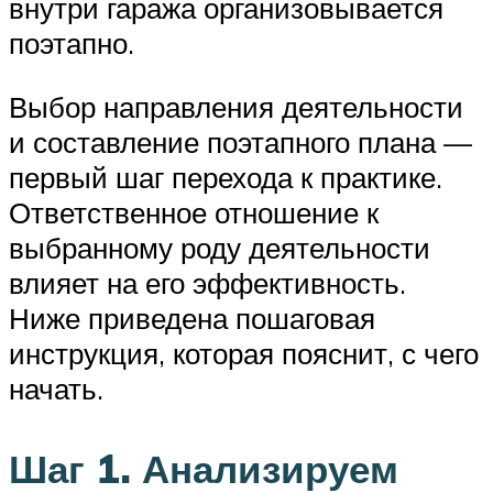
внутри гаража организовывается
поэтапно.
Выбор направления деятельности
и составление поэтапного плана —
первый шаг перехода к практике.
Ответственное отношение к
выбранному роду деятельности
влияет на его эффективность.
Ниже приведена пошаговая
инструкция, которая пояснит, с чего
начать.
Шаг 1. Анализируем