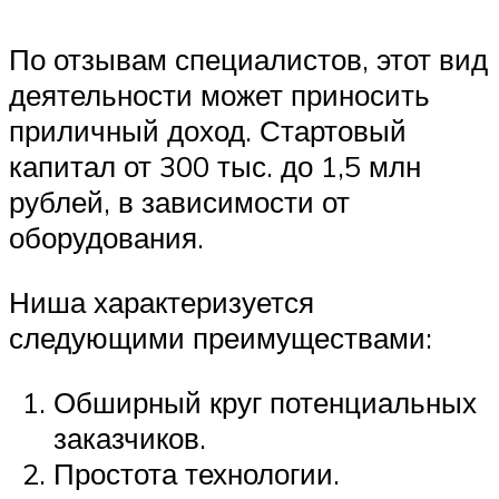
По отзывам специалистов, этот вид
деятельности может приносить
приличный доход. Стартовый
капитал от 300 тыс. до 1,5 млн
рублей, в зависимости от
оборудования.
Ниша характеризуется
следующими преимуществами:
Обширный круг потенциальных
заказчиков.
Простота технологии.