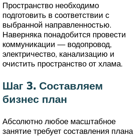
Пространство необходимо
подготовить в соответствии с
выбранной направленностью.
Наверняка понадобится провести
коммуникации — водопровод,
электричество, канализацию и
очистить пространство от хлама.
Шаг 3. Составляем
бизнес план
Абсолютно любое масштабное
занятие требует составления плана