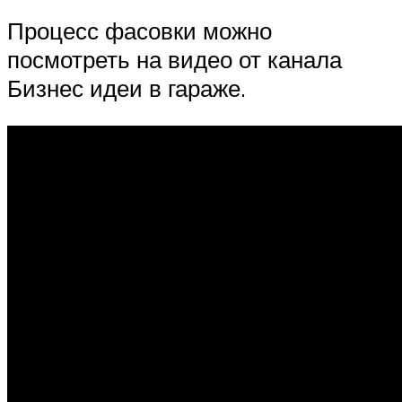
Процесс фасовки можно
посмотреть на видео от канала
Бизнес идеи в гараже.