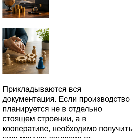
Прикладываются вся
документация. Если производство
планируется не в отдельно
стоящем строении, а в
кооперативе, необходимо получить