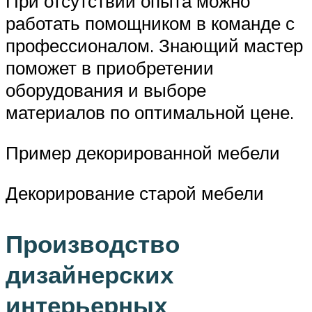
При отсутствии опыта можно
работать помощником в команде с
профессионалом. Знающий мастер
поможет в приобретении
оборудования и выборе
материалов по оптимальной цене.
Пример декорированной мебели
Декорирование старой мебели
Производство
дизайнерских
интерьерных