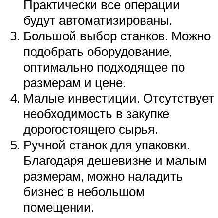
Практически все операции
будут автоматизированы.
Большой выбор станков. Можно
подобрать оборудование,
оптимально подходящее по
размерам и цене.
Малые инвестиции. Отсутствует
необходимость в закупке
дорогостоящего сырья.
Ручной станок для упаковки.
Благодаря дешевизне и малым
размерам, можно наладить
бизнес в небольшом
помещении.