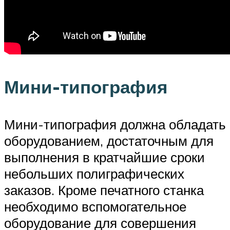
Мини-типография
Мини-типография должна обладать
оборудованием, достаточным для
выполнения в кратчайшие сроки
небольших полиграфических
заказов. Кроме печатного станка
необходимо вспомогательное
оборудование для совершения