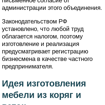
письменное согласие от
администрации этого объединения.
Законодательством РФ
установлено, что любой труд
облагается налогом, поэтому
изготовление и реализация
предусматривает регистрацию
бизнесмена в качестве частного
предпринимателя.
Идея изготовления
мебели из коряг и