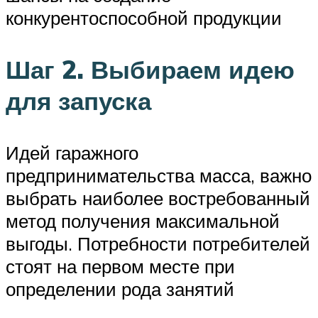
конкурентоспособной продукции
Шаг 2. Выбираем идею
для запуска
Идей гаражного
предпринимательства масса, важно
выбрать наиболее востребованный
метод получения максимальной
выгоды. Потребности потребителей
стоят на первом месте при
определении рода занятий