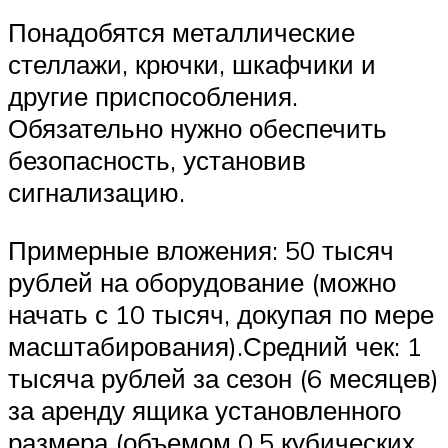
Понадобятся металлические
стеллажи, крючки, шкафчики и
другие приспособления.
Обязательно нужно обеспечить
безопасность, установив
сигнализацию.
Примерные вложения: 50 тысяч
рублей на оборудование (можно
начать с 10 тысяч, докупая по мере
масштабирования).Средний чек: 1
тысяча рублей за сезон (6 месяцев)
за аренду ящика установленного
размера (объемом 0,5 кубических