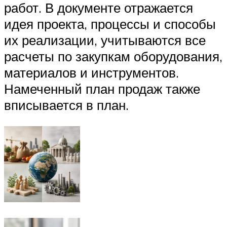
работ. В документе отражается
идея проекта, процессы и способы
их реализации, учитываются все
расчеты по закупкам оборудования,
материалов и инструментов.
Намеченный план продаж также
вписывается в план.