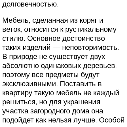
долговечностью.
Мебель, сделанная из коряг и
веток, относится к рустикальному
стилю. Основное достоинство
таких изделий — неповторимость.
В природе не существует двух
абсолютно одинаковых деревьев,
поэтому все предметы будут
эксклюзивными. Поставить в
квартиру такую мебель не каждый
решиться, но для украшения
участка загородного дома она
подойдет как нельзя лучше. Особой