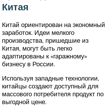
Китая
Китай ориентирован на экономный
заработок. Идеи мелкого
производства, пришедшие из
Китая, могут быть легко
адаптированы к «гаражному»
бизнесу в России.
Используя западные технологии,
китайцы создают доступный для
массового потребителя продукт по
выгодной цене.