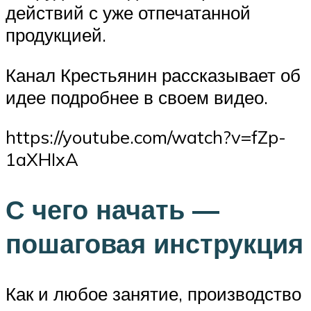
действий с уже отпечатанной
продукцией.
Канал Крестьянин рассказывает об
идее подробнее в своем видео.
https://youtube.com/watch?v=fZp-
1aXHIxA
С чего начать —
пошаговая инструкция
Как и любое занятие, производство