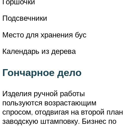
Горшочки
Подсвечники
Место для хранения бус
Календарь из дерева
Гончарное дело
Изделия ручной работы
пользуются возрастающим
спросом, отодвигая на второй план
заводскую штамповку. Бизнес по