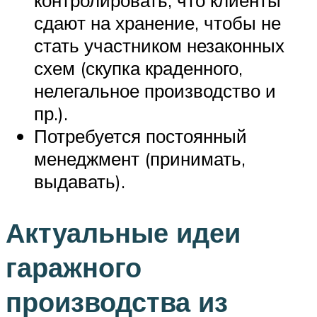
контролировать, что клиенты
сдают на хранение, чтобы не
стать участником незаконных
схем (скупка краденного,
нелегальное производство и
пр.).
Потребуется постоянный
менеджмент (принимать,
выдавать).
Актуальные идеи
гаражного
производства из