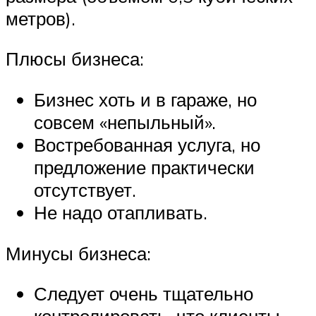
метров).
Плюсы бизнеса:
Бизнес хоть и в гараже, но
совсем «непыльный».
Востребованная услуга, но
предложение практически
отсутствует.
Не надо отапливать.
Минусы бизнеса:
Следует очень тщательно