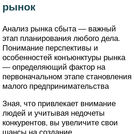
рынок
Анализ рынка сбыта — важный
этап планирования любого дела.
Понимание перспективы и
особенностей конъюнктуры рынка
— определяющий фактор на
первоначальном этапе становления
малого предпринимательства
Зная, что привлекает внимание
людей и учитывая недочеты
конкурентов, вы увеличите свои
шансы на создание