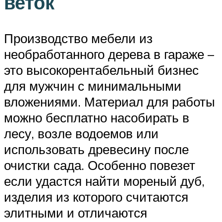
веток
Производство мебели из
необработанного дерева в гараже –
это высокорентабельный бизнес
для мужчин с минимальными
вложениями. Материал для работы
можно бесплатно насобирать в
лесу, возле водоемов или
использовать древесину после
очистки сада. Особенно повезет
если удастся найти мореный дуб,
изделия из которого считаются
элитными и отличаются