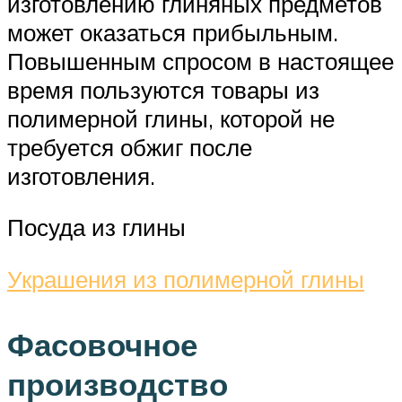
изготовлению глиняных предметов
может оказаться прибыльным.
Повышенным спросом в настоящее
время пользуются товары из
полимерной глины, которой не
требуется обжиг после
изготовления.
Посуда из глины
Украшения из полимерной глины
Фасовочное
производство