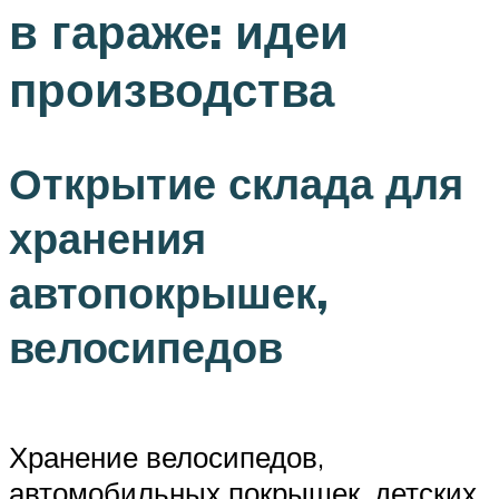
в гараже: идеи
производства
Открытие склада для
хранения
автопокрышек,
велосипедов
Хранение велосипедов,
автомобильных покрышек, детских