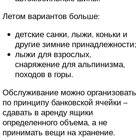
Летом вариантов больше:
детские санки, лыжи, коньки и
другие зимние принадлежности;
лыжи для взрослых,
снаряжение для альпинизма,
походов в горы.
Обслуживание можно организовать
по принципу банковской ячейки –
сдавать в аренду ящики
определенного объема, а не
принимать вещи на хранение.