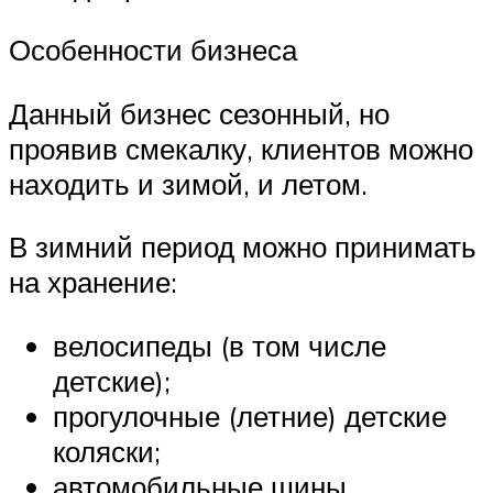
Особенности бизнеса
Данный бизнес сезонный, но
проявив смекалку, клиентов можно
находить и зимой, и летом.
В зимний период можно принимать
на хранение:
велосипеды (в том числе
детские);
прогулочные (летние) детские
коляски;
автомобильные шины.