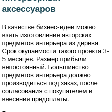
аксессуаров
В качестве бизнес-идеи можно
взять изготовление авторских
предметов интерьера из дерева.
Срок окупаемости такого проекта 3-
5 месяцев. Размер прибыли
непостоянный. Большинство
предметов интерьера должно
производиться под заказ, после
согласования с покупателем и
внесения предоплаты.