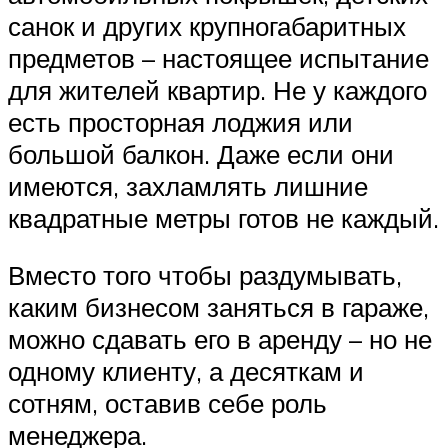
санок и других крупногабаритных
предметов – настоящее испытание
для жителей квартир. Не у каждого
есть просторная лоджия или
большой балкон. Даже если они
имеются, захламлять лишние
квадратные метры готов не каждый.
Вместо того чтобы раздумывать,
каким бизнесом заняться в гараже,
можно сдавать его в аренду – но не
одному клиенту, а десяткам и
сотням, оставив себе роль
менеджера.