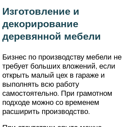
Изготовление и
декорирование
деревянной мебели
Бизнес по производству мебели не
требует больших вложений, если
открыть малый цех в гараже и
выполнять всю работу
самостоятельно. При грамотном
подходе можно со временем
расширить производство.