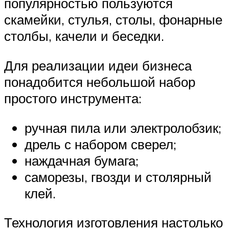
популярностью пользуются
скамейки, стулья, столы, фонарные
столбы, качели и беседки.
Для реализации идеи бизнеса
понадобится небольшой набор
простого инструмента:
ручная пила или электролобзик;
дрель с набором сверел;
наждачная бумага;
саморезы, гвозди и столярный
клей.
Технология изготовления настолько