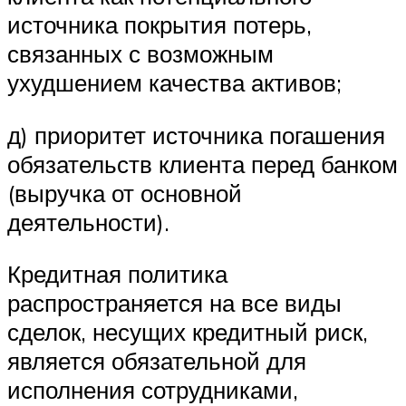
источника покрытия потерь,
связанных с возможным
ухудшением качества активов;
д) приоритет источника погашения
обязательств клиента перед банком
(выручка от основной
деятельности).
Кредитная политика
распространяется на все виды
сделок, несущих кредитный риск,
является обязательной для
исполнения сотрудниками,