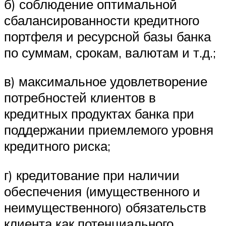
б) соблюдение оптимальной
сбалансированности кредитного
портфеля и ресурсной базы банка
по суммам, срокам, валютам и т.д.;
в) максимальное удовлетворение
потребностей клиентов в
кредитных продуктах банка при
поддержании приемлемого уровня
кредитного риска;
г) кредитование при наличии
обеспечения (имущественного и
неимущественного) обязательств
клиента как потенциального