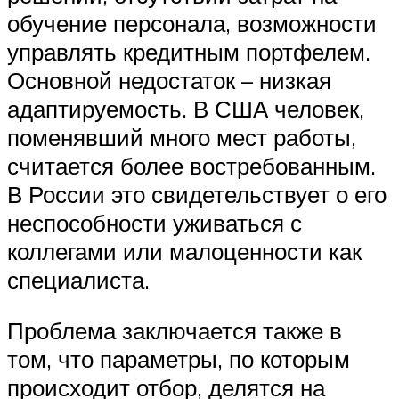
обучение персонала, возможности
управлять кредитным портфелем.
Основной недостаток – низкая
адаптируемость. В США человек,
поменявший много мест работы,
считается более востребованным.
В России это свидетельствует о его
неспособности уживаться с
коллегами или малоценности как
специалиста.
Проблема заключается также в
том, что параметры, по которым
происходит отбор, делятся на