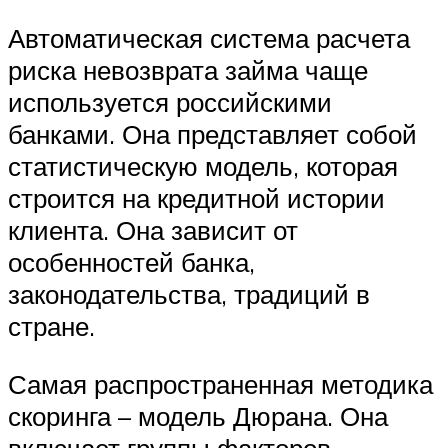
Автоматическая система расчета
риска невозврата займа чаще
используется российскими
банками. Она представляет собой
статистическую модель, которая
строится на кредитной истории
клиента. Она зависит от
особенностей банка,
законодательства, традиций в
стране.
Самая распространенная методика
скоринга – модель Дюрана. Она