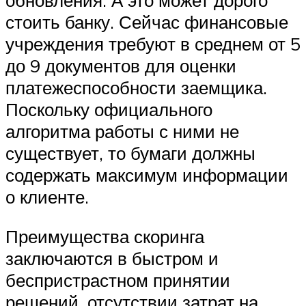
обновления. А это может дорого
стоить банку. Сейчас финансовые
учреждения требуют в среднем от 5
до 9 документов для оценки
платежеспособности заемщика.
Поскольку официального
алгоритма работы с ними не
существует, то бумаги должны
содержать максимум информации
о клиенте.
Преимущества скоринга
заключаются в быстром и
беспристрастном принятии
решений, отсутствии затрат на