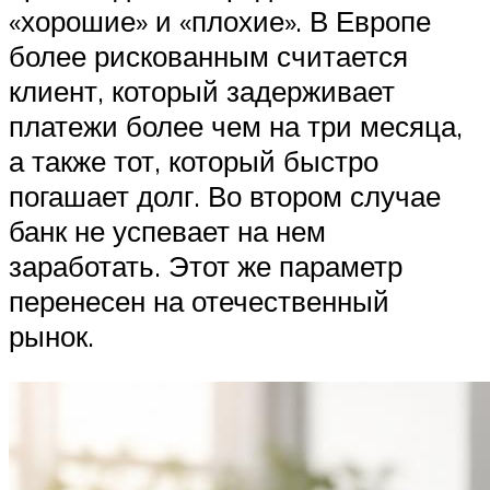
«хорошие» и «плохие». В Европе
более рискованным считается
клиент, который задерживает
платежи более чем на три месяца,
а также тот, который быстро
погашает долг. Во втором случае
банк не успевает на нем
заработать. Этот же параметр
перенесен на отечественный
рынок.