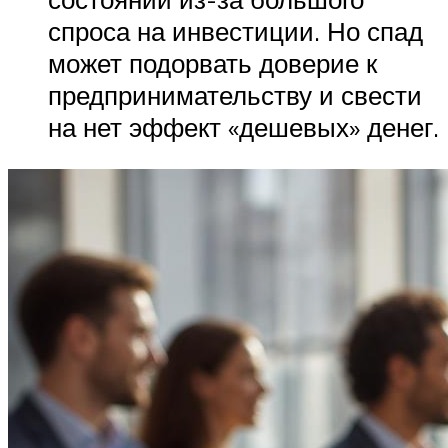
спроса на инвестиции. Но спад
может подорвать доверие к
предпринимательству и свести
на нет эффект «дешевых» денег.