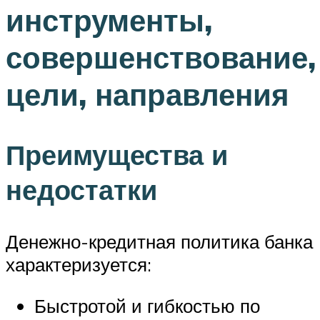
инструменты,
совершенствование,
цели, направления
Преимущества и
недостатки
Денежно-кредитная политика банка
характеризуется:
Быстротой и гибкостью по