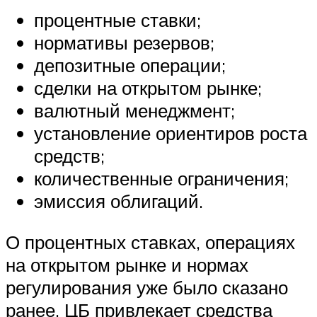
процентные ставки;
нормативы резервов;
депозитные операции;
сделки на открытом рынке;
валютный менеджмент;
установление ориентиров роста
средств;
количественные ограничения;
эмиссия облигаций.
О процентных ставках, операциях
на открытом рынке и нормах
регулирования уже было сказано
ранее. ЦБ привлекает средства