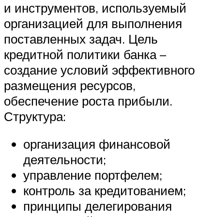
и инструментов, используемый
организацией для выполнения
поставленных задач. Цель
кредитной политики банка –
создание условий эффективного
размещения ресурсов,
обеспечение роста прибыли.
Структура:
организация финансовой
деятельности;
управление портфелем;
контроль за кредитованием;
принципы делегирования