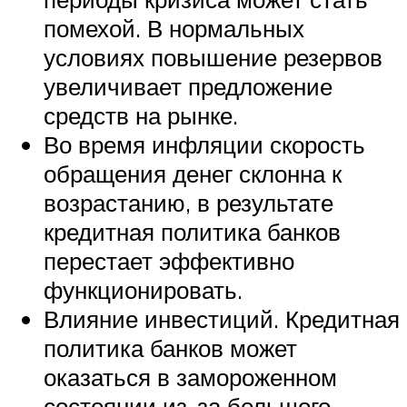
помехой. В нормальных
условиях повышение резервов
увеличивает предложение
средств на рынке.
Во время инфляции скорость
обращения денег склонна к
возрастанию, в результате
кредитная политика банков
перестает эффективно
функционировать.
Влияние инвестиций. Кредитная
политика банков может
оказаться в замороженном
состоянии из-за большого