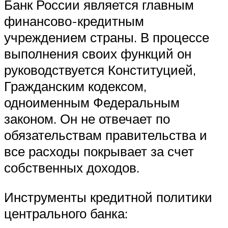
Банк России является главным
финансово-кредитным
учреждением страны. В процессе
выполнения своих функций он
руководствуется Конституцией,
Гражданским кодексом,
одноименным Федеральным
законом. Он не отвечает по
обязательствам правительства и
все расходы покрывает за счет
собственных доходов.
Инструменты кредитной политики
центрального банка: