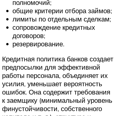
полномочий;
общие критерии отбора займов;
лимиты по отдельным сделкам;
сопровождение кредитных
договоров;
резервирование.
Кредитная политика банков создает
предпосылки для эффективной
работы персонала, объединяет их
усилия, уменьшает вероятность
ошибок. Она содержит требования
к заемщику (минимальный уровень
финустойчивости, собственного