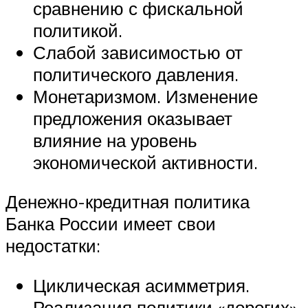
сравнению с фискальной
политикой.
Слабой зависимостью от
политического давления.
Монетаризмом. Изменение
предложения оказывает
влияние на уровень
экономической активности.
Денежно-кредитная политика
Банка России имеет свои
недостатки:
Циклическая асимметрия.
Реализация политики «дорогих»