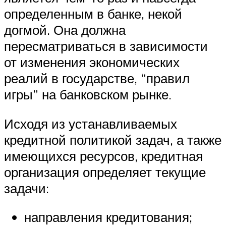
определенным в банке, некой
догмой. Она должна
пересматриваться в зависимости
от изменения экономических
реалий в государстве, “правил
игры” на банковском рынке.
Исходя из устанавливаемых
кредитной политикой задач, а также
имеющихся ресурсов, кредитная
организация определяет текущие
задачи:
направления кредитования;