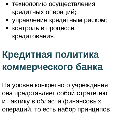
технологию осуществления
кредитных операций;
управление кредитным риском;
контроль в процессе
кредитования.
Кредитная политика
коммерческого банка
На уровне конкретного учреждения
она представляет собой стратегию
и тактику в области финансовых
операций, то есть набор принципов