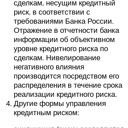
сделкам, несущим кредитный
риск, в соответствии с
требованиями Банка России.
Отражение в отчетности банка
информации об объективном
уровне кредитного риска по
сделкам. Нивелирование
негативного влияния
производится посредством его
распределения в течение срока
реализации кредитного риска.
Другие формы управления
кредитным риском: