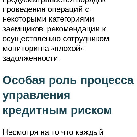
проведения операций с
некоторыми категориями
заемщиков, рекомендации к
осуществлению сотрудником
мониторинга «плохой»
задолженности.
Особая роль процесса
управления
кредитным риском
Несмотря на то что каждый