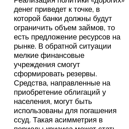
денег приведет к точке, в
которой банки должны будут
ограничить объем займов, то
есть предложение ресурсов на
рынке. В обратной ситуации
мелкие финансовые
учреждения смогут
сформировать резервы.
Средства, направленные на
приобретение облигаций у
населения, могут быть
использованы для погашения
ссуд. Такая асимметрия в
периоды кризиса может стать