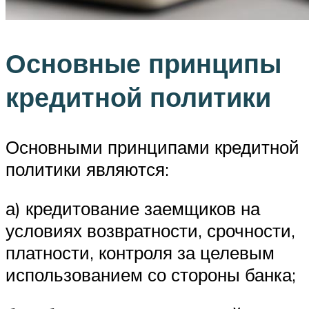
Основные принципы
кредитной политики
Основными принципами кредитной
политики являются:
а) кредитование заемщиков на
условиях возвратности, срочности,
платности, контроля за целевым
использованием со стороны банка;