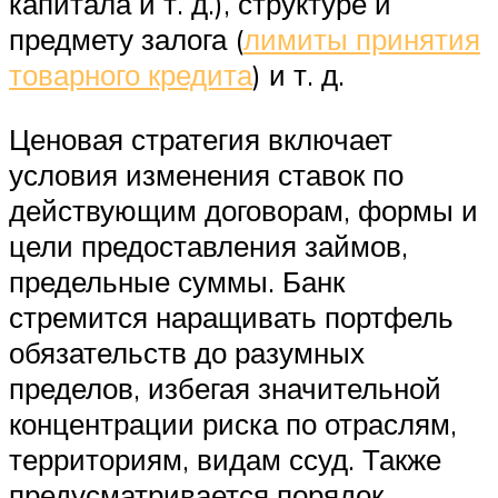
капитала и т. д.), структуре и
предмету залога (
лимиты принятия
товарного кредита
) и т. д.
Ценовая стратегия включает
условия изменения ставок по
действующим договорам, формы и
цели предоставления займов,
предельные суммы. Банк
стремится наращивать портфель
обязательств до разумных
пределов, избегая значительной
концентрации риска по отраслям,
территориям, видам ссуд. Также
предусматривается порядок