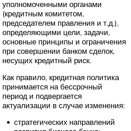
уполномоченными органами
(кредитным комитетом,
председателем правления и т.д.),
определяющими цели, задачи,
основные принципы и ограничения
при совершении банком сделок,
несущих кредитный риск.
Как правило, кредитная политика
принимается на бессрочный
период и подвергается
актуализации в случае изменения:
стратегических направлений