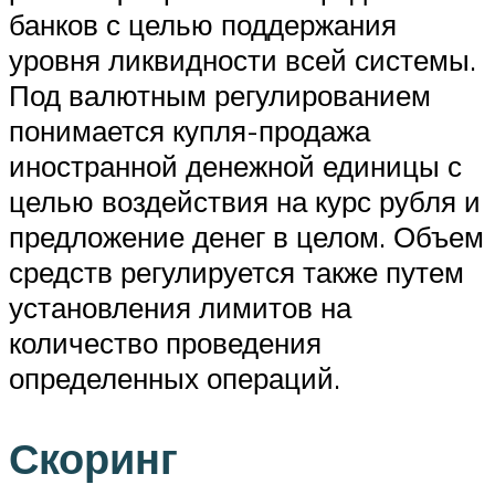
банков с целью поддержания
уровня ликвидности всей системы.
Под валютным регулированием
понимается купля-продажа
иностранной денежной единицы с
целью воздействия на курс рубля и
предложение денег в целом. Объем
средств регулируется также путем
установления лимитов на
количество проведения
определенных операций.
Скоринг