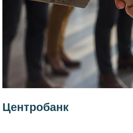
Центробанк