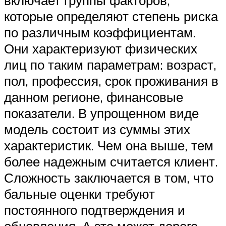
включает группы факторов,
которые определяют степень риска
по различным коэффициентам.
Они характеризуют физических
лиц по таким параметрам: возраст,
пол, профессия, срок проживания в
данном регионе, финансовые
показатели. В упрощенном виде
модель состоит из суммы этих
характеристик. Чем она выше, тем
более надежным считается клиент.
Сложность заключается в том, что
бальные оценки требуют
постоянного подтверждения и