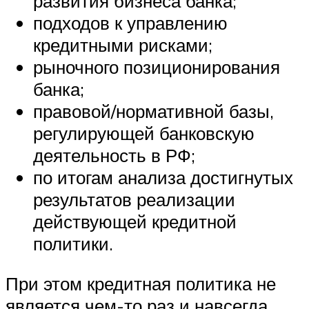
развития бизнеса банка;
подходов к управлению
кредитными рисками;
рыночного позиционирования
банка;
правовой/нормативной базы,
регулирующей банковскую
деятельность в РФ;
по итогам анализа достигнутых
результатов реализации
действующей кредитной
политики.
При этом кредитная политика не
является чем-то раз и навсегда