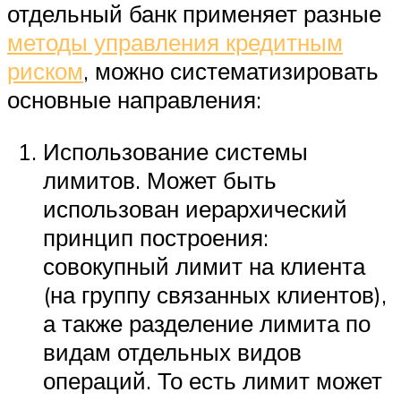
отдельный банк применяет разные
методы управления кредитным
риском
, можно систематизировать
основные направления:
Использование системы
лимитов. Может быть
использован иерархический
принцип построения:
совокупный лимит на клиента
(на группу связанных клиентов),
а также разделение лимита по
видам отдельных видов
операций. То есть лимит может