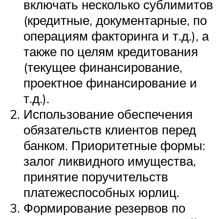
включать несколько сублимитов
(кредитные, документарные, по
операциям факторинга и т.д.), а
также по целям кредитования
(текущее финансирование,
проектное финансирование и
т.д.).
Использование обеспечения
обязательств клиентов перед
банком. Приоритетные формы:
залог ликвидного имущества,
принятие поручительств
платежеспособных юрлиц.
Формирование резервов по