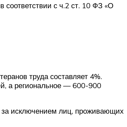
 соответствии с ч.2 ст. 10 ФЗ «О
теранов труда составляет 4%.
ей, а региональное — 600-900
» за исключением лиц, проживающих