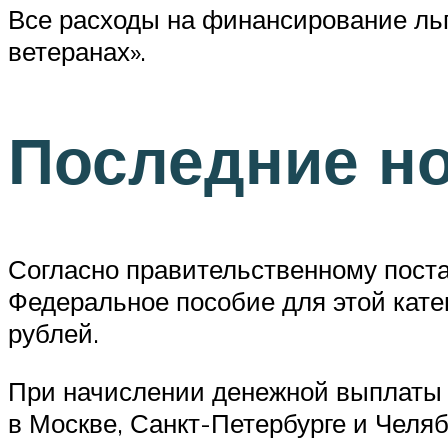
Все расходы на финансирование льго
ветеранах».
Последние н
Согласно правительственному поста
Федеральное пособие для этой кате
рублей.
При начислении денежной выплаты 
в Москве, Санкт-Петербурге и Челяб