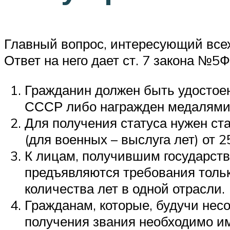
Главный вопрос, интересующий всех 
Ответ на него дает ст. 7 закона №5
Гражданин должен быть удостое
СССР либо награжден медалями, 
Для получения статуса нужен ста
(для военных – выслуга лет) от 2
К лицам, получившим государств
предъявляются требования только
количества лет в одной отрасли.
Гражданам, которые, будучи нес
получения звания необходимо им