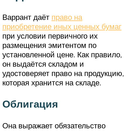
Варрант даёт
право на
приобретение иных ценных бумаг
при условии первичного их
размещения эмитентом по
установленной цене. Как правило,
он выдаётся складом и
удостоверяет право на продукцию,
которая хранится на складе.
Облигация
Она выражает обязательство