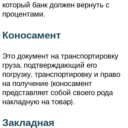
который банк должен вернуть с
процентами.
Коносамент
Это документ на транспортировку
груза, подтверждающий его
погрузку, транспортировку и право
на получение (коносамент
представляет собой своего рода
накладную на товар).
Закладная