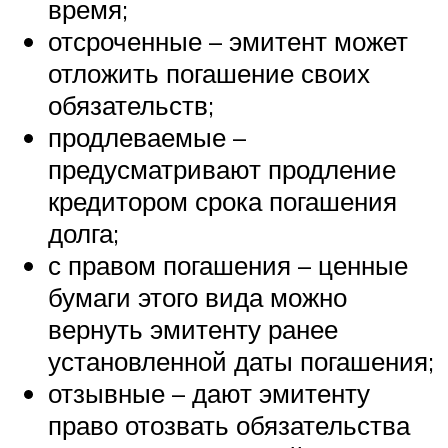
время;
отсроченные – эмитент может
отложить погашение своих
обязательств;
продлеваемые –
предусматривают продление
кредитором срока погашения
долга;
с правом погашения – ценные
бумаги этого вида можно
вернуть эмитенту ранее
установленной даты погашения;
отзывные – дают эмитенту
право отозвать обязательства