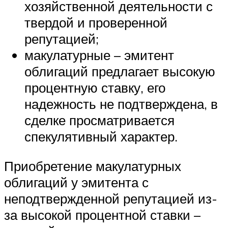
хозяйственной деятельности с
твердой и проверенной
репутацией;
макулатурные – эмитент
облигаций предлагает высокую
процентную ставку, его
надежность не подтверждена, в
сделке просматривается
спекулятивный характер.
Приобретение макулатурных
облигаций у эмитента с
неподтвержденной репутацией из-
за высокой процентной ставки –