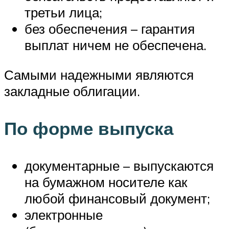
третьи лица;
без обеспечения – гарантия
выплат ничем не обеспечена.
Самыми надежными являются
закладные облигации.
По форме выпуска
документарные – выпускаются
на бумажном носителе как
любой финансовый документ;
электронные