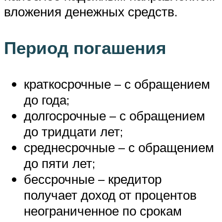
вложения денежных средств.
Период погашения
краткосрочные – с обращением
до года;
долгосрочные – с обращением
до тридцати лет;
среднесрочные – с обращением
до пяти лет;
бессрочные – кредитор
получает доход от процентов
неограниченное по срокам