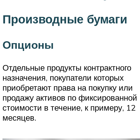
Производные бумаги
Опционы
Отдельные продукты контрактного
назначения, покупатели которых
приобретают права на покупку или
продажу активов по фиксированной
стоимости в течение, к примеру, 12
месяцев.