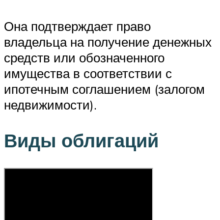
Она подтверждает право
владельца на получение денежных
средств или обозначенного
имущества в соответствии с
ипотечным соглашением (залогом
недвижимости).
Виды облигаций