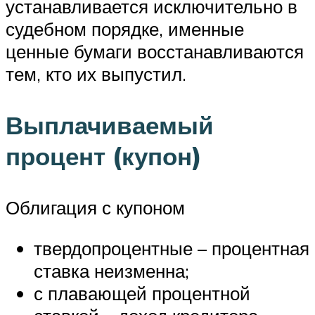
устанавливается исключительно в
судебном порядке, именные
ценные бумаги восстанавливаются
тем, кто их выпустил.
Выплачиваемый
процент (купон)
Облигация с купоном
твердопроцентные – процентная
ставка неизменна;
с плавающей процентной