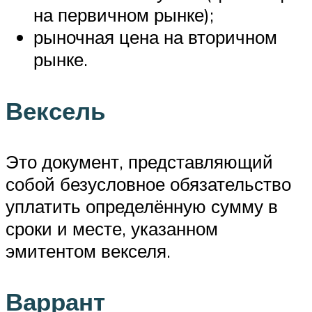
на первичном рынке);
рыночная цена на вторичном
рынке.
Вексель
Это документ, представляющий
собой безусловное обязательство
уплатить определённую сумму в
сроки и месте, указанном
эмитентом векселя.
Варрант