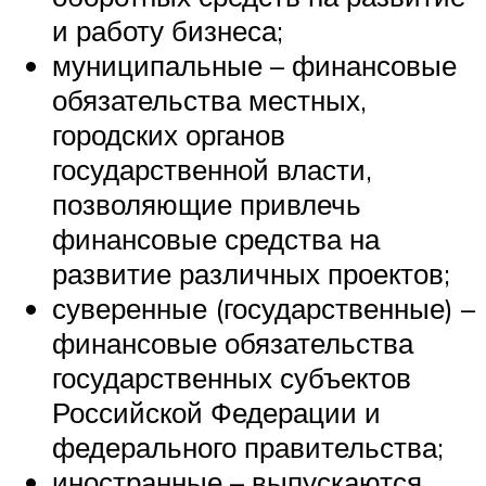
и работу бизнеса;
муниципальные – финансовые
обязательства местных,
городских органов
государственной власти,
позволяющие привлечь
финансовые средства на
развитие различных проектов;
суверенные (государственные) –
финансовые обязательства
государственных субъектов
Российской Федерации и
федерального правительства;
иностранные – выпускаются