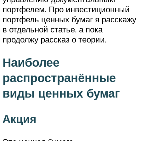
портфелем. Про инвестиционный
портфель ценных бумаг я расскажу
в отдельной статье, а пока
продолжу рассказ о теории.
Наиболее
распространённые
виды ценных бумаг
Акция