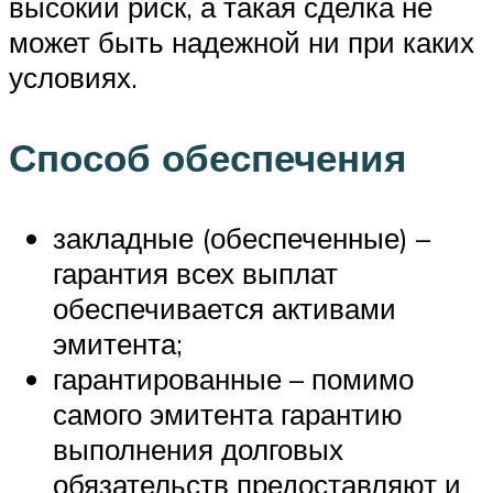
высокий риск, а такая сделка не
может быть надежной ни при каких
условиях.
Способ обеспечения
закладные (обеспеченные) –
гарантия всех выплат
обеспечивается активами
эмитента;
гарантированные – помимо
самого эмитента гарантию
выполнения долговых
обязательств предоставляют и