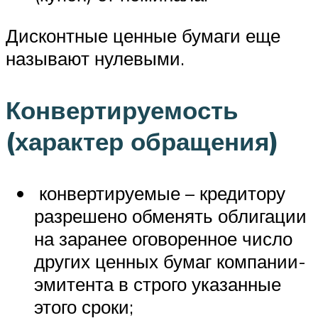
Дисконтные ценные бумаги еще
называют нулевыми.
Конвертируемость
(характер обращения)
конвертируемые – кредитору
разрешено обменять облигации
на заранее оговоренное число
других ценных бумаг компании-
эмитента в строго указанные
этого сроки;