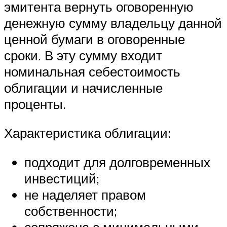
эмитента вернуть оговоренную
денежную сумму владельцу данной
ценной бумаги в оговоренные
сроки. В эту сумму входит
номинальная себестоимость
облигации и начисленные
проценты.
Характеристика облигации:
подходит для долговременных
инвестиций;
не наделяет правом
собственности;
сопряжена с минимальными