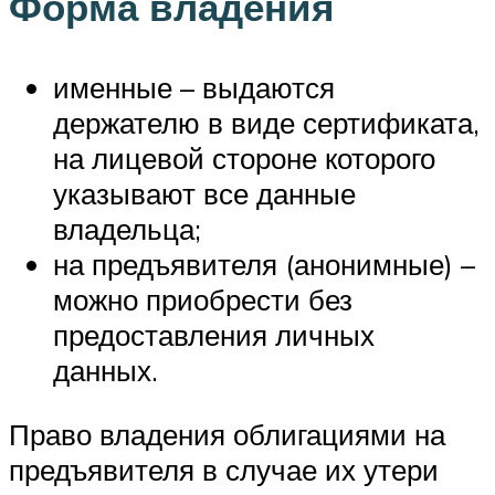
Форма владения
именные – выдаются
держателю в виде сертификата,
на лицевой стороне которого
указывают все данные
владельца;
на предъявителя (анонимные) –
можно приобрести без
предоставления личных
данных.
Право владения облигациями на
предъявителя в случае их утери