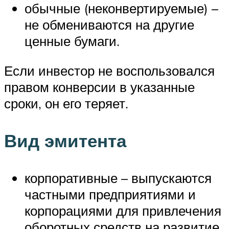
обычные (неконвертируемые) –
не обмениваются на другие
ценные бумаги.
Если инвестор не воспользовался
правом конверсии в указанные
сроки, он его теряет.
Вид эмитента
корпоративные – выпускаются
частными предприятиями и
корпорациями для привлечения
оборотных средств на развитие