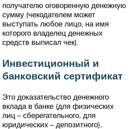
получателю оговоренную денежную
сумму (чекодателем может
выступать любое лицо, на имя
которого владелец денежных
средств выписал чек).
Инвестиционный и
банковский сертификат
Это доказательство денежного
вклада в банке (для физических
лиц – сберегательного, для
юридических – депозитного),