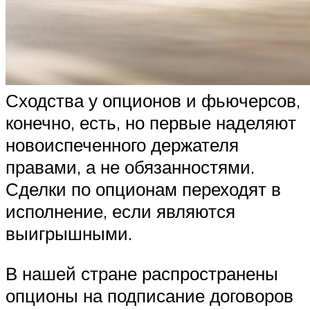
Сходства у опционов и фьючерсов,
конечно, есть, но первые наделяют
новоиспеченного держателя
правами, а не обязанностями.
Сделки по опционам переходят в
исполнение, если являются
выигрышными.
В нашей стране распространены
опционы на подписание договоров