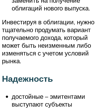
заменить на получение
облигаций нового выпуска.
Инвестируя в облигации, нужно
тщательно продумать вариант
получаемого дохода, который
может быть неизменным либо
изменяться с учетом условий
рынка.
Надежность
достойные – эмитентами
выступают субъекты