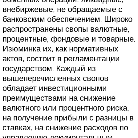
внебиржевые, не обращаемые с
банковским обеспечением. Широко
распространены свопы валютные,
процентные, фондовые и товарные.
Изюминка их, как нормативных
актов, состоит в регламентации
государством. Каждый из
вышеперечисленных свопов
обладает инвестиционными
преимуществами на снижение
валютного или процентного риска,
на получение прибыли с разницы в
ставках, на снижение расходов по
управлению документальным