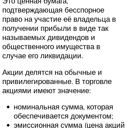
Это ценная бумага,
подтверждающая бесспорное
право на участие её владельца в
получении прибыли в виде так
называемых дивидендов и
общественного имущества в
случае его ликвидации.
Акции делятся на обычные и
привилегированные. В торговле
акциями имеют значение:
номинальная сумма, которая
обеспечивается документом;
эмиссионная сумма (цена акций