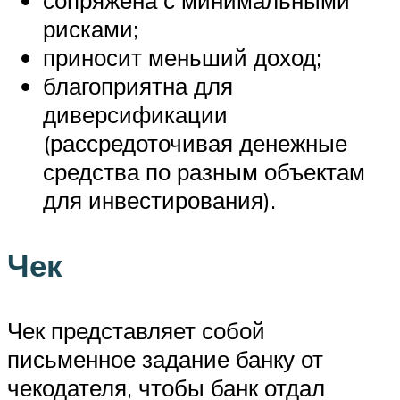
рисками;
приносит меньший доход;
благоприятна для
диверсификации
(рассредоточивая денежные
средства по разным объектам
для инвестирования).
Чек
Чек представляет собой
письменное задание банку от
чекодателя, чтобы банк отдал