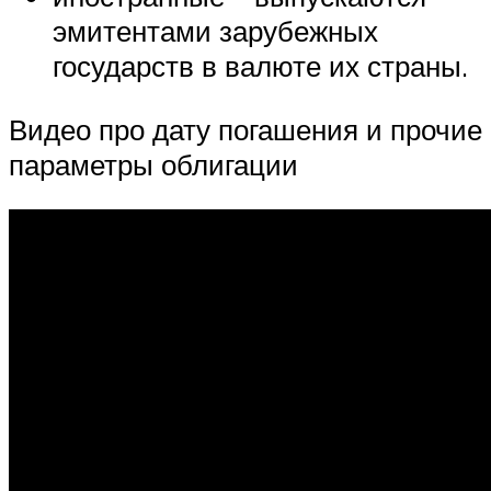
эмитентами зарубежных
государств в валюте их страны.
Видео про дату погашения и прочие
параметры облигации