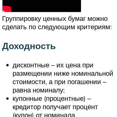
Группировку ценных бумаг можно
сделать по следующим критериям:
Доходность
дисконтные – их цена при
размещении ниже номинальной
стоимости, а при погашении –
равна номиналу;
купонные (процентные) –
кредитор получает процент
(купон) от номинала.