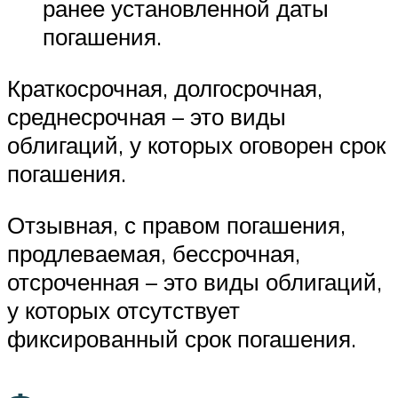
ранее установленной даты
погашения.
Краткосрочная, долгосрочная,
среднесрочная – это виды
облигаций, у которых оговорен срок
погашения.
Отзывная, с правом погашения,
продлеваемая, бессрочная,
отсроченная – это виды облигаций,
у которых отсутствует
фиксированный срок погашения.