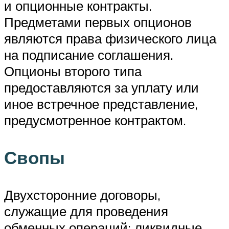
и опционные контракты.
Предметами первых опционов
являются права физического лица
на подписание соглашения.
Опционы второго типа
предоставляются за уплату или
иное встречное представление,
предусмотренное контрактом.
Свопы
Двухсторонние договоры,
служащие для проведения
обменных операций: ликвидные,