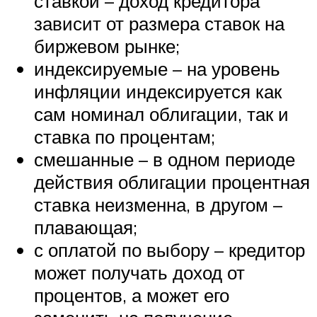
ставкой – доход кредитора
зависит от размера ставок на
биржевом рынке;
индексируемые – на уровень
инфляции индексируется как
сам номинал облигации, так и
ставка по процентам;
смешанные – в одном периоде
действия облигации процентная
ставка неизменна, в другом –
плавающая;
с оплатой по выбору – кредитор
может получать доход от
процентов, а может его