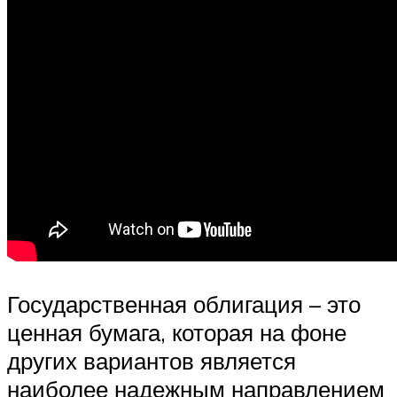
Государственная облигация – это
ценная бумага, которая на фоне
других вариантов является
наиболее надежным направлением