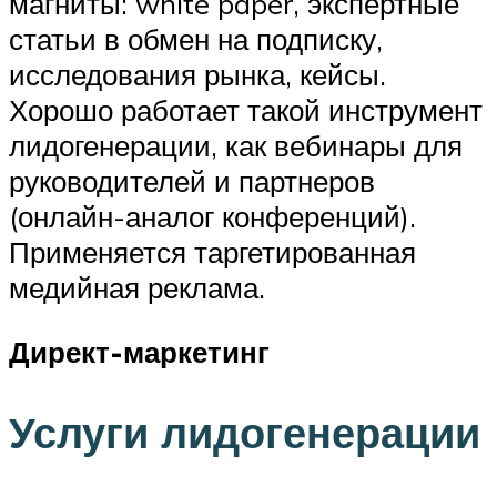
магниты: white paper, экспертные
статьи в обмен на подписку,
исследования рынка, кейсы.
Хорошо работает такой инструмент
лидогенерации, как вебинары для
руководителей и партнеров
(онлайн-аналог конференций).
Применяется таргетированная
медийная реклама.
Директ-маркетинг
Услуги лидогенерации