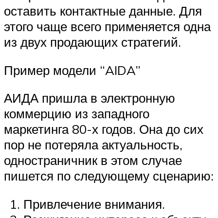
оставить контактные данные. Для
этого чаще всего применяется одна
из двух продающих стратегий.
Пример модели “AIDA”
АИДА пришла в электронную
коммерцию из западного
маркетинга 80-х годов. Она до сих
пор не потеряла актуальность,
одностраничник в этом случае
пишется по следующему сценарию:
Привлечение внимания.