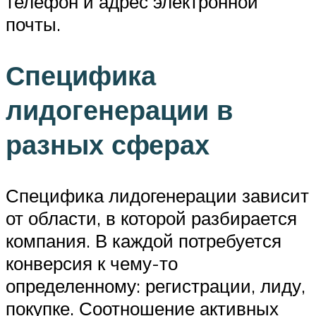
телефон и адрес электронной
почты.
Специфика
лидогенерации в
разных сферах
Специфика лидогенерации зависит
от области, в которой разбирается
компания. В каждой потребуется
конверсия к чему-то
определенному: регистрации, лиду,
покупке. Соотношение активных