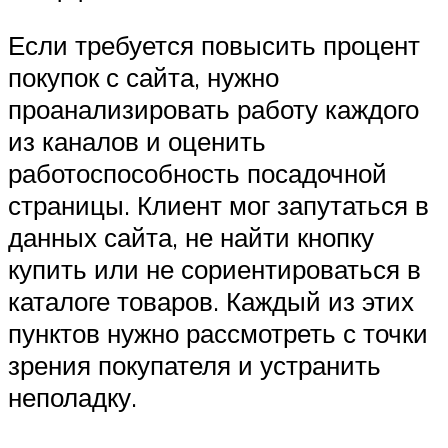
Если требуется повысить процент
покупок с сайта, нужно
проанализировать работу каждого
из каналов и оценить
работоспособность посадочной
страницы. Клиент мог запутаться в
данных сайта, не найти кнопку
купить или не сориентироваться в
каталоге товаров. Каждый из этих
пунктов нужно рассмотреть с точки
зрения покупателя и устранить
неполадку.