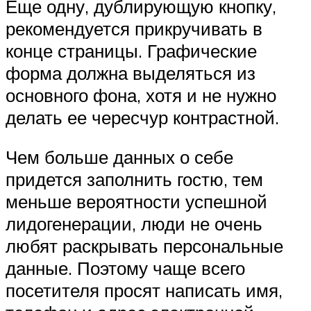
Еще одну, дублирующую кнопку,
рекомендуется прикручивать в
конце страницы. Графические
форма должна выделяться из
основного фона, хотя и не нужно
делать ее чересчур контрастной.
Чем больше данных о себе
придется заполнить гостю, тем
меньше вероятности успешной
лидогенерации, люди не очень
любят раскрывать персональные
данные. Поэтому чаще всего
посетителя просят написать имя,