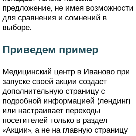
предложение, не имея возможности
для сравнения и сомнений в
выборе.
Приведем пример
Медицинский центр в Иваново при
запуске своей акции создает
дополнительную страницу с
подробной информацией (лендинг)
или настраивает переходы
посетителей только в раздел
«Акции», а не на главную страницу