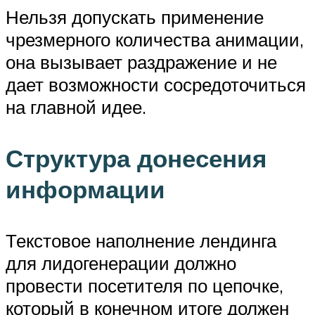
Нельзя допускать применение
чрезмерного количества анимации,
она вызывает раздражение и не
дает возможности сосредоточиться
на главной идее.
Структура донесения
информации
Текстовое наполнение лендинга
для лидогенерации должно
провести посетителя по цепочке,
который в конечном итоге должен