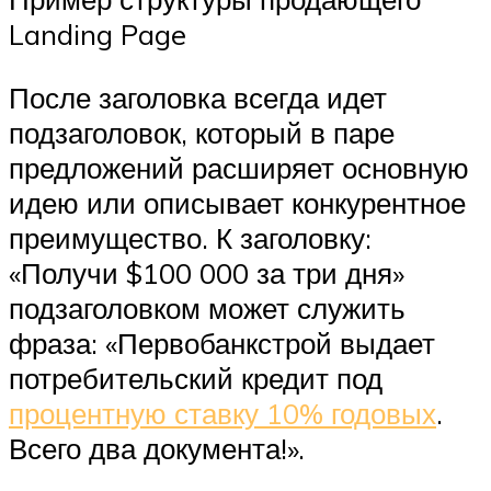
Landing Page
После заголовка всегда идет
подзаголовок, который в паре
предложений расширяет основную
идею или описывает конкурентное
преимущество. К заголовку:
«Получи $100 000 за три дня»
подзаголовком может служить
фраза: «Первобанкстрой выдает
потребительский кредит под
процентную ставку 10% годовых
.
Всего два документа!».