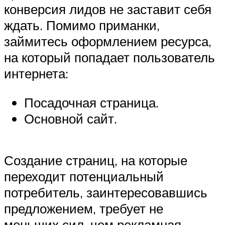
конверсия лидов не заставит себя
ждать. Помимо приманки,
займитесь оформлением ресурса,
на который попадает пользователь
интернета:
Посадочная страница.
Основной сайт.
Создание страниц, на которые
переходит потенциальный
потребитель, заинтересовавшись
предложением, требует не
меньших сил, чем рекламная