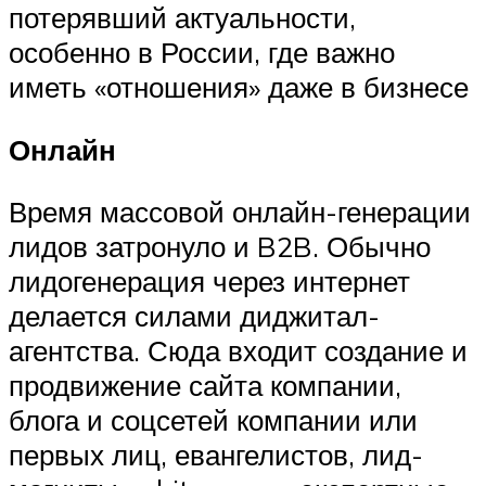
потерявший актуальности,
особенно в России, где важно
иметь «отношения» даже в бизнесе
Онлайн
Время массовой онлайн-генерации
лидов затронуло и B2B. Обычно
лидогенерация через интернет
делается силами диджитал-
агентства. Сюда входит создание и
продвижение сайта компании,
блога и соцсетей компании или
первых лиц, евангелистов, лид-