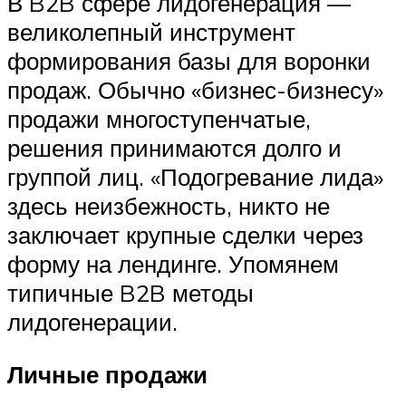
В B2B сфере лидогенерация —
великолепный инструмент
формирования базы для воронки
продаж. Обычно «бизнес-бизнесу»
продажи многоступенчатые,
решения принимаются долго и
группой лиц. «Подогревание лида»
здесь неизбежность, никто не
заключает крупные сделки через
форму на лендинге. Упомянем
типичные B2B методы
лидогенерации.
Личные продажи