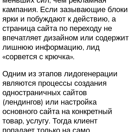
кампания. Если зазывающие блоки
ярки и побуждают к действию, а
страница сайта по переходу не
впечатляет дизайном или содержит
лишнюю информацию, лид
«сорвется с крючка».
Одним из этапов лидогенерации
являются процессы создания
одностраничных сайтов
(лендингов) или настройка
основного сайта на конкретный
товар, услугу. Тогда клиент
попадает только на само