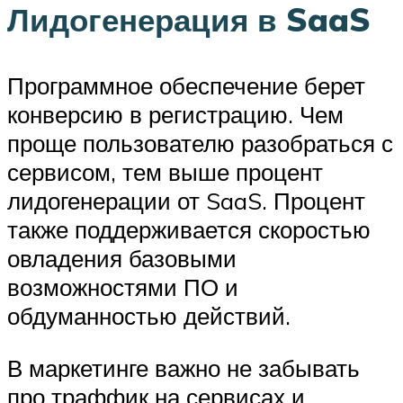
Лидогенерация в SaaS
Программное обеспечение берет
конверсию в регистрацию. Чем
проще пользователю разобраться с
сервисом, тем выше процент
лидогенерации от SaaS. Процент
также поддерживается скоростью
овладения базовыми
возможностями ПО и
обдуманностью действий.
В маркетинге важно не забывать
про траффик на сервисах и