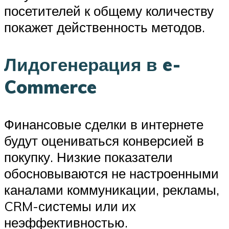
посетителей к общему количеству
покажет действенность методов.
Лидогенерация в e-
Commerce
Финансовые сделки в интернете
будут оцениваться конверсией в
покупку. Низкие показатели
обосновываются не настроенными
каналами коммуникации, рекламы,
CRM-системы или их
неэффективностью.