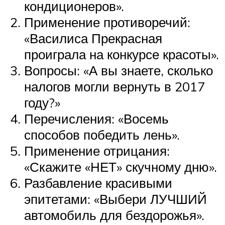
кондиционеров».
Применение противоречий:
«Василиса Прекрасная
проиграла на конкурсе красоты».
Вопросы: «А вы знаете, сколько
налогов могли вернуть в 2017
году?»
Перечисления: «Восемь
способов победить лень».
Применение отрицания:
«Скажите «НЕТ» скучному дню».
Разбавление красивыми
эпитетами: «Выбери ЛУЧШИЙ
автомобиль для бездорожья».