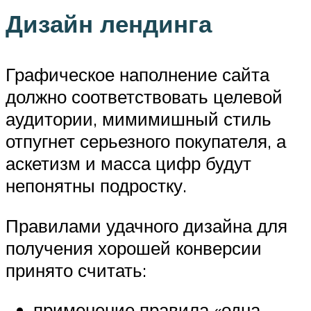
Дизайн лендинга
Графическое наполнение сайта
должно соответствовать целевой
аудитории, мимимишный стиль
отпугнет серьезного покупателя, а
аскетизм и масса цифр будут
непонятны подростку.
Правилами удачного дизайна для
получения хорошей конверсии
принято считать:
применение правила «одна