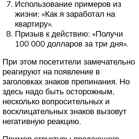
Использование примеров из
жизни: «Как я заработал на
квартиру».
Призыв к действию: «Получи
100 000 долларов за три дня».
При этом посетители замечательно
реагируют на появление в
заголовках знаков препинания. Но
здесь надо быть осторожным,
несколько вопросительных и
восклицательных знаков вызовут
негативную реакцию.
Пример структуры продающего