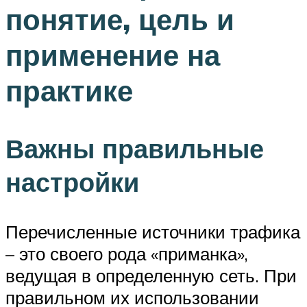
понятие, цель и
применение на
практике
Важны правильные
настройки
Перечисленные источники трафика
– это своего рода «приманка»,
ведущая в определенную сеть. При
правильном их использовании