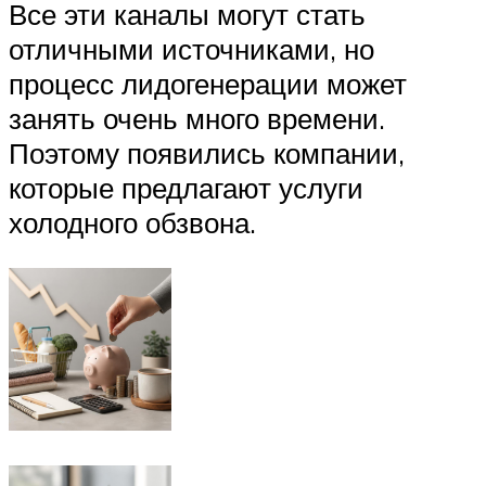
Все эти каналы могут стать
отличными источниками, но
процесс лидогенерации может
занять очень много времени.
Поэтому появились компании,
которые предлагают услуги
холодного обзвона.