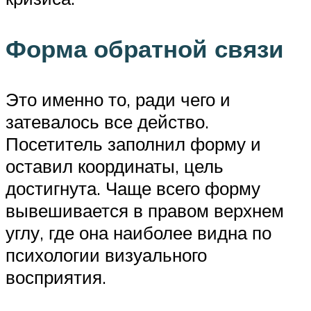
Форма обратной связи
Это именно то, ради чего и
затевалось все действо.
Посетитель заполнил форму и
оставил координаты, цель
достигнута. Чаще всего форму
вывешивается в правом верхнем
углу, где она наиболее видна по
психологии визуального
восприятия.