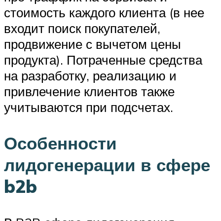
стоимость каждого клиента (в нее
входит поиск покупателей,
продвижение с вычетом цены
продукта). Потраченные средства
на разработку, реализацию и
привлечение клиентов также
учитываются при подсчетах.
Особенности
лидогенерации в сфере
b2b