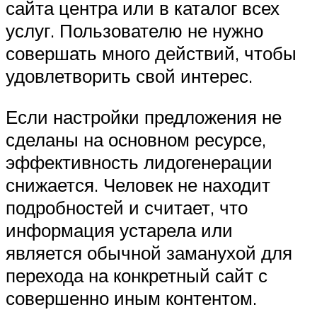
сайта центра или в каталог всех
услуг. Пользователю не нужно
совершать много действий, чтобы
удовлетворить свой интерес.
Если настройки предложения не
сделаны на основном ресурсе,
эффективность лидогенерации
снижается. Человек не находит
подробностей и считает, что
информация устарела или
является обычной заманухой для
перехода на конкретный сайт с
совершенно иным контентом.