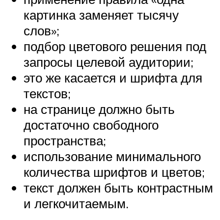
картинка заменяет тысячу
слов»;
подбор цветового решения под
запросы целевой аудитории;
это же касается и шрифта для
текстов;
на странице должно быть
достаточно свободного
пространства;
использование минимального
количества шрифтов и цветов;
текст должен быть контрастным
и легкочитаемым.