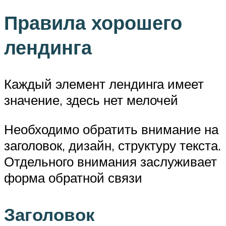
Правила хорошего
лендинга
Каждый элемент лендинга имеет
значение, здесь нет мелочей
Необходимо обратить внимание на
заголовок, дизайн, структуру текста.
Отдельного внимания заслуживает
форма обратной связи
Заголовок