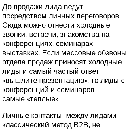
До продажи лида ведут
посредством личных переговоров.
Сюда можно отнести холодные
звонки, встречи, знакомства на
конференциях, семинарах,
выставках. Если массовые обзвоны
отдела продаж приносят холодные
лиды и самый частый ответ
«вышлите презентацию», то лиды с
конференций и семинаров —
самые «теплые»
Личные контакты между лидами —
классический метод B2B, не