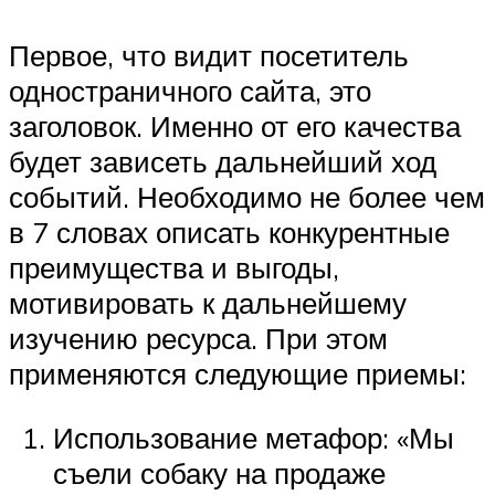
Первое, что видит посетитель
одностраничного сайта, это
заголовок. Именно от его качества
будет зависеть дальнейший ход
событий. Необходимо не более чем
в 7 словах описать конкурентные
преимущества и выгоды,
мотивировать к дальнейшему
изучению ресурса. При этом
применяются следующие приемы:
Использование метафор: «Мы
съели собаку на продаже