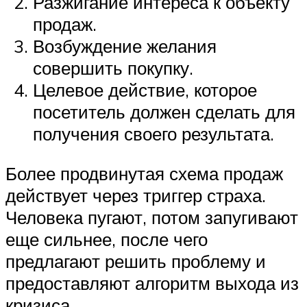
Разжигание интереса к объекту
продаж.
Возбуждение желания
совершить покупку.
Целевое действие, которое
посетитель должен сделать для
получения своего результата.
Более продвинутая схема продаж
действует через триггер страха.
Человека пугают, потом запугивают
еще сильнее, после чего
предлагают решить проблему и
предоставляют алгоритм выхода из
кризиса.