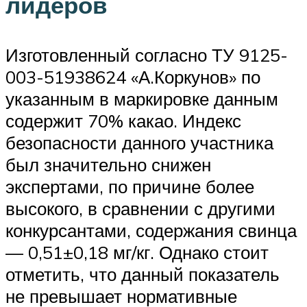
лидеров
Изготовленный согласно ТУ 9125-
003-51938624 «А.Коркунов» по
указанным в маркировке данным
содержит 70% какао. Индекс
безопасности данного участника
был значительно снижен
экспертами, по причине более
высокого, в сравнении с другими
конкурсантами, содержания свинца
— 0,51±0,18 мг/кг. Однако стоит
отметить, что данный показатель
не превышает нормативные