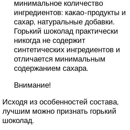
минимальное количество
ингредиентов: какао-продукты и
сахар, натуральные добавки.
Горький шоколад практически
никогда не содержит
синтетических ингредиентов и
отличается минимальным
содержанием сахара.
Внимание!
Исходя из особенностей состава,
лучшим можно признать горький
шоколад.