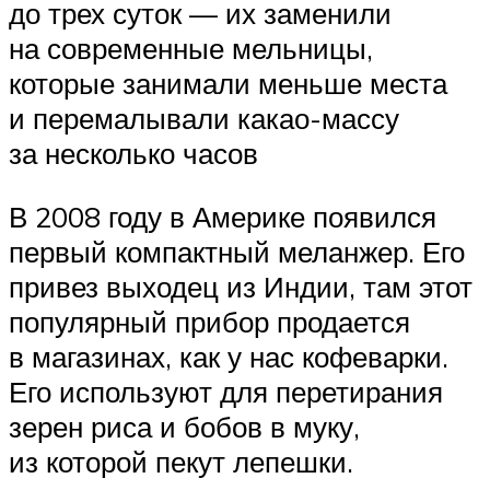
до трех суток — их заменили
на современные мельницы,
которые занимали меньше места
и перемалывали какао-массу
за несколько часов
В 2008 году в Америке появился
первый компактный меланжер. Его
привез выходец из Индии, там этот
популярный прибор продается
в магазинах, как у нас кофеварки.
Его используют для перетирания
зерен риса и бобов в муку,
из которой пекут лепешки.