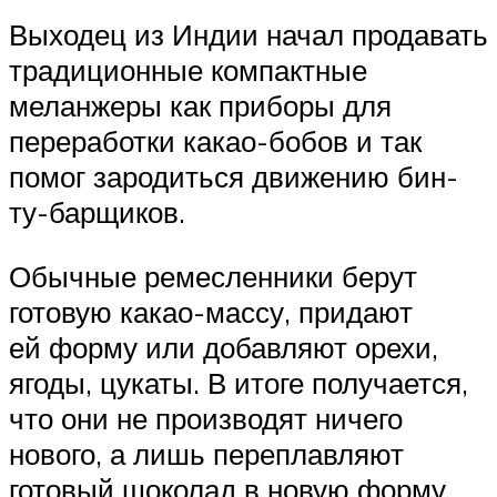
Выходец из Индии начал продавать
традиционные компактные
меланжеры как приборы для
переработки какао-бобов и так
помог зародиться движению бин-
ту-барщиков.
Обычные ремесленники берут
готовую какао-массу, придают
ей форму или добавляют орехи,
ягоды, цукаты. В итоге получается,
что они не производят ничего
нового, а лишь переплавляют
готовый шоколад в новую форму.