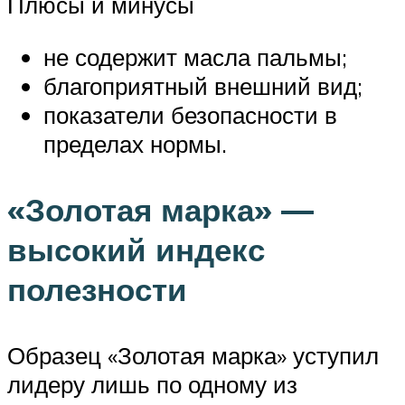
Плюсы и минусы
не содержит масла пальмы;
благоприятный внешний вид;
показатели безопасности в
пределах нормы.
«Золотая марка» —
высокий индекс
полезности
Образец «Золотая марка» уступил
лидеру лишь по одному из