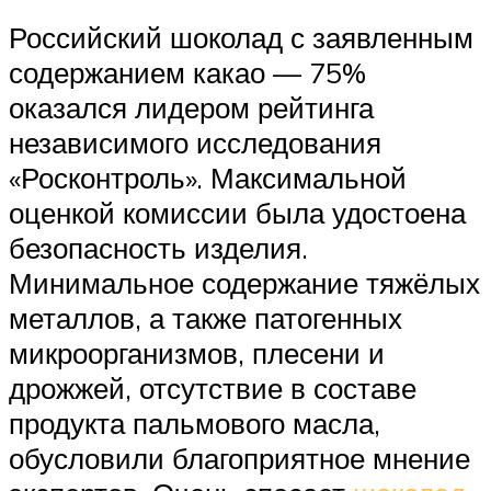
Российский шоколад с заявленным
содержанием какао — 75%
оказался лидером рейтинга
независимого исследования
«Росконтроль». Максимальной
оценкой комиссии была удостоена
безопасность изделия.
Минимальное содержание тяжёлых
металлов, а также патогенных
микроорганизмов, плесени и
дрожжей, отсутствие в составе
продукта пальмового масла,
обусловили благоприятное мнение