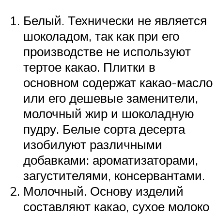
Белый. Технически не является
шоколадом, так как при его
производстве не используют
тертое какао. Плитки в
основном содержат какао-масло
или его дешевые заменители,
молочный жир и шоколадную
пудру. Белые сорта десерта
изобилуют различными
добавками: ароматизаторами,
загустителями, консервантами.
Молочный. Основу изделий
составляют какао, сухое молоко