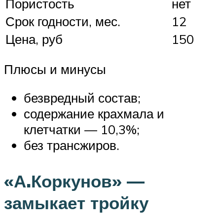
Пористость
нет
Срок годности, мес.
12
Цена, руб
150
Плюсы и минусы
безвредный состав;
содержание крахмала и
клетчатки — 10,3%;
без трансжиров.
«А.Коркунов» —
замыкает тройку