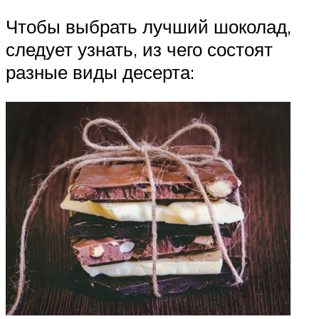
Чтобы выбрать лучший шоколад,
следует узнать, из чего состоят
разные виды десерта: