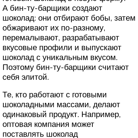
А бин-ту-барщики создают
шоколад: они отбирают бобы, затем
обжаривают их по-разному,
перемалывают, разрабатывают
вкусовые профили и выпускают
шоколад с уникальным вкусом.
Поэтому бин-ту-барщики считают
себя элитой.
Те, кто работают с готовыми
шоколадными массами, делают
одинаковый продукт. Например,
оптовая компания может
поставлять шоколад