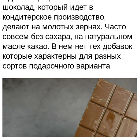
шоколад, который идет в
кондитерское производство,
делают на молотых зернах. Часто
совсем без сахара, на натуральном
масле какао. В нем нет тех добавок,
которые характерны для разных
сортов подарочного варианта.