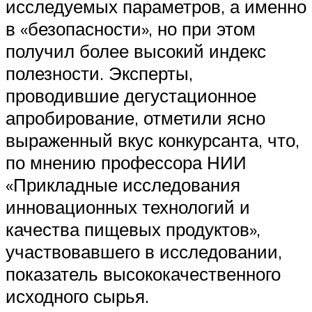
исследуемых параметров, а именно
в «безопасности», но при этом
получил более высокий индекс
полезности. Эксперты,
проводившие дегустационное
апробирование, отметили ясно
выраженный вкус конкурсанта, что,
по мнению профессора НИИ
«Прикладные исследования
инновационных технологий и
качества пищевых продуктов»,
участвовавшего в исследовании,
показатель высококачественного
исходного сырья.