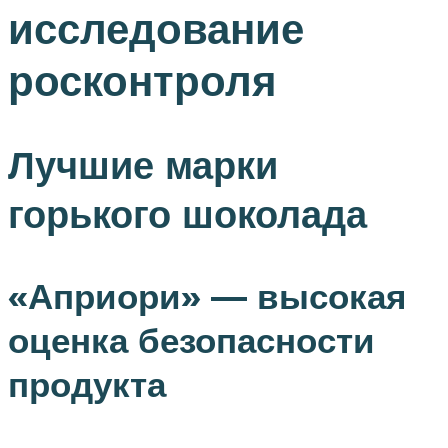
исследование
росконтроля
Лучшие марки
горького шоколада
«Априори» — высокая
оценка безопасности
продукта