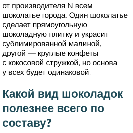
от производителя N всем
шоколатье города. Один шоколатье
сделает прямоугольную
шоколадную плитку и украсит
сублимированной малиной,
другой — круглые конфеты
с кокосовой стружкой, но основа
у всех будет одинаковой.
Какой вид шоколадок
полезнее всего по
составу?