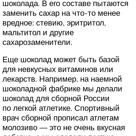
шоколада. В его составе пытаются
заменить сахар на что-то менее
вредное: стевию, эритритол,
мальтитол и другие
сахарозаменители.
Еще шоколад может быть базой
для невкусных витаминов или
лекарств. Например, на наемной
шоколадной фабрике мы делали
шоколад для сборной России
по легкой атлетике. Спортивный
врач сборной прописал атлетам
молозиво — это не очень вкусная