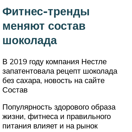
Фитнес-тренды
меняют состав
шоколада
В 2019 году компания Нестле
запатентовала рецепт шоколада
без сахара, новость на сайте
Состав
Популярность здорового образа
жизни, фитнеса и правильного
питания влияет и на рынок