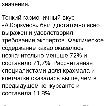
значения.
Тонкий гармоничный вкус
«А.Коркунов» был достаточно ясно
выражен и удовлетворил
требования экспертов. Фактическое
содержание какао оказалось
незначительно меньше 72% и
составило 71,7%. Рассчитанная
специалистами доля крахмала и
клетчатки оказалась выше, чем в
предыдущем конкурсанте и
составила 11,8%.