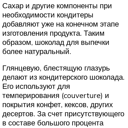
Сахар и другие компоненты при
необходимости кондитеры
добавляют уже на конечном этапе
изготовления продукта. Таким
образом, шоколад для выпечки
более натуральный.
Глянцевую, блестящую глазурь
делают из кондитерского шоколада.
Его используют для
темперирования (couverture) и
покрытия конфет, кексов, других
десертов. За счет присутствующего
в составе большого процента