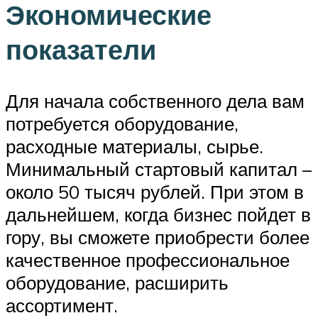
Экономические
показатели
Для начала собственного дела вам
потребуется оборудование,
расходные материалы, сырье.
Минимальный стартовый капитал –
около 50 тысяч рублей. При этом в
дальнейшем, когда бизнес пойдет в
гору, вы сможете приобрести более
качественное профессиональное
оборудование, расширить
ассортимент.