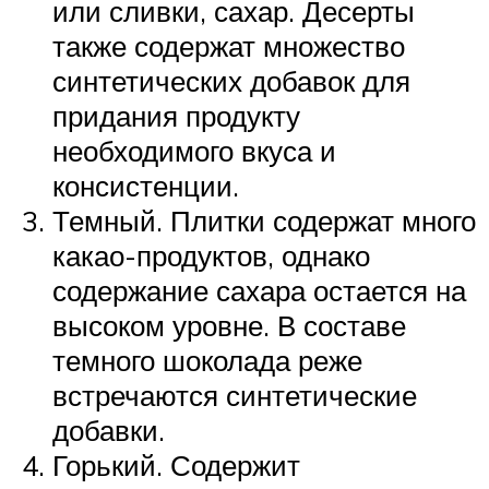
или сливки, сахар. Десерты
также содержат множество
синтетических добавок для
придания продукту
необходимого вкуса и
консистенции.
Темный. Плитки содержат много
какао-продуктов, однако
содержание сахара остается на
высоком уровне. В составе
темного шоколада реже
встречаются синтетические
добавки.
Горький. Содержит