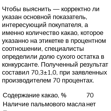
Чтобы выяснить — корректно ли
указан основной показатель,
интересующий покупателя, а
именно количество какао, которое
указанно на этикетке в процентном
соотношении, специалисты
определили долю сухого остатка в
конкурсанте. Полученный результат
составил 70,3±1,0, при заявленных
производителем 70 процентах.
Содержание какао, %
70
Наличие пальмового масла
нет