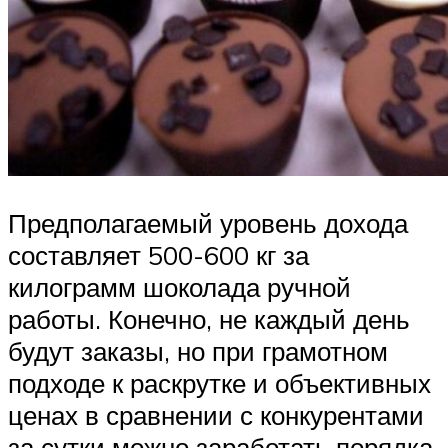
Предполагаемый уровень дохода
составляет 500-600 кг за
килограмм шоколада ручной
работы. Конечно, не каждый день
будут заказы, но при грамотном
подходе к раскрутке и объективных
ценах в сравнении с конкурентами
за сутки можно заработать порядка