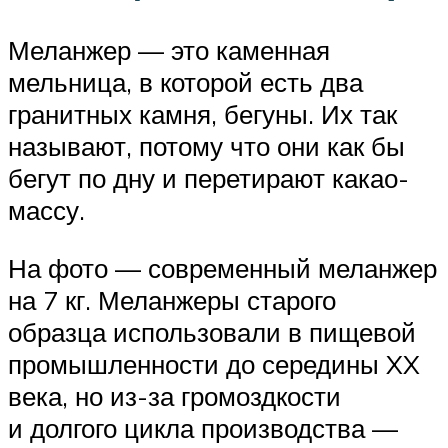
Меланжер — это каменная
мельница, в которой есть два
гранитных камня, бегуны. Их так
называют, потому что они как бы
бегут по дну и перетирают какао-
массу.
На фото — современный меланжер
на 7 кг. Меланжеры старого
образца использовали в пищевой
промышленности до середины XX
века, но из-за громоздкости
и долгого цикла производства —