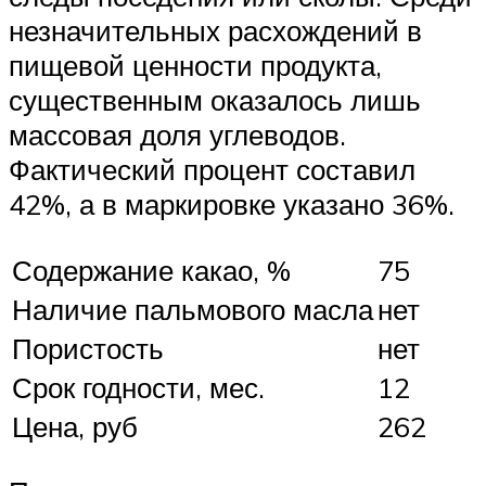
незначительных расхождений в
пищевой ценности продукта,
существенным оказалось лишь
массовая доля углеводов.
Фактический процент составил
42%, а в маркировке указано 36%.
Содержание какао, %
75
Наличие пальмового масла
нет
Пористость
нет
Срок годности, мес.
12
Цена, руб
262