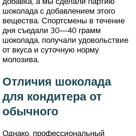
добавка, а мы сделали партию
шоколада с добавлением этого
вещества. Спортсмены в течение
дня съедали 30—40 грамм
шоколада, получали удовольствие
от вкуса и суточную норму
молозива.
Отличия шоколада
для кондитера от
обычного
Однако, профессиональный