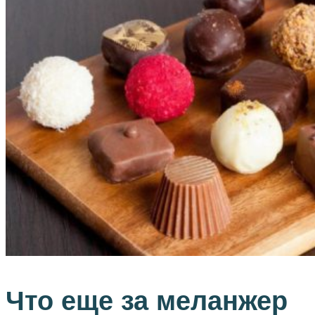
Что еще за меланжер