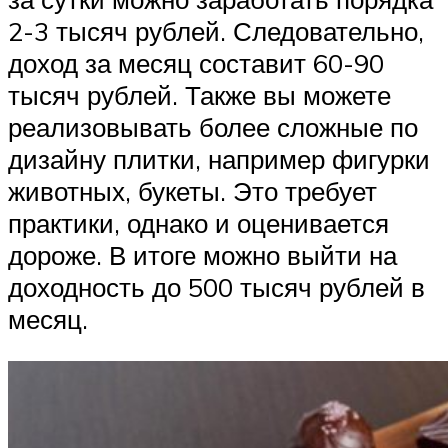
2-3 тысяч рублей. Следовательно,
доход за месяц составит 60-90
тысяч рублей. Также вы можете
реализовывать более сложные по
дизайну плитки, например фигурки
животных, букеты. Это требует
практики, однако и оценивается
дороже. В итоге можно выйти на
доходность до 500 тысяч рублей в
месяц.