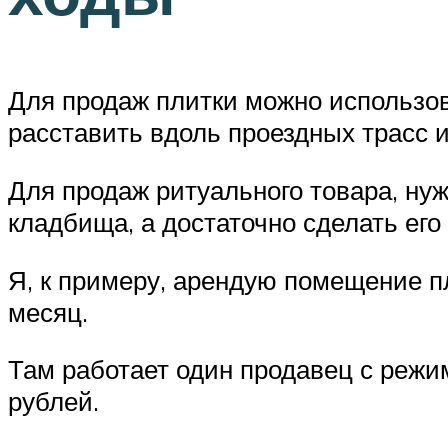
Для продаж плитки можно использов
расставить вдоль проездных трасс и
Для продаж ритуального товара, нуж
кладбища, а достаточно сделать ег
Я, к примеру, арендую помещение пл
месяц.
Там работает один продавец с режим
рублей.