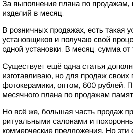
За выполнение плана по продажам, 
изделий в месяц.
В розничных продажах, есть такая ус
установщиков и получаю свой процен
одной установки. В месяц, сумма от 
Существует ещё одна статья дополни
изготавливаю, но для продаж своих 
фотокерамики, оптом, 600 рублей. 
месячного плана по продажам памят
Но всё же, большая часть продаж пр
ритуальными салонами и похоронным
коммерческие предложения. Но эти 