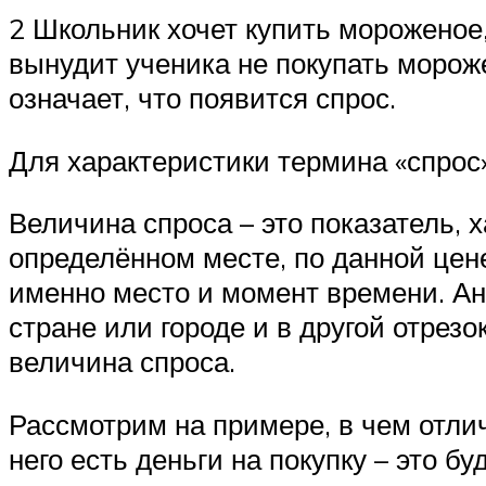
2 Школьник хочет купить мороженое, 
вынудит ученика не покупать мороже
означает, что появится спрос.
Для характеристики термина «спро
Величина спроса – это показатель,
определённом месте, по данной цен
именно место и момент времени. Ана
стране или городе и в другой отрез
величина спроса.
Рассмотрим на примере, в чем отлич
него есть деньги на покупку – это б