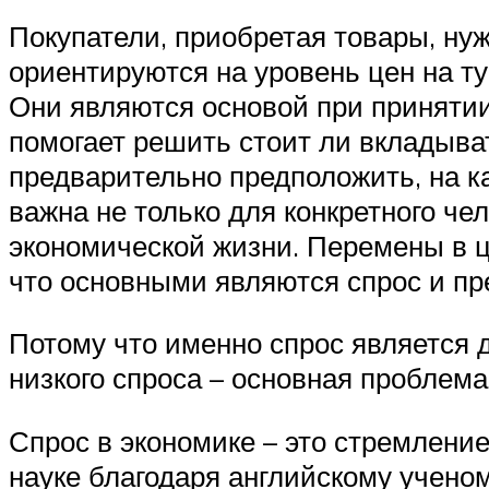
Покупатели, приобретая товары, ну
ориентируются на уровень цен на т
Они являются основой при принятии
помогает решить стоит ли вкладыв
предварительно предположить, на к
важна не только для конкретного че
экономической жизни. Перемены в ц
что основными являются спрос и пр
Потому что именно спрос является
низкого спроса – основная проблема,
Спрос в экономике – это стремление
науке благодаря английскому ученом