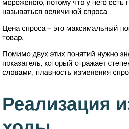
мороженого, потому что у него есть 
называться величиной спроса.
Цена спроса – это максимальный по
товар.
Помимо двух этих понятий нужно зн
показатель, который отражает степе
словами, плавность изменения спро
Реализация и
ходы