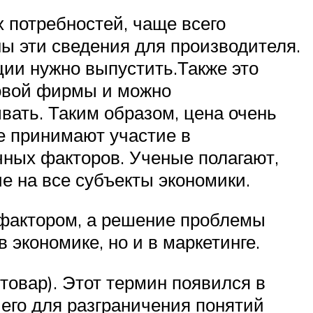
 потребностей, чаще всего
ы эти сведения для производителя.
ции нужно выпустить.Также это
новой фирмы и можно
ать. Таким образом, цена очень
ые принимают участие в
чных факторов. Ученые полагают,
е на все субъекты экономики.
 фактором, а решение проблемы
 экономике, но и в маркетинге.
товар). Этот термин появился в
 его для разграничения понятий