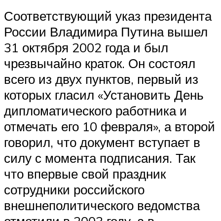
Соответствующий указ президента
России Владимира Путина вышел
31 октября 2002 года и был
чрезвычайно краток. Он состоял
всего из двух пунктов, первый из
которых гласил «Установить День
дипломатического работника и
отмечать его 10 февраля», а второй
говорил, что документ вступает в
силу с момента подписания. Так
что впервые свой праздник
сотрудники российского
внешнеполитического ведомства