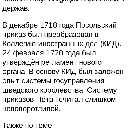
держав.
В декабре 1718 года Посольский
приказ был преобразован в
Коллегию иностранных дел (КИД).
24 февраля 1720 года был
утверждён регламент нового
органа. В основу КИД был заложен
опыт системы госуправления
шведского королевства. Систему
приказов Пётр I считал слишком
неповоротливой.
Также по теме