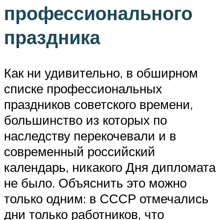
профессионального
праздника
Как ни удивительно, в обширном
списке профессиональных
праздников советского времени,
большинство из которых по
наследству перекочевали и в
современный российский
календарь, никакого Дня дипломата
не было. Объяснить это можно
только одним: в СССР отмечались
дни только работников, что