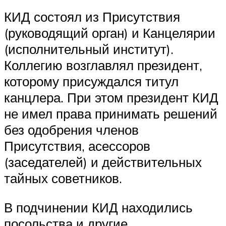
КИД состоял из Присутствия
(руководящий орган) и Канцелярии
(исполнительный институт).
Коллегию возглавлял президент,
которому присуждался титул
канцлера. При этом президент КИД
не имел права принимать решений
без одобрения членов
Присутствия, асессоров
(заседателей) и действительных
тайных советников.
В подчинении КИД находились
посольства и другие