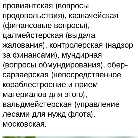
провиантская (вопросы
продовольствия), казначейская
(финансовые вопросы),
цалмейстерская (выдача
жалования), контролерская (надзор
за финансами), мундирная
(вопросы обмундирования), обер-
сарваерская (непосредственное
кораблестроение и прием
материалов для этого),
вальдмейстерская (управление
лесами для нужд флота),
московская.