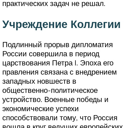
практических задач не решал.
Учреждение Коллегии
Подлинный прорыв дипломатия
России совершила в период
царствования Петра I. Эпоха его
правления связана с внедрением
западных новшеств в
общественно-политическое
устройство. Военные победы и
экономические успехи
способствовали тому, что Россия
вошла в круг ведущих европейских