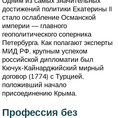
Одним из самых значительных
достижений политики Екатерины II
стало ослабление Османской
империи — главного
геополитического соперника
Петербурга. Как полагают эксперты
МИД РФ, крупным успехом
российской дипломатии был
Кючук-Кайнарджийский мирный
договор (1774) с Турцией,
положивший начало
присоединению Крыма.
Профессия без