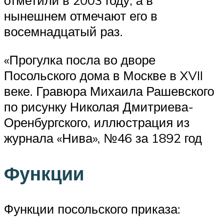
отметили в 2003 году, а в
нынешнем отмечают его в
восемнадцатый раз.
«Прогулка посла во дворе
Посольского дома в Москве в XVII
веке. Гравюра Михаила Рашевского
по рисунку Николая Дмитриева-
Оренбургского, иллюстрация из
журнала «Нива», №46 за 1892 год
Функции
Функции посольского приказа: