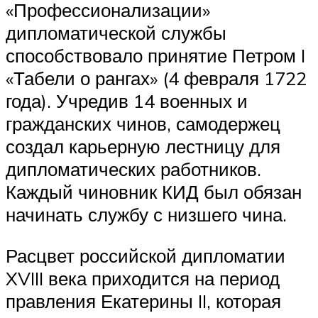
«Профессионализации»
дипломатической службы
способствовало принятие Петром I
«Табели о рангах» (4 февраля 1722
года). Учредив 14 военных и
гражданских чинов, самодержец
создал карьерную лестницу для
дипломатических работников.
Каждый чиновник КИД был обязан
начинать службу с низшего чина.
Расцвет российской дипломатии
XVIII века приходится на период
правления Екатерины II, которая