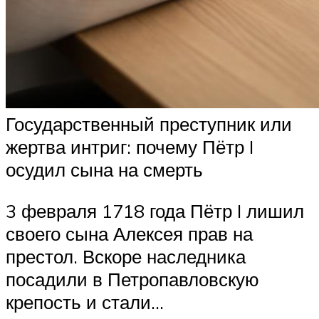
Государственный преступник или
жертва интриг: почему Пётр I
осудил сына на смерть
3 февраля 1718 года Пётр I лишил
своего сына Алексея прав на
престол. Вскоре наследника
посадили в Петропавловскую
крепость и стали…