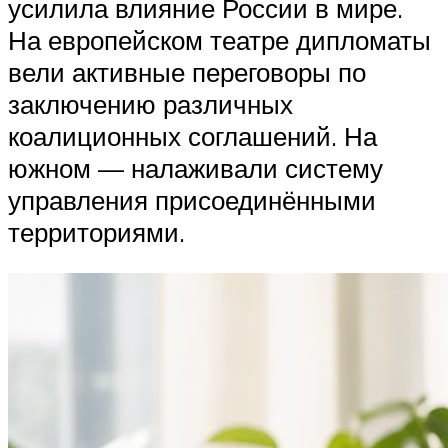
усилила влияние России в мире.
На европейском театре дипломаты
вели активные переговоры по
заключению различных
коалиционных соглашений. На
южном — налаживали систему
управления присоединёнными
территориями.