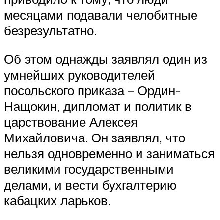
месяцами подавали челобитные
безрезультатно.
Об этом однажды заявлял один из
умнейших руководителей
посольского приказа – Ордин-
Нащокин, дипломат и политик в
царствование Алексея
Михайловича. Он заявлял, что
нельзя одновременно и заниматься
великими государственными
делами, и вести бухгалтерию
кабацких ларьков.