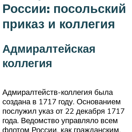
России: посольский
приказ и коллегия
Адмиралтейская
коллегия
Адмиралтейств-коллегия была
создана в 1717 году. Основанием
послужил указ от 22 декабря 1717
года. Ведомство управляло всем
флотом России, как гражданским,