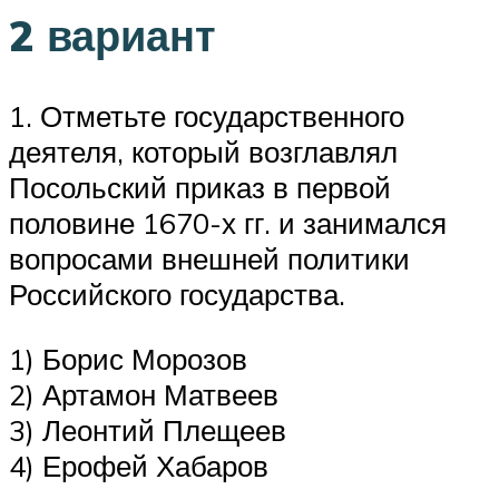
2 вариант
1. Отметьте государственного
деятеля, который возглавлял
Посольский приказ в первой
половине 1670-х гг. и занимал­ся
вопросами внешней политики
Российского государства.
1) Борис Морозов
2) Артамон Матвеев
3) Леонтий Плещеев
4) Ерофей Хабаров