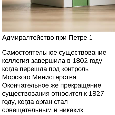
Адмиралтейство при Петре 1
Самостоятельное существование
коллегия завершила в 1802 году,
когда перешла под контроль
Морского Министерства.
Окончательное же прекращение
существования относится к 1827
году, когда орган стал
совещательным и никаких