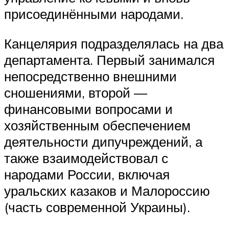
присоединёнными народами.
Канцелярия подразделялась на два
департамента. Первый занимался
непосредственно внешними
сношениями, второй —
финансовыми вопросами и
хозяйственным обеспечением
деятельности дипучреждений, а
также взаимодействовал с
народами России, включая
уральских казаков и Малороссию
(часть современной Украины).