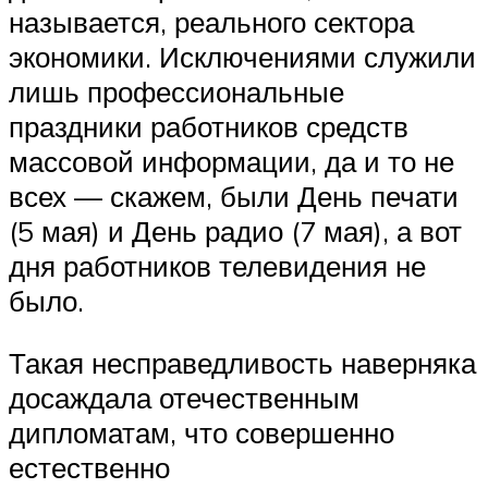
называется, реального сектора
экономики. Исключениями служили
лишь профессиональные
праздники работников средств
массовой информации, да и то не
всех — скажем, были День печати
(5 мая) и День радио (7 мая), а вот
дня работников телевидения не
было.
Такая несправедливость наверняка
досаждала отечественным
дипломатам, что совершенно
естественно