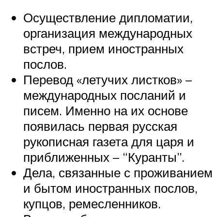
Осуществление дипломатии,
организация международных
встреч, прием иностранных
послов.
Перевод «летучих листков» –
международных посланий и
писем. Именно на их основе
появилась первая русская
рукописная газета для царя и
приближенных – “Куранты”.
Дела, связанные с проживанием
и бытом иностранных послов,
купцов, ремесленников.