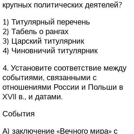
крупных политических деятелей?
1) Титулярный перечень
2) Табель о рангах
3) Царский титулярник
4) Чиновничий титулярник
4. Установите соответствие между
событиями, связанными с
отношениями России и Польши в
XVII в., и датами.
События
А) заключение «Вечного мира» с