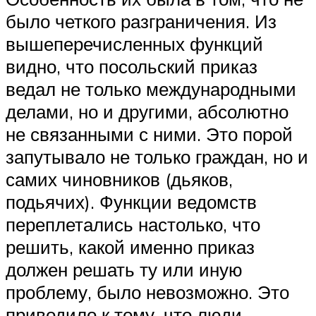
было четкого разграничения. Из
вышеперечисленных функций
видно, что посольский приказ
ведал не только международными
делами, но и другими, абсолютно
не связанными с ними. Это порой
запутывало не только граждан, но и
самих чиновников (дьяков,
подьячих). Функции ведомств
переплетались настолько, что
решить, какой именно приказ
должен решать ту или иную
проблему, было невозможно. Это
приводило к тому, что люди