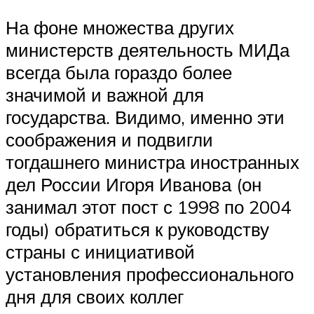
На фоне множества других
министерств деятельность МИДа
всегда была гораздо более
значимой и важной для
государства. Видимо, именно эти
соображения и подвигли
тогдашнего министра иностранных
дел России Игоря Иванова (он
занимал этот пост с 1998 по 2004
годы) обратиться к руководству
страны с инициативой
установления профессионального
дня для своих коллег