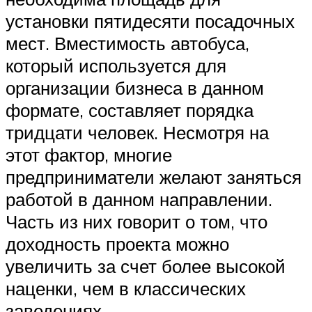
установки пятидесяти посадочных
мест. Вместимость автобуса,
который используется для
организации бизнеса в данном
формате, составляет порядка
тридцати человек. Несмотря на
этот фактор, многие
предприниматели желают заняться
работой в данном направлении.
Часть из них говорит о том, что
доходность проекта можно
увеличить за счет более высокой
наценки, чем в классических
заведениях.