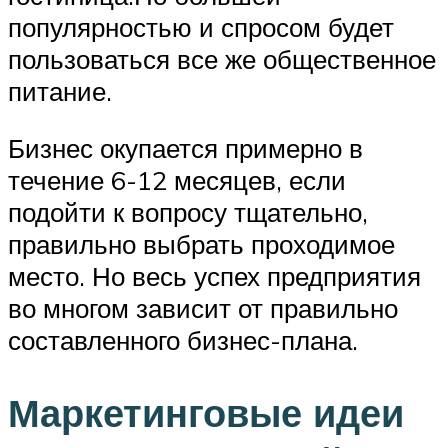
популярностью и спросом будет
пользоваться все же общественное
питание.
Бизнес окупается примерно в
течение 6-12 месяцев, если
подойти к вопросу тщательно,
правильно выбрать проходимое
место. Но весь успех предприятия
во многом зависит от правильно
составленного бизнес-плана.
Маркетинговые идеи