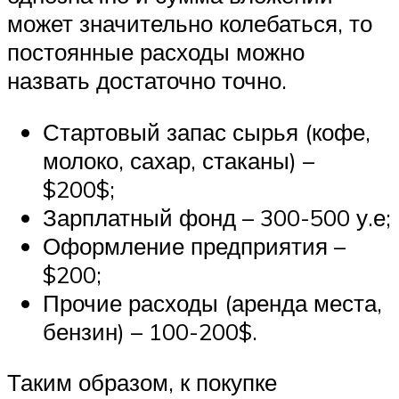
может значительно колебаться, то
постоянные расходы можно
назвать достаточно точно.
Стартовый запас сырья (кофе,
молоко, сахар, стаканы) –
$200$;
Зарплатный фонд – 300-500 у.е;
Оформление предприятия –
$200;
Прочие расходы (аренда места,
бензин) – 100-200$.
Таким образом, к покупке