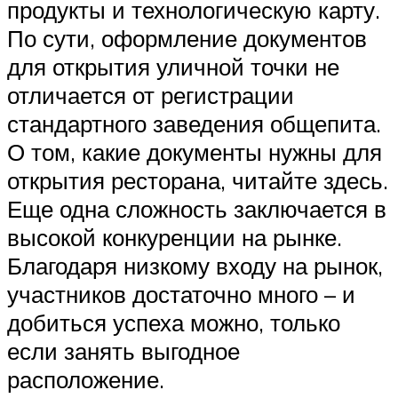
продукты и технологическую карту.
По сути, оформление документов
для открытия уличной точки не
отличается от регистрации
стандартного заведения общепита.
О том, какие документы нужны для
открытия ресторана, читайте здесь.
Еще одна сложность заключается в
высокой конкуренции на рынке.
Благодаря низкому входу на рынок,
участников достаточно много – и
добиться успеха можно, только
если занять выгодное
расположение.