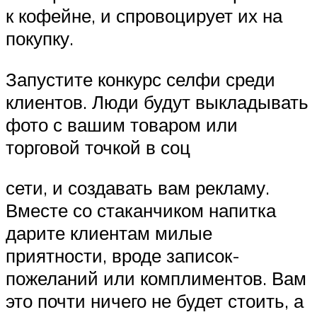
к кофейне, и спровоцирует их на
покупку.
Запустите конкурс селфи среди
клиентов. Люди будут выкладывать
фото с вашим товаром или
торговой точкой в соц
сети, и создавать вам рекламу.
Вместе со стаканчиком напитка
дарите клиентам милые
приятности, вроде записок-
пожеланий или комплиментов. Вам
это почти ничего не будет стоить, а