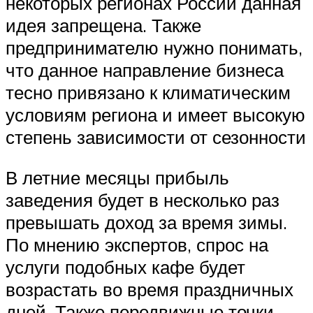
некоторых регионах России данная
идея запрещена. Также
предпринимателю нужно понимать,
что данное направление бизнеса
тесно привязано к климатическим
условиям региона и имеет высокую
степень зависимости от сезонности
В летние месяцы прибыль
заведения будет в несколько раз
превышать доход за время зимы.
По мнению экспертов, спрос на
услуги подобных кафе будет
возрастать во время праздничных
дней. Также передвижные точки