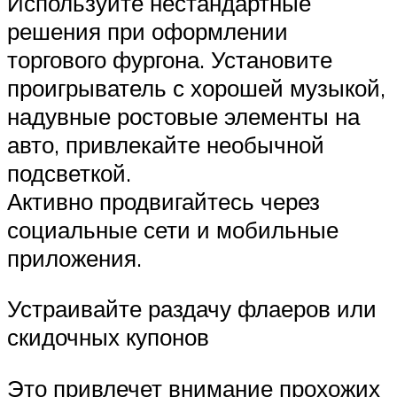
Используйте нестандартные
решения при оформлении
торгового фургона. Установите
проигрыватель с хорошей музыкой,
надувные ростовые элементы на
авто, привлекайте необычной
подсветкой.
Активно продвигайтесь через
социальные сети и мобильные
приложения.
Устраивайте раздачу флаеров или
скидочных купонов
Это привлечет внимание прохожих