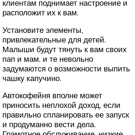
клиентам поднимает настроение и
расположит их к вам.
Установите элементы,
привлекательные для детей.
Малыши будут тянуть к вам своих
пап и мам, и те невольно
задумаются о возможности выпить
чашку капучино.
Автокофейня вполне может
приносить неплохой доход, если
правильно спланировать ее запуск
и продуманно вести дела.
Грамотное обслуживание, низкие