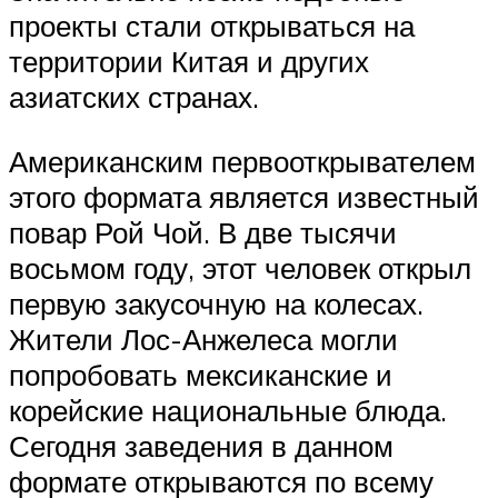
проекты стали открываться на
территории Китая и других
азиатских странах.
Американским первооткрывателем
этого формата является известный
повар Рой Чой. В две тысячи
восьмом году, этот человек открыл
первую закусочную на колесах.
Жители Лос-Анжелеса могли
попробовать мексиканские и
корейские национальные блюда.
Сегодня заведения в данном
формате открываются по всему