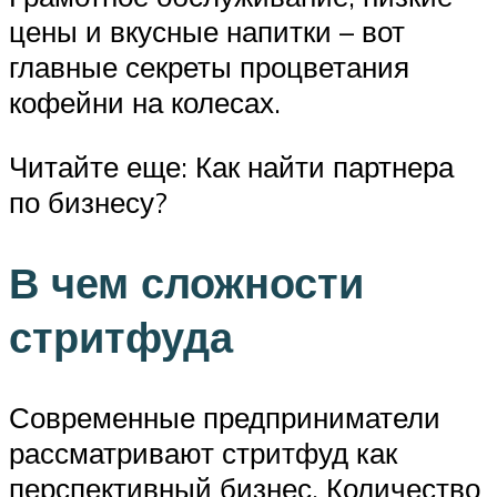
цены и вкусные напитки – вот
главные секреты процветания
кофейни на колесах.
Читайте еще: Как найти партнера
по бизнесу?
В чем сложности
стритфуда
Современные предприниматели
рассматривают стритфуд как
перспективный бизнес. Количество