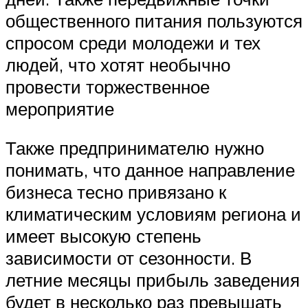
общественного питания пользуются
спросом среди молодежи и тех
людей, что хотят необычно
провести торжественное
мероприятие
Также предпринимателю нужно
понимать, что данное направление
бизнеса тесно привязано к
климатическим условиям региона и
имеет высокую степень
зависимости от сезонности. В
летние месяцы прибыль заведения
будет в несколько раз превышать