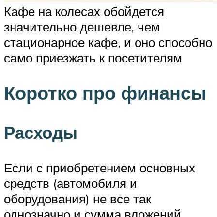
Кафе на колесах обойдется
значительно дешевле, чем
стационарное кафе, и оно способно
само приезжать к посетителям
Коротко про финансы
Расходы
Если с приобретением основных
средств (автомобиля и
оборудования) не все так
однозначно и сумма вложений