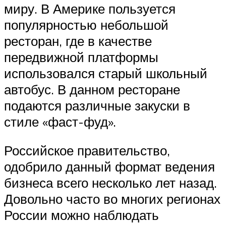
миру. В Америке пользуется
популярностью небольшой
ресторан, где в качестве
передвижной платформы
использовался старый школьный
автобус. В данном ресторане
подаются различные закуски в
стиле «фаст-фуд».
Российское правительство,
одобрило данный формат ведения
бизнеса всего несколько лет назад.
Довольно часто во многих регионах
России можно наблюдать