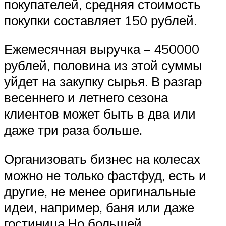
покупателей, средняя стоимость
покупки составляет 150 рублей.
Ежемесячная выручка – 450000
рублей, половина из этой суммы
уйдет на закупку сырья. В разгар
весеннего и летнего сезона
клиентов может быть в два или
даже три раза больше.
Организовать бизнес на колесах
можно не только фастфуд, есть и
другие, не менее оригинальные
идеи, например, баня или даже
гостиница.Но большей