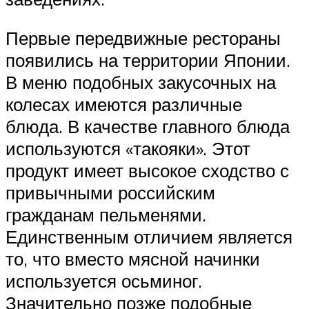
Первые передвижные рестораны
появились на территории Японии.
В меню подобных закусочных на
колесах имеются различные
блюда. В качестве главного блюда
используются «такояки». Этот
продукт имеет высокое сходство с
привычными российским
гражданам пельменями.
Единственным отличием является
то, что вместо мясной начинки
используется осьминог.
Значительно позже подобные