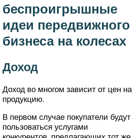
беспроигрышные
идеи передвижного
бизнеса на колесах
Доход
Доход во многом зависит от цен на
продукцию.
В первом случае покупатели будут
пользоваться услугами
конкурентов, предлагающих тот же