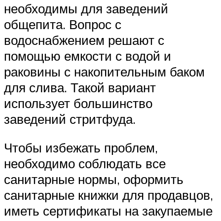
необходимы для заведений
общепита. Вопрос с
водоснабжением решают с
помощью емкости с водой и
раковины с накопительным баком
для слива. Такой вариант
использует большинство
заведений стритфуда.
Чтобы избежать проблем,
необходимо соблюдать все
санитарные нормы, оформить
санитарные книжки для продавцов,
иметь сертификаты на закупаемые