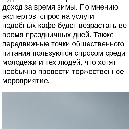
доход за время зимы. По мнению
экспертов, спрос на услуги
подобных кафе будет возрастать во
время праздничных дней. Также
передвижные точки общественного
питания пользуются спросом среди
молодежи и тех людей, что хотят
необычно провести торжественное
мероприятие.