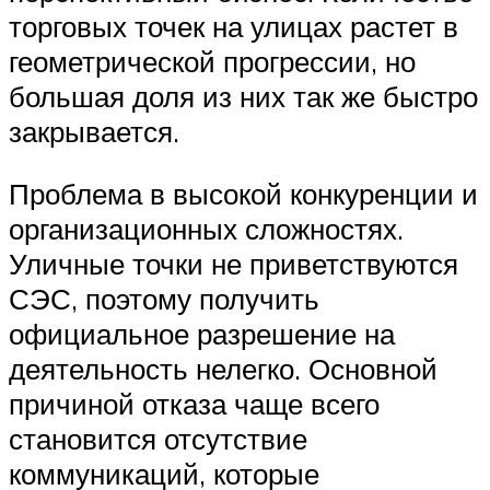
торговых точек на улицах растет в
геометрической прогрессии, но
большая доля из них так же быстро
закрывается.
Проблема в высокой конкуренции и
организационных сложностях.
Уличные точки не приветствуются
СЭС, поэтому получить
официальное разрешение на
деятельность нелегко. Основной
причиной отказа чаще всего
становится отсутствие
коммуникаций, которые