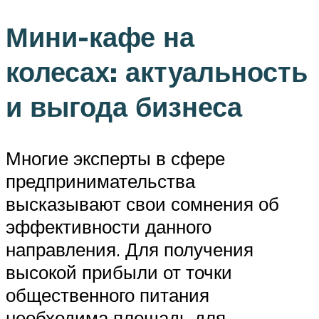
Мини-кафе на
колесах: актуальность
и выгода бизнеса
Многие эксперты в сфере
предпринимательства
высказывают свои сомнения об
эффективности данного
направления. Для получения
высокой прибыли от точки
общественного питания
необходима площадь для