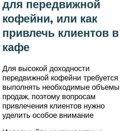
для передвижной
кофейни, или как
привлечь клиентов в
кафе
Для высокой доходности
передвижной кофейни требуется
выполнять необходимые объемы
продаж, поэтому вопросам
привлечения клиентов нужно
уделить особое внимание