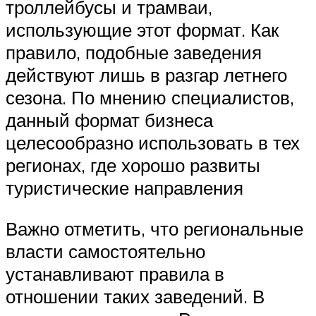
троллейбусы и трамваи,
использующие этот формат. Как
правило, подобные заведения
действуют лишь в разгар летнего
сезона. По мнению специалистов,
данный формат бизнеса
целесообразно использовать в тех
регионах, где хорошо развиты
туристические направления
Важно отметить, что региональные
власти самостоятельно
устанавливают правила в
отношении таких заведений. В