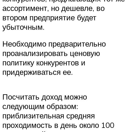
ассортимент, но дешевле, во
втором предприятие будет
убыточным.
Необходимо предварительно
проанализировать ценовую
политику конкурентов и
придерживаться ее.
Посчитать доход можно
следующим образом:
приблизительная средняя
проходимость в день около 100