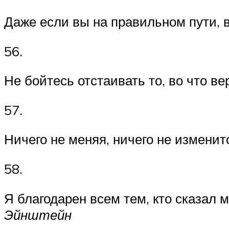
Даже если вы на правильном пути, в
56.
Не бойтесь отстаивать то, во что ве
57.
Ничего не меняя, ничего не изменитс
58.
Я благодарен всем тем, кто сказал 
Эйнштейн