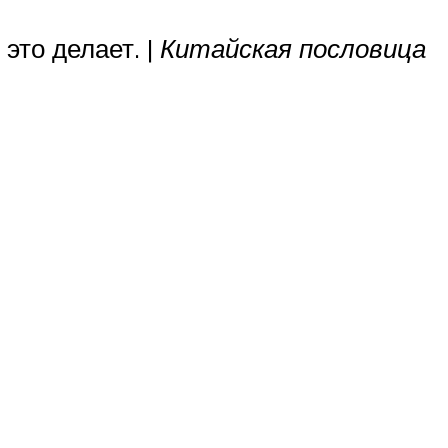
 это делает. |
Китайская пословица