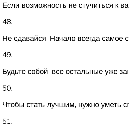
Если возможность не стучиться к ва
48.
Не сдавайся. Начало всегда самое 
49.
Будьте собой; все остальные уже за
50.
Чтобы стать лучшим, нужно уметь с
51.