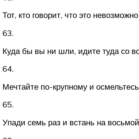
Тот, кто говорит, что это невозможно
63.
Куда бы вы ни шли, идите туда со в
64.
Мечтайте по-крупному и осмельтесь 
65.
Упади семь раз и встань на восьмой