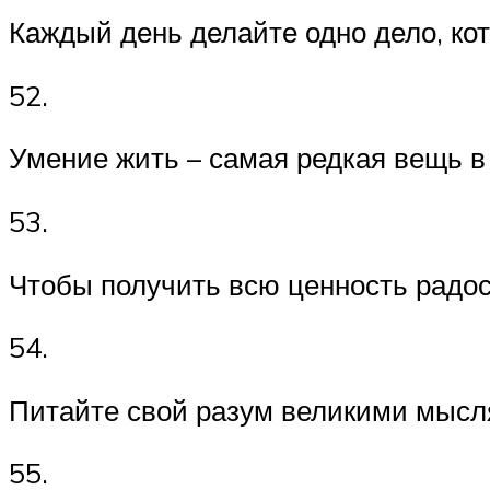
Каждый день делайте одно дело, кот
52.
Умение жить – самая редкая вещь в
53.
Чтобы получить всю ценность радост
54.
Питайте свой разум великими мыслям
55.