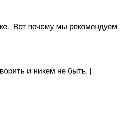
акже. Вот почему мы рекомендуем
ворить и никем не быть. |