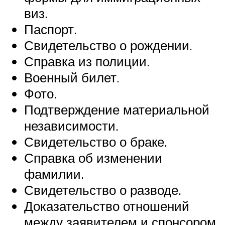
виз.
Паспорт.
Свидетельство о рождении.
Справка из полиции.
Военный билет.
Фото.
Подтверждение материальной
независимости.
Свидетельство о браке.
Справка об изменении
фамилии.
Свидетельство о разводе.
Доказательство отношений
между заявителем и спонсором