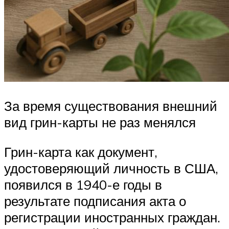
За время существования внешний
вид грин-карты не раз менялся
Грин-карта как документ,
удостоверяющий личность в США,
появился в 1940-е годы в
результате подписания акта о
регистрации иностранных граждан.