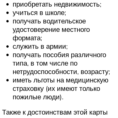
приобретать недвижимость;
учиться в школе;
получать водительское
удостоверение местного
формата;
служить в армии;
получать пособия различного
типа, в том числе по
нетрудоспособности, возрасту;
иметь льготы на медицинскую
страховку (их имеют только
пожилые люди).
Также к достоинствам этой карты