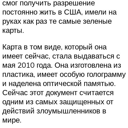
смог получить разрешение
постоянно жить в США, имели на
руках как раз те самые зеленые
карты.
Карта в том виде, который она
имеет сейчас, стала выдаваться с
мая 2010 года. Она изготовлена из
пластика, имеет особую голограмму
и наделена оптической памятью.
Сейчас этот документ считается
одним из самых защищенных от
действий злоумышленников в
мире.