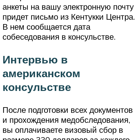
анкеты на вашу электронную почту
придет письмо из Кентукки Центра.
В нем сообщается дата
собеседования в консульстве.
Интервью в
американском
консульстве
После подготовки всех документов
и прохождения медобследования,
вы оплачиваете визовый сбор в
размере 330 долларов за каждого