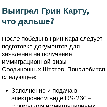
Выиграл Грин Карту,
что дальше?
После победы в Грин Кард следует
подготовка документов для
заявления на получение
иммиграционной визы
Соединенных Штатов. Понадобится
следующее:
Заполнение и подача в
электронном виде DS-260 –
формы для иммиграционных