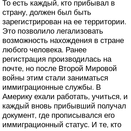
То есть каждый, кто прибывал в
страну, должен был быть
зарегистрирован на ее территории.
Это позволило легализовать
возможность нахождения в стране
любого человека. Ранее
регистрация производилась на
почте, но после Второй Мировой
войны этим стали заниматься
иммиграционные службы. В
Америку ехали работать, учиться, и
каждый вновь прибывший получал
документ, где прописывался его
иммиграционный статус. И те, кто