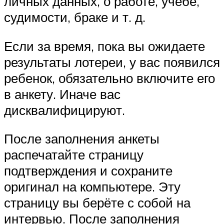
личных данных, о работе, учебе,
судимости, браке и т. д.
Если за время, пока вы ожидаете
результаты лотереи, у вас появился
ребенок, обязательно включите его
в анкету. Иначе вас
дисквалифицируют.
После заполнения анкеты
распечатайте страницу
подтверждения и сохраните
оригинал на компьютере. Эту
страницу вы берёте с собой на
интервью. После заполнения