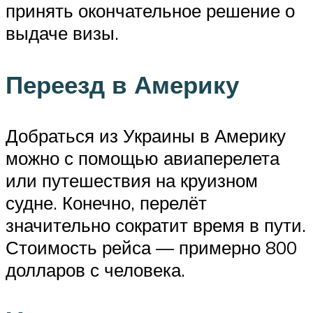
принять окончательное решение о
выдаче визы.
Переезд в Америку
Добраться из Украины в Америку
можно с помощью авиаперелета
или путешествия на круизном
судне. Конечно, перелёт
значительно сократит время в пути.
Стоимость рейса — примерно 800
долларов с человека.