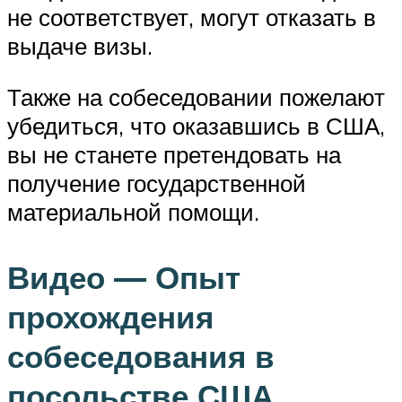
не соответствует, могут отказать в
выдаче визы.
Также на собеседовании пожелают
убедиться, что оказавшись в США,
вы не станете претендовать на
получение государственной
материальной помощи.
Видео — Опыт
прохождения
собеседования в
посольстве США