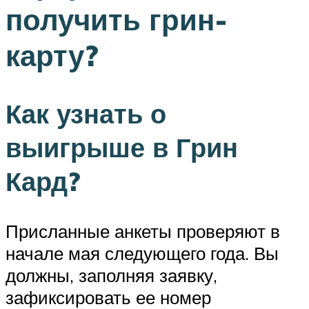
получить грин-
карту?
Как узнать о
выигрыше в Грин
Кард?
Присланные анкеты проверяют в
начале мая следующего года. Вы
должны, заполняя заявку,
зафиксировать ее номер