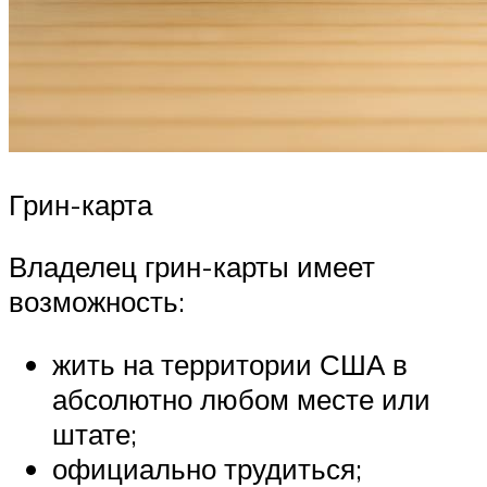
Грин-карта
Владелец грин-карты имеет
возможность:
жить на территории США в
абсолютно любом месте или
штате;
официально трудиться;