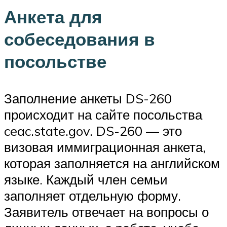
Анкета для
собеседования в
посольстве
Заполнение анкеты DS-260
происходит на сайте посольства
ceac.state.gov. DS-260 — это
визовая иммиграционная анкета,
которая заполняется на английском
языке. Каждый член семьи
заполняет отдельную форму.
Заявитель отвечает на вопросы о