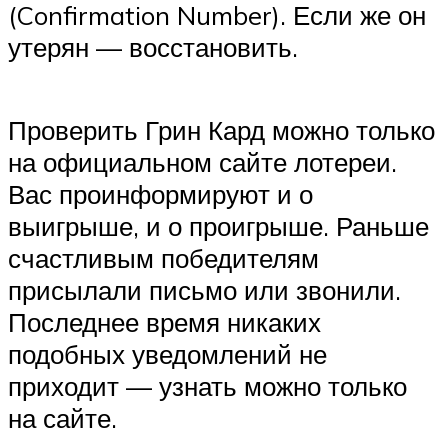
(Confirmation Number). Если же он
утерян — восстановить.
Проверить Грин Кард можно только
на официальном сайте лотереи.
Вас проинформируют и о
выигрыше, и о проигрыше. Раньше
счастливым победителям
присылали письмо или звонили.
Последнее время никаких
подобных уведомлений не
приходит — узнать можно только
на сайте.