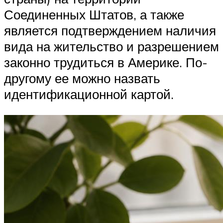
Соединенных Штатов, а также
является подтверждением наличия
вида на жительство и разрешением
законно трудиться в Америке. По-
другому ее можно назвать
идентификационной картой.