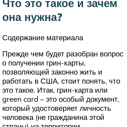
Что это такое и зачем
она нужна?
Содержание материала
Прежде чем будет разобран вопрос
о получении грин-карты,
позволяющей законно жить и
работать в США, стоит понять, что
это такое. Итак, грин-карта или
green card – это особый документ,
который удостоверяет личность
человека (не гражданина этой
страны) на территории