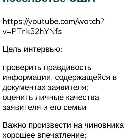
https://youtube.com/watch?
v=PTnk52hYNfs
Цель интервью:
проверить правдивость
информации, содержащейся в
документах заявителя;
оценить личные качества
заявителя и его семьи
Важно произвести на чиновника
хорошее впечатление;