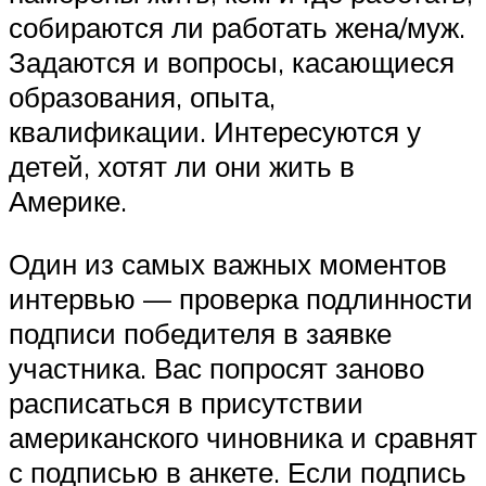
собираются ли работать жена/муж.
Задаются и вопросы, касающиеся
образования, опыта,
квалификации. Интересуются у
детей, хотят ли они жить в
Америке.
Один из самых важных моментов
интервью — проверка подлинности
подписи победителя в заявке
участника. Вас попросят заново
расписаться в присутствии
американского чиновника и сравнят
с подписью в анкете. Если подпись