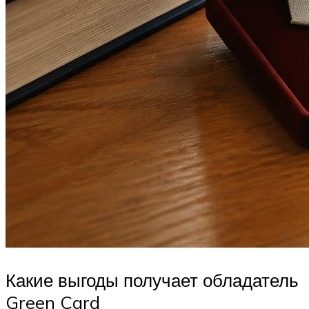
Какие выгоды получает обладатель
Green Card