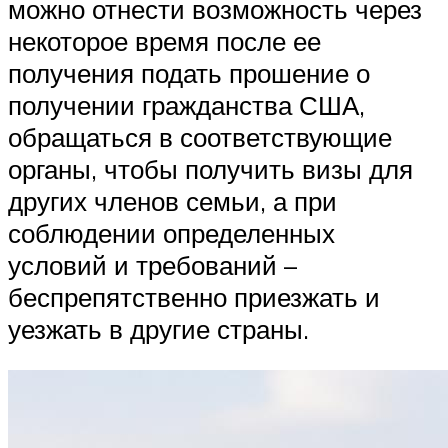
можно отнести возможность через
некоторое время после ее
получения подать прошение о
получении гражданства США,
обращаться в соответствующие
органы, чтобы получить визы для
других членов семьи, а при
соблюдении определенных
условий и требований –
беспрепятственно приезжать и
уезжать в другие страны.