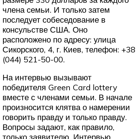
члена семьи. И только затем
последует собеседование в
консульстве США. Оно
расположено по адресу: улица
Сикорского, 4, г. Киев, телефон: +38
(044) 521-50-00.
На интервью вызывают
победителя Green Card lottery
вместе с членами семьи. В начале
произносится клятва о намерении
говорить правду и только правду.
Вопросы задают, как правило,
только заявителю. Интервью