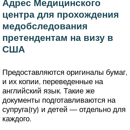
Адрес Медицинского
центра для прохождения
медобследования
претендентам на визу в
США
Предоставляются оригиналы бумаг,
и их копии, переведенные на
английский язык. Такие же
документы подготавливаются на
супруга(гу) и детей — отдельно для
каждого.