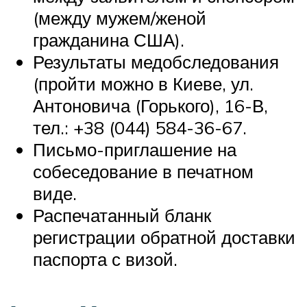
(между мужем/женой
гражданина США).
Результаты медобследования
(пройти можно в Киеве, ул.
Антоновича (Горького), 16-В,
тел.: +38 (044) 584-36-67.
Письмо-приглашение на
собеседование в печатном
виде.
Распечатанный бланк
регистрации обратной доставки
паспорта с визой.