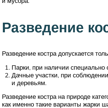
и мусора.
Разведение ко
Разведение костра допускается тол
Парки, при наличии специально
Дачные участки, при соблюдении
и деревьям.
Разведение костра на природе катег
как именно такие варианты жарки 