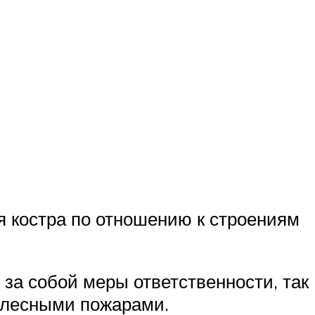
я костра по отношению к строениям
 за собой меры ответственности, так
 лесными пожарами.