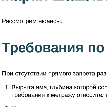
Рассмотрим нюансы.
Требования по
При отсутствии прямого запрета ра
Вырыта яма, глубина которой со
требования к метражу относител