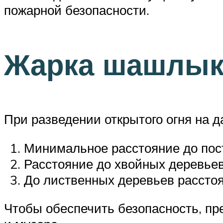
пожарной безопасности.
Жарка шашлыка
При разведении открытого огня на 
Минимальное расстояние до пост
Расстояние до хвойных деревьев
До лиственных деревьев рассто
Чтобы обеспечить безопасность, пре