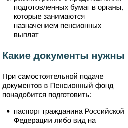
подготовленных бумаг в органы,
которые занимаются
назначением пенсионных
выплат
Какие документы нужны
При самостоятельной подаче
документов в Пенсионный фонд
понадобится подготовить:
паспорт гражданина Российской
Федерации либо вид на