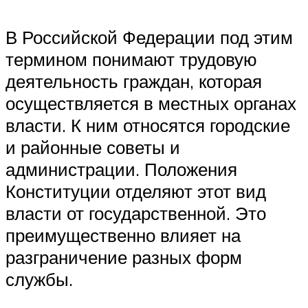
В Российской Федерации под этим
термином понимают трудовую
деятельность граждан, которая
осуществляется в местных органах
власти. К ним относятся городские
и районные советы и
администрации. Положения
Конституции отделяют этот вид
власти от государственной. Это
преимущественно влияет на
разграничение разных форм
службы.