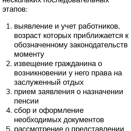
этапов:
выявление и учет работников,
возраст которых приближается к
обозначенному законодательств
моменту
извещение гражданина о
возникновении у него права на
заслуженный отдых
прием заявления о назначении
пенсии
сбор и оформление
необходимых документов
рассмотрение о представлении