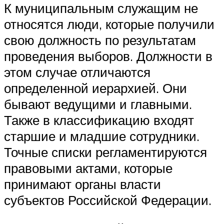
К муниципальным служащим не
относятся люди, которые получили
свою должность по результатам
проведения выборов. Должности в
этом случае отличаются
определенной иерархией. Они
бывают ведущими и главными.
Также в классификацию входят
старшие и младшие сотрудники.
Точные списки регламентируются
правовыми актами, которые
принимают органы власти
субъектов Российской Федерации.