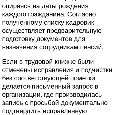
опираясь на даты рождения
каждого гражданина. Согласно
полученному списку кадровик
осуществляет предварительную
подготовку документов для
назначения сотрудникам пенсий.
Если в трудовой книжке были
отмечены исправления и подчистки
без соответствующей пометки,
делается письменный запрос в
организации, где производилась
запись с просьбой документально
подтвердить исправленную