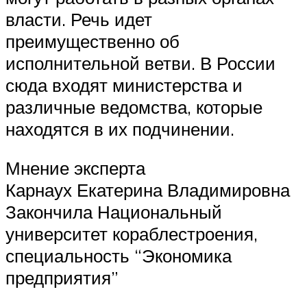
власти. Речь идет
преимущественно об
исполнительной ветви. В России
сюда входят министерства и
различные ведомства, которые
находятся в их подчинении.
Мнение эксперта
Карнаух Екатерина Владимировна
Закончила Национальный
университет кораблестроения,
специальность “Экономика
предприятия”