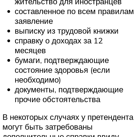
жительство для иностранцев
составленное по всем правилам
заявление
выписку из трудовой книжки
справку о доходах за 12
месяцев
бумаги, подтверждающие
состояние здоровья (если
необходимо)
документы, подтверждающие
прочие обстоятельства
В некоторых случаях у претендента
могут быть затребованы
дополнительные справки ввиду