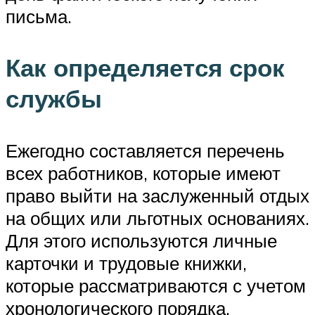
письма.
Как определяется срок
службы
Ежегодно составляется перечень
всех работников, которые имеют
право выйти на заслуженный отдых
на общих или льготных основаниях.
Для этого используются личные
карточки и трудовые книжки,
которые рассматриваются с учетом
хронологического порядка,