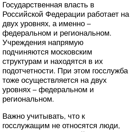
Государственная власть в
Российской Федерации работает на
двух уровнях, а именно –
федеральном и региональном.
Учреждения напрямую
подчиняются московским
структурам и находятся в их
подотчетности. При этом госслужба
тоже осуществляется на двух
уровнях – федеральном и
региональном.
Важно учитывать, что к
госслужащим не относятся люди,