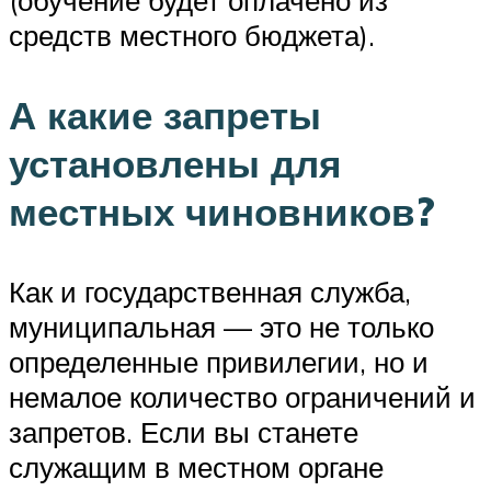
средств местного бюджета).
А какие запреты
установлены для
местных чиновников?
Как и государственная служба,
муниципальная — это не только
определенные привилегии, но и
немалое количество ограничений и
запретов. Если вы станете
служащим в местном органе