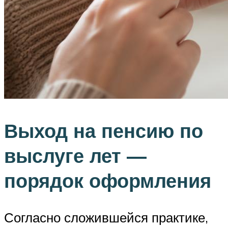
Выход на пенсию по
выслуге лет —
порядок оформления
Согласно сложившейся практике,