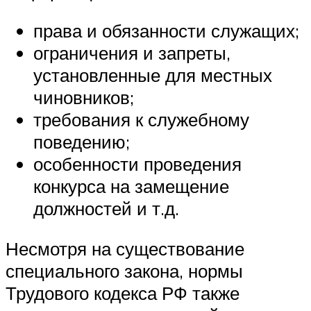
права и обязанности служащих;
ограничения и запреты,
установленные для местных
чиновников;
требования к служебному
поведению;
особенности проведения
конкурса на замещение
должностей и т.д.
Несмотря на существование
специального закона, нормы
Трудового кодекса РФ также