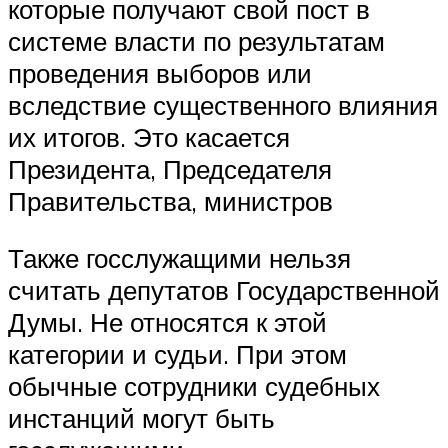
которые получают свой пост в
системе власти по результатам
проведения выборов или
вследствие существенного влияния
их итогов. Это касается
Президента, Председателя
Правительства, министров
Также госслужащими нельзя
считать депутатов Государственной
Думы. Не относятся к этой
категории и судьи. При этом
обычные сотрудники судебных
инстанций могут быть