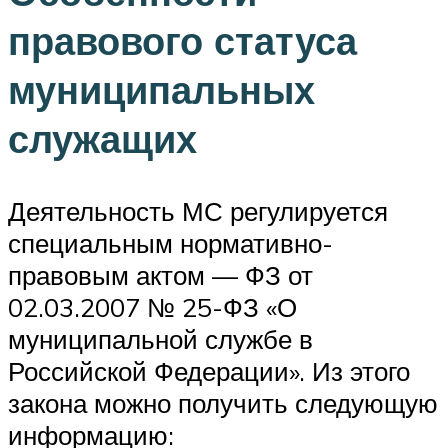
правового статуса
муниципальных
служащих
Деятельность МС регулируется
специальным нормативно-
правовым актом — ФЗ от
02.03.2007 № 25-ФЗ «О
муниципальной службе в
Российской Федерации». Из этого
закона можно получить следующую
информацию: