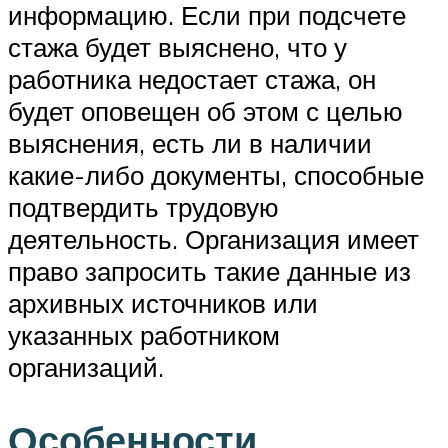
информацию. Если при подсчете
стажа будет выяснено, что у
работника недостает стажа, он
будет оповещен об этом с целью
выяснения, есть ли в наличии
какие-либо документы, способные
подтвердить трудовую
деятельность. Организация имеет
право запросить такие данные из
архивных источников или
указанных работником
организаций.
Особенности