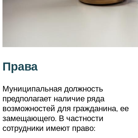
Права
Муниципальная должность
предполагает наличие ряда
возможностей для гражданина, ее
замещающего. В частности
сотрудники имеют право: