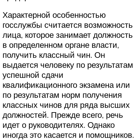
Характерной особенностью
госслужбы считается возможность
лица, которое занимает должность
в определенном органе власти,
получить классный чин. Он
выдается человеку по результатам
успешной сдачи
квалификационного экзамена или
по результатам норм получения
классных чинов для ряда высших
должностей. Прежде всего, речь
идет о руководителях. Однако
иногда это касается и помощников.