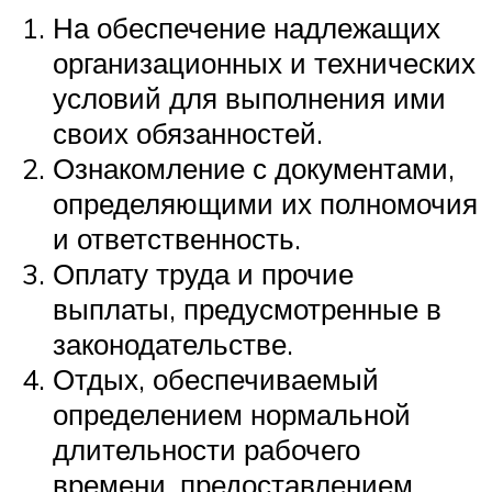
На обеспечение надлежащих
организационных и технических
условий для выполнения ими
своих обязанностей.
Ознакомление с документами,
определяющими их полномочия
и ответственность.
Оплату труда и прочие
выплаты, предусмотренные в
законодательстве.
Отдых, обеспечиваемый
определением нормальной
длительности рабочего
времени, предоставлением