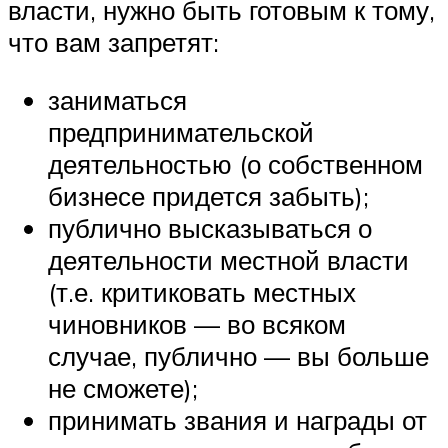
власти, нужно быть готовым к тому,
что вам запретят:
заниматься
предпринимательской
деятельностью (о собственном
бизнесе придется забыть);
публично высказываться о
деятельности местной власти
(т.е. критиковать местных
чиновников — во всяком
случае, публично — вы больше
не сможете);
принимать звания и награды от