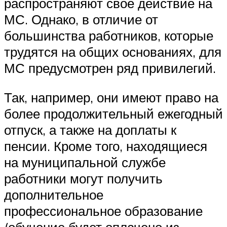
распространяют свое действие на
МС. Однако, в отличие от
большинства работников, которые
трудятся на общих основаниях, для
МС предусмотрен ряд привилегий.
Так, например, они имеют право на
более продолжительный ежегодный
отпуск, а также на доплаты к
пенсии. Кроме того, находящиеся
на муниципальной службе
работники могут получить
дополнительное
профессиональное образование
(обучение будет оплачено из