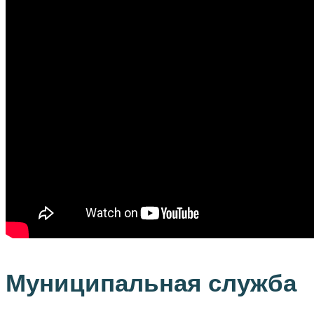
Муниципальная служба