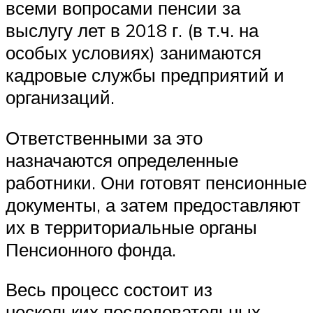
всеми вопросами пенсии за
выслугу лет в 2018 г. (в т.ч. на
особых условиях) занимаются
кадровые службы предприятий и
организаций.
Ответственными за это
назначаются определенные
работники. Они готовят пенсионные
документы, а затем предоставляют
их в территориальные органы
Пенсионного фонда.
Весь процесс состоит из
нескольких последовательных