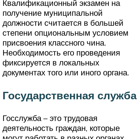
Квалификационный экзамен на
получение муниципальной
должности считается в большей
степени опциональным условием
присвоения классного чина.
Необходимость его проведения
фиксируется в локальных
документах того или иного органа.
Государственная служба
Госслужба – это трудовая
деятельность граждан, которые
могут работать в разных органах