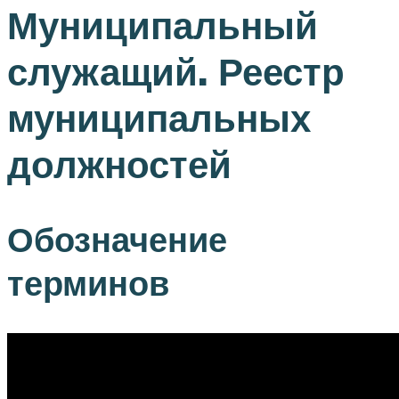
Муниципальный
служащий. Реестр
муниципальных
должностей
Обозначение
терминов