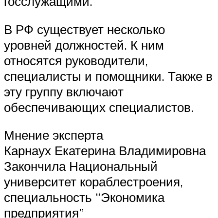
госслужащими.
В РФ существует несколько
уровней должностей. К ним
относятся руководители,
специалисты и помощники. Также в
эту группу включают
обеспечивающих специалистов.
Мнение эксперта
Карнаух Екатерина Владимировна
Закончила Национальный
университет кораблестроения,
специальность “Экономика
предприятия”