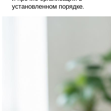
установленном порядке.