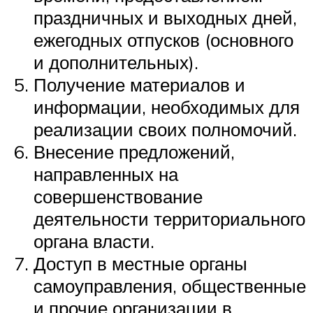
праздничных и выходных дней,
ежегодных отпусков (основного
и дополнительных).
Получение материалов и
информации, необходимых для
реализации своих полномочий.
Внесение предложений,
направленных на
совершенствование
деятельности территориального
органа власти.
Доступ в местные органы
самоуправления, общественные
и прочие организации в