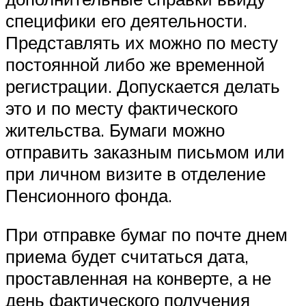
специфики его деятельности.
Представлять их можно по месту
постоянной либо же временной
регистрации. Допускается делать
это и по месту фактического
жительства. Бумаги можно
отправить заказным письмом или
при личном визите в отделение
Пенсионного фонда.
При отправке бумаг по почте днем
приема будет считаться дата,
проставленная на конверте, а не
день фактического получения