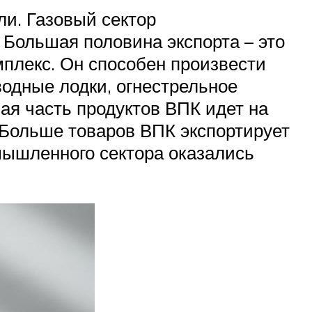
ли. Газовый сектор
Большая половина экспорта – это
плекс. Он способен произвести
водные лодки, огнестрельное
ая часть продуктов ВПК идет на
 Больше товаров ВПК экспортирует
ышленного сектора оказались