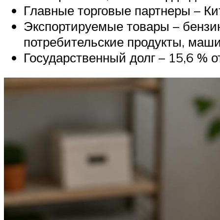
Главные торговые партнеры – Ки
Экспортируемые товары – бензин
потребительские продукты, маши
Государственный долг – 15,6 % о