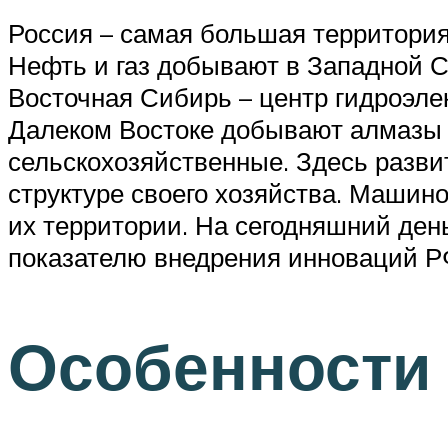
Россия – самая большая территория
Нефть и газ добывают в Западной С
Восточная Сибирь – центр гидроэле
Далеком Востоке добывают алмазы 
сельскохозяйственные. Здесь разви
структуре своего хозяйства. Маши
их территории. На сегодняшний ден
показателю внедрения инноваций РФ
Особенности