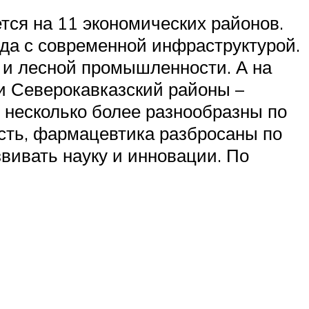
тся на 11 экономических районов.
да с современной инфраструктурой.
и и лесной промышленности. А на
и Северокавказский районы –
 несколько более разнообразны по
сть, фармацевтика разбросаны по
вивать науку и инновации. По