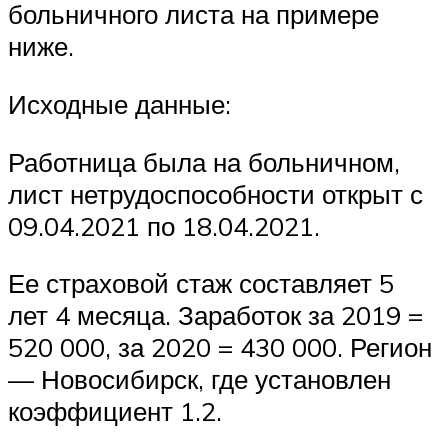
больничного листа на примере
ниже.
Исходные данные:
Работница была на больничном,
лист нетрудоспособности открыт с
09.04.2021 по 18.04.2021.
Ее страховой стаж составляет 5
лет 4 месяца. Заработок за 2019 =
520 000, за 2020 = 430 000. Регион
— Новосибирск, где установлен
коэффициент 1.2.