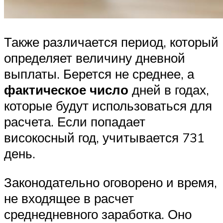
Также различается период, который
определяет величину дневной
выплаты. Берется не среднее, а
фактическое число
дней в годах,
которые будут использоваться для
расчета. Если попадает
високосный год, учитывается 731
день.
Законодательно оговорено и время,
не входящее в расчет
среднедневного заработка. Оно