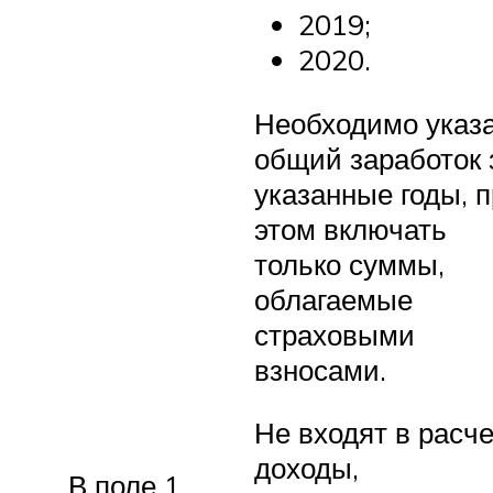
2019;
2020.
Необходимо указ
общий заработок 
указанные годы, 
этом включать
только суммы,
облагаемые
страховыми
взносами.
Не входят в расче
доходы,
В поле 1