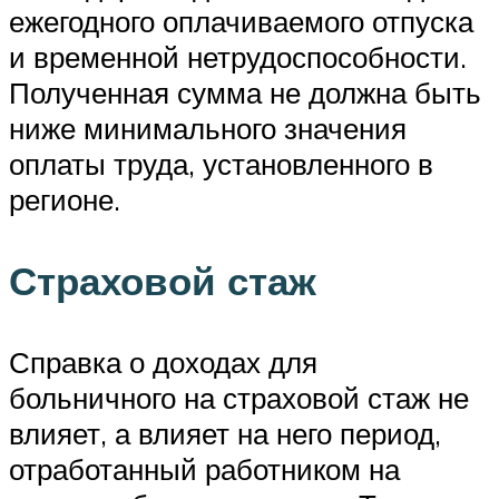
ежегодного оплачиваемого отпуска
и временной нетрудоспособности.
Полученная сумма не должна быть
ниже минимального значения
оплаты труда, установленного в
регионе.
Страховой стаж
Справка о доходах для
больничного на страховой стаж не
влияет, а влияет на него период,
отработанный работником на