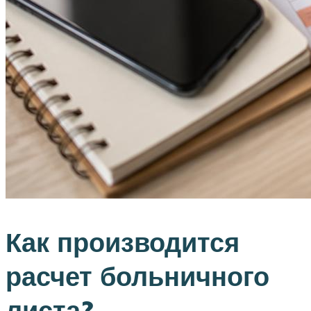
Как производится
расчет больничного
листа?