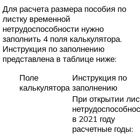
Для расчета размера пособия по
листку временной
нетрудоспособности нужно
заполнить 4 поля калькулятора.
Инструкция по заполнению
представлена в таблице ниже:
Поле
Инструкция по
калькулятора
заполнению
При открытии лис
нетрудоспособно
в 2021 году
расчетные годы: