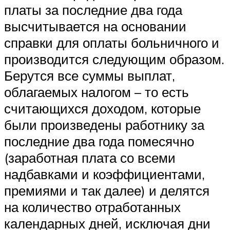
платы за последние два года
высчитывается на основании
справки для оплаты больничного и
производится следующим образом.
Берутся все суммы выплат,
облагаемых налогом – то есть
считающихся доходом, которые
были произведены работнику за
последние два года помесячно
(заработная плата со всеми
надбавками и коэффициентами,
премиями и так далее) и делятся
на количество отработанных
календарных дней, исключая дни