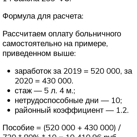
Формула для расчета:
Рассчитаем оплату больничного
самостоятельно на примере,
приведенном выше:
заработок за 2019 = 520 000, за
2020 = 430 000.
стаж — 5 л. 4 м.;
нетрудоспособные дни — 10;
районный коэффициент — 1.2.
Пособие = (520 000 + 430 000) /