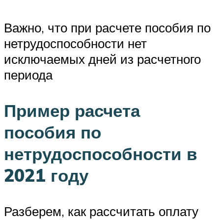
Важно, что при расчете пособия по
нетрудоспособности нет
исключаемых дней из расчетного
периода
Пример расчета
пособия по
нетрудоспособности в
2021 году
Разберем, как рассчитать оплату