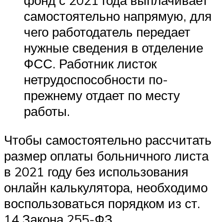
фонд с 2021 года выплачивает
самостоятельно напрямую, для
чего работодатель передает
нужные сведения в отделение
ФСС. Работник листок
нетрудоспособности по-
прежнему отдает по месту
работы.
Чтобы самостоятельно рассчитать
размер оплаты больничного листа
в 2021 году без использования
онлайн калькулятора, необходимо
воспользоваться порядком из ст.
14 Закона 255-ФЗ.