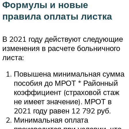
Формулы и новые
правила оплаты листка
В 2021 году действуют следующие
изменения в расчете больничного
листа:
Повышена минимальная сумма
пособия до МРОТ * Районный
коэффициент (страховой стаж
не имеет значение). МРОТ в
2021 году равен 12 792 руб.
Минимальная оплата