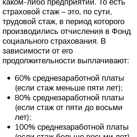
каком-либо предприятии. То есть
страховой стаж – это, по сути,
трудовой стаж, в период которого
производились отчисления в Фонд
социального страхования. В
зависимости от его
продолжительности выплачивают:
60% среднезаработной платы
(если стаж меньше пяти лет);
80% среднезаработной платы
(если стаж от пяти до восьми
лет);
100% среднезаработной платы
(если стаж больше восьми лет).