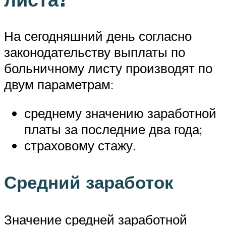
На сегодняшний день согласно
законодательству выплаты по
больничному листу производят по
двум параметрам:
среднему значению заработной
платы за последние два года;
страховому стажу.
Средний заработок
Значение средней заработной