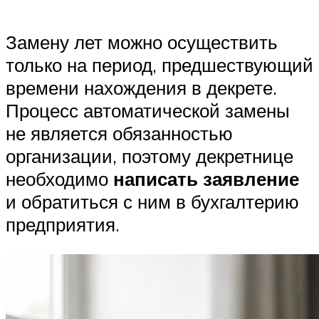
Замену лет можно осуществить
только на период, предшествующий
времени нахождения в декрете.
Процесс автоматической замены
не является обязанностью
организации, поэтому декретнице
необходимо
написать заявление
и обратиться с ним в бухгалтерию
предприятия.