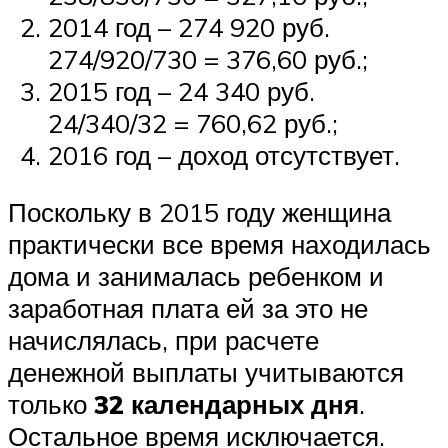
2014 год – 274 920 руб.
274/920/730 = 376,60 руб.;
2015 год – 24 340 руб.
24/340/32 = 760,62 руб.;
2016 год – доход отсутствует.
Поскольку в 2015 году женщина
практически все время находилась
дома и занималась ребенком и
заработная плата ей за это не
начислялась, при расчете
денежной выплаты учитываются
только
32 календарных дня
.
Остальное время исключается.