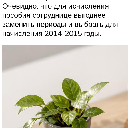
Очевидно, что для исчисления
пособия сотруднице выгоднее
заменить периоды и выбрать для
начисления 2014-2015 годы.