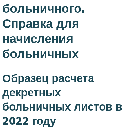
больничного.
Справка для
начисления
больничных
Образец расчета
декретных
больничных листов в
2022 году