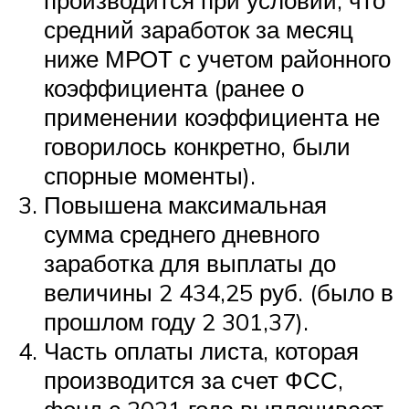
производится при условии, что
средний заработок за месяц
ниже МРОТ с учетом районного
коэффициента (ранее о
применении коэффициента не
говорилось конкретно, были
спорные моменты).
Повышена максимальная
сумма среднего дневного
заработка для выплаты до
величины 2 434,25 руб. (было в
прошлом году 2 301,37).
Часть оплаты листа, которая
производится за счет ФСС,