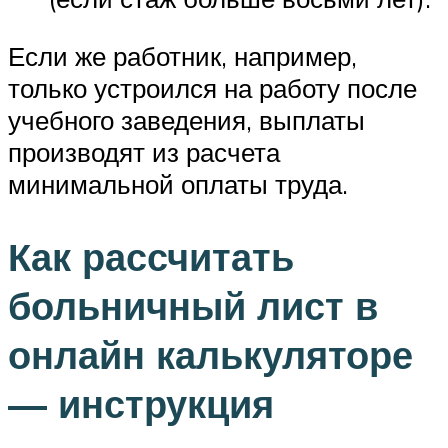
Если же работник, например,
только устроился на работу после
учебного заведения, выплаты
производят из расчета
минимальной оплаты труда.
Как рассчитать
больничный лист в
онлайн калькуляторе
— инструкция