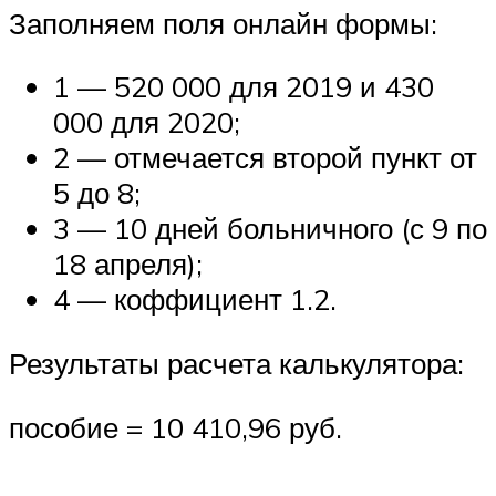
Заполняем поля онлайн формы:
1 — 520 000 для 2019 и 430
000 для 2020;
2 — отмечается второй пункт от
5 до 8;
3 — 10 дней больничного (с 9 по
18 апреля);
4 — коффициент 1.2.
Результаты расчета калькулятора:
пособие = 10 410,96 руб.