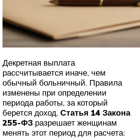
Декретная выплата
рассчитывается иначе, чем
обычный больничный. Правила
изменены при определении
периода работы, за который
берется доход.
Статья 14 Закона
255-ФЗ
разрешает женщинам
менять этот период для расчета: