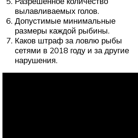
Разрешенное количество
вылавливаемых голов.
Допустимые минимальные
размеры каждой рыбины.
Каков штраф за ловлю рыбы
сетями в 2018 году и за другие
нарушения.