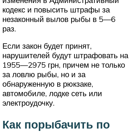
изменения в Административный
кодекс и повысить штрафы за
незаконный вылов рыбы в 5—6
раз.
Если закон будет принят,
нарушителей будут штрафовать на
1955—2975 грн, причем не только
за ловлю рыбы, но и за
обнаруженную в рюкзаке,
автомобиле, лодке сеть или
электроудочку.
Как порыбачить по