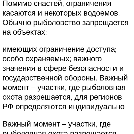
Помимо снастей, ограничения
касаются и некоторых водоемов.
Обычно рыболовство запрещается
на объектах:
имеющих ограничение доступа;
особо охраняемых; важного
значения в сфере безопасности и
государственной обороны. Важный
момент – участки, где рыболовная
охота разрешается, для регионов
РФ определяются индивидуально
Важный момент – участки, где
рыболовная охота разрешается,