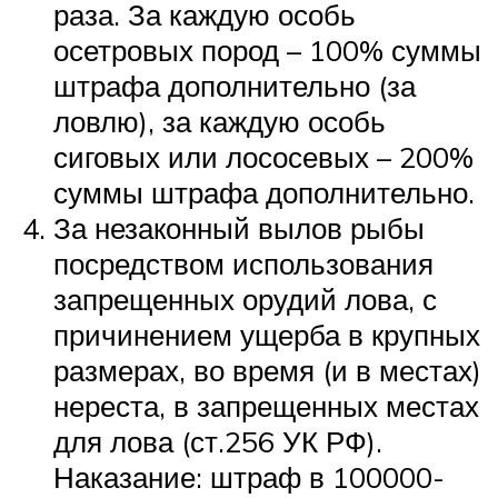
раза. За каждую особь
осетровых пород – 100% суммы
штрафа дополнительно (за
ловлю), за каждую особь
сиговых или лососевых – 200%
суммы штрафа дополнительно.
За незаконный вылов рыбы
посредством использования
запрещенных орудий лова, с
причинением ущерба в крупных
размерах, во время (и в местах)
нереста, в запрещенных местах
для лова (ст.256 УК РФ).
Наказание: штраф в 100000-