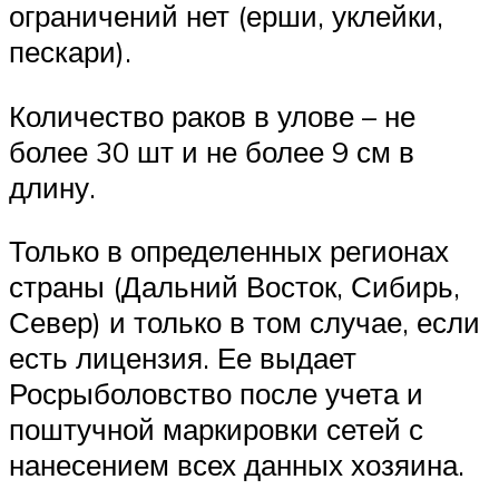
ограничений нет (ерши, уклейки,
пескари).
Количество раков в улове – не
более 30 шт и не более 9 см в
длину.
Только в определенных регионах
страны (Дальний Восток, Сибирь,
Север) и только в том случае, если
есть лицензия. Ее выдает
Росрыболовство после учета и
поштучной маркировки сетей с
нанесением всех данных хозяина.