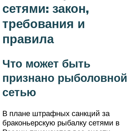
сетями: закон,
требования и
правила
Что может быть
признано рыболовной
сетью
В плане штрафных санкций за
браконьерскую рыбалку сетями в