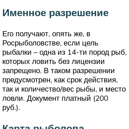
Именное разрешение
Его получают, опять же, в
Росрыболовстве, если цель
рыбалки – одна из 14-ти пород рыб,
которых ловить без лицензии
запрещено. В таком разрешении
предусмотрен, как срок действия,
так и количество/вес рыбы, и место
ловли. Документ платный (200
руб.).
Карта рыболова