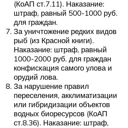
(КоАП ст.7.11). Наказание:
штраф, равный 500-1000 руб.
для граждан.
За уничтожение редких видов
рыб (из Красной книги).
Наказание: штраф, равный
1000-2000 руб. для граждан
конфискация самого улова и
орудий лова.
За нарушение правил
переселения, акклиматизации
или гибридизации объектов
водных биоресурсов (КоАП
ст.8.36). Наказание: штраф,