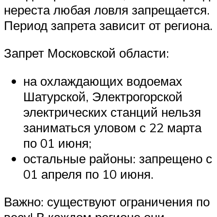
нереста любая ловля запрещается.
Период запрета зависит от региона.
Запрет Московской области:
на охлаждающих водоемах
Шатурской, Электрогорской
электрических станций нельзя
заниматься уловом с 22 марта
по 01 июня;
остальные районы: запрещено с
01 апреля по 10 июня.
Важно: существуют ограничения по