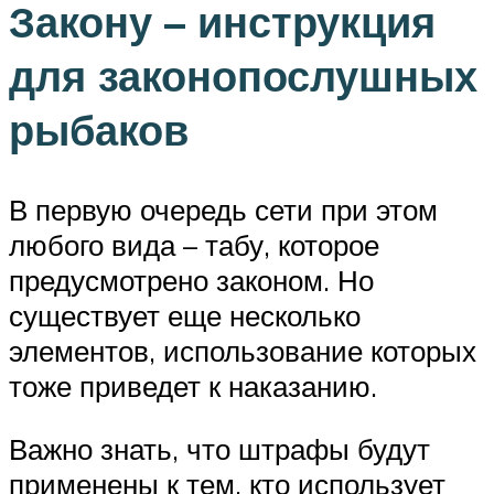
Закону – инструкция
для законопослушных
рыбаков
В первую очередь сети при этом
любого вида – табу, которое
предусмотрено законом. Но
существует еще несколько
элементов, использование которых
тоже приведет к наказанию.
Важно знать, что штрафы будут
применены к тем, кто использует