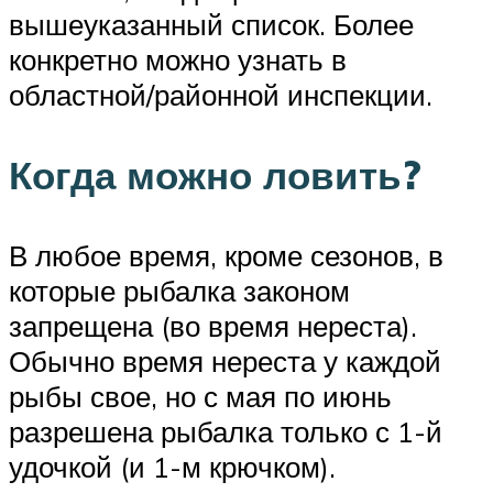
вышеуказанный список. Более
конкретно можно узнать в
областной/районной инспекции.
Когда можно ловить?
В любое время, кроме сезонов, в
которые рыбалка законом
запрещена (во время нереста).
Обычно время нереста у каждой
рыбы свое, но с мая по июнь
разрешена рыбалка только с 1-й
удочкой (и 1-м крючком).