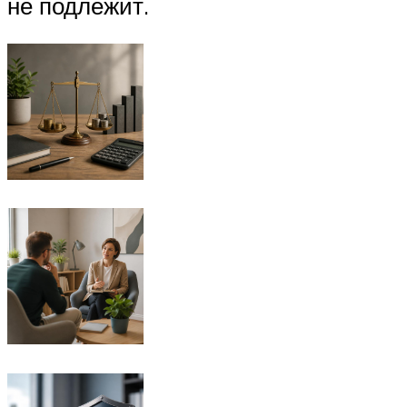
не подлежит.