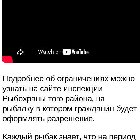
Подробнее об ограничениях можно
узнать на сайте инспекции
Рыбохраны того района, на
рыбалку в котором гражданин будет
оформлять разрешение.
Каждый рыбак знает, что на период