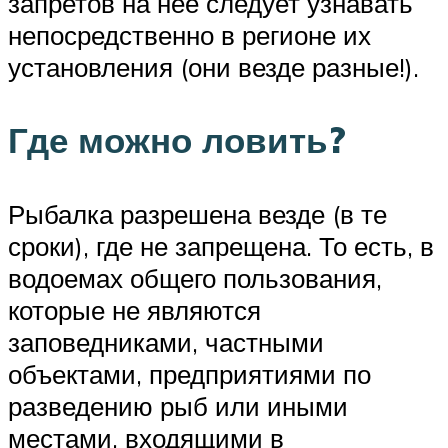
запретов на нее следует узнавать
непосредственно в регионе их
установления (они везде разные!).
Где можно ловить?
Рыбалка разрешена везде (в те
сроки), где не запрещена. То есть, в
водоемах общего пользования,
которые не являются
заповедниками, частными
объектами, предприятиями по
разведению рыб или иными
местами, входящими в