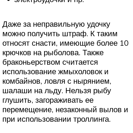
Даже за неправильную удочку
можно получить штраф. К таким
относят снасти, имеющие более 10
крючков на рыболова. Также
браконьерством считается
использование жмыхоловок и
комбайнов, ловля с нырянием,
шалаши на льду. Нельзя рыбу
глушить, загораживать ее
перемещение, незаконный вылов и
при использовании троллинга.