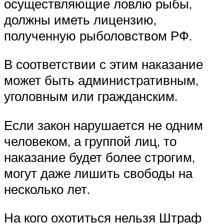
осуществляющие ловлю рыбы,
должны иметь лицензию,
полученную рыболовством РФ.
В соответствии с этим наказание
может быть административным,
уголовным или гражданским.
Если закон нарушается не одним
человеком, а группой лиц, то
наказание будет более строгим,
могут даже лишить свободы на
несколько лет.
На кого охотиться нельзя Штраф