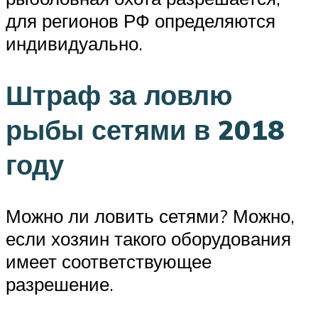
для регионов РФ определяются
индивидуально.
Штраф за ловлю
рыбы сетями в 2018
году
Можно ли ловить сетями? Можно,
если хозяин такого оборудования
имеет соответствующее
разрешение.