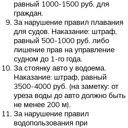
равный 1000-1500 руб. для
граждан.
За нарушение правил плавания
для судов. Наказание: штраф,
равный 500-1000 руб. либо
лишение прав на управление
судном до 1-го года.
За стоянку авто у водоема.
Наказание: штраф, равный
3500-4000 руб. (на заметку: от
уреза воды до авто должно быть
не менее 200 м).
За нарушение правил
водопользования при