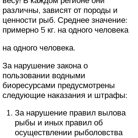
весу! В каждом регионе они
различны, зависят от породы и
ценности рыб. Среднее значение:
примерно 5 кг. на одного человека
на одного человека.
За нарушение закона о
пользовании водными
биоресурсами предусмотрены
следующие наказания и штрафы:
За нарушение правил вылова
рыбы и иных правил об
осуществлении рыболовства