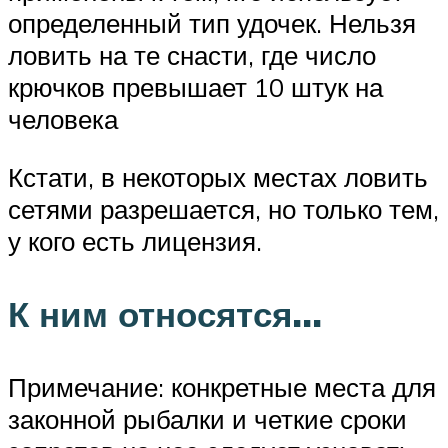
определенный тип удочек. Нельзя
ловить на те снасти, где число
крючков превышает 10 штук на
человека
Кстати, в некоторых местах ловить
сетями разрешается, но только тем,
у кого есть лицензия.
К ним относятся…
Примечание: конкретные места для
законной рыбалки и четкие сроки