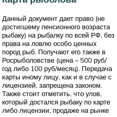
Данный документ дает право (не
достигшему пенсионного возраста
рыбаку) на рыбалку по всей РФ, без
права на ловлю особо ценных
пород рыб. Получают его также в
Росрыболовстве (цена – 500 руб/
год либо 100 руб/месяц). Передача
карты иному лицу, как и в случае с
лицензией, запрещена законом.
Также стоит отметить, что улов,
который достался рыбаку по карте
либо лицензии, продаже на рынке