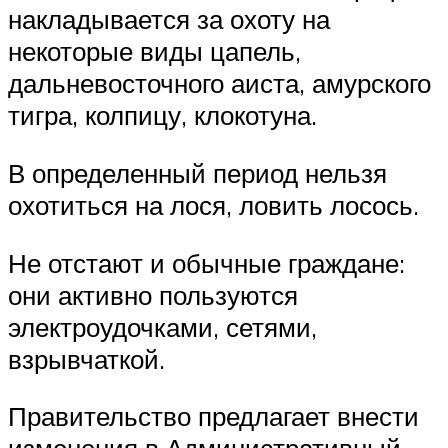
накладывается за охоту на
некоторые виды цапель,
дальневосточного аиста, амурского
тигра, колпицу, клокотуна.
В определенный период нельзя
охотиться на лося, ловить лосось.
Не отстают и обычные граждане:
они активно пользуются
электроудочками, сетями,
взрывчаткой.
Правительство предлагает внести