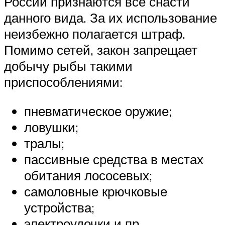
России признаются все снасти
данного вида. За их использование
неизбежно полагается штраф.
Помимо сетей, закон запрещает
добычу рыбы такими
приспособлениями:
пневматическое оружие;
ловушки;
тралы;
пассивные средства в местах
обитания лососевых;
самоловные крючковые
устройства;
электроудочки и пр.