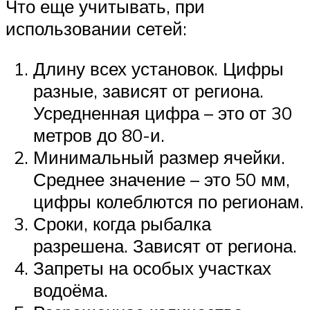
Что еще учитывать, при
использовании сетей:
Длину всех установок. Цифры
разные, зависят от региона.
Усредненная цифра – это от 30
метров до 80-и.
Минимальный размер ячейки.
Среднее значение – это 50 мм,
цифры колеблются по регионам.
Сроки, когда рыбалка
разрешена. Зависят от региона.
Запреты на особых участках
водоёма.