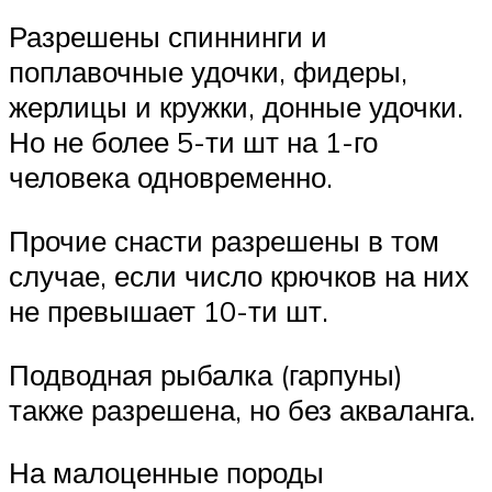
Разрешены спиннинги и
поплавочные удочки, фидеры,
жерлицы и кружки, донные удочки.
Но не более 5-ти шт на 1-го
человека одновременно.
Прочие снасти разрешены в том
случае, если число крючков на них
не превышает 10-ти шт.
Подводная рыбалка (гарпуны)
также разрешена, но без акваланга.
На малоценные породы