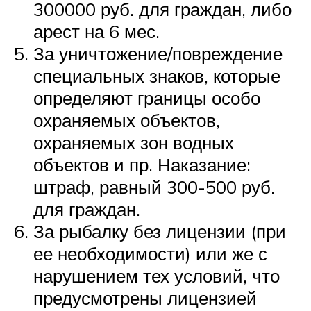
300000 руб. для граждан, либо
арест на 6 мес.
За уничтожение/повреждение
специальных знаков, которые
определяют границы особо
охраняемых объектов,
охраняемых зон водных
объектов и пр. Наказание:
штраф, равный 300-500 руб.
для граждан.
За рыбалку без лицензии (при
ее необходимости) или же с
нарушением тех условий, что
предусмотрены лицензией