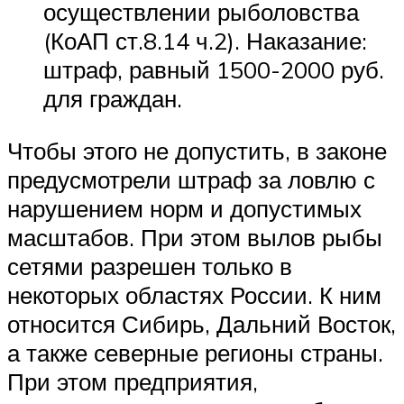
осуществлении рыболовства
(КоАП ст.8.14 ч.2). Наказание:
штраф, равный 1500-2000 руб.
для граждан.
Чтобы этого не допустить, в законе
предусмотрели штраф за ловлю с
нарушением норм и допустимых
масштабов. При этом вылов рыбы
сетями разрешен только в
некоторых областях России. К ним
относится Сибирь, Дальний Восток,
а также северные регионы страны.
При этом предприятия,