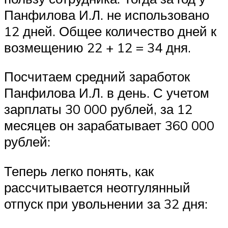
Панфилова И.Л. не использовано
12 дней. Общее количество дней к
возмещению 22 + 12 = 34 дня.
Посчитаем средний заработок
Панфилова И.Л. в день. С учетом
зарплаты 30 000 рублей, за 12
месяцев он зарабатывает 360 000
рублей:
Теперь легко понять, как
рассчитывается неотгулянный
отпуск при увольнении за 32 дня: