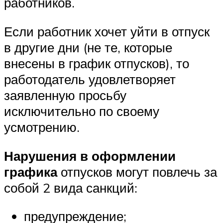
работников.
Если работник хочет уйти в отпуск
в другие дни (не те, которые
внесены в график отпусков), то
работодатель удовлетворяет
заявленную просьбу
исключительно по своему
усмотрению.
Нарушения в оформлении
графика
отпусков могут повлечь за
собой 2 вида санкций:
предупреждение;