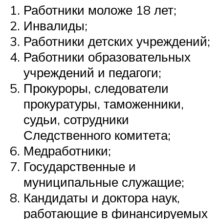
Работники моложе 18 лет;
Инвалиды;
Работники детских учреждений;
Работники образовательных
учреждений и педагоги;
Прокуроры, следователи
прокуратуры, таможенники,
судьи, сотрудники
Следственного комитета;
Медработники;
Государственные и
муниципальные служащие;
Кандидаты и доктора наук,
работающие в финансируемых