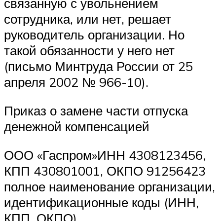
связанную с увольнением
сотрудника, или нет, решает
руководитель организации. Но
такой обязанности у него нет
(письмо Минтруда России от 25
апреля 2002 № 966-10).
Приказ о замене части отпуска
денежной компенсацией
ООО «Гаспром»ИНН 4308123456,
КПП 430801001, ОКПО 91256423
полное наименование организации,
идентификационные коды (ИНН,
КПП, ОКПО)