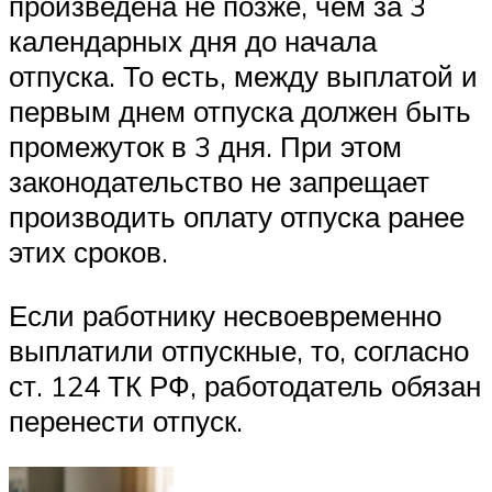
произведена не позже, чем за 3
календарных дня до начала
отпуска. То есть, между выплатой и
первым днем отпуска должен быть
промежуток в 3 дня. При этом
законодательство не запрещает
производить оплату отпуска ранее
этих сроков.
Если работнику несвоевременно
выплатили отпускные, то, согласно
ст. 124 ТК РФ, работодатель обязан
перенести отпуск.