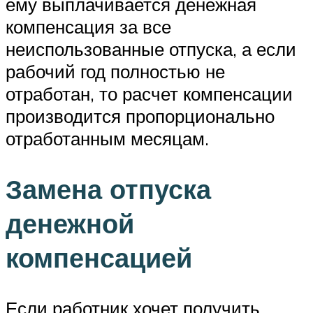
ему выплачивается денежная
компенсация за все
неиспользованные отпуска, а если
рабочий год полностью не
отработан, то расчет компенсации
производится пропорционально
отработанным месяцам.
Замена отпуска
денежной
компенсацией
Если работник хочет получить