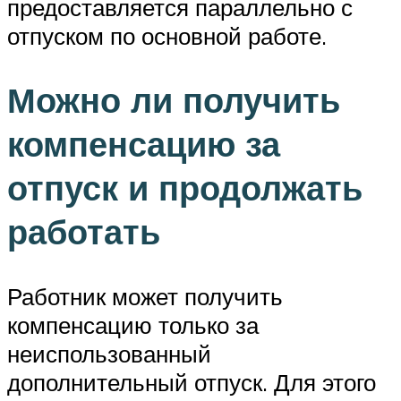
предоставляется параллельно с
отпуском по основной работе.
Можно ли получить
компенсацию за
отпуск и продолжать
работать
Работник может получить
компенсацию только за
неиспользованный
дополнительный отпуск. Для этого