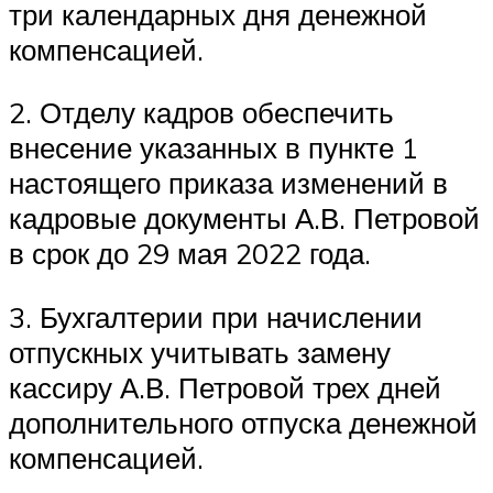
три календарных дня денежной
компенсацией.
2. Отделу кадров обеспечить
внесение указанных в пункте 1
настоящего приказа изменений в
кадровые документы А.В. Петровой
в срок до 29 мая 2022 года.
3. Бухгалтерии при начислении
отпускных учитывать замену
кассиру А.В. Петровой трех дней
дополнительного отпуска денежной
компенсацией.