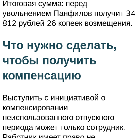
Итоговая сумма: перед
увольнением Панфилов получит 34
812 рублей 26 копеек возмещения.
Что нужно сделать,
чтобы получить
компенсацию
Выступить с инициативой о
компенсировании
неиспользованного отпускного
периода может только сотрудник.
Работник имеет право не