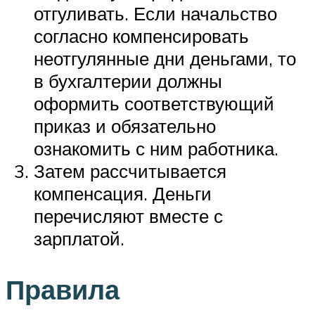
отгуливать. Если начальство
согласно компенсировать
неотгулянные дни деньгами, то
в бухгалтерии должны
оформить соответствующий
приказ и обязательно
ознакомить с ним работника.
Затем рассчитывается
компенсация. Деньги
перечисляют вместе с
зарплатой.
Правила