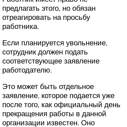
предлагать этого, но обязан
отреагировать на просьбу
работника.
Если планируется увольнение,
сотрудник должен подать
соответствующее заявление
работодателю.
Это может быть отдельное
заявление, которое подается уже
после того, как официальный день
прекращения работы в данной
организации известен. Оно