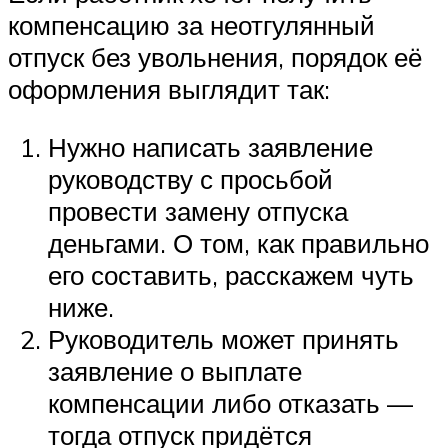
компенсацию за неотгулянный
отпуск без увольнения, порядок её
оформления выглядит так:
Нужно написать заявление
руководству с просьбой
провести замену отпуска
деньгами. О том, как правильно
его составить, расскажем чуть
ниже.
Руководитель может принять
заявление о выплате
компенсации либо отказать —
тогда отпуск придётся