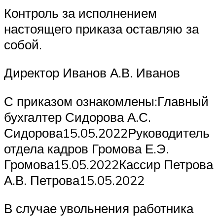
Контроль за исполнением
настоящего приказа оставляю за
собой.
Директор Иванов А.В. Иванов
С приказом ознакомлены:Главный
бухгалтер Сидорова А.С.
Сидорова15.05.2022Руководитель
отдела кадров Громова Е.Э.
Громова15.05.2022Кассир Петрова
А.В. Петрова15.05.2022
В случае увольнения работника