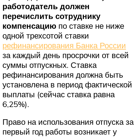
работодатель должен
перечислить сотруднику
компенсацию
по ставке не ниже
одной трехсотой ставки
рефинансирования Банка России
за каждый день просрочки от всей
суммы отпускных. Ставка
рефинансирования должна быть
установлена в период фактической
выплаты (сейчас ставка равна
6,25%).
Право на использования отпуска за
первый год работы возникает у