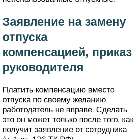
Заявление на замену
отпуска
компенсацией, приказ
руководителя
Платить компенсацию вместо
отпуска по своему желанию
работодатель не вправе. Сделать
это он может только после того, как
получит заявление от сотрудника