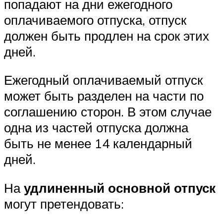
попадают на дни ежегодного
оплачиваемого отпуска, отпуск
должен быть продлен на срок этих
дней.
Ежегодный оплачиваемый отпуск
может быть разделен на части по
соглашению сторон. В этом случае
одна из частей отпуска должна
быть не менее 14 календарный
дней.
На
удлиненный основной отпуск
могут претендовать: