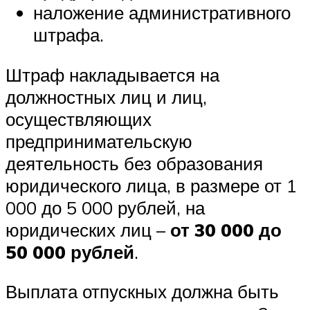
наложение административного
штрафа.
Штраф накладывается на
должностных лиц и лиц,
осуществляющих
предпринимательскую
деятельность без образования
юридического лица, в размере от 1
000 до 5 000 рублей, на
юридических лиц –
от 30 000 до
50 000 рублей
.
Выплата отпускных должна быть