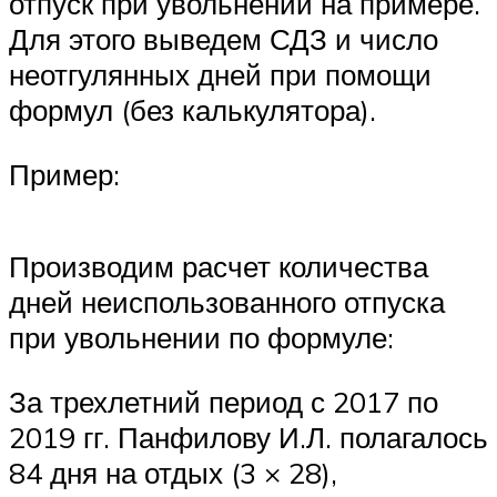
отпуск при увольнении на примере.
Для этого выведем СДЗ и число
неотгулянных дней при помощи
формул (без калькулятора).
Пример:
Производим расчет количества
дней неиспользованного отпуска
при увольнении по формуле:
За трехлетний период с 2017 по
2019 гг. Панфилову И.Л. полагалось
84 дня на отдых (3 × 28),