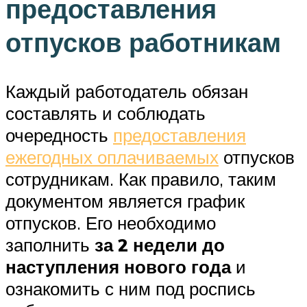
предоставления
отпусков работникам
Каждый работодатель обязан
составлять и соблюдать
очередность
предоставления
ежегодных оплачиваемых
отпусков
сотрудникам. Как правило, таким
документом является график
отпусков. Его необходимо
заполнить
за 2 недели до
наступления нового года
и
ознакомить с ним под роспись