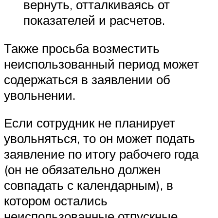
вернуть, отталкиваясь от
показателей и расчетов.
Также просьба возместить
неиспользованный период может
содержаться в заявлении об
увольнении.
Если сотрудник не планирует
увольняться, то он может подать
заявление по итогу рабочего года
(он не обязательно должен
совпадать с календарным), в
котором остались
неиспользованные отпускные.