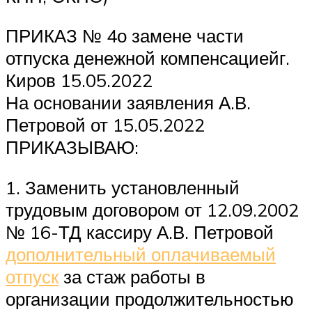
ПРИКАЗ № 4о замене части
отпуска денежной компенсациейг.
Киров 15.05.2022
На основании заявления А.В.
Петровой от 15.05.2022
ПРИКАЗЫВАЮ:
1. Заменить установленный
трудовым договором от 12.09.2002
№ 16-ТД кассиру А.В. Петровой
дополнительный оплачиваемый
отпуск
за стаж работы в
организации продолжительностью