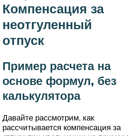
Компенсация за
неотгуленный
отпуск
Пример расчета на
основе формул, без
калькулятора
Давайте рассмотрим, как
рассчитывается компенсация за