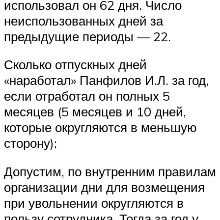
использовал он 62 дня. Число
неиспользованных дней за
предыдущие периоды — 22.
Сколько отпускных дней
«наработал» Панфилов И.Л. за год,
если отработал он полных 5
месяцев (5 месяцев и 10 дней,
которые округляются в меньшую
сторону):
Допустим, по внутренним правилам
организации дни для возмещения
при увольнении округляются в
пользу сотрудника. Тогда за год у