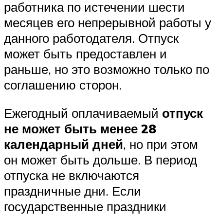
работника по истечении шести
месяцев его непрерывной работы у
данного работодателя. Отпуск
может быть предоставлен и
раньше, но это возможно только по
соглашению сторон.
Ежегодный оплачиваемый
отпуск
не может быть менее 28
календарный дней
, но при этом
он может быть дольше. В период
отпуска не включаются
праздничные дни. Если
государственные праздники