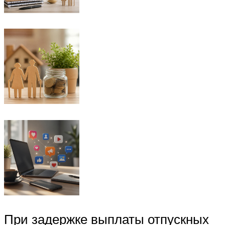
При задержке выплаты отпускных