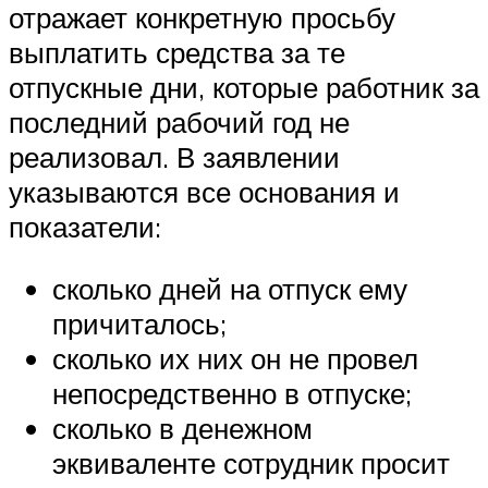
отражает конкретную просьбу
выплатить средства за те
отпускные дни, которые работник за
последний рабочий год не
реализовал. В заявлении
указываются все основания и
показатели:
сколько дней на отпуск ему
причиталось;
сколько их них он не провел
непосредственно в отпуске;
сколько в денежном
эквиваленте сотрудник просит