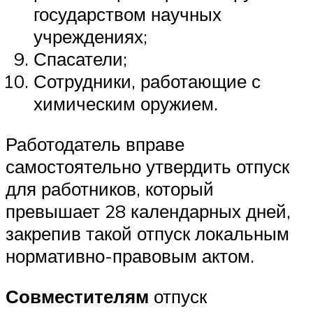
государством научных
учреждениях;
Спасатели;
Сотрудники, работающие с
химическим оружием.
Работодатель вправе
самостоятельно утвердить отпуск
для работников, который
превышает 28 календарных дней,
закрепив такой отпуск локальным
нормативно-правовым актом.
Совместителям
отпуск