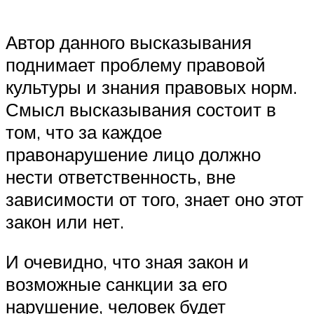
Автор данного высказывания
поднимает проблему правовой
культуры и знания правовых норм.
Смысл высказывания состоит в
том, что за каждое
правонарушение лицо должно
нести ответственность, вне
зависимости от того, знает оно этот
закон или нет.
И очевидно, что зная закон и
возможные санкции за его
нарушение, человек будет