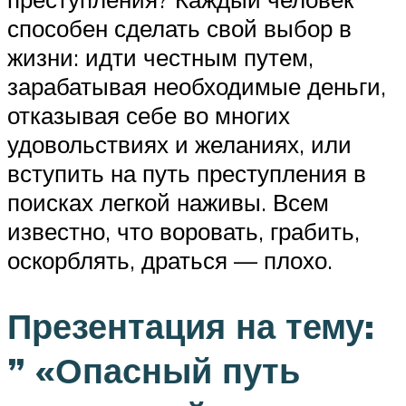
способен сделать свой выбор в
жизни: идти честным путем,
зарабатывая необходимые деньги,
отказывая себе во многих
удовольствиях и желаниях, или
вступить на путь преступления в
поисках легкой наживы. Всем
известно, что воровать, грабить,
оскорблять, драться — плохо.
Презентация на тему:
” «Опасный путь