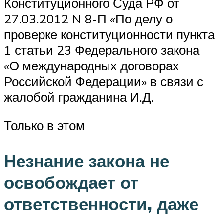
Конституционного Суда РФ от
27.03.2012 N 8-П «По делу о
проверке конституционности пункта
1 статьи 23 Федерального закона
«О международных договорах
Российской Федерации» в связи с
жалобой гражданина И.Д.
Только в этом
Незнание закона не
освобождает от
ответственности, даже