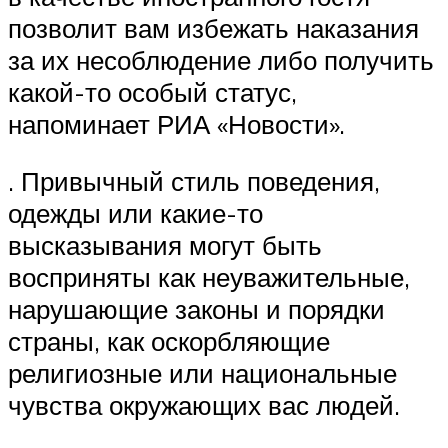
позволит вам избежать наказания
за их несоблюдение либо получить
какой-то особый статус,
напоминает РИА «Новости».
. Привычный стиль поведения,
одежды или какие-то
высказывания могут быть
восприняты как неуважительные,
нарушающие законы и порядки
страны, как оскорбляющие
религиозные или национальные
чувства окружающих вас людей.