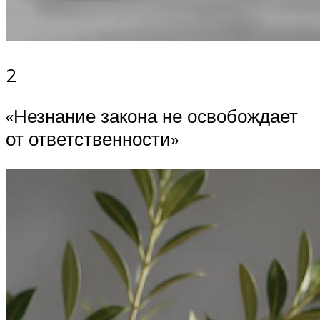
2
«Незнание закона не освобождает
от ответственности»