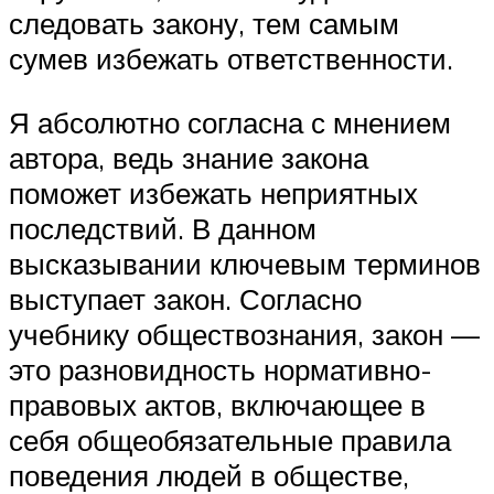
следовать закону, тем самым
сумев избежать ответственности.
Я абсолютно согласна с мнением
автора, ведь знание закона
поможет избежать неприятных
последствий. В данном
высказывании ключевым терминов
выступает закон. Согласно
учебнику обществознания, закон —
это разновидность нормативно-
правовых актов, включающее в
себя общеобязательные правила
поведения людей в обществе,