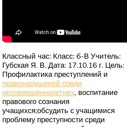
Классный час: Класс: 6-В Учитель:
Губская Я. В. Дата: 17.10.16 г. Цель:
Профилактика преступлений и
правонарушений среди
несовершеннолетних
, воспитание
правового сознания
учащихся;обсудить с учащимися
проблему преступности среди