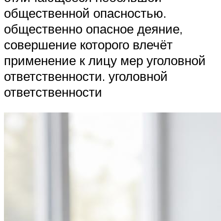
общественной опасностью.
общественно опасное деяние,
совершение которого влечёт
применение к лицу мер уголовной
ответственности. уголовной
ответственности