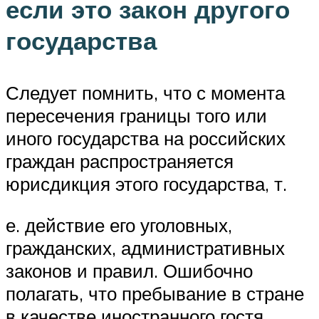
если это закон другого
государства
Следует помнить, что с момента
пересечения границы того или
иного государства на российских
граждан распространяется
юрисдикция этого государства, т.
е. действие его уголовных,
гражданских, административных
законов и правил. Ошибочно
полагать, что пребывание в стране
в качестве иностранного гостя