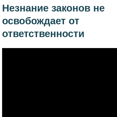
Незнание законов не
освобождает от
ответственности