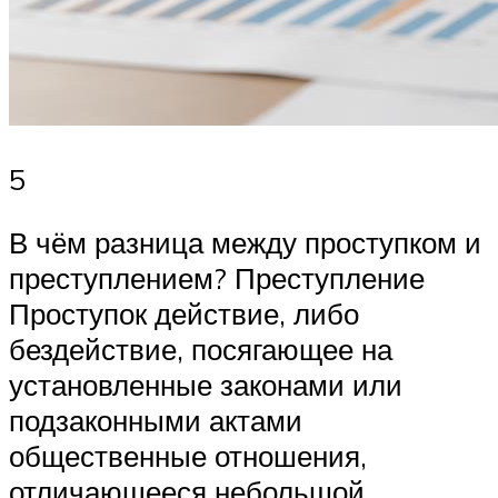
5
В чём разница между проступком и
преступлением? Преступление
Проступок действие, либо
бездействие, посягающее на
установленные законами или
подзаконными актами
общественные отношения,
отличающееся небольшой