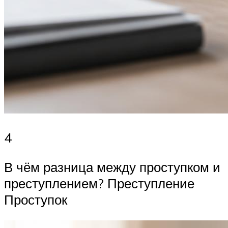
4
В чём разница между проступком и
преступлением? Преступление
Проступок