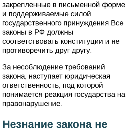
закрепленные в письменной форме
и поддерживаемые силой
государственного принуждения Все
законы в РФ должны
соответствовать конституции и не
противоречить друг другу.
За несоблюдение требований
закона, наступает юридическая
ответственность, под которой
понимается реакция государства на
правонарушение.
Незнание закона не