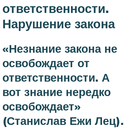
ответственности.
Нарушение закона
«Незнание закона не
освобождает от
ответственности. А
вот знание нередко
освобождает»
(Станислав Ежи Лец).