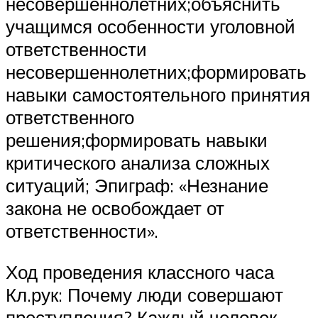
несовершеннолетних;объяснить
учащимся особенности уголовной
ответственности
несовершеннолетних;формировать
навыки самостоятельного принятия
ответственного
решения;формировать навыки
критического анализа сложных
ситуаций; Эпиграф: «Незнание
закона не освобождает от
ответственности».
Ход проведения классного часа
Кл.рук: Почему люди совершают
преступления? Каждый человек