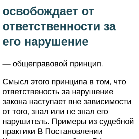
освобождает от
ответственности за
его нарушение
— общеправовой принцип.
Смысл этого принципа в том, что
ответственость за нарушение
закона наступает вне зависимости
от того, знал или не знал его
нарушитель. Примеры из судебной
практики В Постановлении