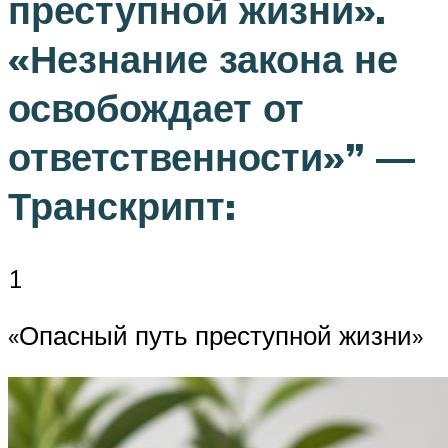
преступной жизни».
«Незнание закона не
освобождает от
ответственности»” —
Транскрипт:
1
«Опасный путь преступной жизни»