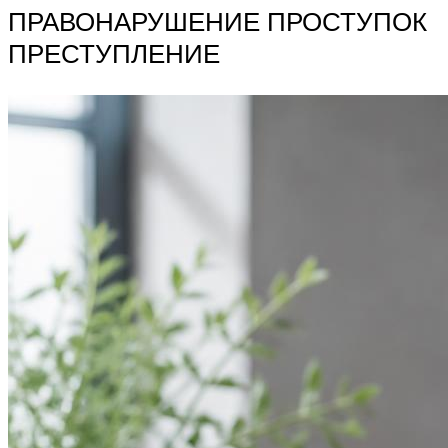
ПРАВОНАРУШЕНИЕ ПРОСТУПОК
ПРЕСТУПЛЕНИЕ