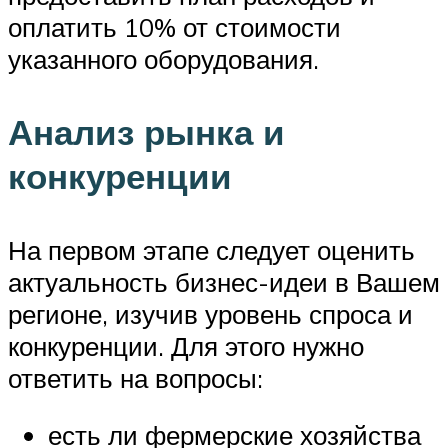
оплатить 10% от стоимости
указанного оборудования.
Анализ рынка и
конкуренции
На первом этапе следует оценить
актуальность бизнес-идеи в Вашем
регионе, изучив уровень спроса и
конкуренции. Для этого нужно
ответить на вопросы:
есть ли фермерские хозяйства