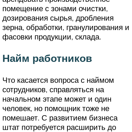
помещение с зонами очистки,
дозирования сырья, дробления
зерна, обработки, гранулирования и
фасовки продукции, склада.
Найм работников
Что касается вопроса с наймом
сотрудников, справляться на
начальном этапе может и один
человек, но помощник тоже не
помешает. С развитием бизнеса
штат потребуется расширить до