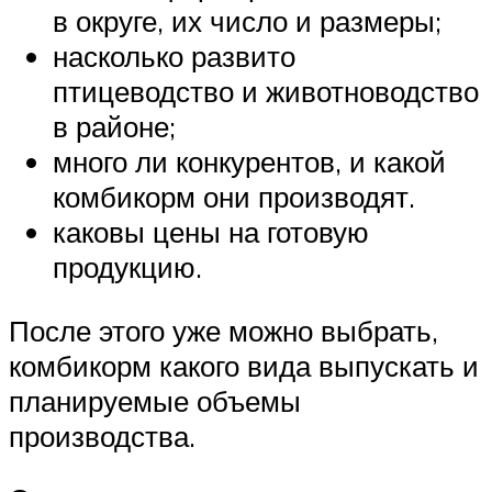
в округе, их число и размеры;
насколько развито
птицеводство и животноводство
в районе;
много ли конкурентов, и какой
комбикорм они производят.
каковы цены на готовую
продукцию.
После этого уже можно выбрать,
комбикорм какого вида выпускать и
планируемые объемы
производства.