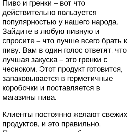
Пиво и гренки – вот что
действительно пользуется
популярностью у нашего народа.
Зайдите в любую пивную и
спросите – что лучше всего брать к
пиву. Вам в один голос ответят, что
лучшая закуска – это гренки с
чесноком. Этот продукт готовится,
запаковывается в герметичные
коробочки и поставляется в
магазины пива.
Клиенты постоянно желают свежих
продуктов, и это правильно.