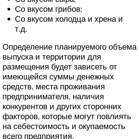
Со вкусом грибов;
Со вкусом холодца и хрена и
т.д.
Определение планируемого объема
выпуска и территории для
размещения будет зависеть от
имеющейся суммы денежных
средств, места проживания
предпринимателя, наличия
конкурентов и других сторонних
факторов, которые могут повлиять
на себестоимость и окупаемость
всего предприятия.