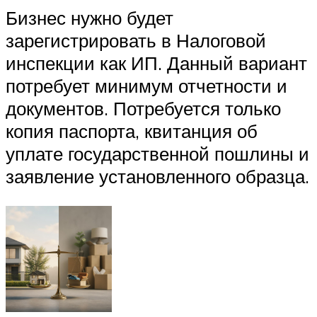
Бизнес нужно будет
зарегистрировать в Налоговой
инспекции как ИП. Данный вариант
потребует минимум отчетности и
документов. Потребуется только
копия паспорта, квитанция об
уплате государственной пошлины и
заявление установленного образца.