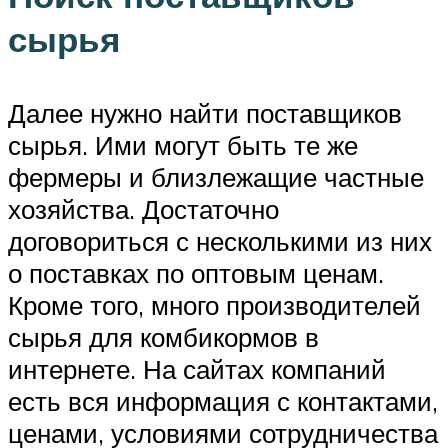
сырья
Далее нужно найти поставщиков
сырья. Ими могут быть те же
фермеры и близлежащие частные
хозяйства. Достаточно
договориться с несколькими из них
о поставках по оптовым ценам.
Кроме того, много производителей
сырья для комбикормов в
интернете. На сайтах компаний
есть вся информация с контактами,
ценами, условиями сотрудничества