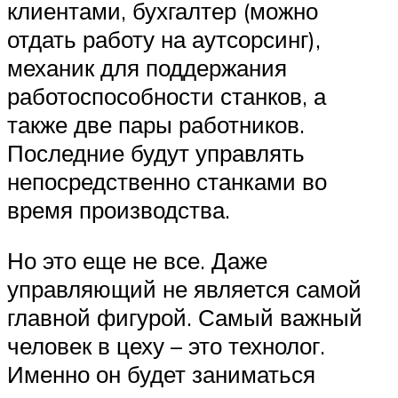
клиентами, бухгалтер (можно
отдать работу на аутсорсинг),
механик для поддержания
работоспособности станков, а
также две пары работников.
Последние будут управлять
непосредственно станками во
время производства.
Но это еще не все. Даже
управляющий не является самой
главной фигурой. Самый важный
человек в цеху – это технолог.
Именно он будет заниматься