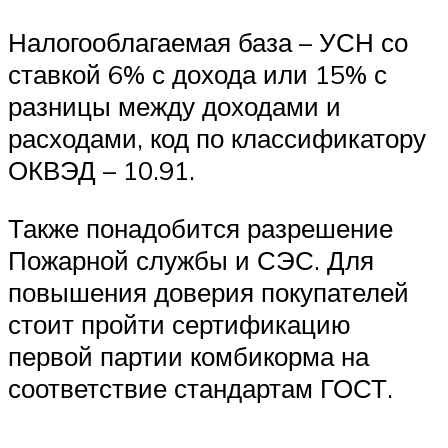
Налогооблагаемая база – УСН со
ставкой 6% с дохода или 15% с
разницы между доходами и
расходами, код по классификатору
ОКВЭД – 10.91.
Также понадобится разрешение
Пожарной службы и СЭС. Для
повышения доверия покупателей
стоит пройти сертификацию
первой партии комбикорма на
соответствие стандартам ГОСТ.