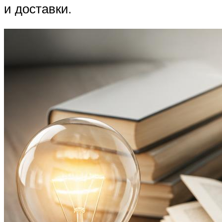
и доставки.