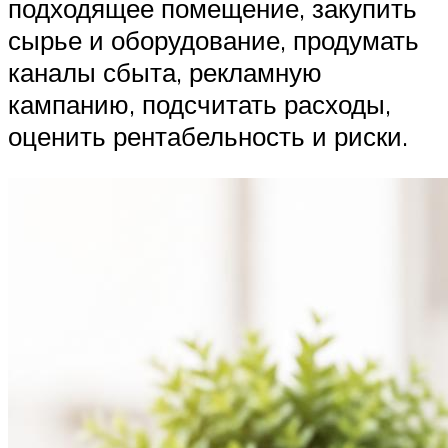
подходящее помещение, закупить
сырье и оборудование, продумать
каналы сбыта, рекламную
кампанию, подсчитать расходы,
оценить рентабельность и риски.