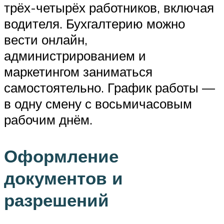
трёх-четырёх работников, включая
водителя. Бухгалтерию можно
вести онлайн,
администрированием и
маркетингом заниматься
самостоятельно. График работы —
в одну смену с восьмичасовым
рабочим днём.
Оформление
документов и
разрешений