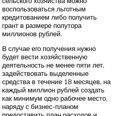
сельского хозяйства можно
воспользоваться льготным
кредитованием либо получить
грант в размере полутора
миллионов рублей.
В случае его получения нужно
будет вести хозяйственную
деятельность не менее пяти лет,
задействовать выделенные
средства в течение 18 месяцев, на
каждый миллион рублей создать
как минимум одно рабочее место,
наряду с бизнес-планом
предоставить план расходов и