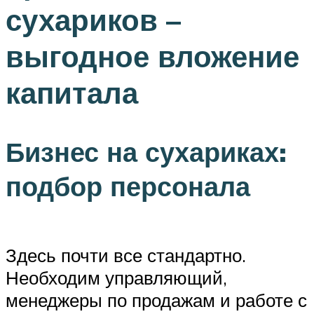
сухариков –
выгодное вложение
капитала
Бизнес на сухариках:
подбор персонала
Здесь почти все стандартно.
Необходим управляющий,
менеджеры по продажам и работе с