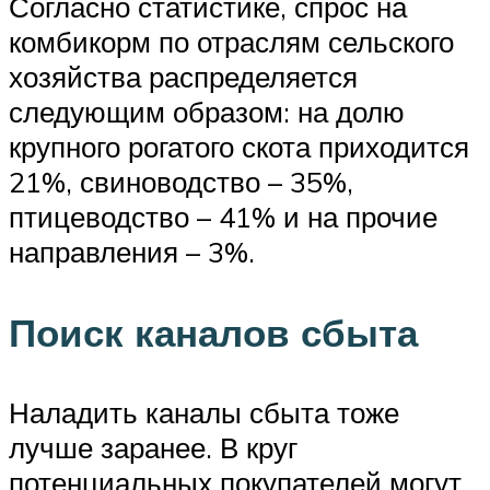
Согласно статистике, спрос на
комбикорм по отраслям сельского
хозяйства распределяется
следующим образом: на долю
крупного рогатого скота приходится
21%, свиноводство – 35%,
птицеводство – 41% и на прочие
направления – 3%.
Поиск каналов сбыта
Наладить каналы сбыта тоже
лучше заранее. В круг
потенциальных покупателей могут