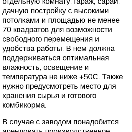
отдельную комнату, гараж, сарай,
дачную постройку с высокими
потолками и площадью не менее
70 квадратов для возможности
свободного перемещения и
удобства работы. В нем должна
поддерживаться оптимальная
влажность, освещение и
температура не ниже +50С. Также
нужно предусмотреть место для
хранения сырья и готового
комбикорма.
В случае с заводом понадобится
арендовать производственное