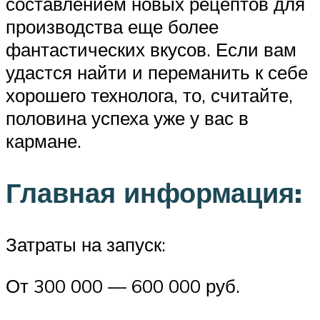
составлением новых рецептов для
производства еще более
фантастических вкусов. Если вам
удастся найти и переманить к себе
хорошего технолога, то, считайте,
половина успеха уже у вас в
кармане.
Главная информация:
Затраты на запуск:
От 300 000 — 600 000 руб.