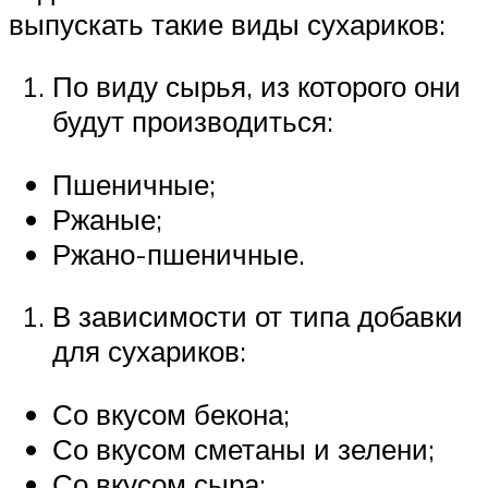
выпускать такие виды сухариков:
По виду сырья, из которого они
будут производиться:
Пшеничные;
Ржаные;
Ржано-пшеничные.
В зависимости от типа добавки
для сухариков:
Со вкусом бекона;
Со вкусом сметаны и зелени;
Со вкусом сыра;