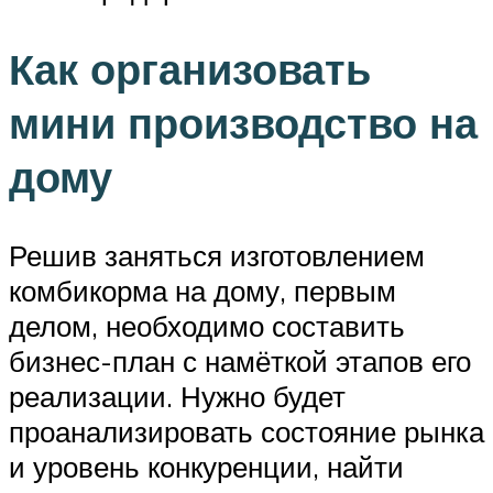
Как организовать
мини производство на
дому
Решив заняться изготовлением
комбикорма на дому, первым
делом, необходимо составить
бизнес-план с намёткой этапов его
реализации. Нужно будет
проанализировать состояние рынка
и уровень конкуренции, найти