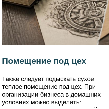
Помещение под цех
Также следует подыскать сухое
теплое помещение под цех. При
организации бизнеса в домашних
условиях можно выделить: