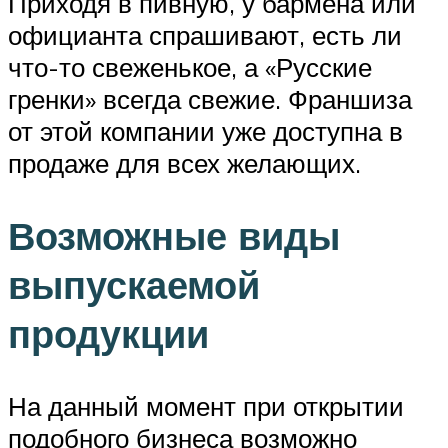
Приходя в пивную, у бармена или
официанта спрашивают, есть ли
что-то свеженькое, а «Русские
гренки» всегда свежие. Франшиза
от этой компании уже доступна в
продаже для всех желающих.
Возможные виды
выпускаемой
продукции
На данный момент при открытии
подобного бизнеса возможно