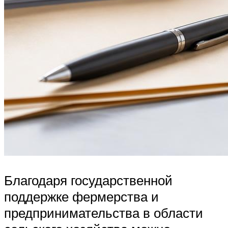
Благодаря государственной
поддержке фермерства и
предпринимательства в области