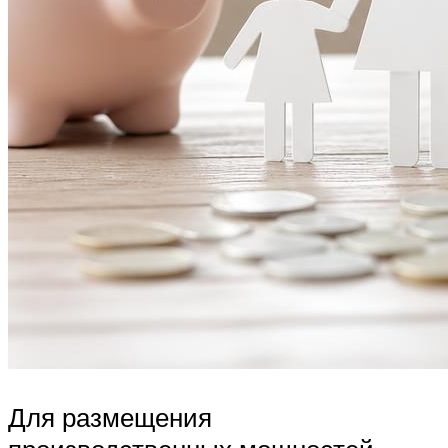
Для размещения