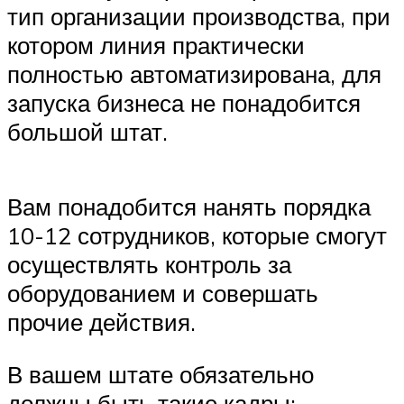
тип организации производства, при
котором линия практически
полностью автоматизирована, для
запуска бизнеса не понадобится
большой штат.
Вам понадобится нанять порядка
10-12 сотрудников, которые смогут
осуществлять контроль за
оборудованием и совершать
прочие действия.
В вашем штате обязательно
должны быть такие кадры: