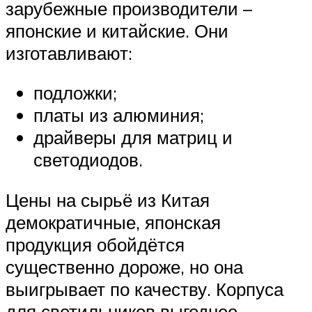
зарубежные производители –
японские и китайские. Они
изготавливают:
подложки;
платы из алюминия;
драйверы для матриц и
светодиодов.
Цены на сырьё из Китая
демократичные, японская
продукция обойдётся
существенно дороже, но она
выигрывает по качеству. Корпуса
для светильников выгоднее