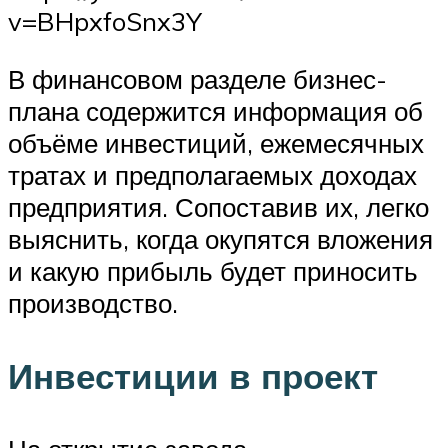
v=BHpxfoSnx3Y
В финансовом разделе бизнес-
плана содержится информация об
объёме инвестиций, ежемесячных
тратах и предполагаемых доходах
предприятия. Сопоставив их, легко
выяснить, когда окупятся вложения
и какую прибыль будет приносить
производство.
Инвестиции в проект