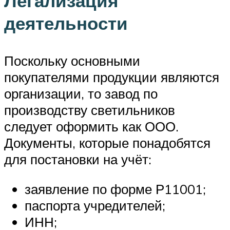
Легализация
деятельности
Поскольку основными
покупателями продукции являются
организации, то завод по
производству светильников
следует оформить как ООО.
Документы, которые понадобятся
для постановки на учёт:
заявление по форме Р11001;
паспорта учредителей;
ИНН;