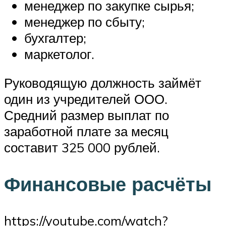
менеджер по закупке сырья;
менеджер по сбыту;
бухгалтер;
маркетолог.
Руководящую должность займёт
один из учредителей ООО.
Средний размер выплат по
заработной плате за месяц
составит 325 000 рублей.
Финансовые расчёты
https://youtube.com/watch?