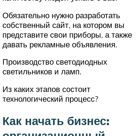
Обязательно нужно разработать
собственный сайт, на котором вы
представите свои приборы, а также
давать рекламные объявления.
Производство светодиодных
светильников и ламп.
Из каких этапов состоит
технологический процесс?
Как начать бизнес:
организационный