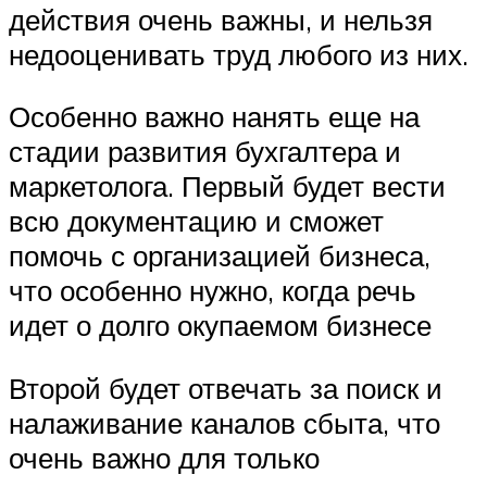
действия очень важны, и нельзя
недооценивать труд любого из них.
Особенно важно нанять еще на
стадии развития бухгалтера и
маркетолога. Первый будет вести
всю документацию и сможет
помочь с организацией бизнеса,
что особенно нужно, когда речь
идет о долго окупаемом бизнесе
Второй будет отвечать за поиск и
налаживание каналов сбыта, что
очень важно для только