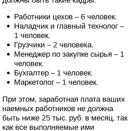
Работники цехов – 6 человек.
Наладчик и главный технолог –
1 человек.
Грузчики – 2 человека.
Менеджер по закупке сырья – 1
человек.
Бухгалтер – 1 человек.
Маркетолог – 1 человек.
При этом, заработная плата ваших
наемных работников не должна
быть ниже 25 тыс. руб. в месяц, так
как все выполняемые ими