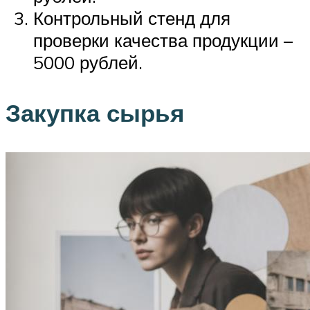
Контрольный стенд для
проверки качества продукции –
5000 рублей.
Закупка сырья