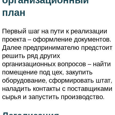
план
Первый шаг на пути к реализации
проекта – оформление документов.
Далее предпринимателю предстоит
решить ряд других
организационных вопросов – найти
помещение под цех, закупить
оборудование, сформировать штат,
наладить контакты с поставщиками
сырья и запустить производство.