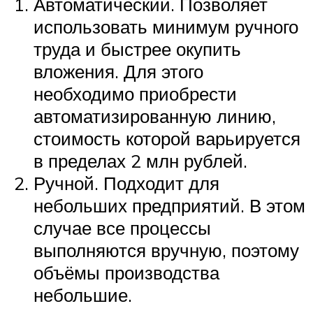
Автоматический. Позволяет
использовать минимум ручного
труда и быстрее окупить
вложения. Для этого
необходимо приобрести
автоматизированную линию,
стоимость которой варьируется
в пределах 2 млн рублей.
Ручной. Подходит для
небольших предприятий. В этом
случае все процессы
выполняются вручную, поэтому
объёмы производства
небольшие.