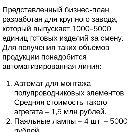
Представленный бизнес-план
разработан для крупного завода,
который выпускает 1000–5000
единиц готовых изделий за смену.
Для получения таких объёмов
продукции понадобится
автоматизированная линия:
Автомат для монтажа
полупроводниковых элементов.
Средняя стоимость такого
агрегата – 1,5 млн рублей.
Паяльные лампы – 4 шт. – 5000
рублей.