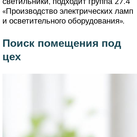
светильники, подходит группа 27.4
«Производство электрических ламп
и осветительного оборудования».
Поиск помещения под
цех