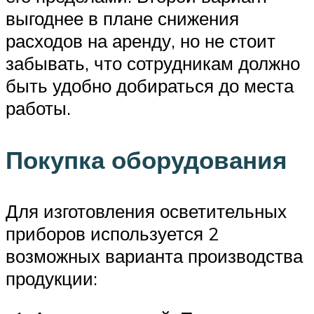
выгоднее в плане снижения
расходов на аренду, но не стоит
забывать, что сотрудникам должно
быть удобно добираться до места
работы.
Покупка оборудования
Для изготовления осветительных
приборов используется 2
возможных варианта производства
продукции: