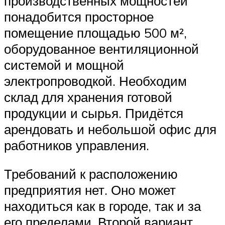
производственных мощностей
понадобится просторное
помещение площадью 500 м²,
оборудованное вентиляционной
системой и мощной
электропроводкой. Необходим
склад для хранения готовой
продукции и сырья. Придётся
арендовать и небольшой офис для
работников управления.
Требований к расположению
предприятия нет. Оно может
находиться как в городе, так и за
его пределами. Второй вариант