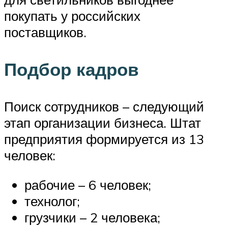
покупать у российских
поставщиков.
Подбор кадров
Поиск сотрудников – следующий
этап организации бизнеса. Штат
предприятия формируется из 13
человек:
рабочие – 6 человек;
технолог;
грузчики – 2 человека;