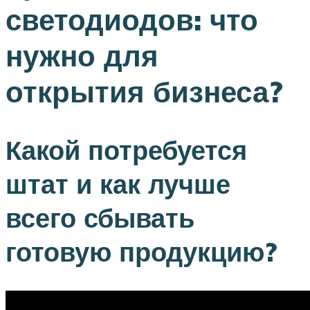
светодиодов: что
нужно для
открытия бизнеса?
Какой потребуется
штат и как лучше
всего сбывать
готовую продукцию?