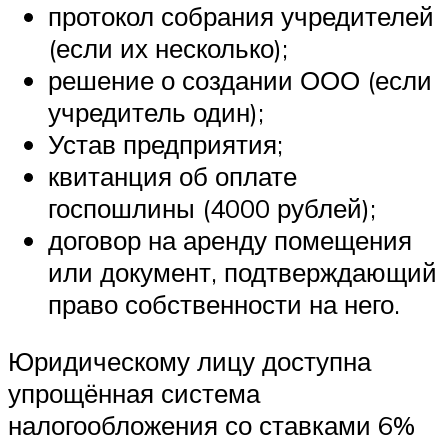
протокол собрания учредителей
(если их несколько);
решение о создании ООО (если
учредитель один);
Устав предприятия;
квитанция об оплате
госпошлины (4000 рублей);
договор на аренду помещения
или документ, подтверждающий
право собственности на него.
Юридическому лицу доступна
упрощённая система
налогообложения со ставками 6%