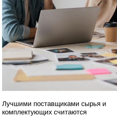
Лучшими поставщиками сырья и
комплектующих считаются