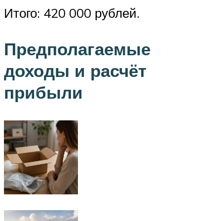
Итого: 420 000 рублей.
Предполагаемые
доходы и расчёт
прибыли