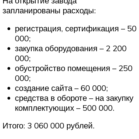
На открытие завода
запланированы расходы:
регистрация, сертификация – 50
000;
закупка оборудования – 2 200
000;
обустройство помещения – 250
000;
создание сайта – 60 000;
средства в обороте – на закупку
комплектующих – 500 000.
Итого: 3 060 000 рублей.