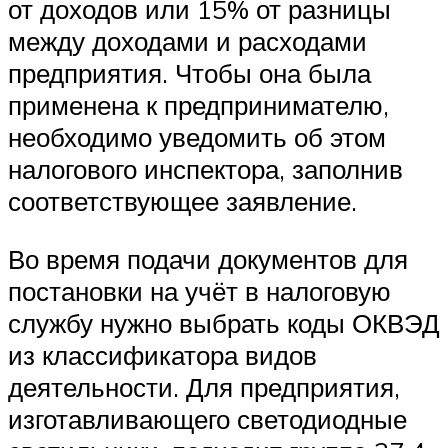
от доходов или 15% от разницы
между доходами и расходами
предприятия. Чтобы она была
применена к предпринимателю,
необходимо уведомить об этом
налогового инспектора, заполнив
соответствующее заявление.
Во время подачи документов для
постановки на учёт в налоговую
службу нужно выбрать коды ОКВЭД
из классификатора видов
деятельности. Для предприятия,
изготавливающего светодиодные