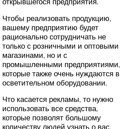
открывшегося предприятия.
Чтобы реализовать продукцию,
вашему предприятию будет
рационально сотрудничать не
только с розничными и оптовыми
магазинами, но и с
промышленными предприятиями,
которые также очень нуждаются в
осветительном оборудовании.
Что касается рекламы, то нужно
использовать все средства,
которые позволят большому
количеству людей узнать о вас.