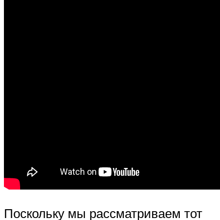
Поскольку мы рассматриваем тот