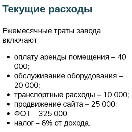
Текущие расходы
Ежемесячные траты завода
включают:
оплату аренды помещения – 40
000;
обслуживание оборудования –
20 000;
транспортные расходы – 10 000;
продвижение сайта – 25 000;
ФОТ – 325 000;
налог – 6% от дохода.