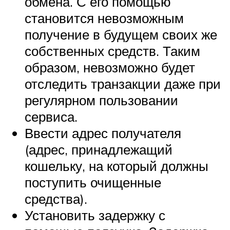
обмена. С его помощью
становится невозможным
получение в будущем своих же
собственных средств. Таким
образом, невозможно будет
отследить транзакции даже при
регулярном пользовании
сервиса.
Ввести адрес получателя
(адрес, принадлежащий
кошельку, на который должны
поступить очищенные
средства).
Установить задержку с