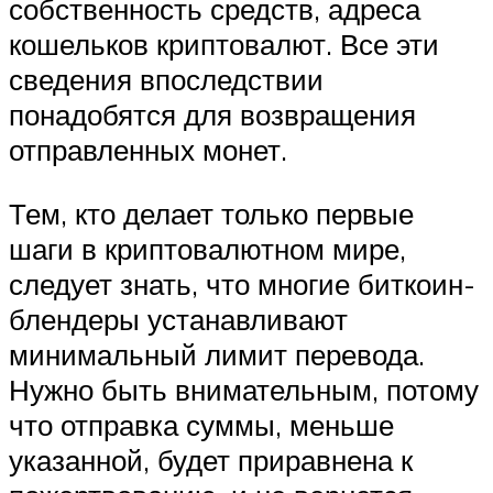
собственность средств, адреса
кошельков криптовалют. Все эти
сведения впоследствии
понадобятся для возвращения
отправленных монет.
Тем, кто делает только первые
шаги в криптовалютном мире,
следует знать, что многие биткоин-
блендеры устанавливают
минимальный лимит перевода.
Нужно быть внимательным, потому
что отправка суммы, меньше
указанной, будет приравнена к