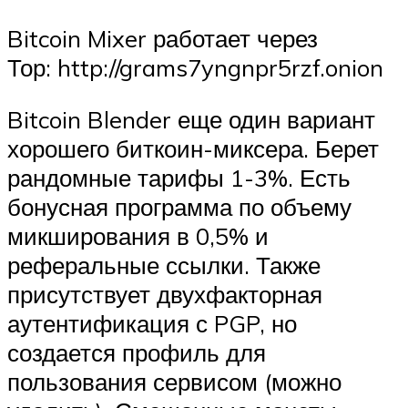
Bitcoin Mixer работает через
Тор: http://grams7yngnpr5rzf.onion
Bitcoin Blender еще один вариант
хорошего биткоин-миксера. Берет
рандомные тарифы 1-3%. Есть
бонусная программа по объему
микширования в 0,5% и
реферальные ссылки. Также
присутствует двухфакторная
аутентификация с PGP, но
создается профиль для
пользования сервисом (можно