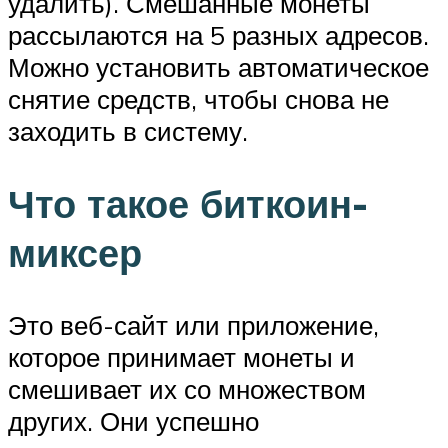
удалить). Смешанные монеты
рассылаются на 5 разных адресов.
Можно установить автоматическое
снятие средств, чтобы снова не
заходить в систему.
Что такое биткоин-
миксер
Это веб-сайт или приложение,
которое принимает монеты и
смешивает их со множеством
других. Они успешно