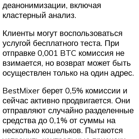
деанонимизации, включая
кластерный анализ.
Клиенты могут воспользоваться
услугой бесплатного теста. При
отправке 0,001 BTC комиссия не
взимается, но возврат может быть
осуществлен только на один адрес.
BestMixer берет 0,5% комиссии и
сейчас активно продвигается. Они
отправляют случайно разделенные
средства до 0,1% от суммы на
несколько кошельков. Пытаются