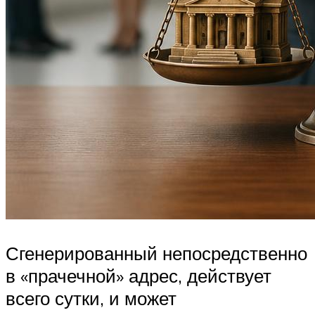
Сгенерированный непосредственно
в «прачечной» адрес, действует
всего сутки, и может