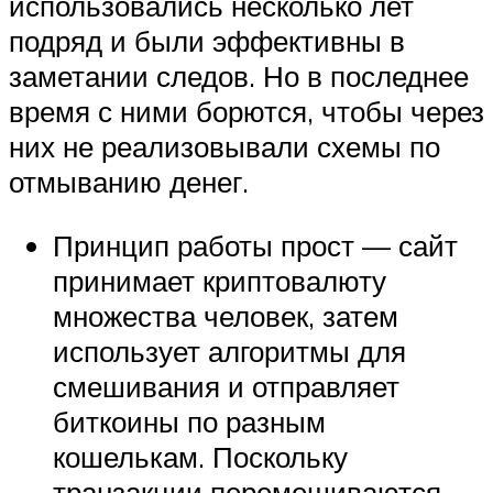
использовались несколько лет
подряд и были эффективны в
заметании следов. Но в последнее
время с ними борются, чтобы через
них не реализовывали схемы по
отмыванию денег.
Принцип работы прост — сайт
принимает криптовалюту
множества человек, затем
использует алгоритмы для
смешивания и отправляет
биткоины по разным
кошелькам. Поскольку
транзакции перемешиваются,