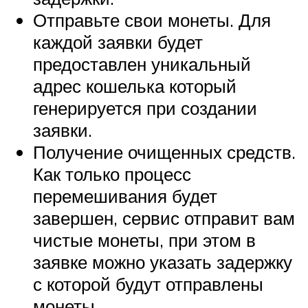
Отправьте свои монеты. Для
каждой заявки будет
предоставлен уникальный
адрес кошелька который
генерируется при создании
заявки.
Получение очищенных средств.
Как только процесс
перемешивания будет
завершен, сервис отправит вам
чистые монеты, при этом в
заявке можно указать задержку
с которой будут отправлены
монеты.