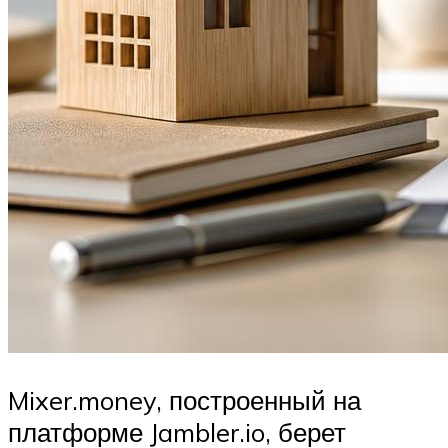
Mixer.money, построенный на
платформе Jambler.io, берет