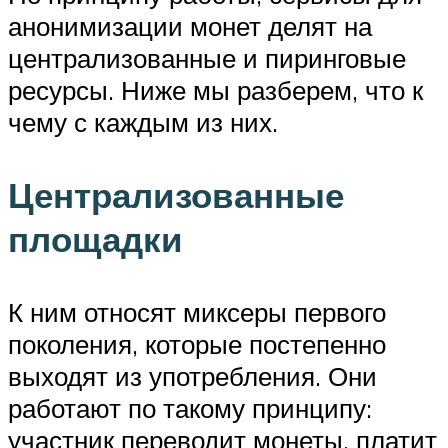
анонимизации монет делят на
централизованные и пиринговые
ресурсы. Ниже мы разберем, что к
чему с каждым из них.
Централизованные
площадки
К ним относят миксеры первого
поколения, которые постепенно
выходят из употребления. Они
работают по такому принципу:
участник переводит монеты, платит