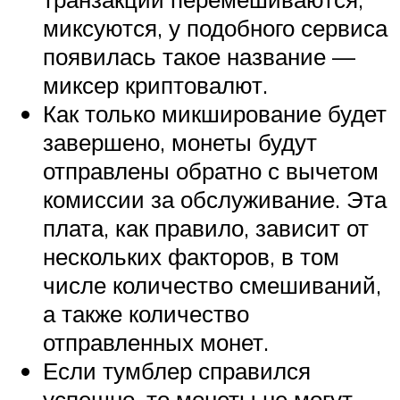
миксуются, у подобного сервиса
появилась такое название —
миксер криптовалют.
Как только микширование будет
завершено, монеты будут
отправлены обратно с вычетом
комиссии за обслуживание. Эта
плата, как правило, зависит от
нескольких факторов, в том
числе количество смешиваний,
а также количество
отправленных монет.
Если тумблер справился
успешно, то монеты не могут