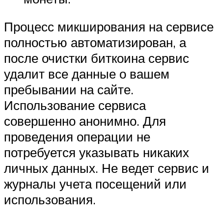
Процесс микширования на сервисе
полностью автоматизирован, а
после очистки биткоина сервис
удалит все данные о вашем
пребывании на сайте.
Использование сервиса
совершенно анонимно. Для
проведения операции не
потребуется указывать никаких
личных данных. Не ведет сервис и
журналы учета посещений или
использования.