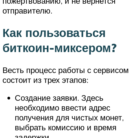
пожертвованию, и не вернется
отправителю.
Как пользоваться
биткоин-миксером?
Весть процесс работы с сервисом
состоит из трех этапов:
Создание заявки. Здесь
необходимо ввести адрес
получения для чистых монет,
выбрать комиссию и время
задержки.