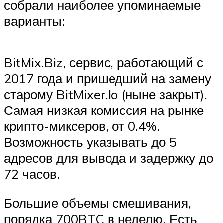
собрали наиболее упоминаемые
варианты:
BitMix.Biz, сервис, работающий с
2017 года и пришедший на замену
старому BitMixer.Io (ныне закрыт).
Самая низкая комиссия на рынке
крипто-миксеров, от 0.4%.
Возможность указывать до 5
адресов для вывода и задержку до
72 часов.
Большие объемы смешивания,
порядка 700BTC в неделю. Есть