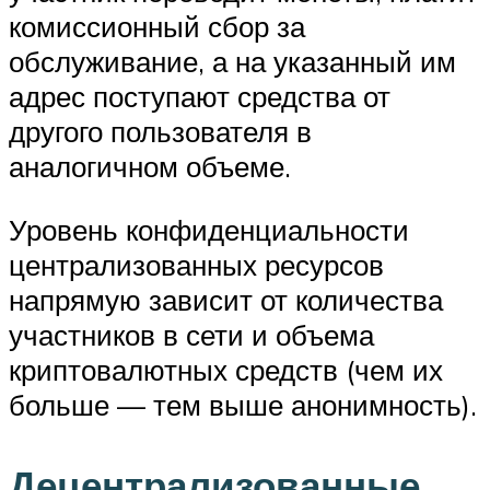
комиссионный сбор за
обслуживание, а на указанный им
адрес поступают средства от
другого пользователя в
аналогичном объеме.
Уровень конфиденциальности
централизованных ресурсов
напрямую зависит от количества
участников в сети и объема
криптовалютных средств (чем их
больше — тем выше анонимность).
Децентрализованные