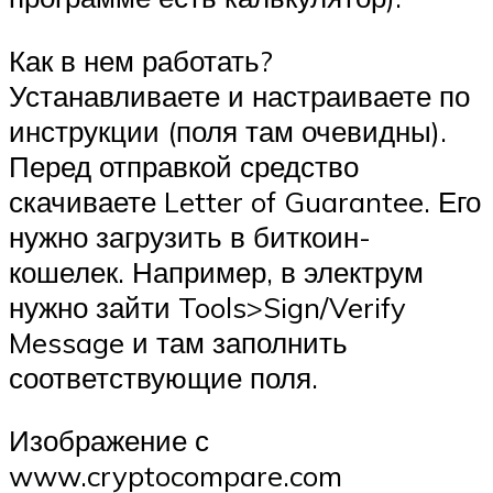
Как в нем работать?
Устанавливаете и настраиваете по
инструкции (поля там очевидны).
Перед отправкой средство
скачиваете Letter of Guarantee. Его
нужно загрузить в биткоин-
кошелек. Например, в электрум
нужно зайти Tools>Sign/Verify
Message и там заполнить
соответствующие поля.
Изображение с
www.cryptocompare.com