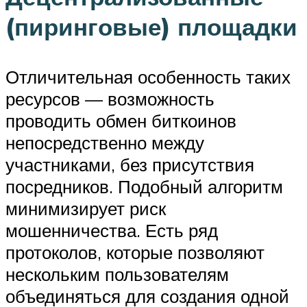
(пиринговые) площадки
Отличительная особенность таких
ресурсов — возможность
проводить обмен биткоинов
непосредственно между
участниками, без присутствия
посредников. Подобный алгоритм
минимизирует риск
мошенничества. Есть ряд
протоколов, которые позволяют
нескольким пользователям
объединяться для создания одной