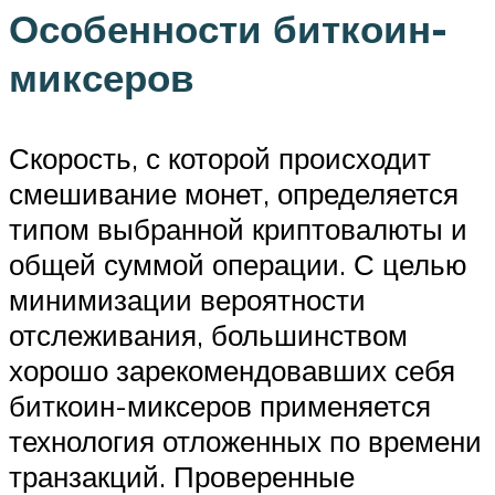
Особенности биткоин-
миксеров
Скорость, с которой происходит
смешивание монет, определяется
типом выбранной криптовалюты и
общей суммой операции. С целью
минимизации вероятности
отслеживания, большинством
хорошо зарекомендовавших себя
биткоин-миксеров применяется
технология отложенных по времени
транзакций. Проверенные