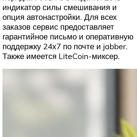
индикатор силы смешивания и
опция автонастройки. Для всех
заказов сервис предоставляет
гарантийное письмо и оперативную
поддержку 24х7 по почте и jabber.
Также имеется LiteCoin-миксер.