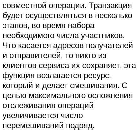
совместной операции. Транзакция
будет осуществляться в несколько
этапов, во время набора
необходимого числа участников.
Что касается адресов получателей
и отправителей, то никто из
клиентов сервиса их сохраняет, эта
функция возлагается ресурс,
который и делает смешивания. С
целью максимального осложнения
отслеживания операций
увеличивается число
перемешиваний подряд.