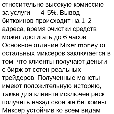
относительно высокую комиссию
за услуги — 4-5%. Вывод
биткоинов происходит на 1-2
адреса, время очистки средств
может достигать до 6 часов.
Основное отличие Mixer.money от
остальных миксеров заключается в
том, что клиенты получают деньги
с бирж от сотен реальных
трейдеров. Полученные монеты
имеют положительную историю,
также для клиента исключен риск
получить назад свои же биткоины.
Миксер устойчив ко всем видам