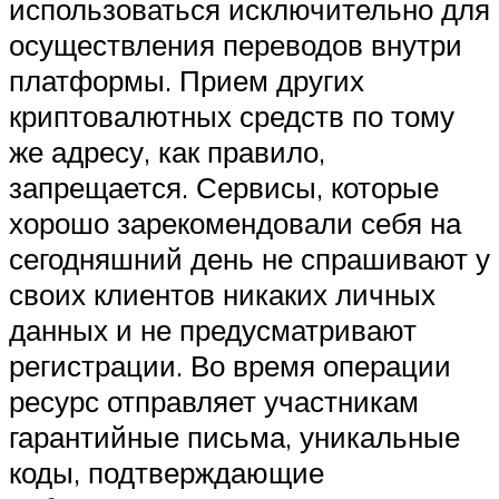
использоваться исключительно для
осуществления переводов внутри
платформы. Прием других
криптовалютных средств по тому
же адресу, как правило,
запрещается. Сервисы, которые
хорошо зарекомендовали себя на
сегодняшний день не спрашивают у
своих клиентов никаких личных
данных и не предусматривают
регистрации. Во время операции
ресурс отправляет участникам
гарантийные письма, уникальные
коды, подтверждающие