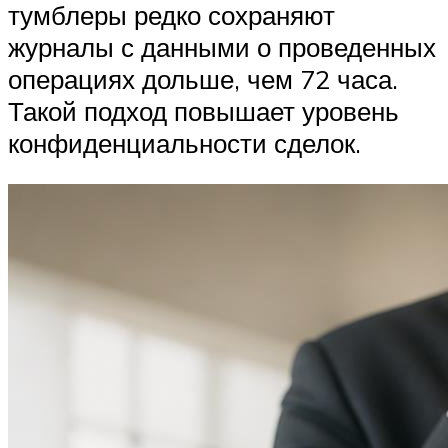
тумблеры редко сохраняют
журналы с данными о проведенных
операциях дольше, чем 72 часа.
Такой подход повышает уровень
конфиденциальности сделок.