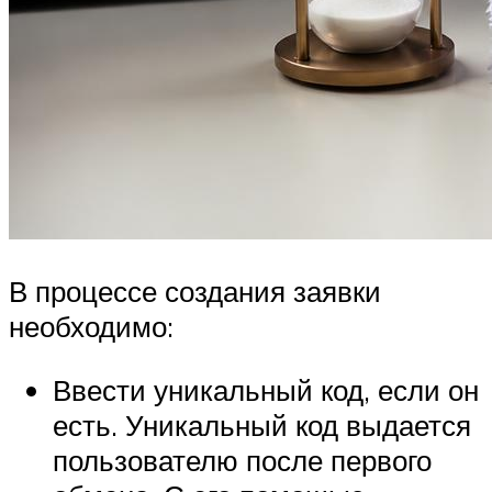
В процессе создания заявки
необходимо:
Ввести уникальный код, если он
есть. Уникальный код выдается
пользователю после первого