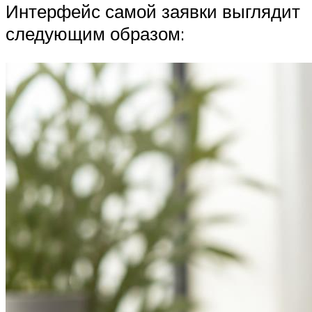
Интерфейс самой заявки выглядит
следующим образом: