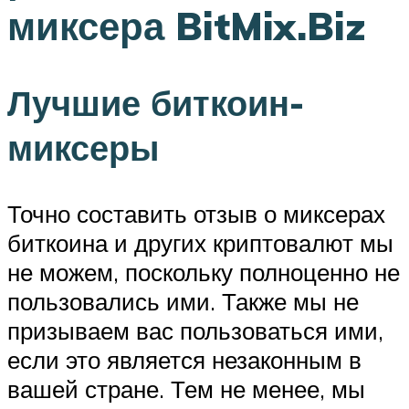
миксера BitMix.Biz
Лучшие биткоин-
миксеры
Точно составить отзыв о миксерах
биткоина и других криптовалют мы
не можем, поскольку полноценно не
пользовались ими. Также мы не
призываем вас пользоваться ими,
если это является незаконным в
вашей стране. Тем не менее, мы