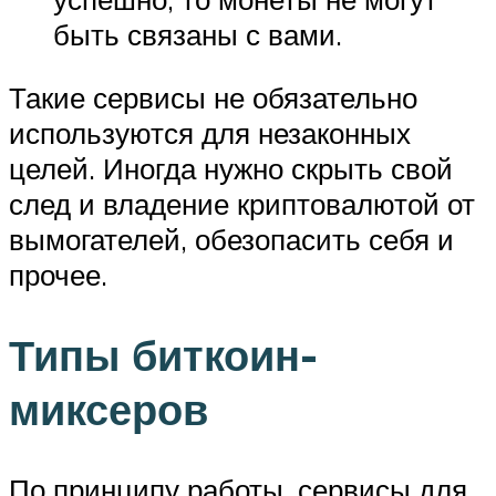
быть связаны с вами.
Такие сервисы не обязательно
используются для незаконных
целей. Иногда нужно скрыть свой
след и владение криптовалютой от
вымогателей, обезопасить себя и
прочее.
Типы биткоин-
миксеров
По принципу работы, сервисы для