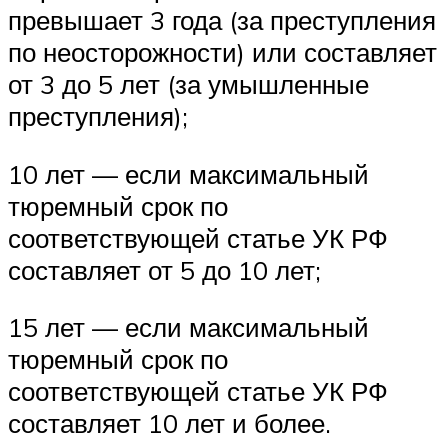
превышает 3 года (за преступления
по неосторожности) или составляет
от 3 до 5 лет (за умышленные
преступления);
10 лет — если максимальный
тюремный срок по
соответствующей статье УК РФ
составляет от 5 до 10 лет;
15 лет — если максимальный
тюремный срок по
соответствующей статье УК РФ
составляет 10 лет и более.