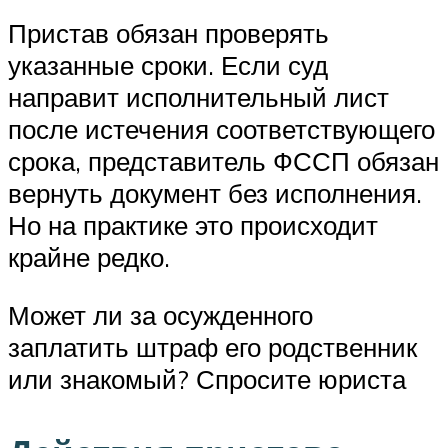
Пристав обязан проверять
указанные сроки. Если суд
направит исполнительный лист
после истечения соответствующего
срока, представитель ФССП обязан
вернуть документ без исполнения.
Но на практике это происходит
крайне редко.
Может ли за осужденного
заплатить штраф его родственник
или знакомый? Спросите юриста