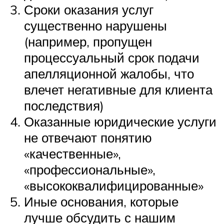
Сроки оказания услуг
существенно нарушены
(например, пропущен
процессуальный срок подачи
апелляционной жалобы, что
влечет негативные для клиента
последствия)
Оказанные юридические услуги
не отвечают понятию
«качественные»,
«профессиональные»,
«высококвалифицированные»
Иные основания, которые
лучше обсудить с нашим