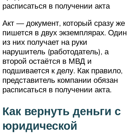
расписаться в получении акта
Акт — документ, который сразу же
пишется в двух экземплярах. Один
из них получает на руки
нарушитель (работодатель), а
второй остаётся в МВД и
подшивается к делу. Как правило,
представитель компании обязан
расписаться в получении акта.
Как вернуть деньги с
юридической