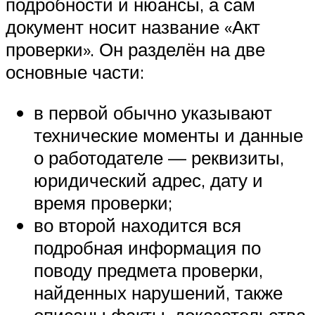
подробности и нюансы, а сам
документ носит название «Акт
проверки». Он разделён на две
основные части:
в первой обычно указывают
технические моменты и данные
о работодателе — реквизиты,
юридический адрес, дату и
время проверки;
во второй находится вся
подробная информация по
поводу предмета проверки,
найденных нарушений, также
описаны факты, доказательства