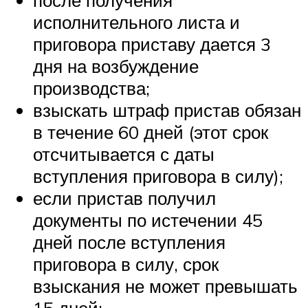
после получения
исполнительного листа и
приговора приставу дается 3
дня на возбуждение
производства;
взыскать штраф пристав обязан
в течение 60 дней (этот срок
отсчитывается с даты
вступления приговора в силу);
если пристав получил
документы по истечении 45
дней после вступления
приговора в силу, срок
взыскания не может превышать