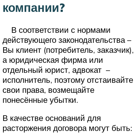
компании?
В соответствии с нормами
действующего законодательства –
Вы клиент (потребитель, заказчик),
а юридическая фирма или
отдельный юрист, адвокат –
исполнитель, поэтому отстаивайте
свои права, возмещайте
понесённые убытки.
В качестве оснований для
расторжения договора могут быть: