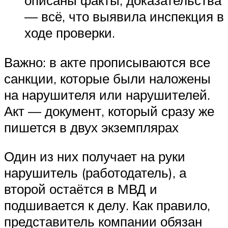
— всё, что выявила инспекция в
ходе проверки.
Важно: в акте прописываются все
санкции, которые были наложены
на нарушителя или нарушителей.
Акт — документ, который сразу же
пишется в двух экземплярах
Один из них получает на руки
нарушитель (работодатель), а
второй остаётся в МВД и
подшивается к делу. Как правило,
представитель компании обязан