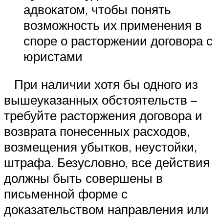
адвокатом, чтобы понять
возможность их применения в
споре о расторжении договора с
юристами
При наличии хотя бы одного из
вышеуказанных обстоятельств –
требуйте расторжения договора и
возврата понесенных расходов,
возмещения убытков, неустойки,
штрафа. Безусловно, все действия
должны быть совершены в
письменной форме с
доказательством направления или