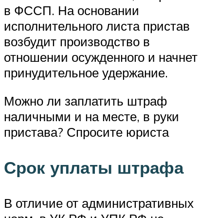
в ФССП. На основании
исполнительного листа пристав
возбудит производство в
отношении осужденного и начнет
принудительное удержание.
Можно ли заплатить штраф
наличными и на месте, в руки
пристава? Спросите юриста
Срок уплаты штрафа
В отличие от административных