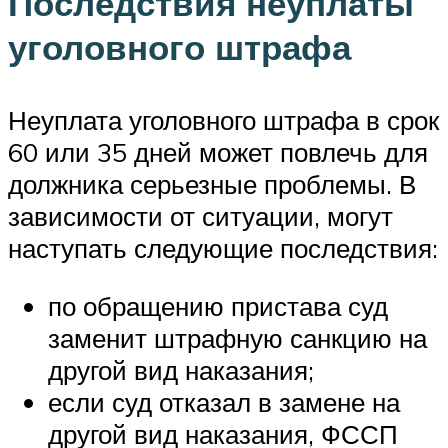
Последствия неуплаты
уголовного штрафа
Неуплата уголовного штрафа в срок
60 или 35 дней может повлечь для
должника серьезные проблемы. В
зависимости от ситуации, могут
наступать следующие последствия:
по обращению пристава суд
заменит штрафную санкцию на
другой вид наказания;
если суд отказал в замене на
другой вид наказания, ФССП