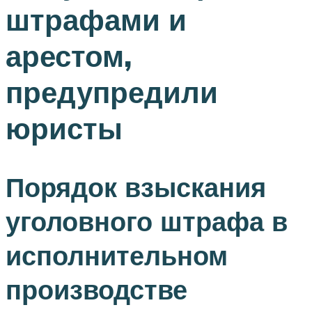
штрафами и
арестом,
предупредили
юристы
Порядок взыскания
уголовного штрафа в
исполнительном
производстве