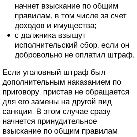
начнет взыскание по общим
правилам, в том числе за счет
доходов и имущества;
с должника взыщут
исполнительский сбор, если он
добровольно не оплатил штраф.
Если уголовный штраф был
дополнительным наказанием по
приговору, пристав не обращается
для его замены на другой вид
санкции. В этом случае сразу
начнется принудительное
взыскание по общим правилам