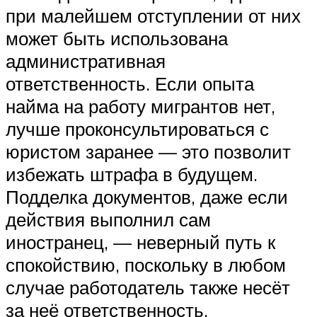
при малейшем отступлении от них
может быть использована
административная
ответственность. Если опыта
найма на работу мигрантов нет,
лучше проконсультироваться с
юристом заранее — это позволит
избежать штрафа в будущем.
Подделка документов, даже если
действия выполнил сам
иностранец, — неверный путь к
спокойствию, поскольку в любом
случае работодатель также несёт
за неё ответственность.