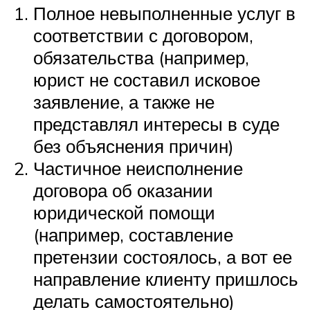
Полное невыполненные услуг в
соответствии с договором,
обязательства (например,
юрист не составил исковое
заявление, а также не
представлял интересы в суде
без объяснения причин)
Частичное неисполнение
договора об оказании
юридической помощи
(например, составление
претензии состоялось, а вот ее
направление клиенту пришлось
делать самостоятельно)