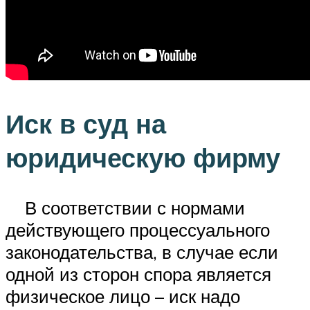
Иск в суд на
юридическую фирму
В соответствии с нормами
действующего процессуального
законодательства, в случае если
одной из сторон спора является
физическое лицо – иск надо