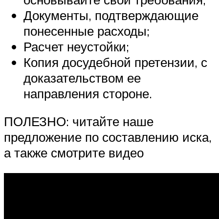
Документы, подтверждающие
понесенные расходы;
Расчет неустойки;
Копия досудебной претензии, с
доказательством ее
направления стороне.
ПОЛЕЗНО: читайте наше
предложение по составлению иска,
а также смотрите видео