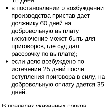
15 дней;
в постановлении о возбуждении
производства пристав дает
должнику 60 дней на
добровольную выплату
(исключение может быть для
приговоров, где суд дал
рассрочку по выплате);
если дело возбуждено по
истечении 25 дней после
вступления приговора в силу, на
добровольную оплату дается 35
дней.
В пределах указанных сроков