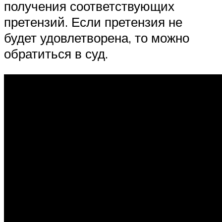
получения соответствующих
претензий. Если претензия не
будет удовлетворена, то можно
обратиться в суд.