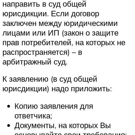
направить в суд общей
юрисдикции. Если договор
заключен между юридическими
лицами или ИП (закон о защите
прав потребителей, на которых не
распространяется) – в
арбитражный суд.
К заявлению (в суд общей
юрисдикции) надо приложить:
Копию заявления для
ответчика;
Документы, на которых Вы
основывайте свои требования;