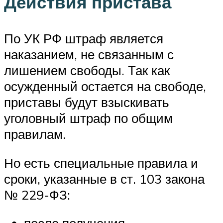
Действия пристава
По УК РФ штраф является
наказанием, не связанным с
лишением свободы. Так как
осужденный остается на свободе,
приставы будут взыскивать
уголовный штраф по общим
правилам.
Но есть специальные правила и
сроки, указанные в ст. 103 закона
№ 229-ФЗ: