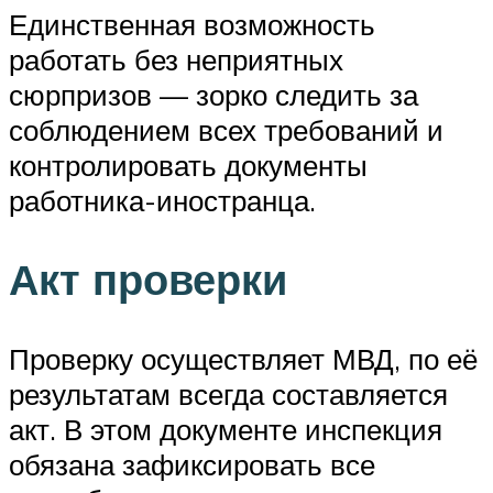
Единственная возможность
работать без неприятных
сюрпризов — зорко следить за
соблюдением всех требований и
контролировать документы
работника-иностранца.
Акт проверки
Проверку осуществляет МВД, по её
результатам всегда составляется
акт. В этом документе инспекция
обязана зафиксировать все