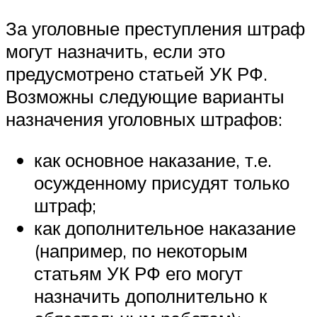
За уголовные преступления штраф
могут назначить, если это
предусмотрено статьей УК РФ.
Возможны следующие варианты
назначения уголовных штрафов:
как основное наказание, т.е.
осужденному присудят только
штраф;
как дополнительное наказание
(например, по некоторым
статьям УК РФ его могут
назначить дополнительно к