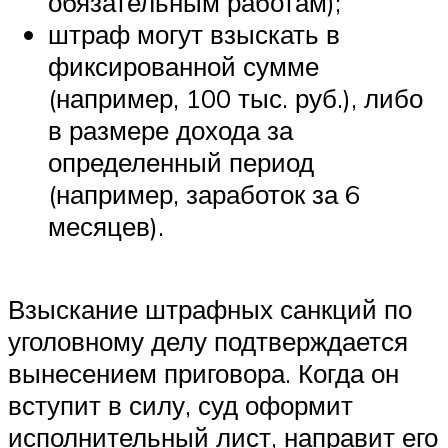
обязательным работам);
штраф могут взыскать в
фиксированной сумме
(например, 100 тыс. руб.), либо
в размере дохода за
определенный период
(например, заработок за 6
месяцев).
Взыскание штрафных санкций по
уголовному делу подтверждается
вынесением приговора. Когда он
вступит в силу, суд оформит
исполнительный лист, направит его