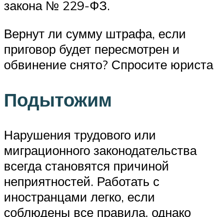
закона № 229-ФЗ.
Вернут ли сумму штрафа, если
приговор будет пересмотрен и
обвинение снято? Спросите юриста
Подытожим
Нарушения трудового или
миграционного законодательства
всегда становятся причиной
неприятностей. Работать с
иностранцами легко, если
соблюдены все правила, однако