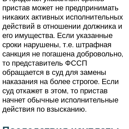
пристав может не предпринимать
никаких активных исполнительных
действий в отношении должника и
его имущества. Если указанные
сроки нарушены, т.е. штрафная
санкция не погашена добровольно,
то представитель ФССП
обращается в суд для замены
наказания на более строгое. Если
суд откажет в этом, то пристав
начнет обычные исполнительные
действия по взысканию.