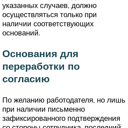
указанных случаев, должно
осуществляться только при
наличии соответствующих
оснований.
Основания для
переработки по
согласию
По желанию работодателя, но лишь
при наличии письменно
зафиксированного подтверждения
со стороны сотрудника, последний