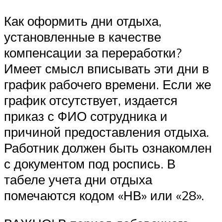
Как оформить дни отдыха,
установленные в качестве
компенсации за переработки?
Имеет смысл вписывать эти дни в
график рабочего времени. Если же
график отсутствует, издается
приказ с ФИО сотрудника и
причиной предоставления отдыха.
Работник должен быть ознакомлен
с документом под роспись. В
табеле учета дни отдыха
помечаются кодом «НВ» или «28».