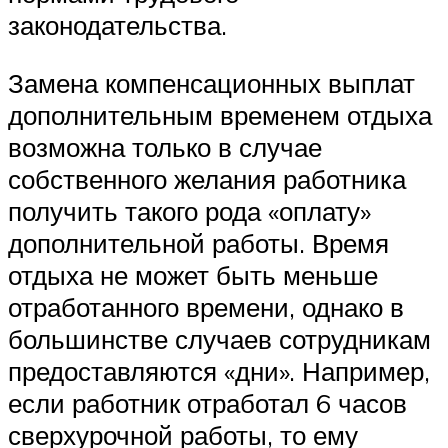
законодательства.
Замена компенсационных выплат
дополнительным временем отдыха
возможна только в случае
собственного желания работника
получить такого рода «оплату»
дополнительной работы. Время
отдыха не может быть меньше
отработанного времени, однако в
большинстве случаев сотрудникам
предоставляются «дни». Например,
если работник отработал 6 часов
сверхурочной работы, то ему