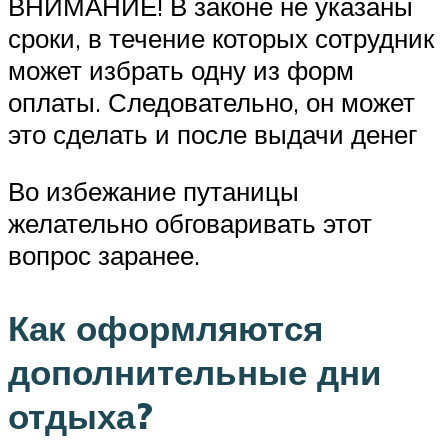
ВНИМАНИЕ! В законе не указаны
сроки, в течение которых сотрудник
может избрать одну из форм
оплаты. Следовательно, он может
это сделать и после выдачи денег
Во избежание путаницы
желательно обговаривать этот
вопрос заранее.
Как оформляются
дополнительные дни
отдыха?