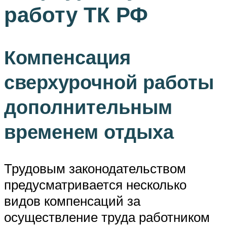
работу ТК РФ
Компенсация
сверхурочной работы
дополнительным
временем отдыха
Трудовым законодательством
предусматривается несколько
видов компенсаций за
осуществление труда работником