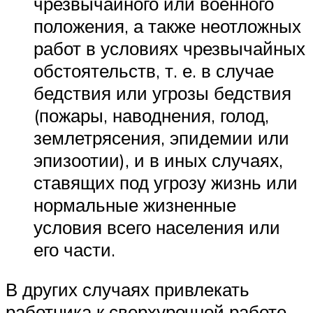
чрезвычайного или военного
положения, а также неотложных
работ в условиях чрезвычайных
обстоятельств, т. е. в случае
бедствия или угрозы бедствия
(пожары, наводнения, голод,
землетрясения, эпидемии или
эпизоотии), и в иных случаях,
ставящих под угрозу жизнь или
нормальные жизненные
условия всего населения или
его части.
В других случаях привлекать
работника к сверхурочной работе