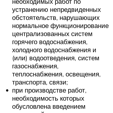
необходимых работ по
устранению непредвиденных
обстоятельств, нарушающих
нормальное функционирование
централизованных систем
горячего водоснабжения,
холодного водоснабжения и
(или) водоотведения, систем
газоснабжения,
теплоснабжения, освещения,
транспорта, связи;
при производстве работ,
необходимость которых
обусловлена введением