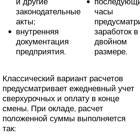
и другие
последующ
законодательные
часы
акты;
предусматр
внутренняя
заработок в
документация
двойном
предприятия.
размере.
Классический вариант расчетов
предусматривает ежедневный учет
сверхурочных и оплату в конце
смены. При окладе, расчет
положенной суммы выполняется
так: