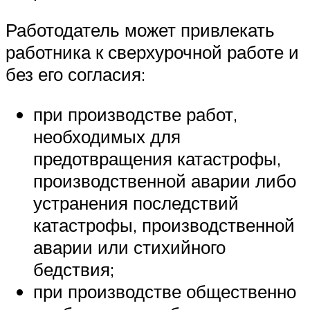
Работодатель может привлекать
работника к сверхурочной работе и
без его согласия:
при производстве работ,
необходимых для
предотвращения катастрофы,
производственной аварии либо
устранения последствий
катастрофы, производственной
аварии или стихийного
бедствия;
при производстве общественно