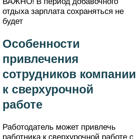
ВАЖНО! В период добавочного
отдыха зарплата сохраняться не
будет
Особенности
привлечения
сотрудников компании
к сверхурочной
работе
Работодатель может привлечь
работника к сверхурочной работе с