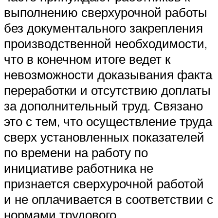
выполнению сверхурочной работы
без документального закрепления
производственной необходимости,
что в конечном итоге ведет к
невозможности доказывания факта
переработки и отсутствию доплаты
за дополнительный труд. Связано
это с тем, что осуществление труда
сверх установленных показателей
по времени на работу по
инициативе работника не
признается сверхурочной работой
и не оплачивается в соответствии с
нормами трудового