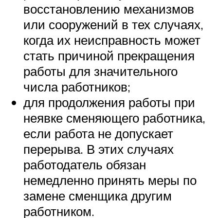
восстановлению механизмов
или сооружений в тех случаях,
когда их неисправность может
стать причиной прекращения
работы для значительного
числа работников;
для продолжения работы при
неявке сменяющего работника,
если работа не допускает
перерыва. В этих случаях
работодатель обязан
немедленно принять меры по
замене сменщика другим
работником.