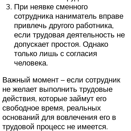
При неявке сменного
сотрудника наниматель вправе
привлечь другого работника,
если трудовая деятельность не
допускает простоя. Однако
только лишь с согласия
человека.
Важный момент – если сотрудник
не желает выполнить трудовые
действия, которые займут его
свободное время, реальных
оснований для вовлечения его в
трудовой процесс не имеется.