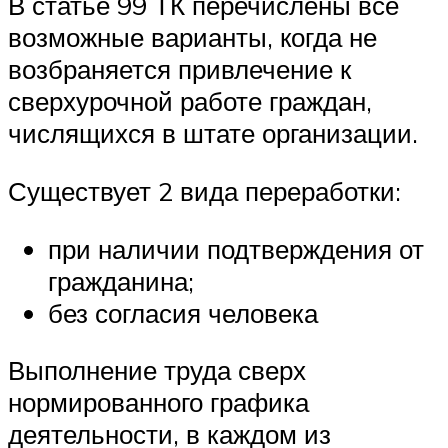
В статье 99 ТК перечислены все
возможные варианты, когда не
возбраняется привлечение к
сверхурочной работе граждан,
числящихся в штате организации.
Существует 2 вида переработки:
при наличии подтверждения от
гражданина;
без согласия человека
Выполнение труда сверх
нормированного графика
деятельности, в каждом из