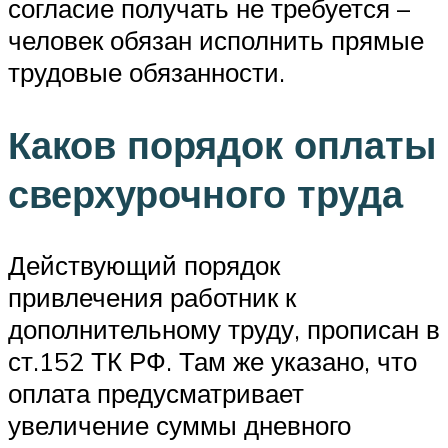
согласие получать не требуется –
человек обязан исполнить прямые
трудовые обязанности.
Каков порядок оплаты
сверхурочного труда
Действующий порядок
привлечения работник к
дополнительному труду, прописан в
ст.152 ТК РФ. Там же указано, что
оплата предусматривает
увеличение суммы дневного