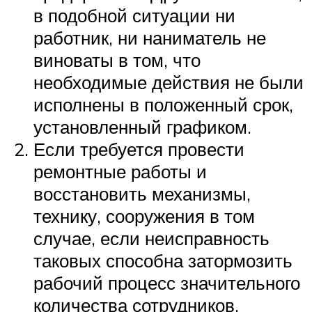
в подобной ситуации ни
работник, ни наниматель не
виноваты в том, что
необходимые действия не были
исполнены в положенный срок,
установленный графиком.
Если требуется провести
ремонтные работы и
восстановить механизмы,
технику, сооружения в том
случае, если неисправность
таковых способна затормозить
рабочий процесс значительного
количества сотрудников.