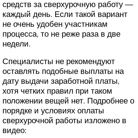
средств за сверхурочную работу —
каждый день. Если такой вариант
не очень удобен участникам
процесса, то не реже раза в две
недели.
Специалисты не рекомендуют
оставлять подобные выплаты на
дату выдачи заработной платы,
хотя четких правил при таком
положении вещей нет. Подробнее о
порядке и условиях оплаты
сверхурочной работы изложено в
видео: