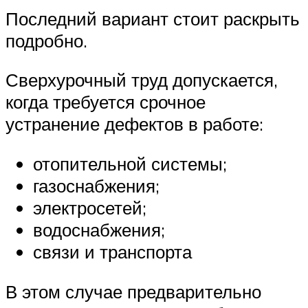
Последний вариант стоит раскрыть
подробно.
Сверхурочный труд допускается,
когда требуется срочное
устранение дефектов в работе:
отопительной системы;
газоснабжения;
электросетей;
водоснабжения;
связи и транспорта
В этом случае предварительно