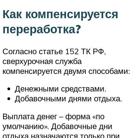
Как компенсируется
переработка?
Согласно статье 152 ТК РФ,
сверхурочная служба
компенсируется двумя способами:
Денежными средствами.
Добавочными днями отдыха.
Выплата денег – форма «по
умолчанию». Добавочные дни
отдыха назначаются только при