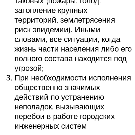
таковых (пожары, голод,
затопление крупных
территорий, землетрясения,
риск эпидемии). Иными
словами, все ситуации, когда
жизнь части населения либо его
полного состава находится под
угрозой;
При необходимости исполнения
общественно значимых
действий по устранению
неполадок, вызывающих
перебои в работе городских
инженерных систем