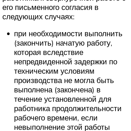
его письменного согласия в
следующих случаях:
при необходимости выполнить
(закончить) начатую работу,
которая вследствие
непредвиденной задержки по
техническим условиям
производства не могла быть
выполнена (закончена) в
течение установленной для
работника продолжительности
рабочего времени, если
невыполнение этой работы