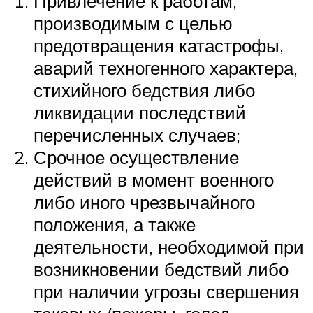
Привлечение к работам,
производимым с целью
предотвращения катастрофы,
аварий техногенного характера,
стихийного бедствия либо
ликвидации последствий
перечисленных случаев;
Срочное осуществление
действий в момент военного
либо иного чрезвычайного
положения, а также
деятельности, необходимой при
возникновении бедствий либо
при наличии угрозы свершения