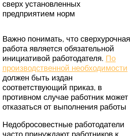
сверх установленных
предприятием норм
Важно понимать, что сверхурочная
работа является обязательной
инициативой работодателя.
По
производственной необходимости
должен быть издан
соответствующий приказ, в
противном случае работник может
отказаться от выполнения работы
Недобросовестные работодатели
часто принуждают работников к