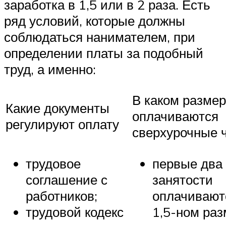
заработка в 1,5 или в 2 раза. Есть
ряд условий, которые должны
соблюдаться нанимателем, при
определении платы за подобный
труд, а именно:
В каком разме
Какие документы
оплачиваются
регулируют оплату
сверхурочные 
трудовое
первые два
соглашение с
занятости
работников;
оплачивают
трудовой кодекс
1,5-ном раз