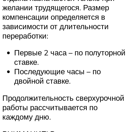
желании трудящегося. Размер
компенсации определяется в
зависимости от длительности
переработки:
Первые 2 часа – по полуторной
ставке.
Последующие часы – по
двойной ставке.
Продолжительность сверхурочной
работы рассчитывается по
каждому дню.