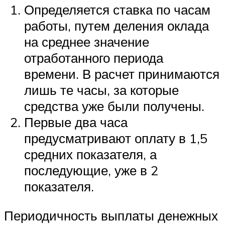
Определяется ставка по часам
работы, путем деления оклада
на среднее значение
отработанного периода
времени. В расчет принимаются
лишь те часы, за которые
средства уже были получены.
Первые два часа
предусматривают оплату в 1,5
средних показателя, а
последующие, уже в 2
показателя.
Периодичность выплаты денежных