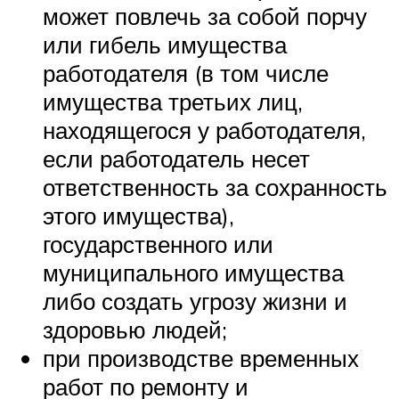
может повлечь за собой порчу
или гибель имущества
работодателя (в том числе
имущества третьих лиц,
находящегося у работодателя,
если работодатель несет
ответственность за сохранность
этого имущества),
государственного или
муниципального имущества
либо создать угрозу жизни и
здоровью людей;
при производстве временных
работ по ремонту и