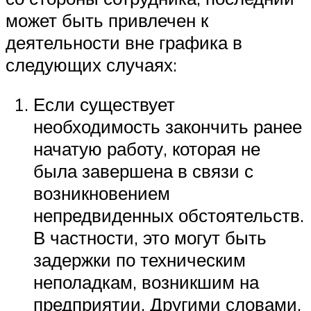
может быть привлечен к
деятельности вне графика в
следующих случаях:
Если существует
необходимость закончить ранее
начатую работу, которая не
была завершена в связи с
возникновением
непредвиденных обстоятельств.
В частности, это могут быть
задержки по техническим
неполадкам, возникшим на
предприятии. Другими словами,