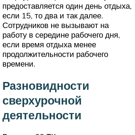
предоставляется один день отдыха,
если 15, то два и так далее.
Сотрудников не вызывают на
работу в середине рабочего дня,
если время отдыха менее
продолжительности рабочего
времени.
Разновидности
сверхурочной
деятельности