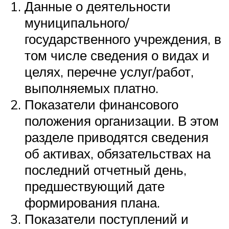
Данные о деятельности
муниципального/
государственного учреждения, в
том числе сведения о видах и
целях, перечне услуг/работ,
выполняемых платно.
Показатели финансового
положения организации. В этом
разделе приводятся сведения
об активах, обязательствах на
последний отчетный день,
предшествующий дате
формирования плана.
Показатели поступлений и