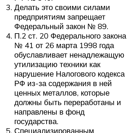
Делать это своими силами
предприятиям запрещает
Федеральный закон № 89.
П.2 ст. 20 Федерального закона
№ 41 от 26 марта 1998 года
обуславливает ненадлежащую
утилизацию техники как
нарушение Налогового кодекса
РФ из-за содержания в ней
ценных металлов, которые
должны быть переработаны и
направлены в фонд
государства.
Специализированным