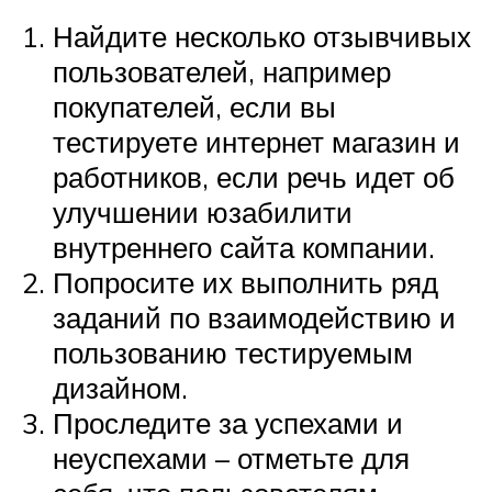
Найдите несколько отзывчивых
пользователей, например
покупателей, если вы
тестируете интернет магазин и
работников, если речь идет об
улучшении юзабилити
внутреннего сайта компании.
Попросите их выполнить ряд
заданий по взаимодействию и
пользованию тестируемым
дизайном.
Проследите за успехами и
неуспехами – отметьте для