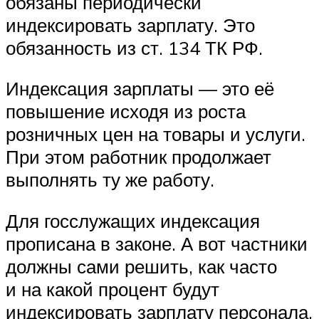
обязаны периодически
индексировать зарплату. Это
обязанность из ст. 134 ТК РФ.
Индексация зарплаты — это её
повышение исходя из роста
розничных цен на товары и услуги.
При этом работник продолжает
выполнять ту же работу.
Для госслужащих индексация
прописана в законе. А вот частники
должны сами решить, как часто
и на какой процент будут
индексировать зарплату персонала.