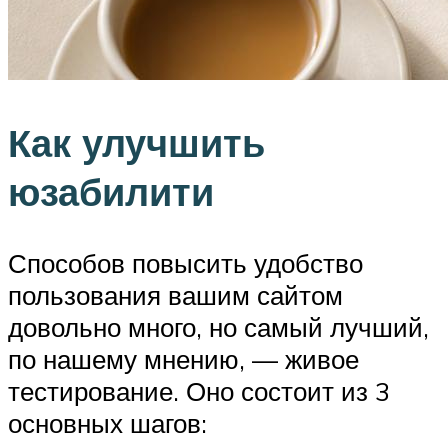
Как улучшить
юзабилити
Способов повысить удобство
пользования вашим сайтом
довольно много, но самый лучший,
по нашему мнению, — живое
тестирование. Оно состоит из 3
основных шагов: