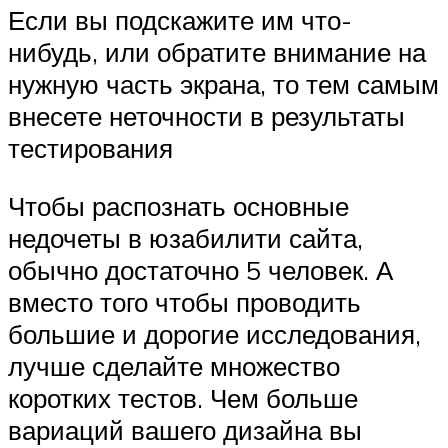
Если вы подскажите им что-
нибудь, или обратите внимание на
нужную часть экрана, то тем самым
внесете неточности в результаты
тестирования
Чтобы распознать основные
недочеты в юзабилити сайта,
обычно достаточно 5 человек. А
вместо того чтобы проводить
большие и дорогие исследования,
лучше сделайте множество
коротких тестов. Чем больше
вариаций вашего дизайна вы