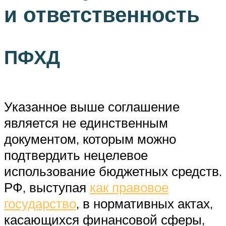
и ответственность
ПФХД
Указанное выше соглашение
является не единственным
документом, которым можно
подтвердить нецелевое
использование бюджетных средств.
РФ, выступая
как правовое
государство
, в нормативных актах,
касающихся финансовой сферы,