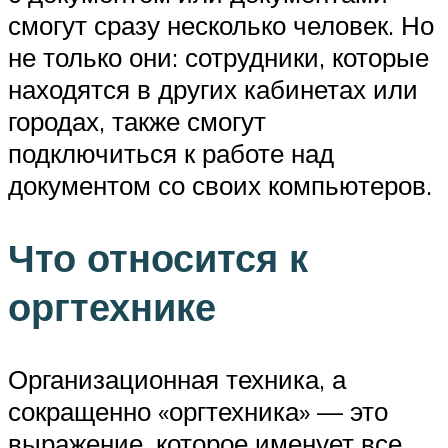
смогут сразу несколько человек. Но
не только они: сотрудники, которые
находятся в других кабинетах или
городах, также смогут
подключиться к работе над
документом со своих компьютеров.
Что относится к
оргтехнике
Организационная техника, а
сокращенно «оргтехника» — это
выражение, которое именует все