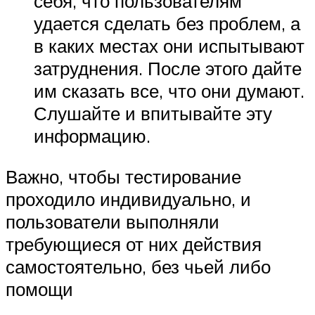
себя, что пользователям
удается сделать без проблем, а
в каких местах они испытывают
затруднения. После этого дайте
им сказать все, что они думают.
Слушайте и впитывайте эту
информацию.
Важно, чтобы тестирование
проходило индивидуально, и
пользователи выполняли
требующиеся от них действия
самостоятельно, без чьей либо
помощи