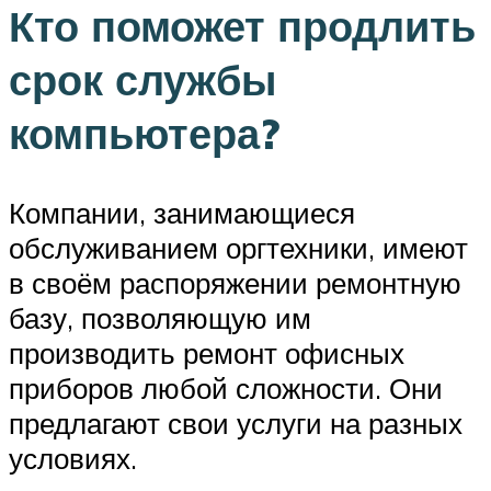
Кто поможет продлить
срок службы
компьютера?
Компании, занимающиеся
обслуживанием оргтехники, имеют
в своём распоряжении ремонтную
базу, позволяющую им
производить ремонт офисных
приборов любой сложности. Они
предлагают свои услуги на разных
условиях.