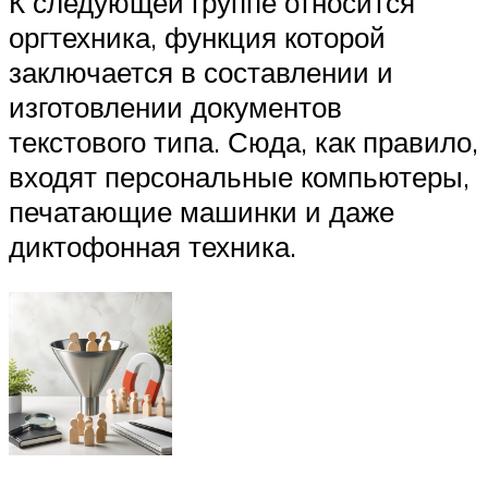
К следующей группе относится
оргтехника, функция которой
заключается в составлении и
изготовлении документов
текстового типа. Сюда, как правило,
входят персональные компьютеры,
печатающие машинки и даже
диктофонная техника.