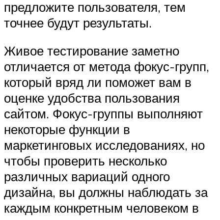
предложите пользователя, тем
точнее будут результаты.
Живое тестирование заметно
отличается от метода фокус-групп,
который вряд ли поможет вам в
оценке удобства пользования
сайтом. Фокус-группы выполняют
некоторые функции в
маркетинговых исследованиях, но
чтобы проверить несколько
различных вариаций одного
дизайна, вы должны наблюдать за
каждым конкретным человеком в