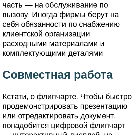
часть — на обслуживание по
вызову. Иногда фирмы берут на
себя обязанности по снабжению
клиентской организации
расходными материалами и
комплектующими деталями.
Совместная работа
Кстати, о флипчарте. Чтобы быстро
продемонстрировать презентацию
или отредактировать документ,
понадобится цифровой флипчарт
— интерактивный дисплей, на