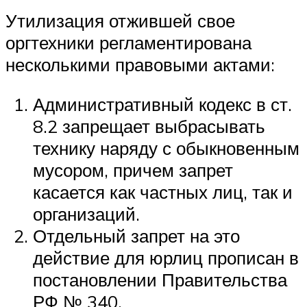
Утилизация отжившей свое
оргтехники регламентирована
несколькими правовыми актами:
Административный кодекс в ст.
8.2 запрещает выбрасывать
технику наряду с обыкновенным
мусором, причем запрет
касается как частных лиц, так и
организаций.
Отдельный запрет на это
действие для юрлиц прописан в
постановлении Правительства
РФ № 340.