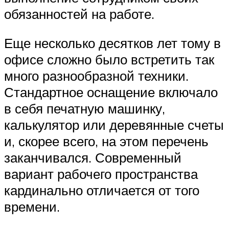
обязанностей на работе.
Еще несколько десятков лет тому в
офисе сложно было встретить так
много разнообразной техники.
Стандартное оснащение включало
в себя печатную машинку,
калькулятор или деревянные счеты
и, скорее всего, на этом перечень
заканчивался. Современный
вариант рабочего пространства
кардинально отличается от того
времени.