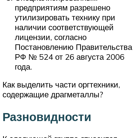
предприятиям разрешено
утилизировать технику при
наличии соответствующей
лицензии, согласно
Постановлению Правительства
РФ № 524 от 26 августа 2006
года.
Как выделить части оргтехники,
содержащие драгметаллы?
Разновидности