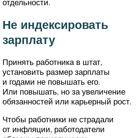
отдельности.
Не индексировать
зарплату
Принять работника в штат,
установить размер зарплаты
и годами не повышать его.
Или повышать, но за увеличение
обязанностей или карьерный рост.
Чтобы работники не страдали
от инфляции, работодатели