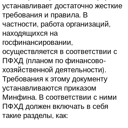
устанавливает достаточно жесткие
требования и правила. В
частности, работа организаций,
находящихся на
госфинансировании,
осуществляется в соответствии с
ПФХД (планом по финансово-
хозяйственной деятельности).
Требования к этому документу
устанавливаются приказом
Минфина. В соответствии с ними
ПФХД должен включать в себя
такие разделы, как: