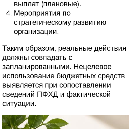
выплат (плановые).
Мероприятия по
стратегическому развитию
организации.
Таким образом, реальные действия
должны совпадать с
запланированными. Нецелевое
использование бюджетных средств
выявляется при сопоставлении
сведений ПФХД и фактической
ситуации.