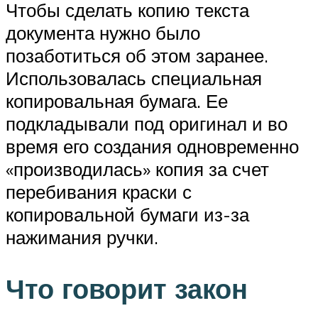
Чтобы сделать копию текста
документа нужно было
позаботиться об этом заранее.
Использовалась специальная
копировальная бумага. Ее
подкладывали под оригинал и во
время его создания одновременно
«производилась» копия за счет
перебивания краски с
копировальной бумаги из-за
нажимания ручки.
Что говорит закон