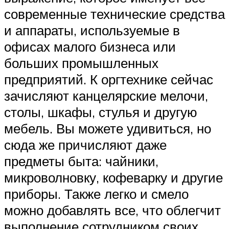
современные технические средства
и аппараты, используемые в
офисах малого бизнеса или
больших промышленных
предприятий. К оргтехнике сейчас
зачисляют канцелярские мелочи,
столы, шкафы, стулья и другую
мебель. Вы можете удивиться, но
сюда же причисляют даже
предметы быта: чайники,
микроволновку, кофеварку и другие
приборы. Также легко и смело
можно добавлять все, что облегчит
выполнение сотрудником своих