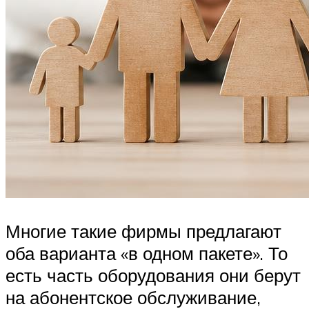
Многие такие фирмы предлагают
оба варианта «в одном пакете». То
есть часть оборудования они берут
на абонентское обслуживание,