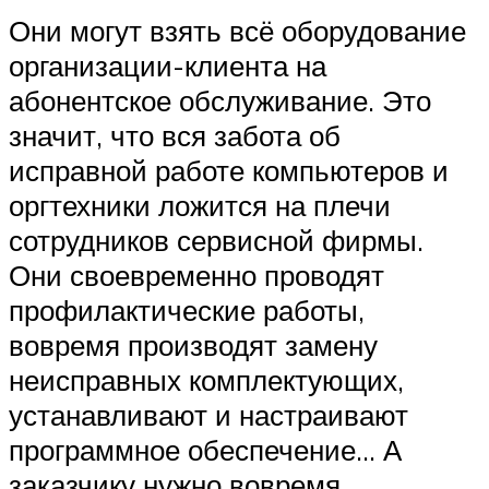
Они могут взять всё оборудование
организации-клиента на
абонентское обслуживание. Это
значит, что вся забота об
исправной работе компьютеров и
оргтехники ложится на плечи
сотрудников сервисной фирмы.
Они своевременно проводят
профилактические работы,
вовремя производят замену
неисправных комплектующих,
устанавливают и настраивают
программное обеспечение… А
заказчику нужно вовремя