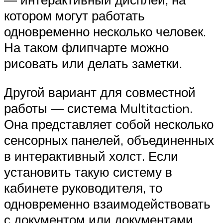
котором могут работать
одновременно несколько человек.
На таком флипчарте можно
рисовать или делать заметки.
Другой вариант для совместной
работы — система Multitaction.
Она представляет собой несколько
сенсорных панелей, объединенных
в интерактивный холст. Если
установить такую систему в
кабинете руководителя, то
одновременно взаимодействовать
с документом или документами