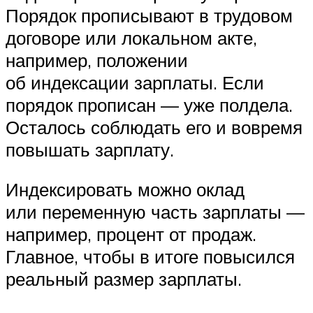
Порядок прописывают в трудовом
договоре или локальном акте,
например, положении
об индексации зарплаты. Если
порядок прописан — уже полдела.
Осталось соблюдать его и вовремя
повышать зарплату.
Индексировать можно оклад
или переменную часть зарплаты —
например, процент от продаж.
Главное, чтобы в итоге повысился
реальный размер зарплаты.