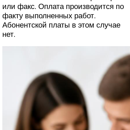
или факс. Оплата производится по
факту выполненных работ.
Абонентской платы в этом случае
нет.