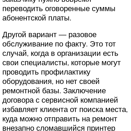
переводить оговоренные суммы
абонентской платы.
Другой вариант — разовое
обслуживание по факту. Это тот
случай, когда в организации есть
свои специалисты, которые могут
проводить профилактику
оборудования, но нет своей
ремонтной базы. Заключение
договора с сервисной компанией
избавляет клиента от поиска места,
куда можно отправить на ремонт
внезапно сломавшийся принтер