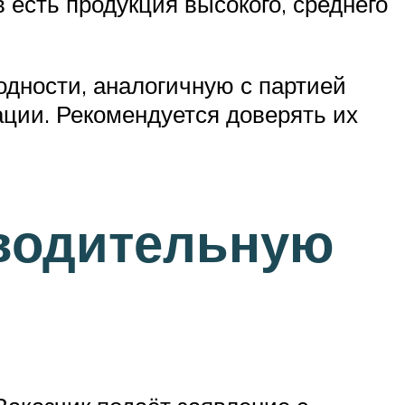
есть продукция высокого, среднего
дности, аналогичную с партией
ции. Рекомендуется доверять их
оводительную