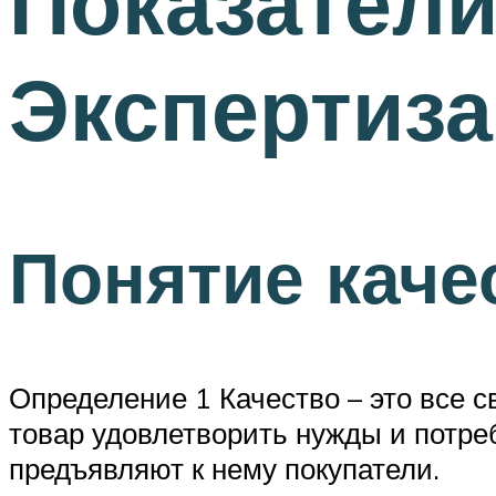
Показатели
Экспертиза
Понятие каче
Определение 1 Качество – это все с
товар удовлетворить нужды и потреб
предъявляют к нему покупатели.