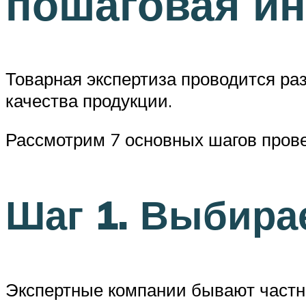
пошаговая ин
Товарная экспертиза проводится р
качества продукции.
Рассмотрим 7 основных шагов прове
Шаг 1. Выбира
Экспертные компании бывают частн