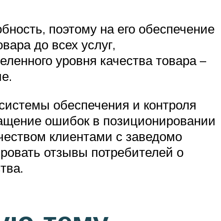
бность, поэтому на его обеспечение
вара до всех услуг,
ленного уровня качества товара –
е.
системы обеспечения и контроля
ращение ошибок в позиционировании
ачеством клиентами с заведомо
ровать отзывы потребителей о
тва.