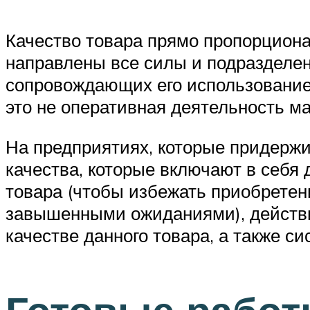
Качество товара прямо пропорциона
направлены все силы и подразделени
сопровождающих его использование.
это не оперативная деятельность ма
На предприятиях, которые придерж
качества, которые включают в себя
товара (чтобы избежать приобретен
завышенными ожиданиями), действи
качестве данного товара, а также с