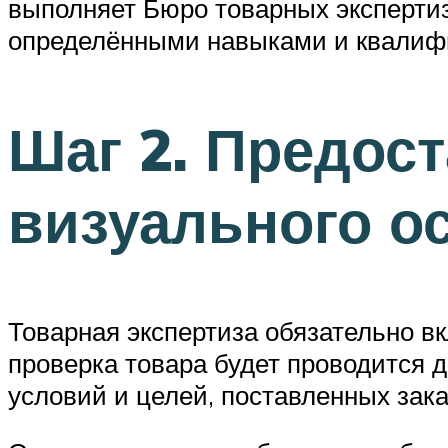
выполняет Бюро товарных эксперти
определёнными навыками и квалифи
Шаг 2. Предос
визуального о
Товарная экспертиза обязательно вк
проверка товара будет проводится д
условий и целей, поставленных зака