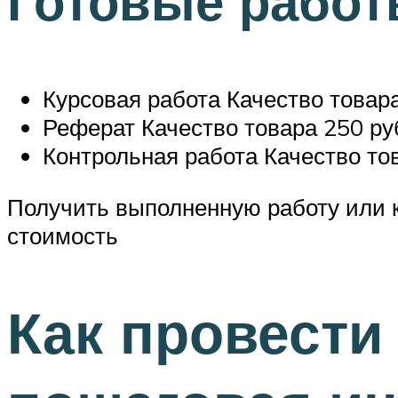
Готовые работ
Курсовая работа Качество товара
Реферат Качество товара 250 ру
Контрольная работа Качество тов
Получить выполненную работу или 
стоимость
Как провести