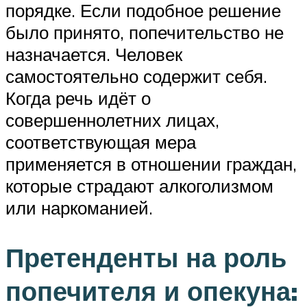
порядке. Если подобное решение
было принято, попечительство не
назначается. Человек
самостоятельно содержит себя.
Когда речь идёт о
совершеннолетних лицах,
соответствующая мера
применяется в отношении граждан,
которые страдают алкоголизмом
или наркоманией.
Претенденты на роль
попечителя и опекуна: