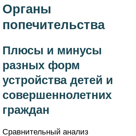
Органы
попечительства
Плюсы и минусы
разных форм
устройства детей и
совершеннолетних
граждан
Сравнительный анализ