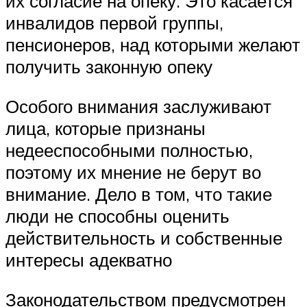
их согласие на опеку. Это касается
инвалидов первой группы,
пенсионеров, над которыми желают
получить законную опеку
Особого внимания заслуживают
лица, которые признаны
недееспособными полностью,
поэтому их мнение не берут во
внимание. Дело в том, что такие
люди не способны оценить
действительность и собственные
интересы адекватно
Законодательством предусмотрен