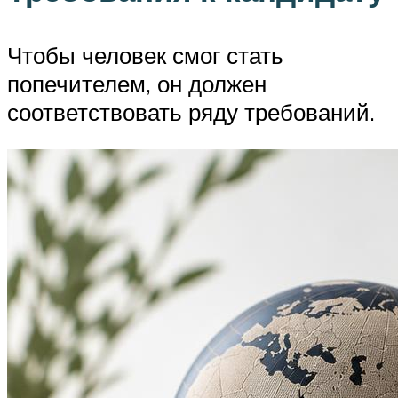
Чтобы человек смог стать
попечителем, он должен
соответствовать ряду требований.