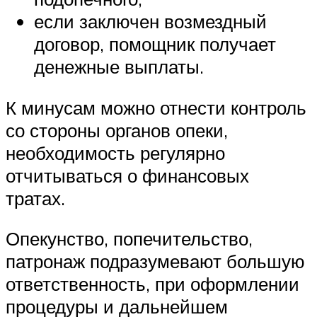
если заключен возмездный
договор, помощник получает
денежные выплаты.
К минусам можно отнести контроль
со стороны органов опеки,
необходимость регулярно
отчитываться о финансовых
тратах.
Опекунство, попечительство,
патронаж подразумевают большую
ответственность, при оформлении
процедуры и дальнейшем