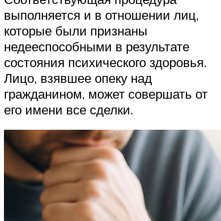
выполняется и в отношении лиц,
которые были признаны
недееспособными в результате
состояния психического здоровья.
Лицо, взявшее опеку над
гражданином, может совершать от
его имени все сделки.