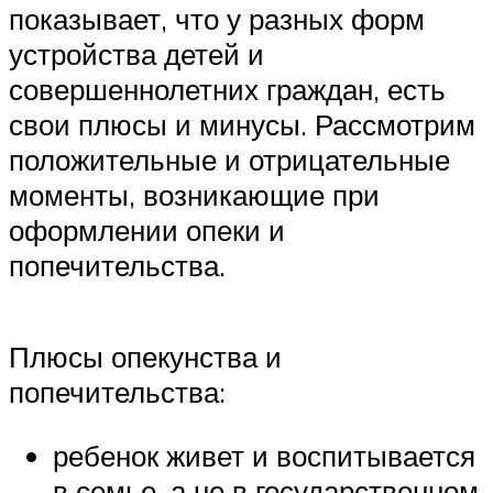
показывает, что у разных форм
устройства детей и
совершеннолетних граждан, есть
свои плюсы и минусы. Рассмотрим
положительные и отрицательные
моменты, возникающие при
оформлении опеки и
попечительства.
Плюсы опекунства и
попечительства:
ребенок живет и воспитывается
в семье, а не в государственном