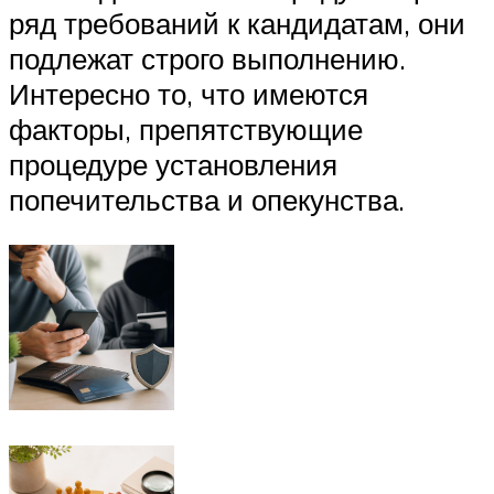
ряд требований к кандидатам, они
подлежат строго выполнению.
Интересно то, что имеются
факторы, препятствующие
процедуре установления
попечительства и опекунства.