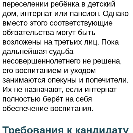
переселении ребёнка в детский
дом, интернат или пансион. Однако
вместо этого соответствующие
обязательства могут быть
возложены на третьих лиц. Пока
дальнейшая судьба
несовершеннолетнего не решена,
его воспитанием и уходом
занимаются опекуны и попечители.
Их не назначают, если интернат
полностью берёт на себя
обеспечение воспитания.
Требования к кандидату