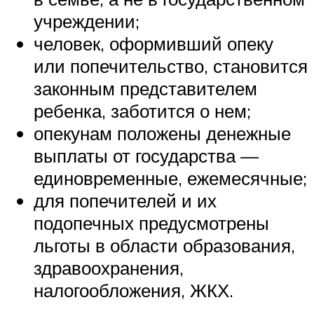
учреждении;
человек, оформивший опеку
или попечительство, становится
законным представителем
ребенка, заботится о нем;
опекунам положены денежные
выплаты от государства —
единовременные, ежемесячные;
для попечителей и их
подопечных предусмотрены
льготы в области образования,
здравоохранения,
налогообложения, ЖКХ.