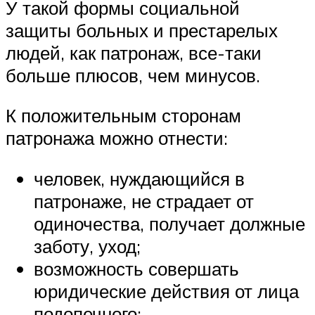
У такой формы социальной
защиты больных и престарелых
людей, как патронаж, все-таки
больше плюсов, чем минусов.
К положительным сторонам
патронажа можно отнести:
человек, нуждающийся в
патронаже, не страдает от
одиночества, получает должные
заботу, уход;
возможность совершать
юридические действия от лица
подопечного;