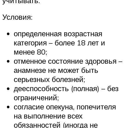
учитывать.
Условия:
определенная возрастная
категория – более 18 лет и
менее 80;
отменное состояние здоровья –
анамнезе не может быть
серьезных болезней;
дееспособность (полная) – без
ограничений;
согласие опекуна, попечителя
на выполнение всех
обязанностей (иногда не