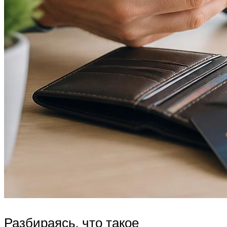
Разбираясь, что такое