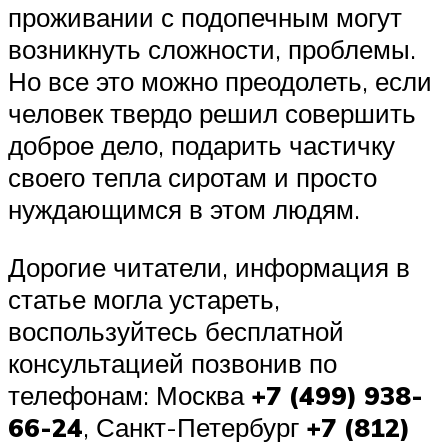
проживании с подопечным могут
возникнуть сложности, проблемы.
Но все это можно преодолеть, если
человек твердо решил совершить
доброе дело, подарить частичку
своего тепла сиротам и просто
нуждающимся в этом людям.
Дорогие читатели, информация в
статье могла устареть,
воспользуйтесь бесплатной
консультацией позвонив по
телефонам: Москва
+7 (499) 938-
66-24
, Санкт-Петербург
+7 (812)