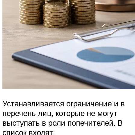
Устанавливается ограничение и в
перечень лиц, которые не могут
выступать в роли попечителей. В
список входят: