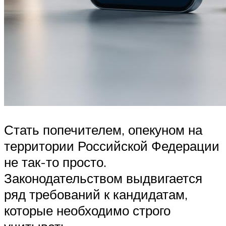
Стать попечителем, опекуном на
территории Российской Федерации
не так-то просто.
Законодательством выдвигается
ряд требований к кандидатам,
которые необходимо строго