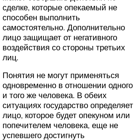
сделке, которые опекаемый не
способен выполнить
самостоятельно. Дополнительно
лицо защищает от негативного
воздействия со стороны третьих
лиц.
Понятия не могут применяться
одновременно в отношении одного
и того же человека. В обеих
ситуациях государство определяет
лицо, которое будет опекуном или
попечителем человека, еще не
успевшего достигнуть