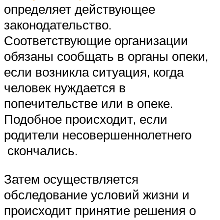
определяет действующее
законодательство.
Соответствующие организации
обязаны сообщать в органы опеки,
если возникла ситуация, когда
человек нуждается в
попечительстве или в опеке.
Подобное происходит, если
родители несовершеннолетнего
скончались.
Затем осуществляется
обследование условий жизни и
происходит принятие решения о