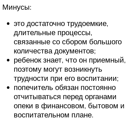
Минусы:
это достаточно трудоемкие,
длительные процессы,
связанные со сбором большого
количества документов;
ребенок знает, что он приемный,
поэтому могут возникнуть
трудности при его воспитании;
попечитель обязан постоянно
отчитываться перед органами
опеки в финансовом, бытовом и
воспитательном плане.