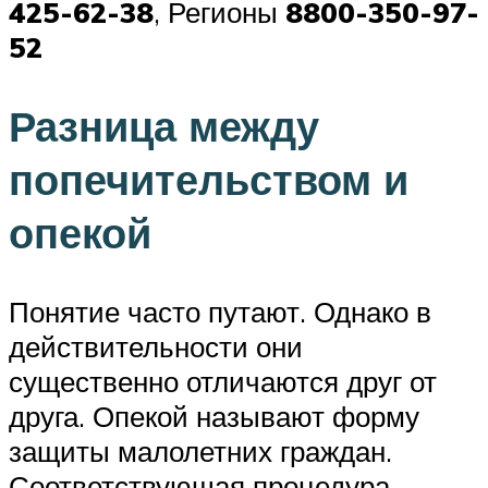
425-62-38
, Регионы
8800-350-97-
52
Разница между
попечительством и
опекой
Понятие часто путают. Однако в
действительности они
существенно отличаются друг от
друга. Опекой называют форму
защиты малолетних граждан.
Соответствующая процедура