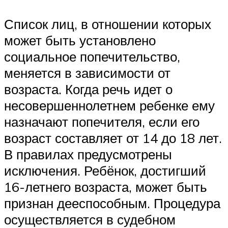
Список лиц, в отношении которых
может быть установлено
социальное попечительство,
меняется в зависимости от
возраста. Когда речь идет о
несовершеннолетнем ребенке ему
назначают попечителя, если его
возраст составляет от 14 до 18 лет.
В правилах предусмотрены
исключения. Ребёнок, достигший
16-летнего возраста, может быть
признан дееспособным. Процедура
осуществляется в судебном