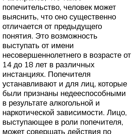
попечительство, человек может
выяснить, что оно существенно
отличается от предыдущего
понятия. Это возможность
выступать от имени
несовершеннолетнего в возрасте от
14 до 18 лет в различных
инстанциях. Попечителя
устанавливают и для лиц, которые
были признаны недееспособными
в результате алкогольной и
наркотической зависимости. Лицо,
выступающее в роли попечителя,
может совершать действия по