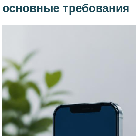
основные требования