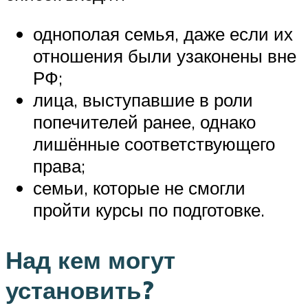
однополая семья, даже если их
отношения были узаконены вне
РФ;
лица, выступавшие в роли
попечителей ранее, однако
лишённые соответствующего
права;
семьи, которые не смогли
пройти курсы по подготовке.
Над кем могут
установить?