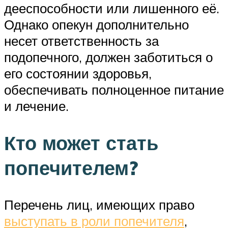
дееспособности или лишенного её.
Однако опекун дополнительно
несет ответственность за
подопечного, должен заботиться о
его состоянии здоровья,
обеспечивать полноценное питание
и лечение.
Кто может стать
попечителем?
Перечень лиц, имеющих право
выступать в роли попечителя
,