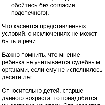
обойтись без согласия
подопечного).
Что касается представленных
условий, о исключениях не может
быть и речи
Важно помнить, что мнение
ребенка не учитывается судебным
органами, если ему не исполнилось
десяти лет
Относительно детей, старше
данного возраста, то понадобится