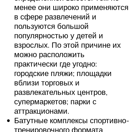
менее они широко применяются
в сфере развлечений и
пользуются большой
популярностью у детей и
взрослых. По этой причине их
можно расположить
практически где угодно:
городские пляжи; площадки
вблизи торговых и
развлекательных центров,
супермаркетов; парки с
аттракционами.
Батутные комплексы спортивно-
тренировочного формата