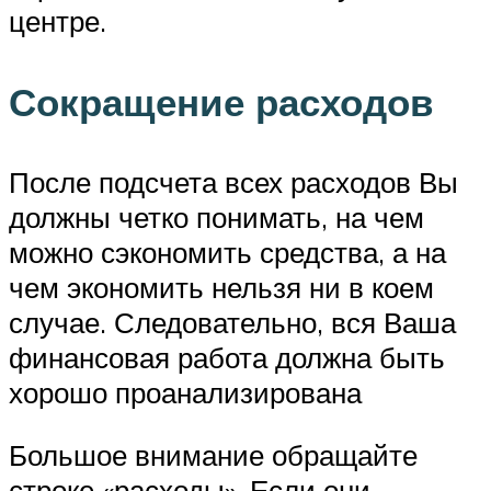
центре.
Сокращение расходов
После подсчета всех расходов Вы
должны четко понимать, на чем
можно сэкономить средства, а на
чем экономить нельзя ни в коем
случае. Следовательно, вся Ваша
финансовая работа должна быть
хорошо проанализирована
Большое внимание обращайте
строке «расходы». Если они