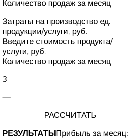
Количество продаж за месяц
Затраты на производство ед.
продукции/услуги, руб.
Введите стоимость продукта/
услуги, руб.
Количество продаж за месяц
3
—
РАССЧИТАТЬ
РЕЗУЛЬТАТЫ
Прибыль за месяц: