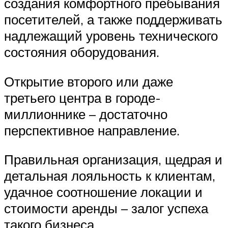
создания комфортного пребывания
посетителей, а также поддерживать
надлежащий уровень технического
состояния оборудования.
Открытие второго или даже
третьего центра в городе-
миллионнике – достаточно
перспективное направление.
Правильная организация, щедрая и
детальная лояльность к клиентам,
удачное соотношение локации и
стоимости аренды – залог успеха
такого бизнеса.