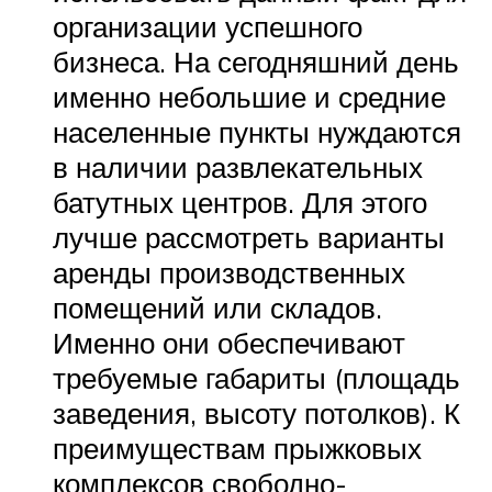
организации успешного
бизнеса. На сегодняшний день
именно небольшие и средние
населенные пункты нуждаются
в наличии развлекательных
батутных центров. Для этого
лучше рассмотреть варианты
аренды производственных
помещений или складов.
Именно они обеспечивают
требуемые габариты (площадь
заведения, высоту потолков). К
преимуществам прыжковых
комплексов свободно-