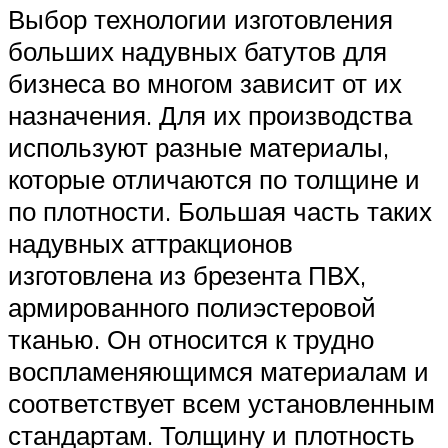
Выбор технологии изготовления
больших надувных батутов для
бизнеса во многом зависит от их
назначения. Для их производства
используют разные материалы,
которые отличаются по толщине и
по плотности. Большая часть таких
надувных аттракционов
изготовлена из брезента ПВХ,
армированного полиэстеровой
тканью. Он относится к трудно
воспламеняющимся материалам и
соответствует всем установленным
стандартам. Толщину и плотность