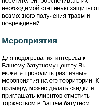
посетителей, обеспечивать их
необходимой степенью защиты от
возможного получения травм и
повреждений.
Мероприятия
Для подогревания интереса к
Вашему батутному центру Вы
можете проводить различные
мероприятия на его территории. К
примеру, можно делать скидки и
приглашать клиентов отметить
торжеством в Вашем батутном