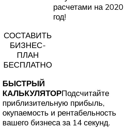
расчетами на 2020
год!
СОСТАВИТЬ
БИЗНЕС-
ПЛАН
БЕСПЛАТНО
БЫСТРЫЙ
КАЛЬКУЛЯТОР
Подсчитайте
приблизительную прибыль,
окупаемость и рентабельность
вашего бизнеса за 14 секунд.