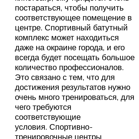
постараться, чтобы получить
соответствующее помещение в
центре. Спортивный батутный
комплекс может находиться
даже на окраине города, и его
всегда будет посещать большое
количество профессионалов.
Это связано с тем, что для
достижения результатов нужно
очень много тренироваться, для
чего требуются
соответствующие
условия. Спортивно-
тренировочные центры