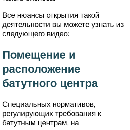
Все нюансы открытия такой
деятельности вы можете узнать из
следующего видео:
Помещение и
расположение
батутного центра
Специальных нормативов,
регулирующих требования к
батутным центрам, на