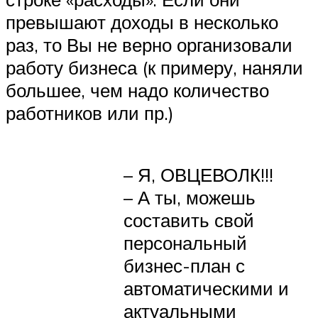
превышают доходы в несколько
раз, то Вы не верно организовали
работу бизнеса (к примеру, наняли
большее, чем надо количество
работников или пр.)
– Я, ОВЦЕВОЛК!!!
– А ты, можешь
составить свой
персональный
бизнес-план с
автоматическими и
актуальными