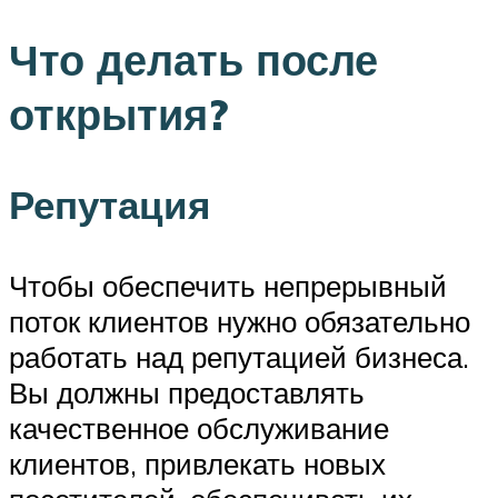
Что делать после
открытия?
Репутация
Чтобы обеспечить непрерывный
поток клиентов нужно обязательно
работать над репутацией бизнеса.
Вы должны предоставлять
качественное обслуживание
клиентов, привлекать новых