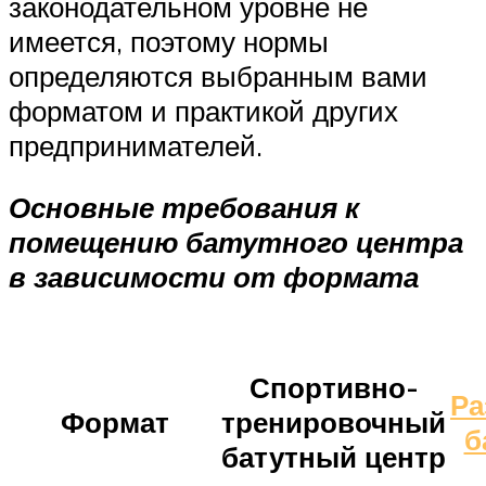
законодательном уровне не
имеется, поэтому нормы
определяются выбранным вами
форматом и практикой других
предпринимателей.
Основные требования к
помещению батутного центра
в зависимости от формата
Спортивно-
Ра
Формат
тренировочный
б
батутный центр