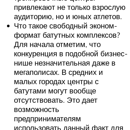
привлекают не только взрослую
аудиторию, но и юных атлетов.
Что такое свободный эконом-
формат батутных комплексов?
Для начала отметим, что
конкуренция в подобной бизнес-
нише незначительная даже в
мегаполисах. В средних и
малых городах центры с
батутами могут вообще
отсутствовать. Это дает
возможность
предпринимателям
использовать данный факт для