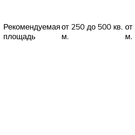
Рекомендуемая
от 250 до 500 кв.
от
площадь
м.
м.