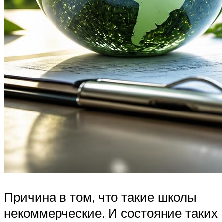
Причина в том, что такие школы
некоммерческие. И состояние таких