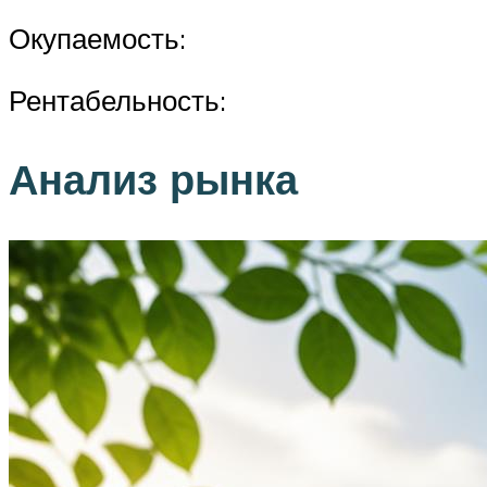
Окупаемость:
Рентабельность:
Анализ рынка