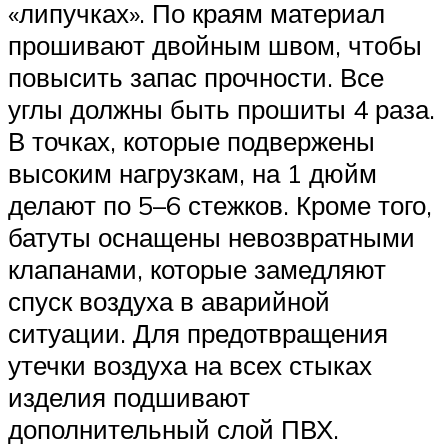
«липучках». По краям материал
прошивают двойным швом, чтобы
повысить запас прочности. Все
углы должны быть прошиты 4 раза.
В точках, которые подвержены
высоким нагрузкам, на 1 дюйм
делают по 5–6 стежков. Кроме того,
батуты оснащены невозвратными
клапанами, которые замедляют
спуск воздуха в аварийной
ситуации. Для предотвращения
утечки воздуха на всех стыках
изделия подшивают
дополнительный слой ПВХ.