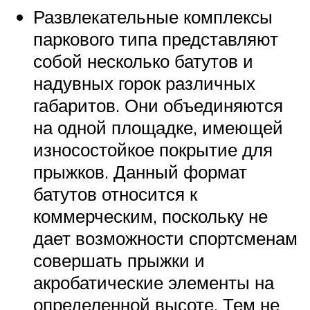
Развлекательные комплексы
паркового типа представляют
собой несколько батутов и
надувных горок различных
габаритов. Они объединяются
на одной площадке, имеющей
износостойкое покрытие для
прыжков. Данный формат
батутов относится к
коммерческим, поскольку не
дает возможности спортсменам
совершать прыжки и
акробатические элементы на
определенной высоте. Тем не