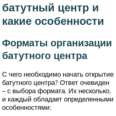
батутный центр и
какие особенности
Форматы организации
батутного центра
С чего необходимо начать открытие
батутного центра? Ответ очевиден
– с выбора формата. Их несколько,
и каждый обладает определенными
особенностями: