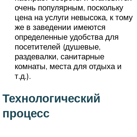
очень популярным, поскольку
цена на услуги невысока, к тому
же в заведении имеются
определенные удобства для
посетителей (душевые,
раздевалки, санитарные
комнаты, места для отдыха и
т.д.).
Технологический
процесс