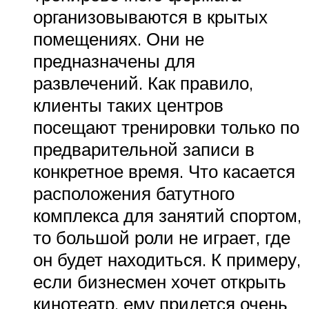
организовываются в крытых
помещениях. Они не
предназначены для
развлечений. Как правило,
клиенты таких центров
посещают тренировки только по
предварительной записи в
конкретное время. Что касается
расположения батутного
комплекса для занятий спортом,
то большой роли не играет, где
он будет находиться. К примеру,
если бизнесмен хочет открыть
кинотеатр, ему придется очень