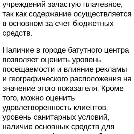
учреждений зачастую плачевное,
так как содержание осуществляется
в основном за счет бюджетных
средств.
Наличие в городе батутного центра
позволяет оценить уровень
посещаемости и влияние рекламы
и географического расположения на
значение этого показателя. Кроме
того, можно оценить
удовлетворенность клиентов,
уровень санитарных условий,
наличие основных средств для