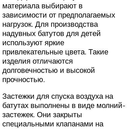
материала выбирают в
зависимости от предполагаемых
нагрузок. Для производства
надувных батутов для детей
используют яркие
привлекательные цвета. Такие
изделия отличаются
долговечностью и высокой
прочностью.
Застежки для спуска воздуха на
батутах выполнены в виде молний-
застежек. Они закрыты
специальными клапанами на