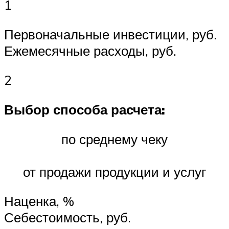
1
Первоначальные инвестиции, руб.
Ежемесячные расходы, руб.
2
Выбор способа расчета:
по среднему чеку
от продажи продукции и услуг
Наценка, %
Себестоимость, руб.