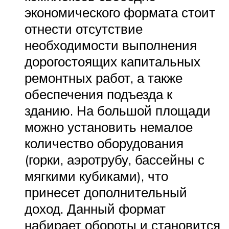
экономического формата стоит
отнести отсутствие
необходимости выполнения
дорогостоящих капитальных
ремонтных работ, а также
обеспечения подъезда к
зданию. На большой площади
можно установить немалое
количество оборудования
(горки, аэротрубу, бассейны с
мягкими кубиками), что
принесет дополнительный
доход. Данный формат
набирает обороты и становится