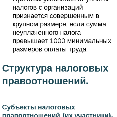
налогов с организаций
признается совершенным в
крупном размере, если сумма
неуплаченного налога
превышает 1000 минимальных
размеров оплаты труда.
Структура налоговых
правоотношений.
Субъекты налоговых
правоотношений (их участники).