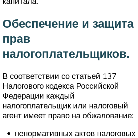
капитала.
Обеспечение и защита
прав
налогоплательщиков.
В соответствии со статьей 137
Налогового кодекса Российской
Федерации каждый
налогоплательщик или налоговый
агент имеет право на обжалование:
ненормативных актов налоговых