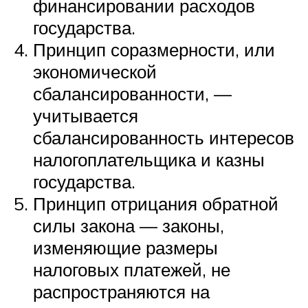
финансировании расходов
государства.
Принцип соразмерности, или
экономической
сбалансированности, —
учитывается
сбалансированность интересов
налогоплательщика и казны
государства.
Принцип отрицания обратной
силы закона — законы,
изменяющие размеры
налоговых платежей, не
распространяются на