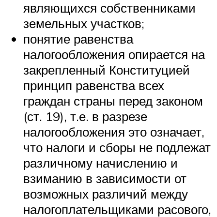
являющихся собственниками
земельных участков;
понятие равенства
налогообложения опирается на
закрепленный Конституцией
принцип равенства всех
граждан страны перед законом
(ст. 19), т.е. в разрезе
налогообложения это означает,
что налоги и сборы не подлежат
различному начислению и
взиманию в зависимости от
возможных различий между
налогоплательщиками расового,