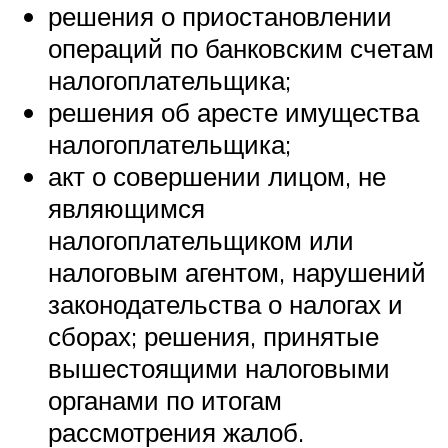
решения о приостановлении
операций по банковским счетам
налогоплательщика;
решения об аресте имущества
налогоплательщика;
акт о совершении лицом, не
являющимся
налогоплательщиком или
налоговым агентом, нарушений
законодательства о налогах и
сборах; решения, принятые
вышестоящими налоговыми
органами по итогам
рассмотрения жалоб.