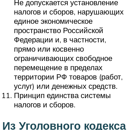
Не допускается установление
налогов и сборов, нарушающих
единое экономическое
пространство Российской
Федерации и, в частности,
прямо или косвенно
ограничивающих свободное
перемещение в пределах
территории РФ товаров (работ,
услуг) или денежных средств.
Принцип единства системы
налогов и сборов.
Из Уголовного кодекса