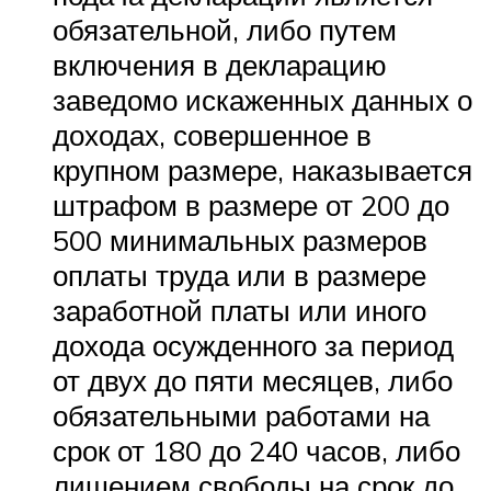
обязательной, либо путем
включения в декларацию
заведомо искаженных данных о
доходах, совершенное в
крупном размере, наказывается
штрафом в размере от 200 до
500 минимальных размеров
оплаты труда или в размере
заработной платы или иного
дохода осужденного за период
от двух до пяти месяцев, либо
обязательными работами на
срок от 180 до 240 часов, либо
лишением свободы на срок до