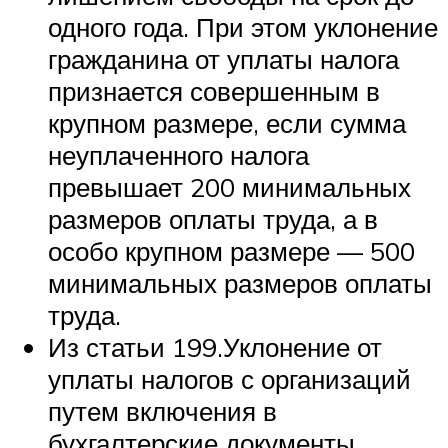
одного года. При этом уклонение
гражданина от уплаты налога
признается совершенным в
крупном размере, если сумма
неуплаченного налога
превышает 200 минимальных
размеров оплаты труда, а в
особо крупном размере — 500
минимальных размеров оплаты
труда.
Из статьи 199.Уклонение от
уплаты налогов с организаций
путем включения в
бухгалтерские документы