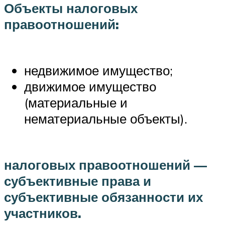
Объекты налоговых
правоотношений:
недвижимое имущество;
движимое имущество
(материальные и
нематериальные объекты).
налоговых правоотношений —
субъективные права и
субъективные обязанности их
участников.