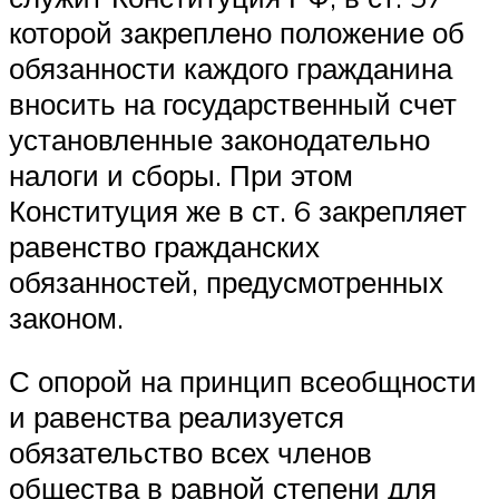
которой закреплено положение об
обязанности каждого гражданина
вносить на государственный счет
установленные законодательно
налоги и сборы. При этом
Конституция же в ст. 6 закрепляет
равенство гражданских
обязанностей, предусмотренных
законом.
С опорой на принцип всеобщности
и равенства реализуется
обязательство всех членов
общества в равной степени для