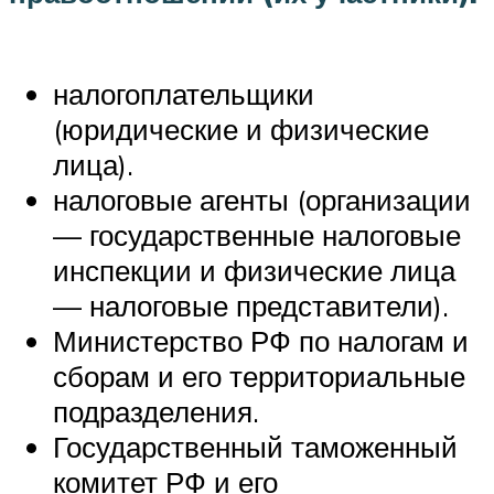
налогоплательщики
(юридические и физические
лица).
налоговые агенты (организации
— государственные налоговые
инспекции и физические лица
— налоговые представители).
Министерство РФ по налогам и
сборам и его территориальные
подразделения.
Государственный таможенный
комитет РФ и его