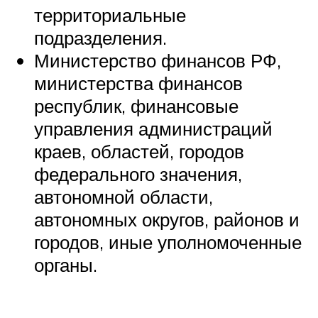
территориальные
подразделения.
Министерство финансов РФ,
министерства финансов
республик, финансовые
управления администраций
краев, областей, городов
федерального значения,
автономной области,
автономных округов, районов и
городов, иные уполномоченные
органы.