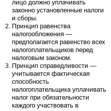
лицо должно уплачивать
законно установленные налоги
и сборы.
Принцип равенства
налогообложения —
предполагается равенство всех
налогоплательщиков перед
налоговым законом.
Принцип справедливости —
учитывается фактическая
способность
налогоплательщика уплачивать
налог при обязательности
каждого участвовать в