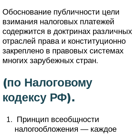
Обоснование публичности цели
взимания налоговых платежей
содержится в доктринах различных
отраслей права и конституционно
закреплено в правовых системах
многих зарубежных стран.
(по Налоговому
кодексу РФ).
Принцип всеобщности
налогообложения — каждое