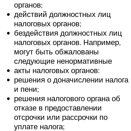
органов;
действий должностных лиц
налоговых органов;
бездействия должностных лиц
налоговых органов. Например,
могут быть обжалованы
следующие ненормативные
акты налоговых органов:
решения о доначислении налога
и пени;
решения налогового органа об
отказе в предоставлении
отсрочки или рассрочки по
уплате налога;