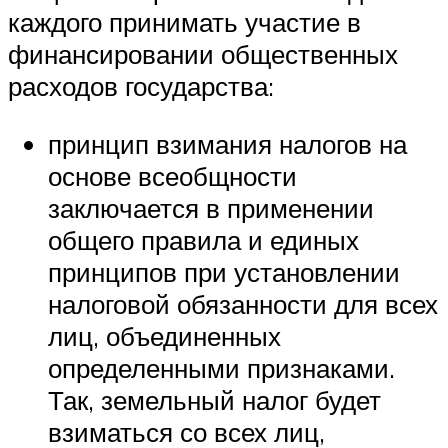
каждого принимать участие в
финансировании общественных
расходов государства:
принцип взимания налогов на
основе всеобщности
заключается в применении
общего правила и единых
принципов при установлении
налоговой обязанности для всех
лиц, объединенных
определенными признаками.
Так, земельный налог будет
взиматься со всех лиц,