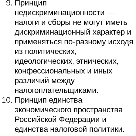
Принцип
недискриминационности —
налоги и сборы не могут иметь
дискриминационный характер и
применяться по-разному исходя
из политических,
идеологических, этнических,
конфессиональных и иных
различий между
налогоплательщиками.
Принцип единства
экономического пространства
Российской Федерации и
единства налоговой политики.