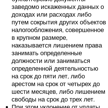
заведомо искаженных данных о
доходах или расходах либо
путем сокрытия других объектов
налогообложения, совершенное
в крупном размере,
наказывается лишением права
занимать определенные
должности или заниматься
определенной деятельностью
на срок до пяти лет, либо
арестом на срок от четырех до
шести месяцев, либо лишением
свободы на срок до трех лет.
При этом уклонение от уплаты