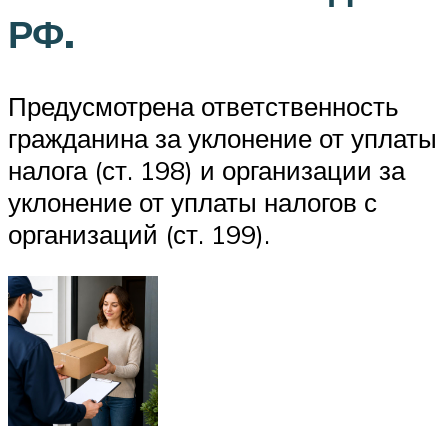
РФ.
Предусмотрена ответственность
гражданина за уклонение от уплаты
налога (ст. 198) и организации за
уклонение от уплаты налогов с
организаций (ст. 199).