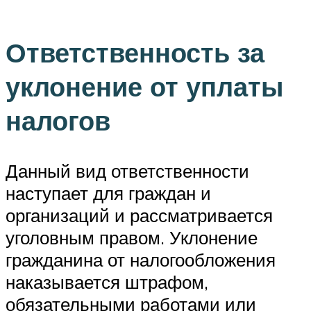
Ответственность за
уклонение от уплаты
налогов
Данный вид ответственности
наступает для граждан и
организаций и рассматривается
уголовным правом. Уклонение
гражданина от налогообложения
наказывается штрафом,
обязательными работами или