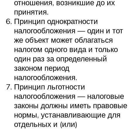
отношения, возникшие до их
принятия.
Принцип однократности
налогообложения — один и тот
же объект может облагаться
налогом одного вида и только
один раз за определенный
законом период
налогообложения.
Принцип льготности
налогообложения — налоговые
законы должны иметь правовые
нормы, устанавливающие для
отдельных и (или)