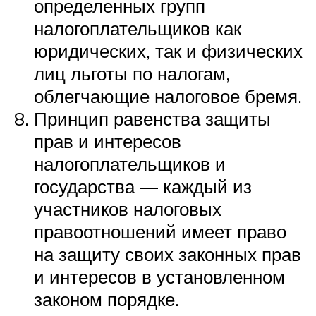
определенных групп
налогоплательщиков как
юридических, так и физических
лиц льготы по налогам,
облегчающие налоговое бремя.
Принцип равенства защиты
прав и интересов
налогоплательщиков и
государства — каждый из
участников налоговых
правоотношений имеет право
на защиту своих законных прав
и интересов в установленном
законом порядке.