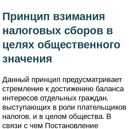
Принцип взимания
налоговых сборов в
целях общественного
значения
Данный принцип предусматривает
стремление к достижению баланса
интересов отдельных граждан,
выступающих в роли плательщиков
налогов, и в целом общества. В
связи с чем Постановление