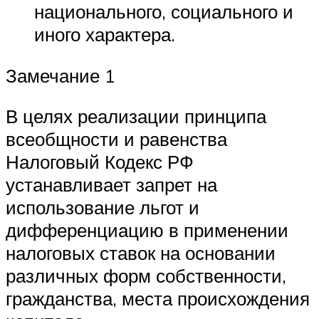
национального, социального и
иного характера.
Замечание 1
В целях реализации принципа
всеобщности и равенства
Налоговый Кодекс РФ
устанавливает запрет на
использование льгот и
дифференциацию в применении
налоговых ставок на основании
различных форм собственности,
гражданства, места происхождения