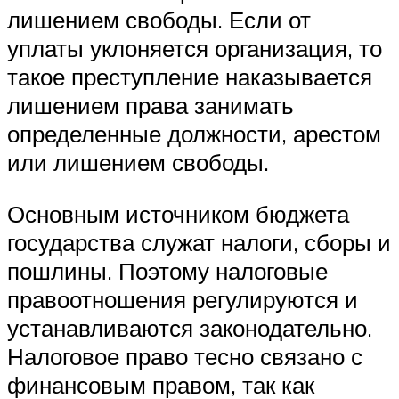
лишением свободы. Если от
уплаты уклоняется организация, то
такое преступление наказывается
лишением права занимать
определенные должности, арестом
или лишением свободы.
Основным источником бюджета
государства служат налоги, сборы и
пошлины. Поэтому налоговые
правоотношения регулируются и
устанавливаются законодательно.
Налоговое право тесно связано с
финансовым правом, так как