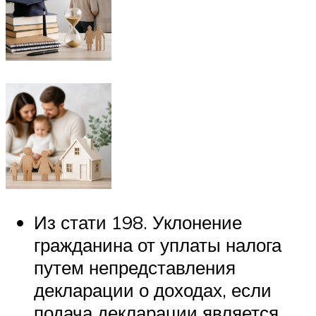
Из стати 198. Уклонение
гражданина от уплаты налога
путем непредставления
декларации о доходах, если
подача декларации является