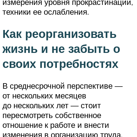
измерения уровня прокрастинации,
техники ее ослабления.
Как реорганизовать
жизнь и не забыть о
своих потребностях
В среднесрочной перспективе —
от нескольких месяцев
до нескольких лет — стоит
пересмотреть собственное
отношение к работе и внести
изменения в организацию труда.