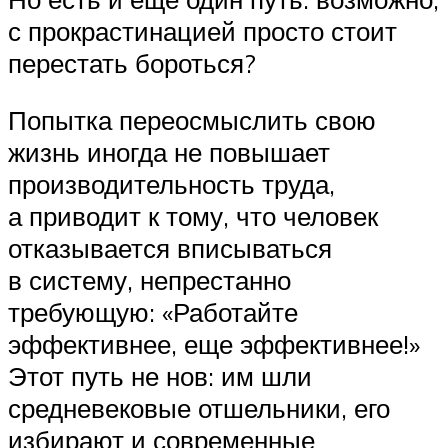
с прокрастинацией просто стоит
перестать бороться?
Попытка переосмыслить свою
жизнь иногда не повышает
производительность труда,
а приводит к тому, что человек
отказывается вписываться
в систему, непрестанно
требующую: «Работайте
эффективнее, еще эффективнее!»
Этот путь не нов: им шли
средневековые отшельники, его
избирают и современные