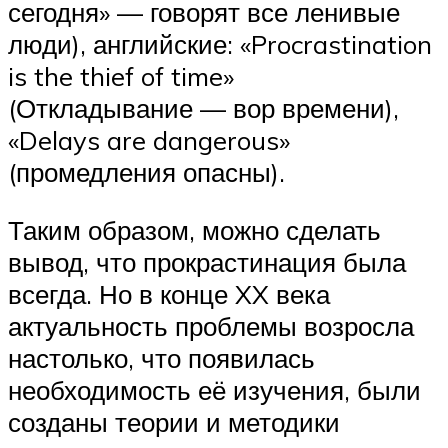
сегодня» — говорят все ленивые
люди), английские: «Procrastination
is the thief of time»
(Откладывание — вор времени),
«Delays are dangerous»
(промедления опасны).
Таким образом, можно сделать
вывод, что прокрастинация была
всегда. Но в конце XX века
актуальность проблемы возросла
настолько, что появилась
необходимость её изучения, были
созданы теории и методики