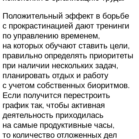
Положительный эффект в борьбе
с прокрастинацией дают тренинги
по управлению временем,
на которых обучают ставить цели,
правильно определять приоритеты
при наличии нескольких задач,
планировать отдых и работу
с учетом собственных биоритмов.
Если получится перестроить
график так, чтобы активная
деятельность приходилась
на самые продуктивные часы,
то количество отложенных дел