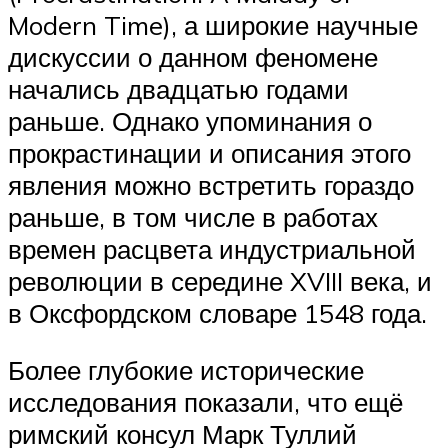
Modern Time), а широкие научные
дискуссии о данном феномене
начались двадцатью годами
раньше. Однако упоминания о
прокрастинации и описания этого
явления можно встретить гораздо
раньше, в том числе в работах
времен расцвета индустриальной
революции в середине XVIII века, и
в Оксфордском словаре 1548 года.
Более глубокие исторические
исследования показали, что ещё
римский консул Марк Туллий