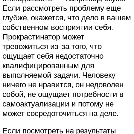
Если рассмотреть проблему еще
глубже, окажется, что дело в вашем
собственном восприятии себя.
Прокрастинатор может
тревожиться из-за того, что
ощущает себя недостаточно
квалифицированным для
выполняемой задачи. Человеку
ничего не нравится, он недоволен
собой, не ощущает потребности в
самоактуализации и потому не
может сосредоточиться на деле.
Если посмотреть на результаты