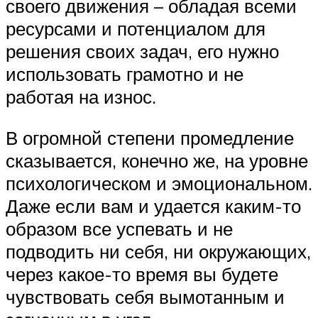
своего движения – обладая всеми
ресурсами и потенциалом для
решения своих задач, его нужно
использовать грамотно и не
работая на износ.
В огромной степени промедление
сказывается, конечно же, на уровне
психологическом и эмоциональном.
Даже если вам и удается каким-то
образом все успевать и не
подводить ни себя, ни окружающих,
через какое-то время вы будете
чувствовать себя вымотанным и