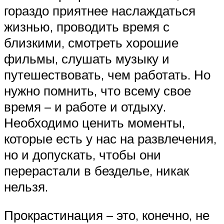
гораздо приятнее наслаждаться
жизнью, проводить время с
близкими, смотреть хорошие
фильмы, слушать музыку и
путешествовать, чем работать. Но
нужно помнить, что всему свое
время – и работе и отдыху.
Необходимо ценить моменты,
которые есть у нас на развлечения,
но и допускать, чтобы они
перерастали в безделье, никак
нельзя.
Прокрастинация – это, конечно, не