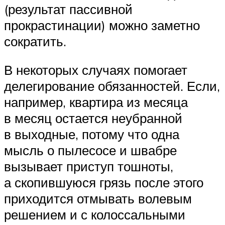
(результат пассивной
прокрастинации) можно заметно
сократить.
В некоторых случаях помогает
делегирование обязанностей. Если,
например, квартира из месяца
в месяц остается неубранной
в выходные, потому что одна
мысль о пылесосе и швабре
вызывает приступ тошноты,
а скопившуюся грязь после этого
приходится отмывать волевым
решением и с колоссальными