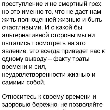
преступление и не смертный грех,
но это именно то, что не дает нам
жить полноценной жизнью и быть
счастливыми. И с какой бы
альтернативной стороны мы ни
пытались посмотреть на это
явление, это всегда приведет нас к
одному выводу – факту траты
времени и сил,
неудовлетворенности жизнью и
самими собой.
Относитесь к своему времени и
здоровью бережно, не позволяйте