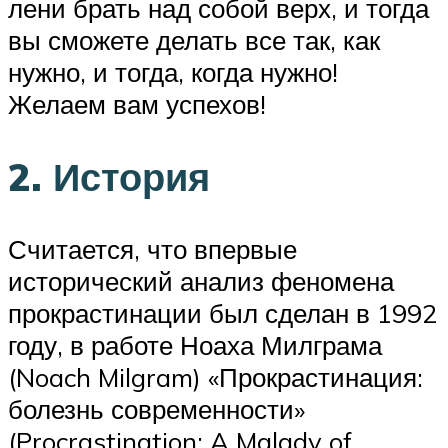
лени брать над собой верх, и тогда
вы сможете делать все так, как
нужно, и тогда, когда нужно!
Желаем вам успехов!
2. История
Считается, что впервые
исторический анализ феномена
прокрастинации был сделан в 1992
году, в работе Ноаха Милграма
(Noach Milgram) «Прокрастинация:
болезнь современности»
(Procrastination: A Malady of