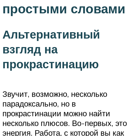
простыми словами
Альтернативный
взгляд на
прокрастинацию
Звучит, возможно, несколько
парадоксально, но в
прокрастинации можно найти
несколько плюсов. Во-первых, это
энергия. Работа, с которой вы как