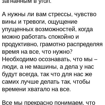
загнанным в угол.
А нужны ли вам стрессы, чувство
вины и тревоги, ощущение
упущенных возможностей, когда
можно работать спокойно и
продуктивно, грамотно распределяя
время на все, что нужно?
Необходимо осознавать, что мы –
люди, а не машины, а дела у нас
будут всегда, так что для нас же
самих лучше делать так, чтобы
времени хватало на все.
Все мы прекрасно понимаем, что