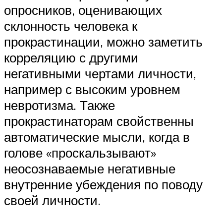
опросников, оценивающих
склонность человека к
прокрастинации, можно заметить
корреляцию с другими
негативными чертами личности,
например с высоким уровнем
невротизма. Также
прокрастинаторам свойственны
автоматические мысли, когда в
голове «проскальзывают»
неосознаваемые негативные
внутренние убеждения по поводу
своей личности.