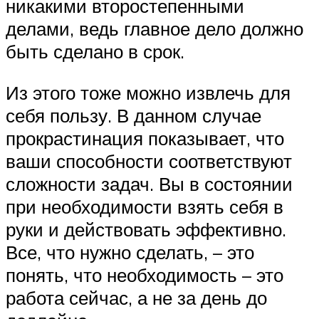
никакими второстепенными
делами, ведь главное дело должно
быть сделано в срок.
Из этого тоже можно извлечь для
себя пользу. В данном случае
прокрастинация показывает, что
ваши способности соответствуют
сложности задач. Вы в состоянии
при необходимости взять себя в
руки и действовать эффективно.
Все, что нужно сделать, – это
понять, что необходимость – это
работа сейчас, а не за день до