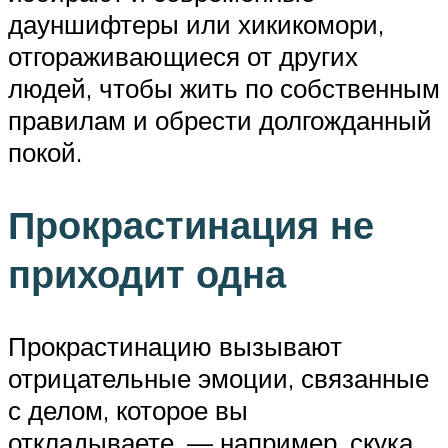
дауншифтеры или хикикомори,
отгораживающиеся от других
людей, чтобы жить по собственным
правилам и обрести долгожданный
покой.
Прокрастинация не
приходит одна
Прокрастинацию вызывают
отрицательные эмоции, связанные
с делом, которое вы
откладываете, — например, скука.