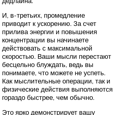
дедлайна.
И, в-третьих, промедление
приводит к ускорению. За счет
прилива энергии и повышения
концентрации вы начинаете
действовать с максимальной
скоростью. Ваши мысли перестают
бесцельно блуждать, ведь вы
понимаете, что можете не успеть.
Как мыслительные операции, так и
физические действия выполняются
гораздо быстрее, чем обычно.
Это ярко демонстрирует вашу