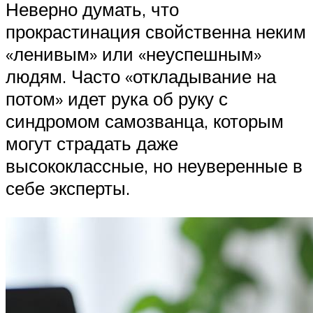
Неверно думать, что
прокрастинация свойственна неким
«ленивым» или «неуспешным»
людям. Часто «откладывание на
потом» идет рука об руку с
синдромом самозванца, которым
могут страдать даже
высококлассные, но неуверенные в
себе эксперты.