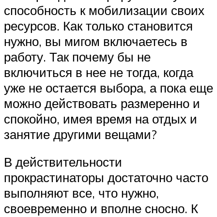
способность к мобилизации своих
ресурсов. Как только становится
нужно, вы мигом включаетесь в
работу. Так почему бы не
включиться в нее не тогда, когда
уже не остается выбора, а пока еще
можно действовать размеренно и
спокойно, имея время на отдых и
занятие другими вещами?
В действительности
прокрастинаторы достаточно часто
выполняют все, что нужно,
своевременно и вполне сносно. К