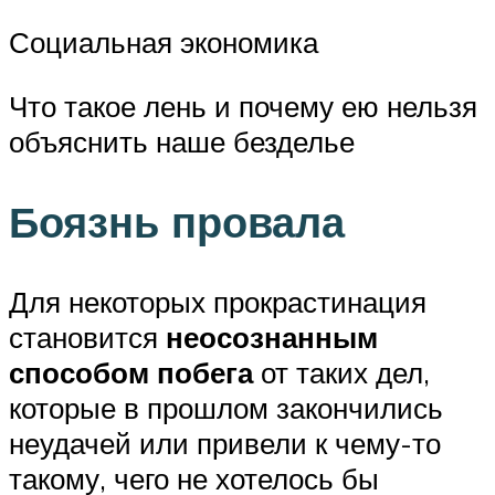
Социальная экономика
Что такое лень и почему ею нельзя
объяснить наше безделье
Боязнь провала
Для некоторых прокрастинация
становится
неосознанным
способом побега
от таких дел,
которые в прошлом закончились
неудачей или привели к чему-то
такому, чего не хотелось бы