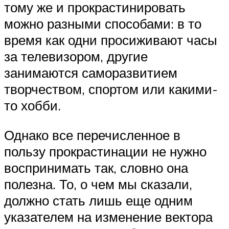
тому же и прокрастинировать
можно разными способами: в то
время как одни просиживают часы
за телевизором, другие
занимаются саморазвитием
творчеством, спортом или какими-
то хобби.
Однако все перечисленное в
пользу прокрастинации не нужно
воспринимать так, словно она
полезна. То, о чем мы сказали,
должно стать лишь еще одним
указателем на изменение вектора