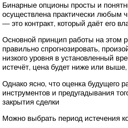
Бинарные опционы просты и понятн
осуществлена практически любым ч
— это контракт, который даёт его вл
Основной принцип работы на этом р
правильно спрогнозировать, произо
низкого уровня в установленный вре
истечёт, цена будет ниже или выше,
Однако ясно, что оценка будущего р
инструментов и предугадывания того
закрытия сделки
Можно выбрать период истечения ко