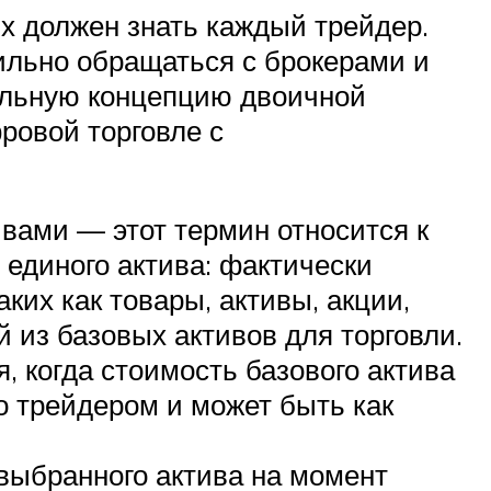
х должен знать каждый трейдер.
вильно обращаться с брокерами и
альную концепцию двоичной
ровой торговле с
вами — этот термин относится к
 единого актива: фактически
ких как товары, активы, акции,
 из базовых активов для торговли.
, когда стоимость базового актива
о трейдером и может быть как
 выбранного актива на момент