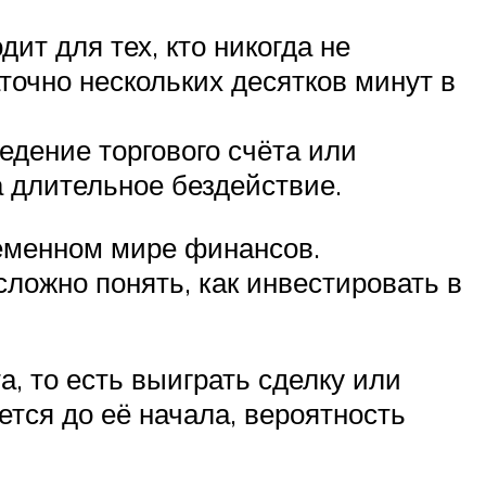
ит для тех, кто никогда не
точно нескольких десятков минут в
едение торгового счёта или
 длительное бездействие.
ременном мире финансов.
сложно понять, как инвестировать в
, то есть выиграть сделку или
ется до её начала, вероятность