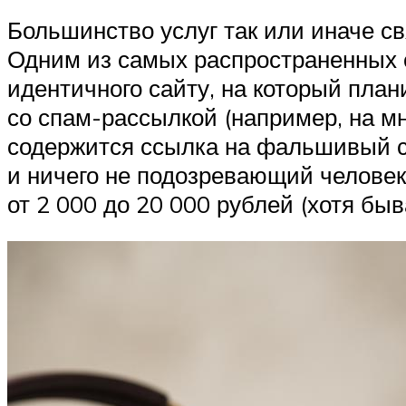
Большинство услуг так или иначе с
Одним из самых распространенных с
идентичного сайту, на который план
со спам-рассылкой (например, на м
содержится ссылка на фальшивый с
и ничего не подозревающий челове
от 2 000 до 20 000 рублей (хотя быв