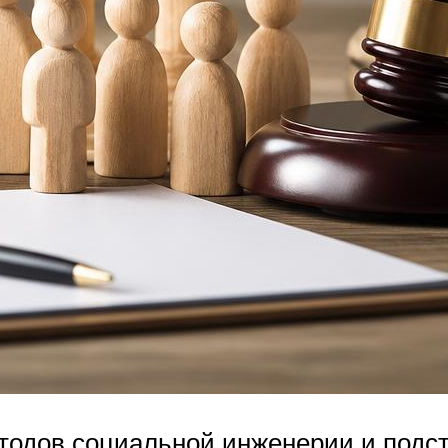
тодов социальной инженерии и подст