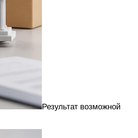
Результат возможной