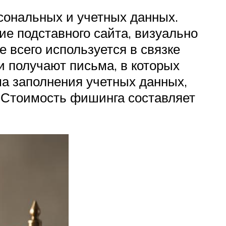
сональных и учетных данных.
е подставного сайта, визуально
 всего используется в связке
и получают письма, в которых
а заполнения учетных данных,
 Стоимость фишинга составляет